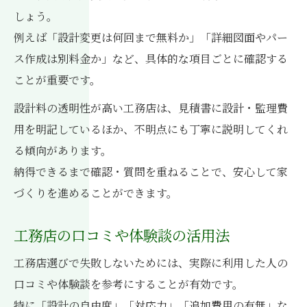
しょう。
例えば「設計変更は何回まで無料か」「詳細図面やパー
ス作成は別料金か」など、具体的な項目ごとに確認する
ことが重要です。
設計料の透明性が高い工務店は、見積書に設計・監理費
用を明記しているほか、不明点にも丁寧に説明してくれ
る傾向があります。
納得できるまで確認・質問を重ねることで、安心して家
づくりを進めることができます。
工務店の口コミや体験談の活用法
工務店選びで失敗しないためには、実際に利用した人の
口コミや体験談を参考にすることが有効です。
特に「設計の自由度」「対応力」「追加費用の有無」な