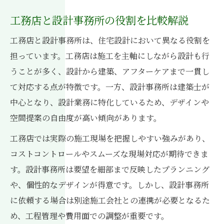
工務店と設計事務所の役割を比較解説
工務店と設計事務所は、住宅設計において異なる役割を
担っています。工務店は施工を主軸にしながら設計も行
うことが多く、設計から建築、アフターケアまで一貫し
て対応する点が特徴です。一方、設計事務所は建築士が
中心となり、設計業務に特化しているため、デザインや
空間提案の自由度が高い傾向があります。
工務店では実際の施工現場を把握しやすい強みがあり、
コストコントロールやスムーズな現場対応が期待できま
す。設計事務所は要望を細部まで反映したプランニング
や、個性的なデザインが得意です。しかし、設計事務所
に依頼する場合は別途施工会社との連携が必要となるた
め、工程管理や費用面での調整が重要です。