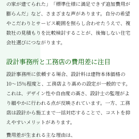
の家が建てられた」「標準仕様に満足できず追加費用が
膨らんだ」など、さまざまな声があります。自分の希望
やこだわりとサービス範囲を照らし合わせたうえで、複
数社の見積もりを比較検討することが、後悔しない住宅
会社選びにつながります。
設計事務所と工務店の費用差に注目
設計事務所に依頼する場合、設計料は建物本体価格の
10〜15％程度と、工務店より高めの設定が一般的です。
これは、デザイン性や自由度の高さ、設計士の監理がよ
り細やかに行われる点が反映されています。一方、工務
店は設計から施工まで一括対応することで、コストを抑
えやすいメリットがあります。
費用差が生まれる主な理由は、