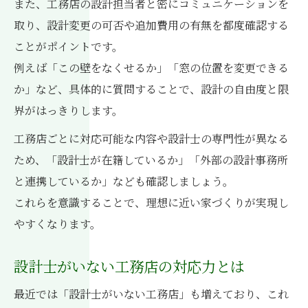
また、工務店の設計担当者と密にコミュニケーションを
建築家・設計士と連携した家づくり事例
取り、設計変更の可否や追加費用の有無を都度確認する
工務店設計で満足度を高める工夫を紹介
ことがポイントです。
例えば「この壁をなくせるか」「窓の位置を変更できる
か」など、具体的に質問することで、設計の自由度と限
界がはっきりします。
工務店ごとに対応可能な内容や設計士の専門性が異なる
ため、「設計士が在籍しているか」「外部の設計事務所
と連携しているか」なども確認しましょう。
これらを意識することで、理想に近い家づくりが実現し
やすくなります。
設計士がいない工務店の対応力とは
最近では「設計士がいない工務店」も増えており、これ