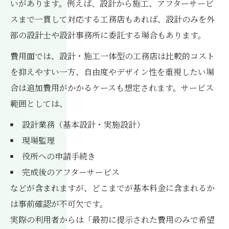
いがあります。例えば、設計から施工、アフターサービ
スまで一貫して対応する工務店もあれば、設計のみを外
部の設計士や設計事務所に委託する場合もあります。
費用面では、設計・施工一体型の工務店は比較的コスト
を抑えやすい一方、自由度やデザイン性を重視したい場
合は追加費用がかかるケースも想定されます。サービス
範囲としては、
設計業務（基本設計・実施設計）
現場監理
役所への申請手続き
完成後のアフターサービス
などが含まれますが、どこまでが基本料金に含まれるか
は事前確認が不可欠です。
実際の利用者からは「最初に提示された費用のみで希望