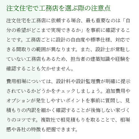
注文住宅で工務店を選ぶ際の注意点
注文住宅を工務店に依頼する場合、最も重要なのは「自
分の希望がどこまで実現できるか」を事前に確認するこ
とです。工務店ごとに設計の自由度や標準仕様、対応で
きる間取りの範囲が異なります。また、設計士が常駐し
ていない工務店もあるため、担当者の建築知識や経験を
確認することも欠かせません。
費用相場については、設計料や設計監理費が明確に提示
されているかどうかをチェックしましょう。追加費用や
オプションが発生しやすいポイントを事前に質問し、見
積もりの内訳を細かく確認することが後悔しない家づく
りのコツです。複数社で相見積もりを取ることで、相場
感や各社の特徴も把握できます。