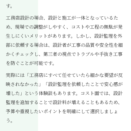
す。
工務店設計の場合、設計と施工が一体となっているた
め、現場での調整がしやすく、コストや工程の無駄が発
生しにくいメリットがあります。しかし、設計監理を外
部に依頼する場合は、設計者が工事の品質や安全性を細
かくチェックし、第三者の視点でトラブルや手抜き工事
を防ぐことが可能です。
実際には「工務店にすべて任せていたら細かな要望が反
映されなかった」「設計監理を依頼したことで安心感が
増した」という体験談もあります。コスト面では、設計
監理を追加することで設計料が増えることもあるため、
予算や重視したいポイントを明確にして選択しましょ
う。