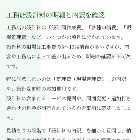
工務店設計料の明細と内訳を確認
工務店の設計料は「設計図作成費」「各種申請費」「現
場監理費」など、いくつかの項目に分かれています。
設計料の相場は工事費の5～10％前後が多いですが、内
容や工務店によって差が出るため、明細の確認が不可欠
です。
特に注意したいのは「監理費（現場管理費）」の内訳
や、設計変更時の追加費用です。
設計料に含まれるサービス範囲や、図面変更・追加打ち
合わせの料金が明示されているかを事前に確認しましょ
う。
見積もりの段階で「設計料の内訳」を細かく質問し、納