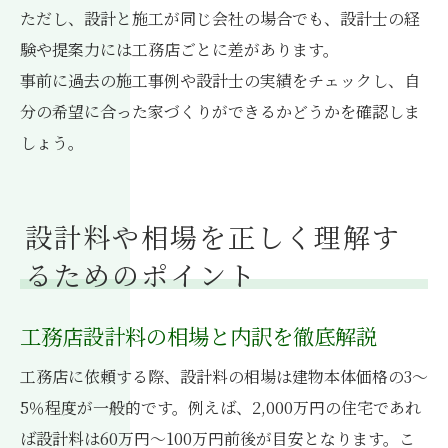
ただし、設計と施工が同じ会社の場合でも、設計士の経
験や提案力には工務店ごとに差があります。
事前に過去の施工事例や設計士の実績をチェックし、自
分の希望に合った家づくりができるかどうかを確認しま
しょう。
設計料や相場を正しく理解す
るためのポイント
工務店設計料の相場と内訳を徹底解説
工務店に依頼する際、設計料の相場は建物本体価格の3〜
5％程度が一般的です。例えば、2,000万円の住宅であれ
ば設計料は60万円〜100万円前後が目安となります。こ