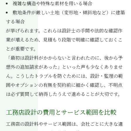
複雑な構造や特殊な素材を用いる場合
敷地条件が厳しい土地（変形地・傾斜地など）に建築
する場合
が挙げられます。これらは設計士の手間や法的な確認作
業が増えるため、見積もり段階で明確に確認しておくこ
とが重要です。
「最初は設計料がかからないと言われたのに、後から予
想外の追加請求があった」といった声も少なくありませ
ん。こうしたトラブルを防ぐためには、設計・監理の範
囲やオプションの有無を契約前に細かく確認し、不明点
は必ず質問して納得したうえで進めることが大切です。
工務店設計の費用とサービス範囲を比較
工務店の設計料やサービス範囲は、会社ごとに大きな違