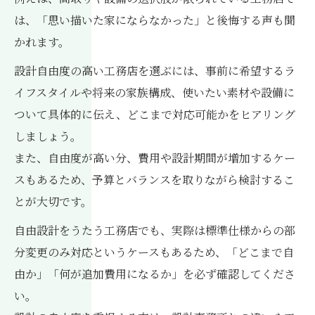
は、「思い描いた家にならなかった」と後悔する声も聞
かれます。
設計自由度の高い工務店を選ぶには、事前に希望するラ
イフスタイルや将来の家族構成、使いたい素材や設備に
ついて具体的に伝え、どこまで対応可能かをヒアリング
しましょう。
また、自由度が高い分、費用や設計期間が増加するケー
スもあるため、予算とバランスを取りながら検討するこ
とが大切です。
自由設計をうたう工務店でも、実際は標準仕様からの部
分変更のみ対応というケースもあるため、「どこまで自
由か」「何が追加費用になるか」を必ず確認してくださ
い。