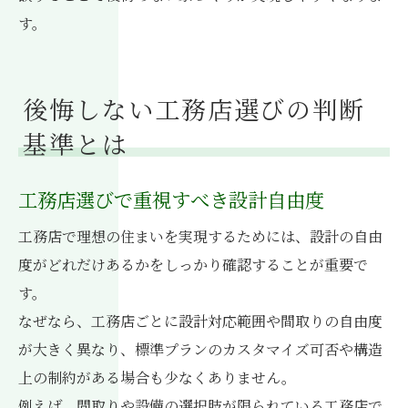
す。
後悔しない工務店選びの判断
基準とは
工務店選びで重視すべき設計自由度
工務店で理想の住まいを実現するためには、設計の自由
度がどれだけあるかをしっかり確認することが重要で
す。
なぜなら、工務店ごとに設計対応範囲や間取りの自由度
が大きく異なり、標準プランのカスタマイズ可否や構造
上の制約がある場合も少なくありません。
例えば、間取りや設備の選択肢が限られている工務店で