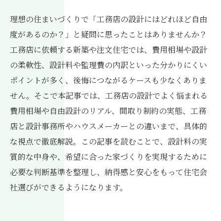
理想の住まいづくりで「工務店の設計にはどれほど自由
度があるのか？」と疑問に思ったことはありませんか？
工務店に依頼する新築や注文住宅では、費用相場や設計
の柔軟性、設計料や監理費の内訳といった分かりにくい
ポイントが多く、後悔につながるケースも少なくありま
せん。そこで本記事では、工務店の設計でよく悩まれる
費用相場や自由設計のリアル、間取り制約の実態、工務
店と設計事務所やハウスメーカーとの違いまで、具体的
な視点で徹底解説。この記事を読むことで、設計料の実
質的な中身や、希望に合った家づくりを実現するために
必要な判断基準を整理し、納得感と安心をもって住宅会
社選びができるようになります。