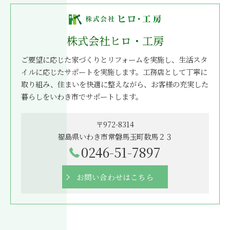
株式会社ヒロ・工房
ご要望に応じた家づくりとリフォームを実施し、生活スタ
イルに応じたサポートを実施します。工務店として丁寧に
取り組み、住まいを快適に整えながら、お客様の充実した
暮らしをいわき市でサポートします。
〒972-8314
福島県いわき市常磐馬玉町数馬２３
0246-51-7897
お問い合わせはこちら