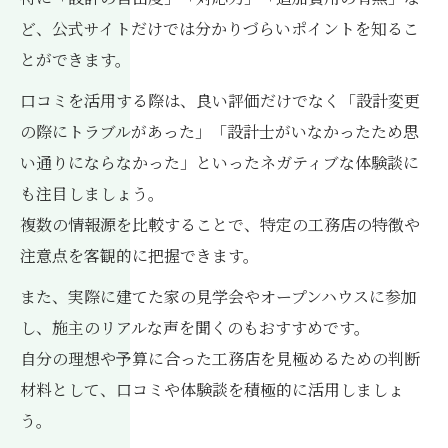
ど、公式サイトだけでは分かりづらいポイントを知るこ
とができます。
口コミを活用する際は、良い評価だけでなく「設計変更
の際にトラブルがあった」「設計士がいなかったため思
い通りにならなかった」といったネガティブな体験談に
も注目しましょう。
複数の情報源を比較することで、特定の工務店の特徴や
注意点を客観的に把握できます。
また、実際に建てた家の見学会やオープンハウスに参加
し、施主のリアルな声を聞くのもおすすめです。
自分の理想や予算に合った工務店を見極めるための判断
材料として、口コミや体験談を積極的に活用しましょ
う。