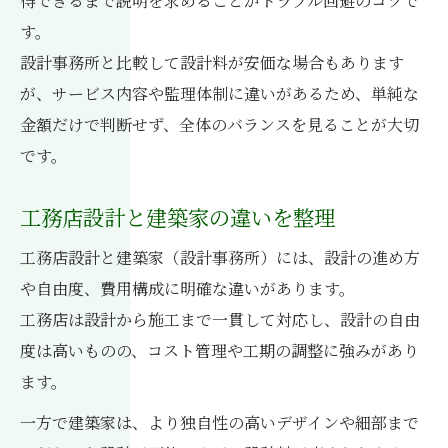
得できるまで説明を求めることがトラブル回避のコツで
す。
設計事務所と比較して設計料が安価な場合もあります
が、サービス内容や監理体制に違いがあるため、単純な
金額だけで判断せず、全体のバランスを見ることが大切
です。
工務店設計と建築家の違いを整理
工務店設計と建築家（設計事務所）には、設計の進め方
や自由度、費用構成に明確な違いがあります。
工務店は設計から施工まで一貫して対応し、設計の自由
度は高いものの、コスト管理や工期の調整に強みがあり
ます。
一方で建築家は、より独自性の高いデザインや細部まで