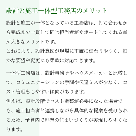
設計と施工一体型工務店のメリット
設計と施工が一体となっている工務店は、打ち合わせか
ら完成まで一貫して同じ担当者がサポートしてくれる点
が大きなメリットです。
これにより、設計意図が現場に正確に伝わりやすく、細
かな要望や変更にも柔軟に対応できます。
一体型工務店は、設計事務所やハウスメーカーと比較し
て、コミュニケーションの手間や伝達ミスが少なく、コ
スト管理もしやすい傾向があります。
例えば、設計段階でコスト調整が必要になった場合で
も、施工担当者と連携しながら具体的な提案を受けられ
るため、予算内で理想の住まいづくりが実現しやすくな
ります。