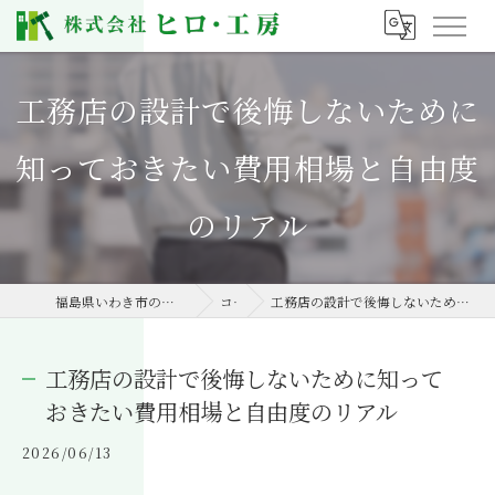
工務店の設計で後悔しないために
知っておきたい費用相場と自由度
のリアル
福島県いわき市の工務店なら株式会社ヒロ・工房
コラム
工務店の設計で後悔しないために知っておきたい費用相場と自由度のリアル
工務店の設計で後悔しないために知って
おきたい費用相場と自由度のリアル
2026/06/13