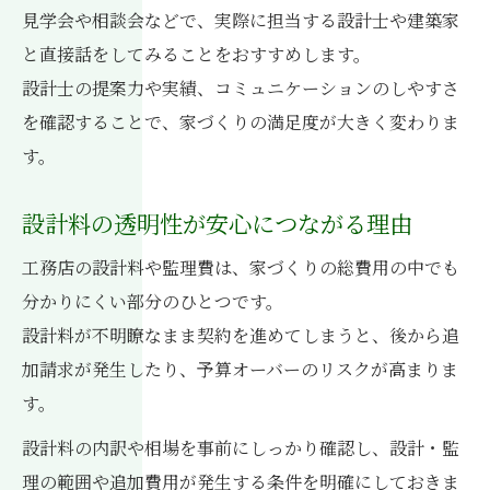
見学会や相談会などで、実際に担当する設計士や建築家
と直接話をしてみることをおすすめします。
設計士の提案力や実績、コミュニケーションのしやすさ
を確認することで、家づくりの満足度が大きく変わりま
す。
設計料の透明性が安心につながる理由
工務店の設計料や監理費は、家づくりの総費用の中でも
分かりにくい部分のひとつです。
設計料が不明瞭なまま契約を進めてしまうと、後から追
加請求が発生したり、予算オーバーのリスクが高まりま
す。
設計料の内訳や相場を事前にしっかり確認し、設計・監
理の範囲や追加費用が発生する条件を明確にしておきま