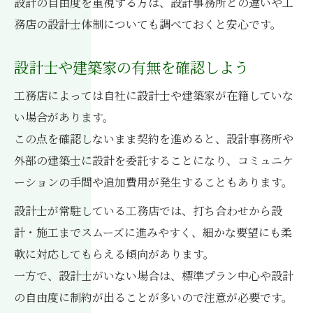
設計の自由度を重視する方は、設計事務所との違いや工
務店の設計士体制についても調べておくと安心です。
設計士や建築家の有無を確認しよう
工務店によっては自社に設計士や建築家が在籍していな
い場合があります。
この点を確認しないまま契約を進めると、設計事務所や
外部の建築士に設計を委託することになり、コミュニケ
ーションの手間や追加費用が発生することもあります。
設計士が常駐している工務店では、打ち合わせから設
計・施工までスムーズに進みやすく、細かな要望にも柔
軟に対応してもらえる傾向があります。
一方で、設計士がいない場合は、標準プラン中心や設計
の自由度に制約が出ることが多いので注意が必要です。