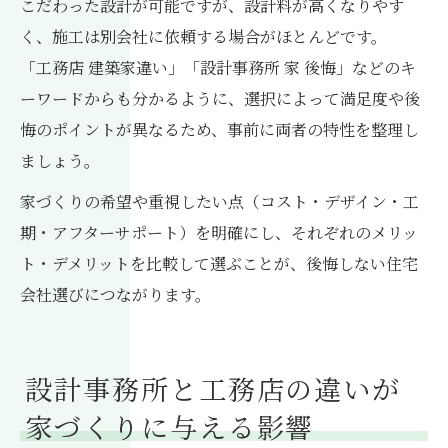
こだわった設計が可能ですが、設計料が高くなりやす
く、施工は別会社に依頼する場合がほとんどです。
「工務店 建築家違い」「設計事務所 家 後悔」などのキ
ーワードからも分かるように、選択によって満足度や後
悔のポイントが異なるため、事前に両者の特性を整理し
ましょう。
家づくりの希望や重視したい点（コスト・デザイン・工
期・アフターサポート）を明確にし、それぞれのメリッ
ト・デメリットを比較して選ぶことが、後悔しない住宅
会社選びにつながります。
設計事務所と工務店の違いが
家づくりに与える影響