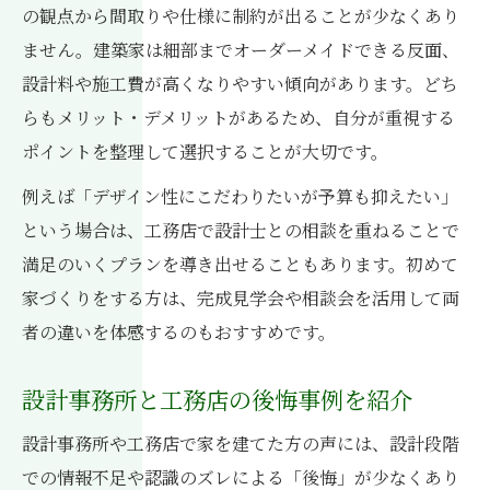
の観点から間取りや仕様に制約が出ることが少なくあり
ません。建築家は細部までオーダーメイドできる反面、
設計料や施工費が高くなりやすい傾向があります。どち
らもメリット・デメリットがあるため、自分が重視する
ポイントを整理して選択することが大切です。
例えば「デザイン性にこだわりたいが予算も抑えたい」
という場合は、工務店で設計士との相談を重ねることで
満足のいくプランを導き出せることもあります。初めて
家づくりをする方は、完成見学会や相談会を活用して両
者の違いを体感するのもおすすめです。
設計事務所と工務店の後悔事例を紹介
設計事務所や工務店で家を建てた方の声には、設計段階
での情報不足や認識のズレによる「後悔」が少なくあり