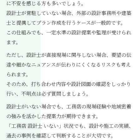
に不安を感じる方も多いでしょう。
設計士が常駐していない場合、外部の設計事務所や建築
士と提携してプラン作成を行うケースが一般的です。
この仕組みでも、一定水準の設計提案や監理が受けられ
ます。
ただし、設計士が直接現場に関与しない場合、要望の伝
達や細かなニュアンスが伝わりにくくなるリスクも考え
られます。
そのため、打ち合わせ内容や設計図面の確認をしっかり
行い、不明点は必ず質問しましょう。
設計士がいない場合でも、工務店の現場経験や地域密着
の強みを活かした提案力が期待できます。
「工務店 設計士 いない」状況でも、設計や施工の実績、
過去の事例を確認して判断することが大切です。