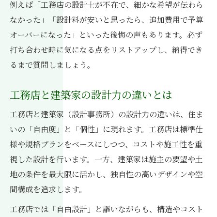
例えば「工務店の設計士が不在で、細かな希望が伝わら
なかった」「設計料が安いと思ったら、追加費用で予算
オーバーになった」といった後悔の声もあります。必ず
打ち合わせ時に気になる点をリストアップし、納得でき
るまで質問しましょう。
工務店と建築家の設計力の違いとは
工務店と建築家（設計事務所）の設計力の違いは、住ま
いの「自由度」と「個性」に現れます。工務店は標準仕
様や規格プランをベースにしつつ、コストや施工性を重
視した設計を行います。一方、建築家は施主の要望や土
地の条件を最大限に活かし、独自性の高いデザインや空
間構成を追求します。
工務店では「自由設計」と謳いながらも、構造やコスト