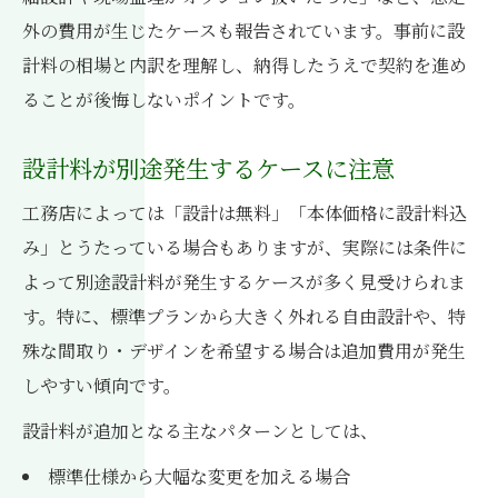
外の費用が生じたケースも報告されています。事前に設
計料の相場と内訳を理解し、納得したうえで契約を進め
ることが後悔しないポイントです。
設計料が別途発生するケースに注意
工務店によっては「設計は無料」「本体価格に設計料込
み」とうたっている場合もありますが、実際には条件に
よって別途設計料が発生するケースが多く見受けられま
す。特に、標準プランから大きく外れる自由設計や、特
殊な間取り・デザインを希望する場合は追加費用が発生
しやすい傾向です。
設計料が追加となる主なパターンとしては、
標準仕様から大幅な変更を加える場合