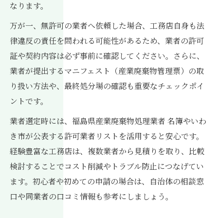
なります。
万が一、無許可の業者へ依頼した場合、工務店自身も法
律違反の責任を問われる可能性があるため、業者の許可
証や契約内容は必ず事前に確認してください。さらに、
業者が提出するマニフェスト（産業廃棄物管理票）の取
り扱い方法や、最終処分場の確認も重要なチェックポイ
ントです。
業者選定時には、福島県産業廃棄物処理業者 名簿やいわ
き市が公表する許可業者リストを活用すると安心です。
経験豊富な工務店は、複数業者から見積りを取り、比較
検討することでコスト削減やトラブル防止につなげてい
ます。初心者や初めての申請の場合は、自治体の相談窓
口や同業者の口コミ情報も参考にしましょう。