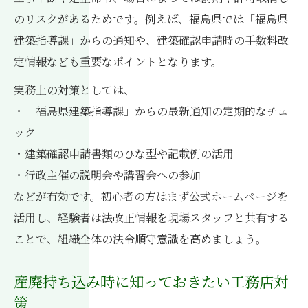
のリスクがあるためです。例えば、福島県では「福島県
建築指導課」からの通知や、建築確認申請時の手数料改
定情報なども重要なポイントとなります。
実務上の対策としては、
・「福島県建築指導課」からの最新通知の定期的なチェ
ック
・建築確認申請書類のひな型や記載例の活用
・行政主催の説明会や講習会への参加
などが有効です。初心者の方はまず公式ホームページを
活用し、経験者は法改正情報を現場スタッフと共有する
ことで、組織全体の法令順守意識を高めましょう。
産廃持ち込み時に知っておきたい工務店対
策