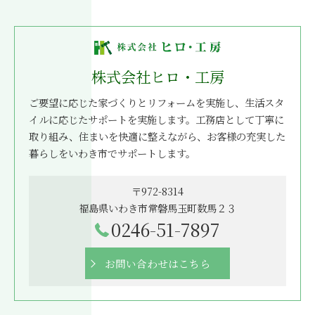
株式会社ヒロ・工房
ご要望に応じた家づくりとリフォームを実施し、生活スタ
イルに応じたサポートを実施します。工務店として丁寧に
取り組み、住まいを快適に整えながら、お客様の充実した
暮らしをいわき市でサポートします。
〒972-8314
福島県いわき市常磐馬玉町数馬２３
0246-51-7897
お問い合わせはこちら