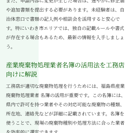
また、申請内容に変更が生じた場合は、速やかに修正届
や追加書類を提出する必要があります。未経験者は、自
治体窓口で書類の記入例や相談会を活用すると安心で
す。特にいわき市エリアでは、独自の記載ルールや書式
が存在する場合もあるため、最新の情報を入手しましょ
う。
産業廃棄物処理業者名簿の活用法を工務店
向けに解説
工務店が適切な廃棄物処理を行うためには、福島県産業
廃棄物処理業者 名簿の活用が重要です。この名簿には、
県内で許可を持つ業者やその対応可能な廃棄物の種類、
所在地、連絡先などが詳細に記載されています。名簿を
使うことで、現場の廃棄物種別や処理方法に合った業者
を効率的に選定できます。