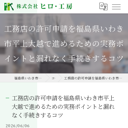
工務店の許可申請を福島県いわき
市平上大越で進めるための実務ポ
イントと漏れなく手続きするコツ
福島県いわき市の工務店なら株式会社ヒロ・工房
コラム
工務店の許可申請を福島県いわき市平上大越で進めるための実務ポイントと漏れなく手続きするコツ
工務店の許可申請を福島県いわき市平上
大越で進めるための実務ポイントと漏れ
なく手続きするコツ
2026/06/06