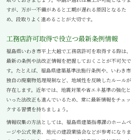
すが、万が一不備があると工期が遅れる原因となるた
め、段取りよく進めることが大切です。
工務店許可取得で役立つ最新条例情報
福島県いわき市平上大越で工務店許可を取得する際は、
最新の条例や法改正情報を把握しておくことが不可欠で
す。たとえば、福島県建築基準法施行条例や、いわき市
独自の廃棄物処理規制など、地域性を反映したルールが
存在します。近年では、地震対策や省エネ基準の強化と
いった法改正も進んでいるため、常に最新情報をチェッ
クする習慣を持ちましょう。
情報収集の方法としては、福島県建築指導課のホームペ
ージや公式発表、地元の建設業協会などが参考になりま