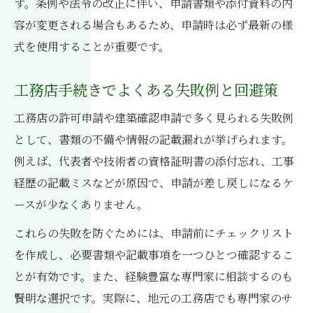
す。条例や法令の改正に伴い、申請書類や添付資料の内
容が変更される場合もあるため、申請時は必ず最新の様
式を使用することが重要です。
工務店手続きでよくある失敗例と回避策
工務店の許可申請や建築確認申請で多く見られる失敗例
として、書類の不備や情報の記載漏れが挙げられます。
例えば、代表者や技術者の資格証明書の添付忘れ、工事
経歴の記載ミスなどが原因で、申請が差し戻しになるケ
ースが少なくありません。
これらの失敗を防ぐためには、申請前にチェックリスト
を作成し、必要書類や記載事項を一つひとつ確認するこ
とが有効です。また、経験豊富な専門家に相談するのも
賢明な選択です。実際に、地元の工務店でも専門家のサ