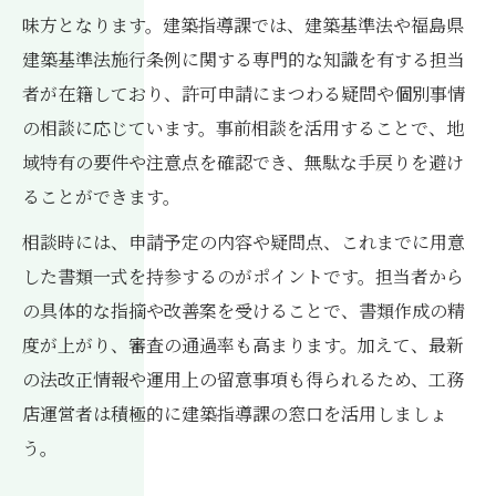
味方となります。建築指導課では、建築基準法や福島県
建築基準法施行条例に関する専門的な知識を有する担当
者が在籍しており、許可申請にまつわる疑問や個別事情
の相談に応じています。事前相談を活用することで、地
域特有の要件や注意点を確認でき、無駄な手戻りを避け
ることができます。
相談時には、申請予定の内容や疑問点、これまでに用意
した書類一式を持参するのがポイントです。担当者から
の具体的な指摘や改善案を受けることで、書類作成の精
度が上がり、審査の通過率も高まります。加えて、最新
の法改正情報や運用上の留意事項も得られるため、工務
店運営者は積極的に建築指導課の窓口を活用しましょ
う。