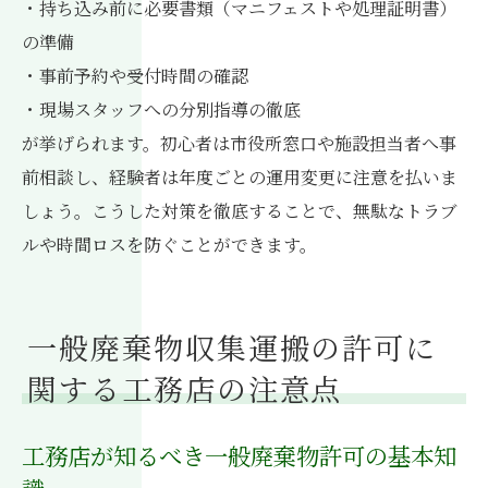
・持ち込み前に必要書類（マニフェストや処理証明書）
の準備
・事前予約や受付時間の確認
・現場スタッフへの分別指導の徹底
が挙げられます。初心者は市役所窓口や施設担当者へ事
前相談し、経験者は年度ごとの運用変更に注意を払いま
しょう。こうした対策を徹底することで、無駄なトラブ
ルや時間ロスを防ぐことができます。
一般廃棄物収集運搬の許可に
関する工務店の注意点
工務店が知るべき一般廃棄物許可の基本知