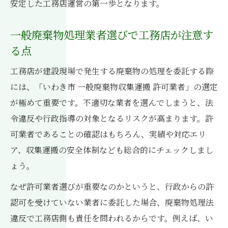
安定した工務店運営の第一歩となります。
一般廃棄物処理業者選びで工務店が注意す
る点
工務店が建設現場で発生する廃棄物の処理を委託する際
には、「いわき市 一般廃棄物収集運搬 許可業者」の選定
が極めて重要です。不適切な業者を選んでしまうと、法
令違反や行政指導の対象となるリスクが高まります。許
可業者であることの確認はもちろん、実績や対応エリ
ア、収集運搬の安全体制なども総合的にチェックしまし
ょう。
なぜ許可業者選びが重要なのかというと、行政からの許
認可を受けていない業者に委託した場合、廃棄物処理法
違反で工務店側も責任を問われるからです。例えば、い