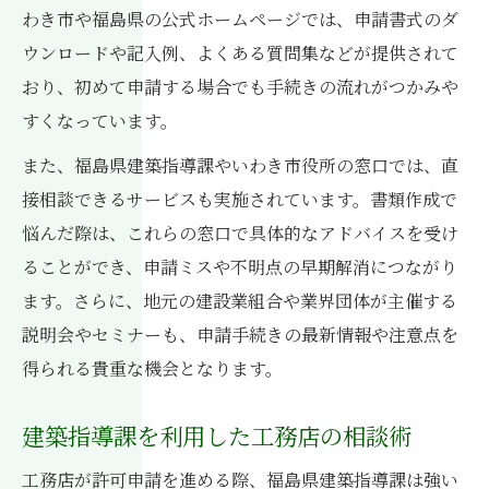
わき市や福島県の公式ホームページでは、申請書式のダ
ウンロードや記入例、よくある質問集などが提供されて
おり、初めて申請する場合でも手続きの流れがつかみや
すくなっています。
また、福島県建築指導課やいわき市役所の窓口では、直
接相談できるサービスも実施されています。書類作成で
悩んだ際は、これらの窓口で具体的なアドバイスを受け
ることができ、申請ミスや不明点の早期解消につながり
ます。さらに、地元の建設業組合や業界団体が主催する
説明会やセミナーも、申請手続きの最新情報や注意点を
得られる貴重な機会となります。
建築指導課を利用した工務店の相談術
工務店が許可申請を進める際、福島県建築指導課は強い