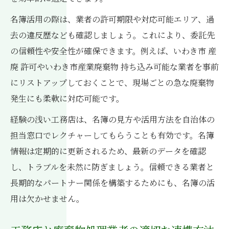
名簿活用の際は、業者の許可期限や対応可能エリア、過
去の違反歴なども確認しましょう。これにより、委託先
の信頼性や安全性が確保できます。例えば、いわき市 産
廃 許可やいわき市産業廃棄物 持ち込み可能な業者を事前
にリストアップしておくことで、現場ごとの急な廃棄物
発生にも柔軟に対応可能です。
経験の浅い工務店は、名簿の見方や活用方法を自治体の
担当窓口でレクチャーしてもらうことも有効です。名簿
情報は定期的に更新されるため、最新のデータを確認
し、トラブルを未然に防ぎましょう。信頼できる業者と
長期的なパートナー関係を構築するためにも、名簿の活
用は欠かせません。