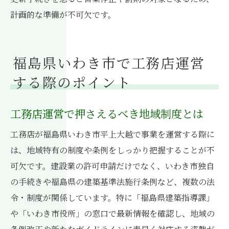
計画的な準備が不可欠です。
福島県いわき市で工務店運営
する際のポイント
工務店運営で押さえるべき地域制度とは
工務店が福島県いわき市平上大越で事業を運営する際に
は、地域特有の制度や条例をしっかり把握することが不
可欠です。建設業の許可申請だけでなく、いわき市独自
の手続きや福島県の建築基準法施行条例など、複数の法
令・制度が関係しています。特に「福島県建築指導課」
や「いわき市役所」の窓口で最新情報を確認し、地域の