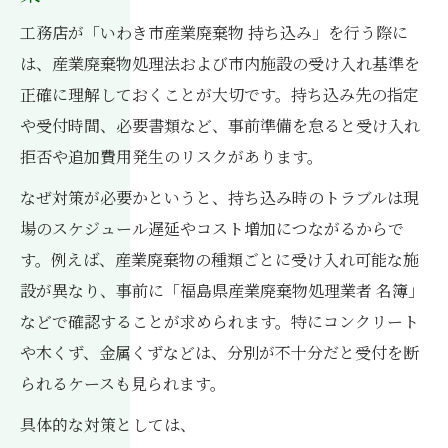
工務店が「いわき市産業廃棄物 持ち込み」を行う際に
は、産業廃棄物処理法および市内施設の受け入れ基準を
正確に理解しておくことが大切です。持ち込み先の指定
や受付時間、必要書類など、事前準備を怠ると受け入れ
拒否や追加費用発生のリスクがあります。
なぜ対策が必要かというと、持ち込み時のトラブルは現
場のスケジュール遅延やコスト増加につながるからで
す。例えば、産業廃棄物の種類ごとに受け入れ可能な施
設が異なり、事前に「福島県産業廃棄物処理業者 名簿」
などで確認することが求められます。特にコンクリート
や木くず、金属くずなどは、分別が不十分だと受付を断
られるケースも見られます。
具体的な対策としては、