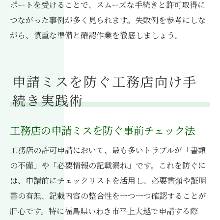
ポートを受けることで、スムーズな手続きと許可取得に
つながった事例が多く見られます。失敗例を参考にしな
がら、慎重な準備と確認作業を徹底しましょう。
申請ミスを防ぐ工務店向け手
続き実践術
工務店の申請ミスを防ぐ事前チェック法
工務店の許可申請において、最も多いトラブルが「書類
の不備」や「必要情報の記載漏れ」です。これを防ぐに
は、申請前にチェックリストを活用し、必要書類や証明
書の有無、記載内容の整合性を一つ一つ確認することが
肝心です。特に福島県いわき市平上大越で申請する際