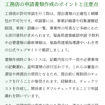
工務店の申請書類作成のポイントと注意点
工務店が許可申請を行う際は、提出書類の正確性と網羅
性が不可欠です。申請書には、事業計画書や収集運搬経
路図、車両・設備の一覧、事業所の写真など多岐にわた
る添付資料が求められます。福島県建築確認申請 手数料
や必要書類の最新情報は、福島県建築指導課やいわき市
の公式ウェブサイトで確認しましょう。
書類作成時に多いミスは、記載内容の不一致や必要事項
の記載漏れ、証明書類の添付忘れです。これらは審査の
遅延や再提出の原因となるため、提出前に複数回のチェ
ックを行うことが推奨されます。経験者は、チェックリ
ストを作成し、関係者とダブルチェックすることで申請
漏れを防いでいます。