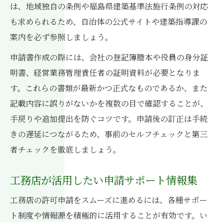
は、地域独自の条例や福島県建築基準法施行条例の対応
も求められるため、自治体の公式サイトや建築指導課の
案内を必ず参照しましょう。
申請書作成の際には、会社の登記簿謄本や役員の身分証
明書、経営業務管理責任者の証明資料が必要となりま
す。これらの書類が最新かつ正式なものであるか、また
記載内容に誤りがないかを複数の目で確認することが、
手戻りや追加提出を防ぐコツです。申請後の訂正は手続
きの遅延につながるため、事前のセルフチェックと第三
者チェックを徹底しましょう。
工務店が活用したい申請サポート情報集
工務店の許可申請をスムーズに進めるには、各種サポー
ト制度や情報源を積極的に活用することが有効です。い