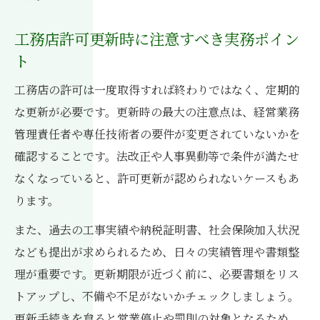
工務店許可更新時に注意すべき実務ポイン
ト
工務店の許可は一度取得すれば終わりではなく、定期的
な更新が必要です。更新時の最大の注意点は、経営業務
管理責任者や専任技術者の要件が変更されていないかを
確認することです。法改正や人事異動等で条件が満たせ
なくなっていると、許可更新が認められないケースもあ
ります。
また、過去の工事実績や納税証明書、社会保険加入状況
なども提出が求められるため、日々の実績管理や書類整
理が重要です。更新期限が近づく前に、必要書類をリス
トアップし、不備や不足がないかチェックしましょう。
更新手続きを怠ると営業停止や罰則の対象となるため、