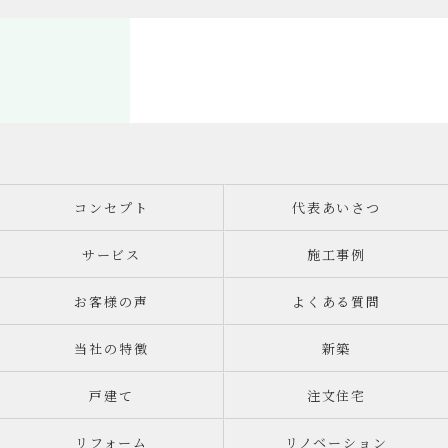
コンセプト
代表あいさつ
サービス
施工事例
お客様の声
よくある質問
当社の特徴
新築
戸建て
注文住宅
リフォーム
リノベーション