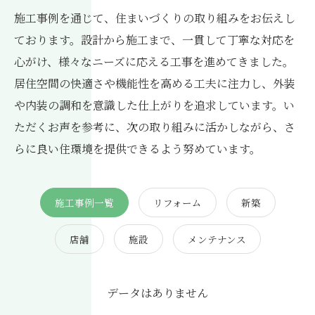
施工事例を通じて、住まいづくりの取り組みをお伝えし
ております。設計から施工まで、一貫して丁寧な対応を
心がけ、様々なニーズに応える工事を進めてきました。
居住空間の快適さや機能性を高める工夫に注力し、外装
や内装の調和を意識した仕上がりを追求しています。い
ただくお声を参考に、次の取り組みに活かしながら、さ
らに良い住環境を提供できるよう努めています。
施工事例一覧
リフォーム
新築
店舗
施設
メンテナンス
データはありません