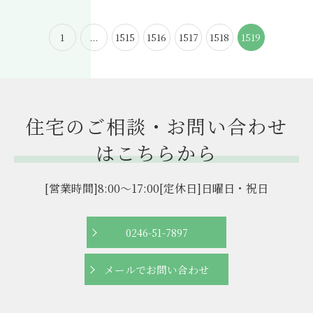
1
...
1515
1516
1517
1518
1519
住宅のご相談・お問い合わせ
はこちらから
[営業時間]8:00～17:00[定休日]日曜日・祝日
0246-51-7897
メールでお問い合わせ