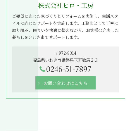
株式会社ヒロ・工房
ご要望に応じた家づくりとリフォームを実施し、生活スタ
イルに応じたサポートを実施します。工務店として丁寧に
取り組み、住まいを快適に整えながら、お客様の充実した
暮らしをいわき市でサポートします。
〒972-8314
福島県いわき市常磐馬玉町数馬２３
0246-51-7897
お問い合わせはこちら