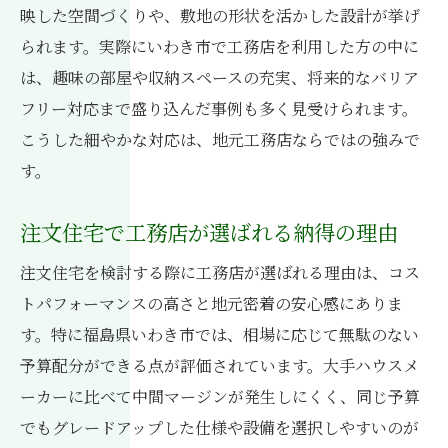
映した空間づくりや、敷地の形状を活かした設計が挙げ
られます。実際にいわき市で工務店を利用した方の中に
は、趣味の部屋や収納スペースの充実、将来的なバリア
フリー対応まで盛り込んだ事例も多く見受けられます。
こうした細やかな対応は、地元工務店ならではの強みで
す。
注文住宅で工務店が選ばれる納得の理由
注文住宅を検討する際に工務店が選ばれる理由は、コス
トパフォーマンスの高さと地元密着の安心感にありま
す。特に福島県いわき市では、相場に応じて無駄のない
予算配分ができる点が評価されています。大手ハウスメ
ーカーに比べて中間マージンが発生しにくく、同じ予算
でもグレードアップした仕様や設備を選択しやすいのが