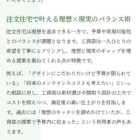
注文住宅で叶える理想×現実のバランス術
注文住宅は理想を追求できる一方で、予算や実現可能性
とのバランスが課題となります。工務店は一人ひとりの
希望を丁寧にヒアリングし、理想と現実のギャップを埋
める提案を重ねてくれる点が特徴です。
例えば、「デザインにこだわりたいけど予算が限られて
いる」「将来のメンテナンスコストも考えたい」といっ
た相談に対し、工務店は素材選びや間取り設計の工夫で
コストを抑えつつ、満足度の高い仕上がりを目指しま
す。過去には「理想のキッチンを諦めかけていたが、工
務店の提案で予算内に収まった」という利用者の声もあ
ります。