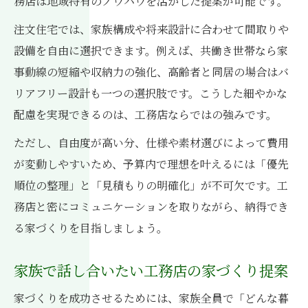
務店は地域特有のノウハウを活かした提案が可能です。
注文住宅では、家族構成や将来設計に合わせて間取りや
設備を自由に選択できます。例えば、共働き世帯なら家
事動線の短縮や収納力の強化、高齢者と同居の場合はバ
リアフリー設計も一つの選択肢です。こうした細やかな
配慮を実現できるのは、工務店ならではの強みです。
ただし、自由度が高い分、仕様や素材選びによって費用
が変動しやすいため、予算内で理想を叶えるには「優先
順位の整理」と「見積もりの明確化」が不可欠です。工
務店と密にコミュニケーションを取りながら、納得でき
る家づくりを目指しましょう。
家族で話し合いたい工務店の家づくり提案
家づくりを成功させるためには、家族全員で「どんな暮