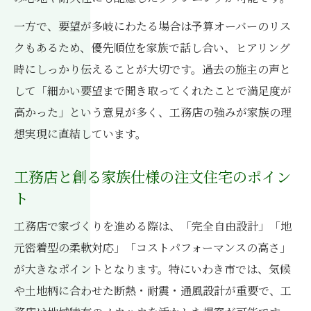
一方で、要望が多岐にわたる場合は予算オーバーのリス
クもあるため、優先順位を家族で話し合い、ヒアリング
時にしっかり伝えることが大切です。過去の施主の声と
して「細かい要望まで聞き取ってくれたことで満足度が
高かった」という意見が多く、工務店の強みが家族の理
想実現に直結しています。
工務店と創る家族仕様の注文住宅のポイン
ト
工務店で家づくりを進める際は、「完全自由設計」「地
元密着型の柔軟対応」「コストパフォーマンスの高さ」
が大きなポイントとなります。特にいわき市では、気候
や土地柄に合わせた断熱・耐震・通風設計が重要で、工