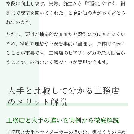
格段に向上します。実際、施主から「相談しやすく、細
部まで要望を聞いてくれた」と高評価の声が多く寄せら
れています。
ただし、要望が抽象的なままだと設計に反映されにくい
ため、家族で理想や不安を事前に整理し、具体的に伝え
ることが重要です。工務店のヒアリング力を最大限活か
すことで、納得のいく家づくりが実現できます。
大手と比較して分かる工務店
のメリット解説
工務店と大手の違いを実例から徹底解説
工務店と大手ハウスメーカーの違いは、家づくりの進め