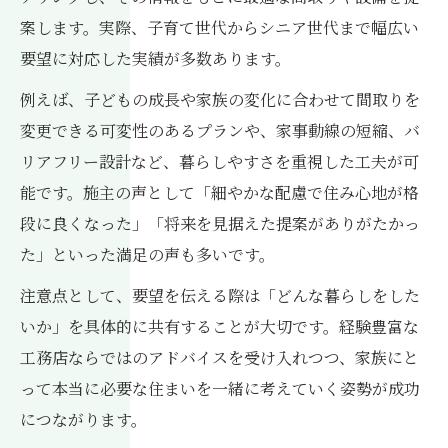
案します。実際、子育て世代からシニア世代まで幅広い
要望に対応した実績が多数あります。
例えば、子どもの成長や家族の変化に合わせて間取りを
変更できる可変性のあるプランや、家事動線の短縮、バ
リアフリー設計など、暮らしやすさを重視した工夫が可
能です。施主の声として「細やかな配慮で住み心地が格
段に良くなった」「将来を見据えた提案がありがたかっ
た」といった満足の声も多いです。
注意点として、要望を伝える際は「どんな暮らしをした
いか」を具体的に共有することが大切です。経験豊富な
工務店ならではのアドバイスを受け入れつつ、家族にと
って本当に必要な住まいを一緒に考えていく姿勢が成功
につながります。