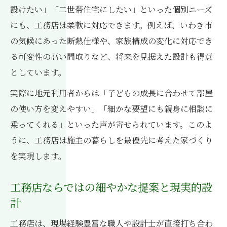
設けたい」「二世帯住宅にしたい」といった個別ニーズ
にも、工務店は柔軟に対応できます。例えば、いわき市
の気候にあった断熱仕様や、家族構成の変化に対応でき
る可変性の高い間取りなど、将来を見据えた設計も得意
としています。
実際に地元利用者からは「子どもの成長に合わせて部屋
の使い方を変えやすい」「細かな要望にも親身に相談に
乗ってくれる」といった声が寄せられています。このよ
うに、工務店は施主の暮らしを最優先に考えた家づくり
を実現します。
工務店ならではの細やかな提案と現実的設
計
工務店は、現場経験豊富な職人や設計士が直接打ち合わ