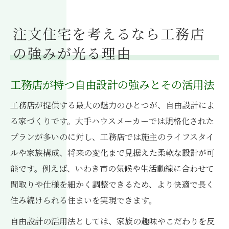
注文住宅を考えるなら工務店
の強みが光る理由
工務店が持つ自由設計の強みとその活用法
工務店が提供する最大の魅力のひとつが、自由設計によ
る家づくりです。大手ハウスメーカーでは規格化された
プランが多いのに対し、工務店では施主のライフスタイ
ルや家族構成、将来の変化まで見据えた柔軟な設計が可
能です。例えば、いわき市の気候や生活動線に合わせて
間取りや仕様を細かく調整できるため、より快適で長く
住み続けられる住まいを実現できます。
自由設計の活用法としては、家族の趣味やこだわりを反