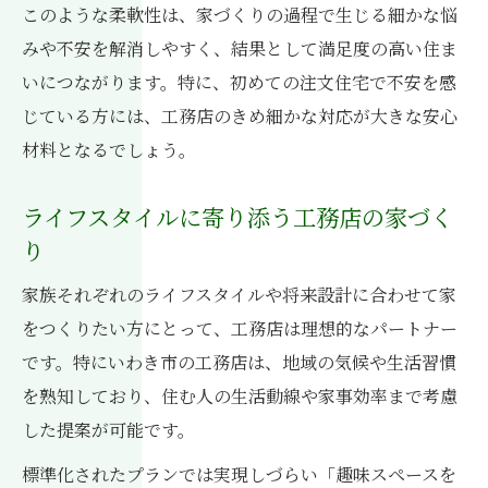
このような柔軟性は、家づくりの過程で生じる細かな悩
みや不安を解消しやすく、結果として満足度の高い住ま
いにつながります。特に、初めての注文住宅で不安を感
じている方には、工務店のきめ細かな対応が大きな安心
材料となるでしょう。
ライフスタイルに寄り添う工務店の家づく
り
家族それぞれのライフスタイルや将来設計に合わせて家
をつくりたい方にとって、工務店は理想的なパートナー
です。特にいわき市の工務店は、地域の気候や生活習慣
を熟知しており、住む人の生活動線や家事効率まで考慮
した提案が可能です。
標準化されたプランでは実現しづらい「趣味スペースを