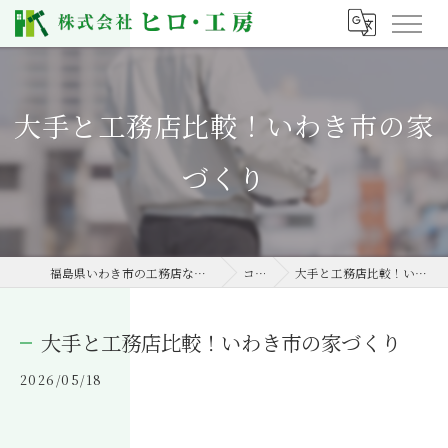
大手と工務店比較！いわき市の家
づくり
福島県いわき市の工務店なら株式会社ヒロ・工房
コラム
大手と工務店比較！いわき市の家づくり
大手と工務店比較！いわき市の家づくり
2026/05/18