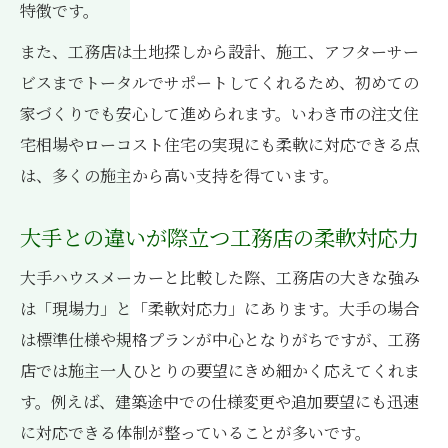
特徴です。
また、工務店は土地探しから設計、施工、アフターサー
ビスまでトータルでサポートしてくれるため、初めての
家づくりでも安心して進められます。いわき市の注文住
宅相場やローコスト住宅の実現にも柔軟に対応できる点
は、多くの施主から高い支持を得ています。
大手との違いが際立つ工務店の柔軟対応力
大手ハウスメーカーと比較した際、工務店の大きな強み
は「現場力」と「柔軟対応力」にあります。大手の場合
は標準仕様や規格プランが中心となりがちですが、工務
店では施主一人ひとりの要望にきめ細かく応えてくれま
す。例えば、建築途中での仕様変更や追加要望にも迅速
に対応できる体制が整っていることが多いです。