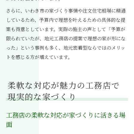
さらに、いわき市の家づくり事情や注文住宅相場に精通
しているため、予算内で理想を叶えるための具体的な提
案も得意としています。実際の施主の声として「予算が
限られていたが、地元工務店の提案で理想の家が形にな
った」という事例も多く、地元密着型ならではのメリッ
トを感じる方が増えています。
柔軟な対応が魅力の工務店で
現実的な家づくり
工務店の柔軟な対応が家づくりに活きる場
面