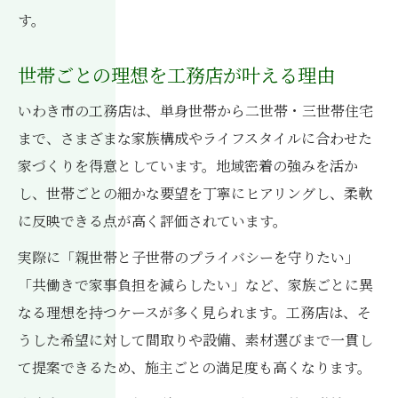
す。
世帯ごとの理想を工務店が叶える理由
いわき市の工務店は、単身世帯から二世帯・三世帯住宅
まで、さまざまな家族構成やライフスタイルに合わせた
家づくりを得意としています。地域密着の強みを活か
し、世帯ごとの細かな要望を丁寧にヒアリングし、柔軟
に反映できる点が高く評価されています。
実際に「親世帯と子世帯のプライバシーを守りたい」
「共働きで家事負担を減らしたい」など、家族ごとに異
なる理想を持つケースが多く見られます。工務店は、そ
うした希望に対して間取りや設備、素材選びまで一貫し
て提案できるため、施主ごとの満足度も高くなります。