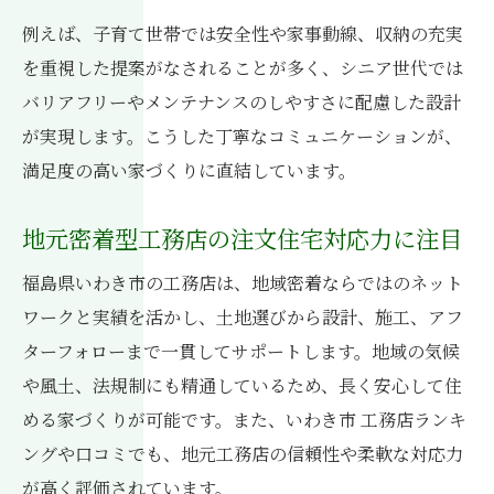
例えば、子育て世帯では安全性や家事動線、収納の充実
を重視した提案がなされることが多く、シニア世代では
バリアフリーやメンテナンスのしやすさに配慮した設計
が実現します。こうした丁寧なコミュニケーションが、
満足度の高い家づくりに直結しています。
地元密着型工務店の注文住宅対応力に注目
福島県いわき市の工務店は、地域密着ならではのネット
ワークと実績を活かし、土地選びから設計、施工、アフ
ターフォローまで一貫してサポートします。地域の気候
や風土、法規制にも精通しているため、長く安心して住
める家づくりが可能です。また、いわき市 工務店ランキ
ングや口コミでも、地元工務店の信頼性や柔軟な対応力
が高く評価されています。