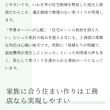
じやすいです。いわき市の住宅相場を熟知した地元工務
店だからこそ、適正価格で無理のない家づくりが実現し
ます。
「予算オーバーが心配」「住宅ローンの負担を抑えた
い」といった家計の悩みを抱える方にも、工務店の柔軟
な対応は心強い味方です。実際に「見積もりが明確で、
追加費用が発生しにくかった」といった利用者の声も多
く、安心して家づくりを進められる理由の一つとなって
います。
家族に合う住まい作りは工務
店なら実現しやすい