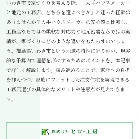
いわき市で家づくりを考える際、「大手ハウスメーカー
と地元の工務店、どちらを選ぶべきか」と迷った経験は
ありませんか？大手ハウスメーカーの安心感と比較し、
工務店ならではの柔軟な対応力や地元密着ならではの実
績が、家づくりにどのような違いをもたらすのでしょ
う。福島県いわき市という地域の特性に寄り添い、現実
的な予算内で理想を形にするためのポイントを、本記事
で詳しく解説します。読み進めることで、家計への負担
を抑えつつ、家族にフィットした注文住宅を実現できる
工務店選びの具体的なメリットや注意点が見えてきま
す。