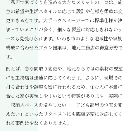
工務店で家づくりを進める大きなメリットの一つは、施
主の希望や生活スタイルに応じて設計や仕様を柔軟に変
更できる点です。大手ハウスメーカーでは標準仕様が決
まっていることが多く、細かな要望に対応しきれないケ
ースも見受けられます。いわき市のような地域性や家族
構成に合わせたプラン提案は、地元工務店の得意分野で
す。
例えば、急な間取り変更や、地元ならではの素材の要望
にも工務店は迅速に応じてくれます。さらに、現場での
打ち合わせや調整も密に行われるため、住む人に本当に
合った家が実現しやすいという特徴があります。実際に
「収納スペースを増やしたい」「子ども部屋の位置を変
えたい」といったリクエストにも臨機応変に対応してく
れる事例は少なくありません。