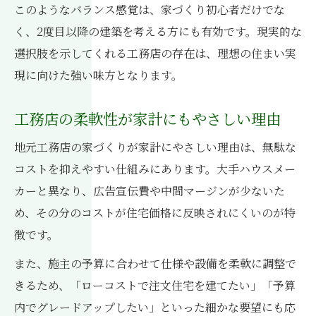
このようなバランス感覚は、家づくり初心者だけでな
く、2度目以降の建築を考える方にも有効です。現実的な
選択肢を示してくれる工務店の存在は、理想の住まい実
現に向けた強い味方となります。
工務店の柔軟性が家計にもやさしい理由
地元工務店の家づくりが家計にやさしい理由は、無駄な
コストを抑えやすい仕組みにあります。大手ハウスメー
カーと異なり、広告宣伝費や中間マージンが少ないた
め、その分のコストが住宅価格に反映されにくいのが特
徴です。
また、施主の予算に合わせて仕様や設備を柔軟に調整で
きるため、「ローコストで注文住宅を建てたい」「予算
内でグレードアップしたい」といった細かな要望にも応