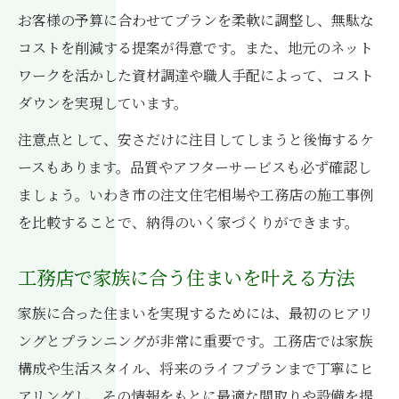
お客様の予算に合わせてプランを柔軟に調整し、無駄な
コストを削減する提案が得意です。また、地元のネット
ワークを活かした資材調達や職人手配によって、コスト
ダウンを実現しています。
注意点として、安さだけに注目してしまうと後悔するケ
ースもあります。品質やアフターサービスも必ず確認し
ましょう。いわき市の注文住宅相場や工務店の施工事例
を比較することで、納得のいく家づくりができます。
工務店で家族に合う住まいを叶える方法
家族に合った住まいを実現するためには、最初のヒアリ
ングとプランニングが非常に重要です。工務店では家族
構成や生活スタイル、将来のライフプランまで丁寧にヒ
アリングし、その情報をもとに最適な間取りや設備を提