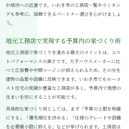
が成功への近道です。いわき市の工務店一覧やランキン
グも参考に、信頼できるパートナー選びを心がけましょ
う。
地元工務店で実現する予算内の家づくり術
地元工務店で家づくりを進める最大のメリットは、コス
トパフォーマンスの高さです。大手ハウスメーカーに比
べて広告費や中間マージンが抑えられるため、その分を
建物の品質や設備に反映できます。いわき市でもローコ
スト住宅の実績が豊富な工務店が多く、予算内で理想の
住まいを形にすることが可能です。
具体的な家づくり術としては、まず「予算の上限を明確
にする」「優先順位を決める」「仕様のグレードや設備
を必要最小限に抑える」などが挙げられます。工務店は