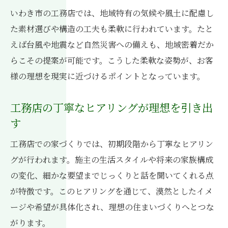
いわき市の工務店では、地域特有の気候や風土に配慮し
た素材選びや構造の工夫も柔軟に行われています。たと
えば台風や地震など自然災害への備えも、地域密着だか
らこその提案が可能です。こうした柔軟な姿勢が、お客
様の理想を現実に近づけるポイントとなっています。
工務店の丁寧なヒアリングが理想を引き出
す
工務店での家づくりでは、初期段階から丁寧なヒアリン
グが行われます。施主の生活スタイルや将来の家族構成
の変化、細かな要望までじっくりと話を聞いてくれる点
が特徴です。このヒアリングを通じて、漠然としたイメ
ージや希望が具体化され、理想の住まいづくりへとつな
がります。