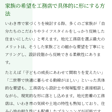
家族の希望を工務店で具体的に形にする方
法
いわき市で家づくりを検討する際、多くのご家族が「自
分たちのこだわりやライフスタイルをしっかり反映した
住まいにしたい」と考えます。地元工務店を選ぶ最大の
メリットは、そうした家族ごとの細かな要望を丁寧にヒ
アリングし、設計段階から反映できる柔軟性にありま
す。
たとえば「子どもの成長にあわせて間取りを変えたい」
「二世帯で快適に暮らせる動線がほしい」といった具体
的な要望も、工務店なら設計士や現場監督と直接相談し
ながら、現実的な形に落とし込めます。地元密着の工務
店は、いわき市の気候や土地の特性も熟知しており、住
み心地や耐久性にも配慮したプランニングが可能です。