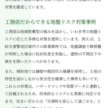
対策を徹底しています。
工務店だからできる地盤リスク対策事例
工務店は地域密着型の強みを活かし、いわき市の地盤リ
スクに応じた多様な対策を提供しています。例えば、土
砂災害警戒区域内での新築事例では、地盤調査で軟弱層
が判明した場合に柱状改良を実施し、建物の不同沈下や
傾きを防いだケースがあります。
また、傾斜地では擁壁や階段状の基礎を採用し、土地の
特性を活かしながら安全性を確保した事例も多いです。
これらの対策は、ハザードマップや地質データと連動し
て計画されるため、将来的なリスクにも柔軟に対応でき
ます。住まい手からは「災害時も安心して過ごせる」と