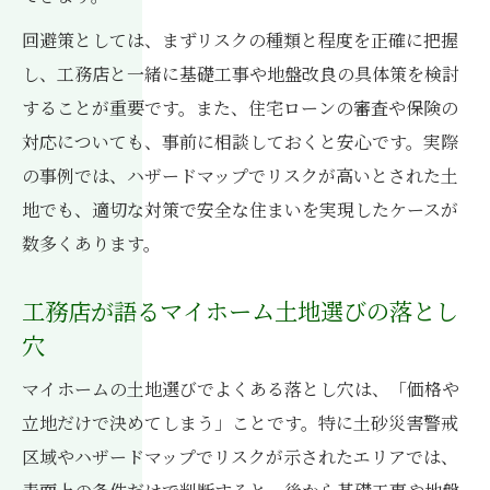
回避策としては、まずリスクの種類と程度を正確に把握
し、工務店と一緒に基礎工事や地盤改良の具体策を検討
することが重要です。また、住宅ローンの審査や保険の
対応についても、事前に相談しておくと安心です。実際
の事例では、ハザードマップでリスクが高いとされた土
地でも、適切な対策で安全な住まいを実現したケースが
数多くあります。
工務店が語るマイホーム土地選びの落とし
穴
マイホームの土地選びでよくある落とし穴は、「価格や
立地だけで決めてしまう」ことです。特に土砂災害警戒
区域やハザードマップでリスクが示されたエリアでは、