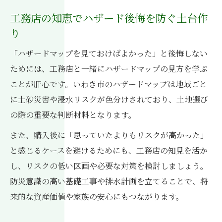
工務店の知恵でハザード後悔を防ぐ土台作
り
「ハザードマップを見ておけばよかった」と後悔しない
ためには、工務店と一緒にハザードマップの見方を学ぶ
ことが肝心です。いわき市のハザードマップは地域ごと
に土砂災害や浸水リスクが色分けされており、土地選び
の際の重要な判断材料となります。
また、購入後に「思っていたよりもリスクが高かった」
と感じるケースを避けるためにも、工務店の知見を活か
し、リスクの低い区画や必要な対策を検討しましょう。
防災意識の高い基礎工事や排水計画を立てることで、将
来的な資産価値や家族の安心にもつながります。