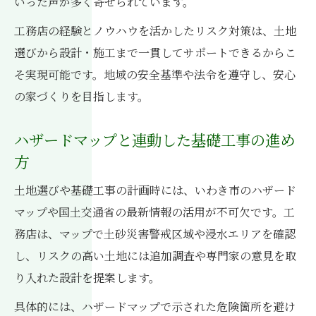
いった声が多く寄せられています。
工務店の経験とノウハウを活かしたリスク対策は、土地
選びから設計・施工まで一貫してサポートできるからこ
そ実現可能です。地域の安全基準や法令を遵守し、安心
の家づくりを目指します。
ハザードマップと連動した基礎工事の進め
方
土地選びや基礎工事の計画時には、いわき市のハザード
マップや国土交通省の最新情報の活用が不可欠です。工
務店は、マップで土砂災害警戒区域や浸水エリアを確認
し、リスクの高い土地には追加調査や専門家の意見を取
り入れた設計を提案します。
具体的には、ハザードマップで示された危険箇所を避け