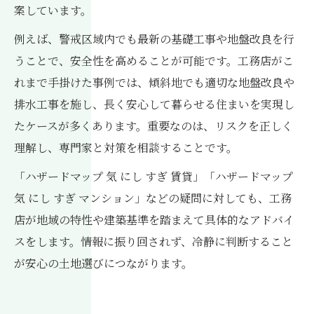
案しています。
例えば、警戒区域内でも最新の基礎工事や地盤改良を行
うことで、安全性を高めることが可能です。工務店がこ
れまで手掛けた事例では、傾斜地でも適切な地盤改良や
排水工事を施し、長く安心して暮らせる住まいを実現し
たケースが多くあります。重要なのは、リスクを正しく
理解し、専門家と対策を相談することです。
「ハザードマップ 気 にし すぎ 賃貸」「ハザードマップ
気 にし すぎ マンション」などの疑問に対しても、工務
店が地域の特性や建築基準を踏まえて具体的なアドバイ
スをします。情報に振り回されず、冷静に判断すること
が安心の土地選びにつながります。