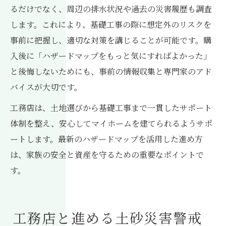
るだけでなく、周辺の排水状況や過去の災害履歴も調査
します。これにより、基礎工事の際に想定外のリスクを
事前に把握し、適切な対策を講じることが可能です。購
入後に「ハザードマップをもっと気にすればよかった」
と後悔しないためにも、事前の情報収集と専門家のアド
バイスが大切です。
工務店は、土地選びから基礎工事まで一貫したサポート
体制を整え、安心してマイホームを建てられるようサポ
ートします。最新のハザードマップを活用した進め方
は、家族の安全と資産を守るための重要なポイントで
す。
工務店と進める土砂災害警戒