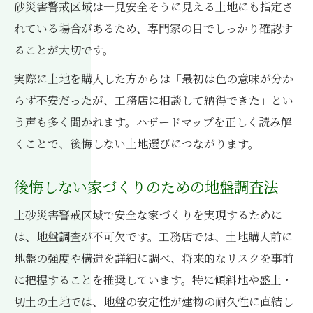
砂災害警戒区域は一見安全そうに見える土地にも指定さ
れている場合があるため、専門家の目でしっかり確認す
ることが大切です。
実際に土地を購入した方からは「最初は色の意味が分か
らず不安だったが、工務店に相談して納得できた」とい
う声も多く聞かれます。ハザードマップを正しく読み解
くことで、後悔しない土地選びにつながります。
後悔しない家づくりのための地盤調査法
土砂災害警戒区域で安全な家づくりを実現するために
は、地盤調査が不可欠です。工務店では、土地購入前に
地盤の強度や構造を詳細に調べ、将来的なリスクを事前
に把握することを推奨しています。特に傾斜地や盛土・
切土の土地では、地盤の安定性が建物の耐久性に直結し