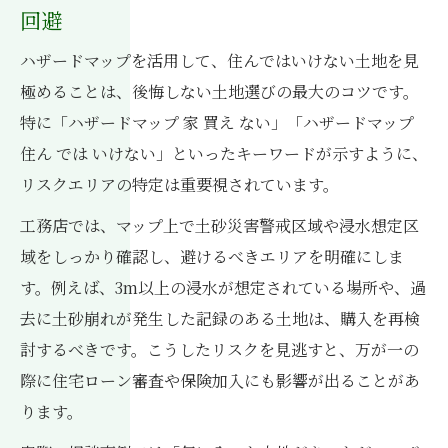
回避
ハザードマップを活用して、住んではいけない土地を見
極めることは、後悔しない土地選びの最大のコツです。
特に「ハザードマップ 家 買え ない」「ハザードマップ
住ん では いけない」といったキーワードが示すように、
リスクエリアの特定は重要視されています。
工務店では、マップ上で土砂災害警戒区域や浸水想定区
域をしっかり確認し、避けるべきエリアを明確にしま
す。例えば、3m以上の浸水が想定されている場所や、過
去に土砂崩れが発生した記録のある土地は、購入を再検
討するべきです。こうしたリスクを見逃すと、万が一の
際に住宅ローン審査や保険加入にも影響が出ることがあ
ります。