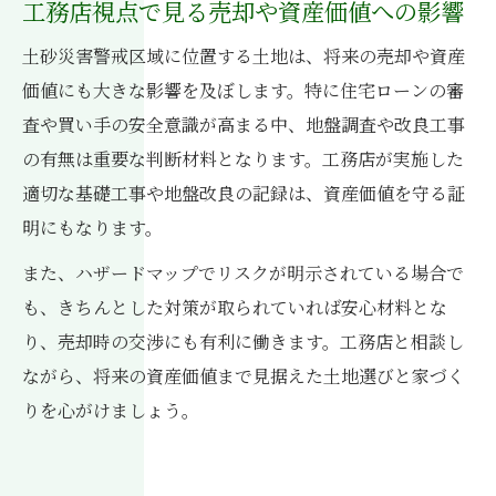
工務店視点で見る売却や資産価値への影響
土砂災害警戒区域に位置する土地は、将来の売却や資産
価値にも大きな影響を及ぼします。特に住宅ローンの審
査や買い手の安全意識が高まる中、地盤調査や改良工事
の有無は重要な判断材料となります。工務店が実施した
適切な基礎工事や地盤改良の記録は、資産価値を守る証
明にもなります。
また、ハザードマップでリスクが明示されている場合で
も、きちんとした対策が取られていれば安心材料とな
り、売却時の交渉にも有利に働きます。工務店と相談し
ながら、将来の資産価値まで見据えた土地選びと家づく
りを心がけましょう。