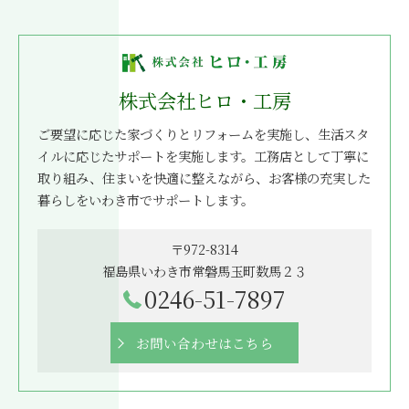
株式会社ヒロ・工房
ご要望に応じた家づくりとリフォームを実施し、生活スタ
イルに応じたサポートを実施します。工務店として丁寧に
取り組み、住まいを快適に整えながら、お客様の充実した
暮らしをいわき市でサポートします。
〒972-8314
福島県いわき市常磐馬玉町数馬２３
0246-51-7897
お問い合わせはこちら