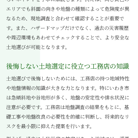
エリアでも斜面の向きや地盤の種類によって危険度が異
なるため、現地調査と合わせて確認することが重要で
す。また、ハザードマップだけでなく、過去の災害履歴
や周辺環境もあわせてチェックすることで、より安全な
土地選びが可能となります。
後悔しない土地選定に役立つ工務店の知識
土地選びで後悔しないためには、工務店の持つ地域特性
や地盤情報の知識が大きな力となります。特にいわき市
は急傾斜地や谷地形が多く、地盤の安定性や排水状況に
注意が必要です。工務店は地盤調査の結果をもとに、基
礎工事や地盤改良の必要性を的確に判断し、将来的なリ
スクを最小限に抑えた提案を行います。