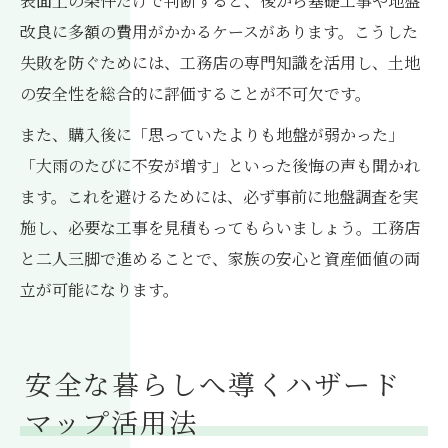
表面上の条件だけで判断すると、後から基礎工事や地盤
改良に多額の費用がかかるケースがあります。こうした
失敗を防ぐためには、工務店の専門知識を活用し、土地
の安全性を総合的に評価することが不可欠です。
また、購入後に「思っていたよりも地盤が弱かった」
「大雨のたびに不安が増す」といった後悔の声も聞かれ
ます。これを避けるためには、必ず事前に地盤調査を実
施し、必要な工事を見積もってもらいましょう。工務店
と二人三脚で進めることで、家族の安心と資産価値の両
立が可能になります。
安全な暮らしへ導くハザード
マップ活用法