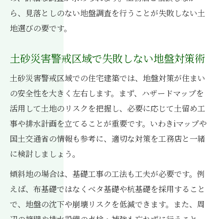
ら、見落としのない地盤調査を行うことが失敗しない土
地選びの要です。
土砂災害警戒区域で失敗しない地盤対策術
土砂災害警戒区域での住宅建築では、地盤対策が住まい
の安全性を大きく左右します。まず、ハザードマップを
活用して土地のリスクを把握し、必要に応じて土留め工
事や排水計画を立てることが重要です。いわきiマップや
国土交通省の情報も参考に、適切な対策を工務店と一緒
に検討しましょう。
傾斜地の場合は、基礎工事の工法も工夫が必要です。例
えば、布基礎ではなくベタ基礎や杭基礎を採用すること
で、地盤の沈下や崩壊リスクを低減できます。また、周