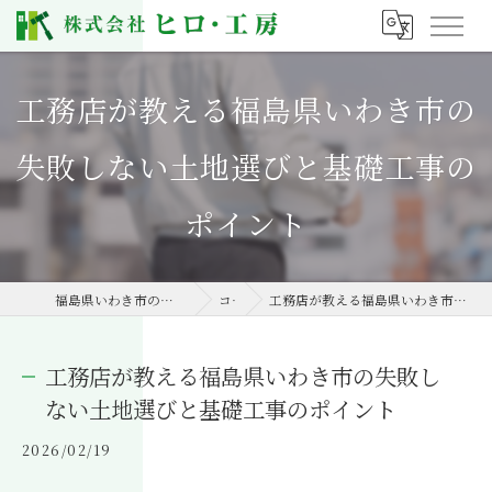
工務店が教える福島県いわき市の
失敗しない土地選びと基礎工事の
ポイント
福島県いわき市の工務店なら株式会社ヒロ・工房
コラム
工務店が教える福島県いわき市の失敗しない土地選びと基礎工事のポイント
工務店が教える福島県いわき市の失敗し
ない土地選びと基礎工事のポイント
2026/02/19