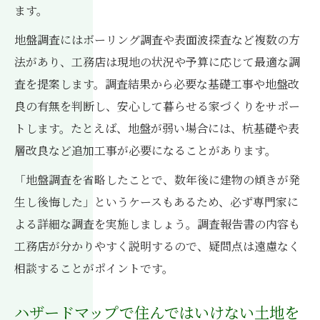
ます。
地盤調査にはボーリング調査や表面波探査など複数の方
法があり、工務店は現地の状況や予算に応じて最適な調
査を提案します。調査結果から必要な基礎工事や地盤改
良の有無を判断し、安心して暮らせる家づくりをサポー
トします。たとえば、地盤が弱い場合には、杭基礎や表
層改良など追加工事が必要になることがあります。
「地盤調査を省略したことで、数年後に建物の傾きが発
生し後悔した」というケースもあるため、必ず専門家に
よる詳細な調査を実施しましょう。調査報告書の内容も
工務店が分かりやすく説明するので、疑問点は遠慮なく
相談することがポイントです。
ハザードマップで住んではいけない土地を