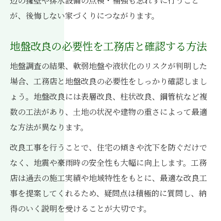
辺の擁壁や排水設備の点検・補強も忘れずに行うこと
が、後悔しない家づくりにつながります。
地盤改良の必要性を工務店と確認する方法
地盤調査の結果、軟弱地盤や液状化のリスクが判明した
場合、工務店と地盤改良の必要性をしっかり確認しまし
ょう。地盤改良には表層改良、柱状改良、鋼管杭など複
数の工法があり、土地の状況や建物の重さによって最適
な方法が異なります。
改良工事を行うことで、住宅の傾きや沈下を防ぐだけで
なく、地震や豪雨時の安全性も大幅に向上します。工務
店は過去の施工実績や地域特性をもとに、最適な改良工
事を提案してくれるため、疑問点は積極的に質問し、納
得のいく説明を受けることが大切です。