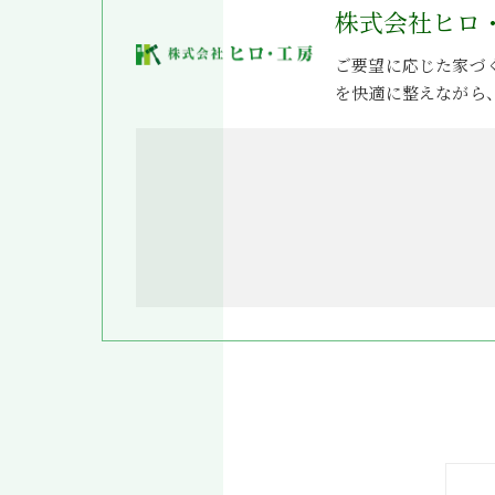
株式会社ヒロ
ご要望に応じた家づ
を快適に整えながら