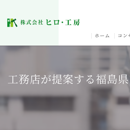
ホーム
コン
工務店が提案する福島県