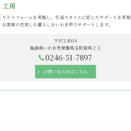
・工房
くりとリフォームを実施し、生活スタイルに応じたサポートを実施
、お客様の充実した暮らしをいわき市でサポートします。
〒972-8314
福島県いわき市常磐馬玉町数馬２３
0246-51-7897
お問い合わせはこちら