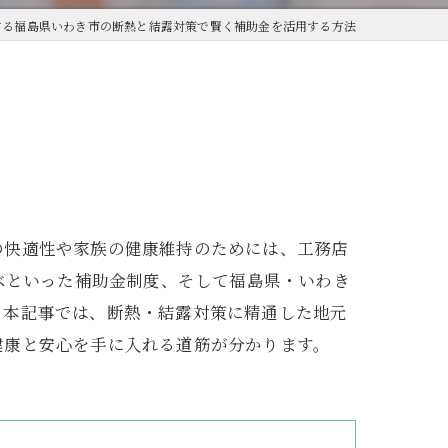
する福島県いわき市の断熱と結露対策で賢く補助金を活用する方法
の快適性や家族の健康維持のためには、工務店
ベといった補助金制度、そして福島県・いわき
。本記事では、断熱・結露対策に精通した地元
健康と安心を手に入れる道筋が分かります。