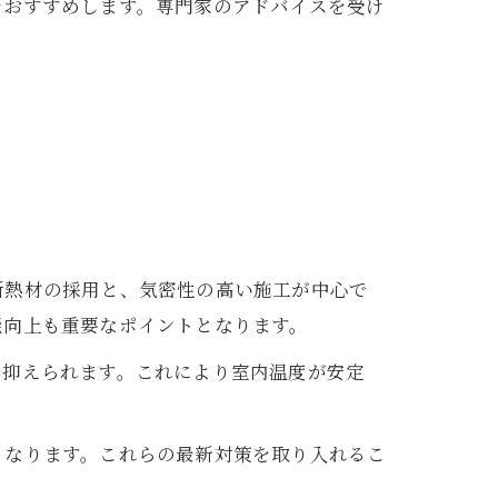
をおすすめします。専門家のアドバイスを受け
断熱材の採用と、気密性の高い施工が中心で
能向上も重要なポイントとなります。
に抑えられます。これにより室内温度が安定
くなります。これらの最新対策を取り入れるこ