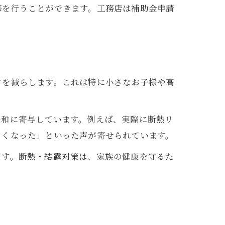
修を行うことができます。工務店は補助金申請
クを減らします。これは特に小さなお子様や高
緩和に寄与しています。例えば、実際に断熱リ
くくなった」といった声が寄せられています。
ます。断熱・結露対策は、家族の健康を守るた