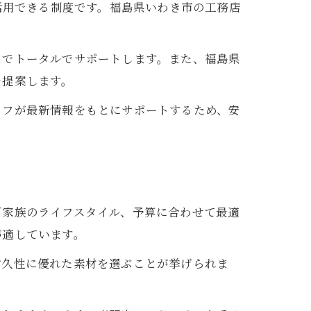
活用できる制度です。福島県いわき市の工務店
までトータルでサポートします。また、福島県
を提案します。
ッフが最新情報をもとにサポートするため、安
ご家族のライフスタイル、予算に合わせて最適
が適しています。
耐久性に優れた素材を選ぶことが挙げられま