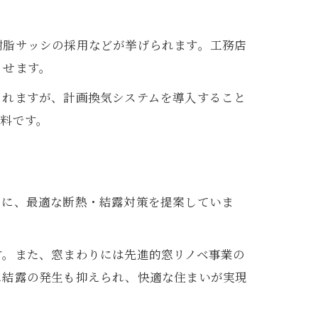
樹脂サッシの採用などが挙げられます。工務店
させます。
されますが、計画換気システムを導入すること
料です。
とに、最適な断熱・結露対策を提案していま
す。また、窓まわりには先進的窓リノベ事業の
に結露の発生も抑えられ、快適な住まいが実現