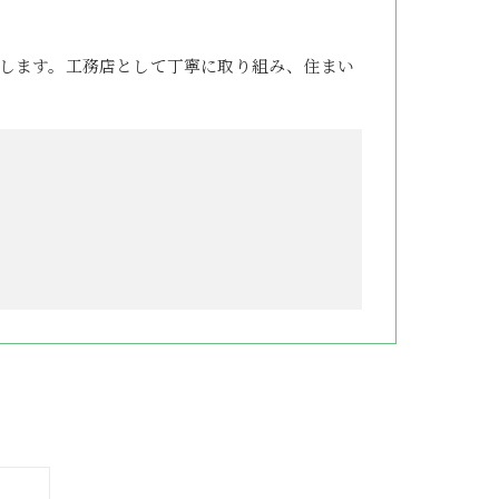
します。工務店として丁寧に取り組み、住まい