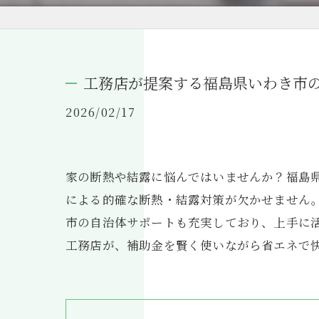
工務店が提案する福島県いわき市
2026/02/17
家の断熱や結露に悩んではいませんか？福島
による的確な断熱・結露対策が欠かせません。
市の自治体サポートも充実しており、上手に
工務店が、補助金を賢く使いながら省エネで