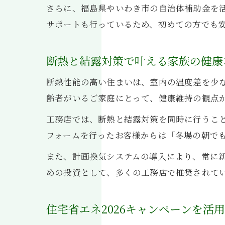
さらに、福島県やいわき市の自治体補助金を
サポートも行っているため、初めての方でも
断熱と結露対策で叶える家族の健康
断熱性能の高い住まいは、室内の温度差を少
齢者がいるご家庭にとって、健康維持の観点
工務店では、断熱と結露対策を同時に行うこ
フォームを行ったお客様からは「冬場の朝で
また、計画換気システムの導入により、常に
めの投資として、多くの工務店で推奨されて
住宅省エネ2026キャンペーンを活