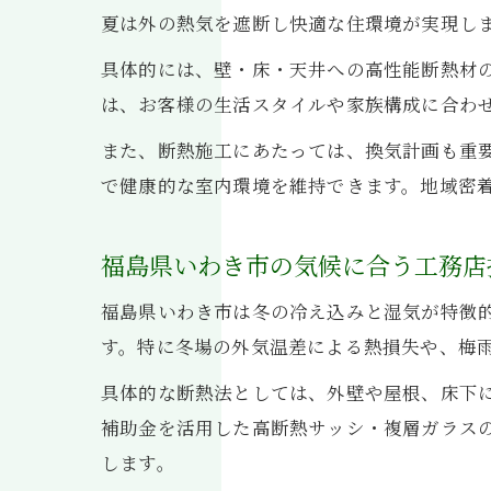
夏は外の熱気を遮断し快適な住環境が実現し
具体的には、壁・床・天井への高性能断熱材
は、お客様の生活スタイルや家族構成に合わ
また、断熱施工にあたっては、換気計画も重
で健康的な室内環境を維持できます。地域密
福島県いわき市の気候に合う工務店
福島県いわき市は冬の冷え込みと湿気が特徴
す。特に冬場の外気温差による熱損失や、梅
具体的な断熱法としては、外壁や屋根、床下
補助金を活用した高断熱サッシ・複層ガラス
します。