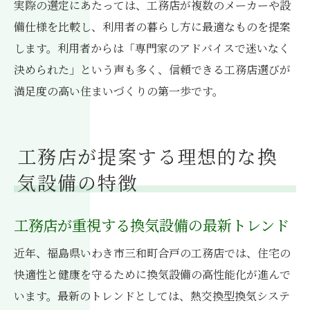
実際の選定にあたっては、工務店が複数のメーカーや設
備仕様を比較し、利用者の暮らし方に最適なものを提案
します。利用者からは「専門家のアドバイスで迷いなく
決められた」という声も多く、信頼できる工務店選びが
満足度の高い住まいづくりの第一歩です。
工務店が提案する理想的な換
気設備の特徴
工務店が重視する換気設備の最新トレンド
近年、福島県いわき市三和町合戸の工務店では、住宅の
快適性と健康を守るために換気設備の高性能化が進んで
います。最新のトレンドとしては、熱交換型換気システ