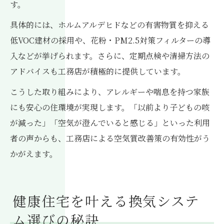
す。
具体的には、ホルムアルデヒドなどの有害物質を抑える
低VOC建材の採用や、花粉・PM2.5対策フィルターの導
入などが挙げられます。さらに、定期点検や清掃方法の
アドバイスも工務店が積極的に提供しています。
こうした取り組みにより、アレルギーや喘息を持つ家族
にも安心の住環境が実現します。「以前より子どもの咳
が減った」「空気が澄んでいると感じる」といった利用
者の声からも、工務店による空気質改善策の有効性がう
かがえます。
健康住宅を叶える換気システ
ム選びの秘訣