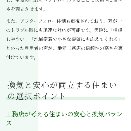
ネを両立させます。
また、アフターフォロー体制も重視されており、万が一
のトラブル時にも迅速な対応が可能です。実際に「相談
しやすい」「地域密着で小さな要望にも応えてくれる」
といった利用者の声が、地元工務店の信頼性の高さを裏
付けています。
換気と安心が両立する住まい
の選択ポイント
工務店が考える住まいの安心と換気バラン
ス