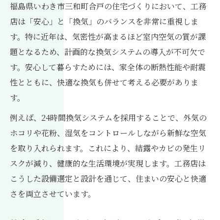
福島県いわき市三和町合戸の住宅づくりにおいて、工務
店は「安心」と「換気」のバランスを非常に重視しま
す。特に近年は、気密性が高まるほど室内空気の質が課
題となるため、計画的な換気システムの導入が不可欠で
す。安心して暮らすためには、家全体の断熱性能や耐震
性とともに、快適な換気も併せて考える必要がありま
す。
例えば、24時間換気システムを採用することで、外気の
ホコリや花粉、湿気をコントロールしながら新鮮な空気
を取り入れられます。これにより、結露やカビの発生リ
スクが減り、健康的な生活環境が実現します。工務店は
こうした設備選定と設計を通じて、住まいの安心と快適
さを両立させています。