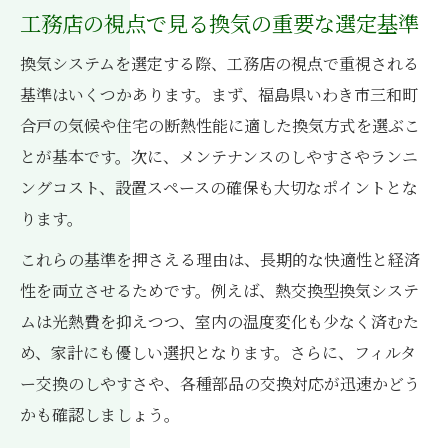
工務店の視点で見る換気の重要な選定基準
換気システムを選定する際、工務店の視点で重視される
基準はいくつかあります。まず、福島県いわき市三和町
合戸の気候や住宅の断熱性能に適した換気方式を選ぶこ
とが基本です。次に、メンテナンスのしやすさやランニ
ングコスト、設置スペースの確保も大切なポイントとな
ります。
これらの基準を押さえる理由は、長期的な快適性と経済
性を両立させるためです。例えば、熱交換型換気システ
ムは光熱費を抑えつつ、室内の温度変化も少なく済むた
め、家計にも優しい選択となります。さらに、フィルタ
ー交換のしやすさや、各種部品の交換対応が迅速かどう
かも確認しましょう。