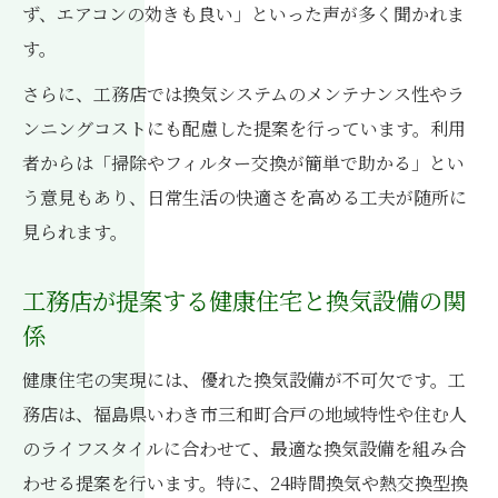
ず、エアコンの効きも良い」といった声が多く聞かれま
す。
さらに、工務店では換気システムのメンテナンス性やラ
ンニングコストにも配慮した提案を行っています。利用
者からは「掃除やフィルター交換が簡単で助かる」とい
う意見もあり、日常生活の快適さを高める工夫が随所に
見られます。
工務店が提案する健康住宅と換気設備の関
係
健康住宅の実現には、優れた換気設備が不可欠です。工
務店は、福島県いわき市三和町合戸の地域特性や住む人
のライフスタイルに合わせて、最適な換気設備を組み合
わせる提案を行います。特に、24時間換気や熱交換型換