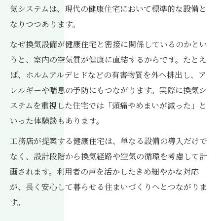
気システムは、現代の健康住宅において標準的な設備と
なりつつあります。
なぜ換気設備が健康住宅と密接に関係しているのかとい
うと、室内の空気質が健康に直結するからです。たとえ
ば、ホルムアルデヒドなどの有害物質を外へ排出し、ア
レルギーや喘息の予防にもつながります。実際に換気シ
ステムを重視した住宅では「頭痛やめまいが減った」と
いった体験談もあります。
工務店が提案する健康住宅は、単なる設備の導入だけで
なく、設計段階から換気経路や空気の循環を考慮して計
画されます。利用者の声を活かしたきめ細やかな対応
が、長く安心して暮らせる住まいづくりへとつながりま
す。