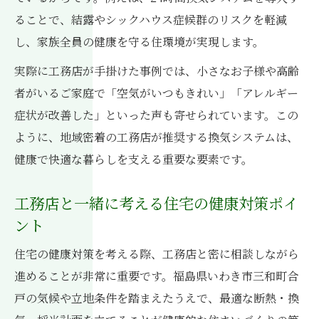
ることで、結露やシックハウス症候群のリスクを軽減
し、家族全員の健康を守る住環境が実現します。
実際に工務店が手掛けた事例では、小さなお子様や高齢
者がいるご家庭で「空気がいつもきれい」「アレルギー
症状が改善した」といった声も寄せられています。この
ように、地域密着の工務店が推奨する換気システムは、
健康で快適な暮らしを支える重要な要素です。
工務店と一緒に考える住宅の健康対策ポイ
ント
住宅の健康対策を考える際、工務店と密に相談しながら
進めることが非常に重要です。福島県いわき市三和町合
戸の気候や立地条件を踏まえたうえで、最適な断熱・換