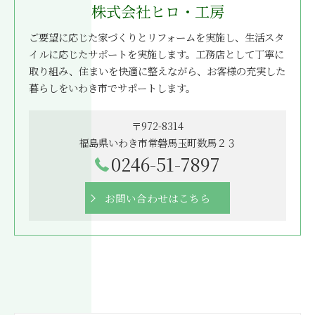
株式会社ヒロ・工房
ご要望に応じた家づくりとリフォームを実施し、生活スタ
イルに応じたサポートを実施します。工務店として丁寧に
取り組み、住まいを快適に整えながら、お客様の充実した
暮らしをいわき市でサポートします。
〒972-8314
福島県いわき市常磐馬玉町数馬２３
0246-51-7897
お問い合わせはこちら