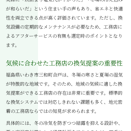
が和らいだ」という住まい手の声もあり、省エネと快適
性を両立できる点が高く評価されています。ただし、換
気設備の定期的なメンテナンスが必要なため、工務店に
よるアフターサービスの有無も選定時のポイントとなり
ます。
気候に合わせた工務店の換気提案の重要性
福島県いわき市三和町合戸は、冬場の寒さと夏場の湿気
が特徴的な地域です。そのため、地域の気候に適した換
気提案ができる工務店の存在は非常に重要です。標準的
な換気システムでは対応しきれない課題も多く、地元密
着の工務店ならではの知見が求められます。
具体的には、冬の冷気を防ぎつつ結露を抑える設計や、