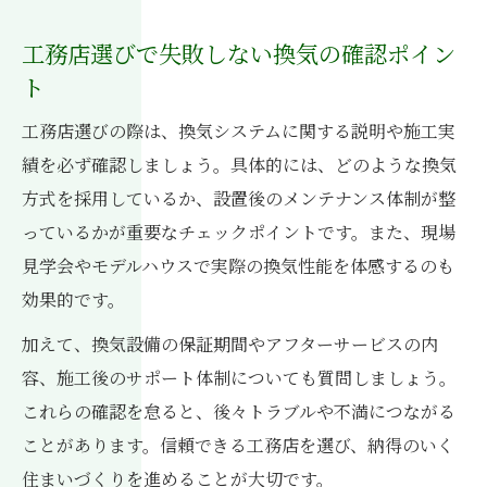
工務店選びで失敗しない換気の確認ポイン
ト
工務店選びの際は、換気システムに関する説明や施工実
績を必ず確認しましょう。具体的には、どのような換気
方式を採用しているか、設置後のメンテナンス体制が整
っているかが重要なチェックポイントです。また、現場
見学会やモデルハウスで実際の換気性能を体感するのも
効果的です。
加えて、換気設備の保証期間やアフターサービスの内
容、施工後のサポート体制についても質問しましょう。
これらの確認を怠ると、後々トラブルや不満につながる
ことがあります。信頼できる工務店を選び、納得のいく
住まいづくりを進めることが大切です。