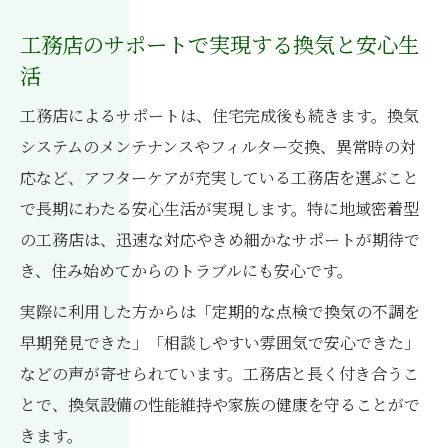
工務店のサポートで実現する換気と安心生
活
工務店によるサポートは、住宅完成後も続きます。換気
システムのメンテナンスやフィルター交換、異常時の対
応など、アフターケアが充実している工務店を選ぶこと
で長期にわたる安心生活が実現します。特に地域密着型
の工務店は、迅速な対応やきめ細かなサポートが期待で
き、住み始めてからのトラブルにも安心です。
実際に利用した方からは「定期的な点検で換気の不調を
早期発見できた」「相談しやすい雰囲気で安心できた」
などの声が寄せられています。工務店と長く付き合うこ
とで、換気設備の性能維持や家族の健康を守ることがで
きます。