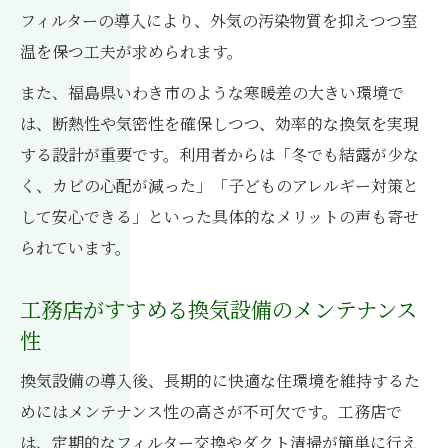
フィルターの導入により、外気の汚染物質を抑えつつ室
温を保つ工夫が求められます。
また、福島県いわき市のような寒暖差の大きい環境で
は、断熱性や気密性を確保しつつ、効率的な換気を実現
する設計が重要です。利用者からは「冬でも結露が少な
く、カビの心配が減った」「子どものアレルギー対策と
して安心できる」といった具体的なメリットの声も寄せ
られています。
工務店がすすめる換気設備のメンテナンス
性
換気設備の導入後、長期的に快適な住環境を維持するた
めにはメンテナンス性の高さが不可欠です。工務店で
は、定期的なフィルター交換やダクト清掃が簡単に行え