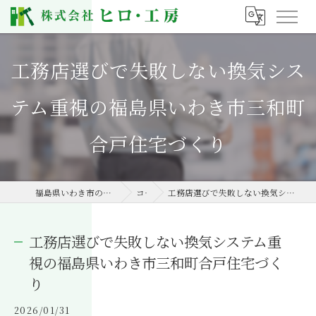
工務店選びで失敗しない換気シス
テム重視の福島県いわき市三和町
合戸住宅づくり
福島県いわき市の工務店なら株式会社ヒロ・工房
コラム
工務店選びで失敗しない換気システム重視の福島県いわき市三和町合戸住宅づくり
工務店選びで失敗しない換気システム重
視の福島県いわき市三和町合戸住宅づく
り
2026/01/31