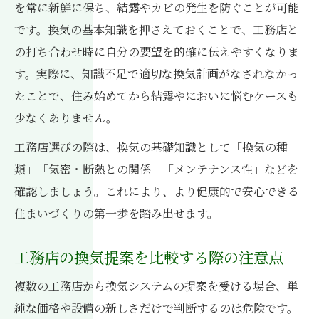
を常に新鮮に保ち、結露やカビの発生を防ぐことが可能
です。換気の基本知識を押さえておくことで、工務店と
の打ち合わせ時に自分の要望を的確に伝えやすくなりま
す。実際に、知識不足で適切な換気計画がなされなかっ
たことで、住み始めてから結露やにおいに悩むケースも
少なくありません。
工務店選びの際は、換気の基礎知識として「換気の種
類」「気密・断熱との関係」「メンテナンス性」などを
確認しましょう。これにより、より健康的で安心できる
住まいづくりの第一歩を踏み出せます。
工務店の換気提案を比較する際の注意点
複数の工務店から換気システムの提案を受ける場合、単
純な価格や設備の新しさだけで判断するのは危険です。