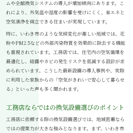
ムや全館換気システムの導入が増加傾向にあります。こ
れにより、外気温や湿度の影響を受けにくく、省エネと
空気清浄を両立できる住まいが実現しています。
特に、いわき市のような気候変化が激しい地域では、花
粉やPM2.5などの外部汚染物質を効果的に除去する機能
も重視されています。工務店では、住宅内の空気循環を
最適化し、結露やカビの発生リスクを低減する設計が求
められています。こうした最新設備の導入事例や、実際
に利用した家族からの「空気がきれいで安心して暮らせ
る」といった声も多く聞かれます。
工務店ならではの換気設備選びのポイント
工務店に依頼する際の換気設備選びでは、地域密着なら
ではの提案力が大きな強みとなります。まず、いわき市