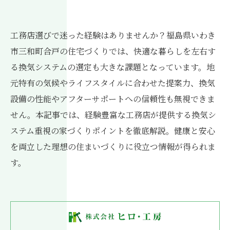
工務店選びで迷った経験はありませんか？福島県いわき
市三和町合戸の住宅づくりでは、快適な暮らしを左右す
る換気システムの選定も大きな課題となっています。地
元特有の気候やライフスタイルに合わせた提案力、換気
設備の性能やアフターサポートへの信頼性も無視できま
せん。本記事では、経験豊富な工務店が提供する換気シ
ステム重視の家づくりポイントを徹底解説。健康と安心
を両立した理想の住まいづくりに役立つ情報が得られま
す。