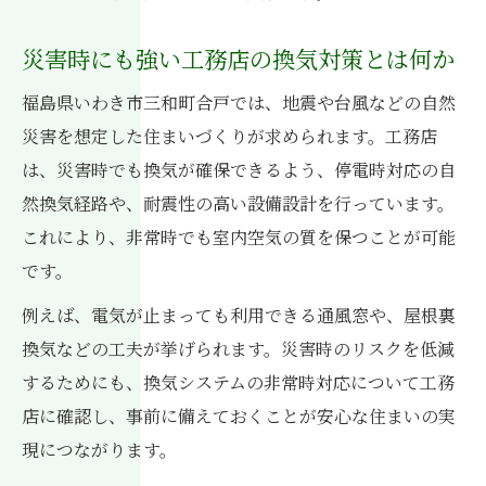
災害時にも強い工務店の換気対策とは何か
福島県いわき市三和町合戸では、地震や台風などの自然
災害を想定した住まいづくりが求められます。工務店
は、災害時でも換気が確保できるよう、停電時対応の自
然換気経路や、耐震性の高い設備設計を行っています。
これにより、非常時でも室内空気の質を保つことが可能
です。
例えば、電気が止まっても利用できる通風窓や、屋根裏
換気などの工夫が挙げられます。災害時のリスクを低減
するためにも、換気システムの非常時対応について工務
店に確認し、事前に備えておくことが安心な住まいの実
現につながります。