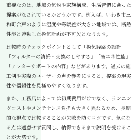
重要なのは、地域の気候や家族構成、生活習慣に合った
提案がなされているかどうかです。例えば、いわき市三
和町合戸のように湿度や寒暖差が大きい地域では、断熱
性能と連動した換気計画が不可欠となります。
比較時のチェックポイントとして「換気経路の設計」
「フィルターの清掃・交換のしやすさ」「省エネ性能」
「アフターサポートの内容」などがあります。過去の施
工例や実際のユーザーの声を参考にすると、提案の現実
性や信頼性を見極めやすくなります。
また、工務店によっては初期費用だけでなく、ランニン
グコストやメンテナンス負担も大きく異なるため、長期
的な視点で比較することが失敗を防ぐコツです。気にな
る点は遠慮せず質問し、納得できるまで説明を受けるこ
とが大切です。