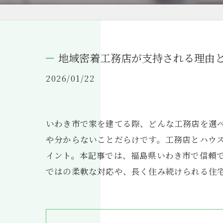
地域密着工務店が支持される理由
2026/01/22
いわき市で家を建てる際、どんな工務店を選
や分からないことだらけです。工務店とハウ
イント。本記事では、福島県いわき市で信頼
ではの柔軟な対応や、長く住み続けられる住