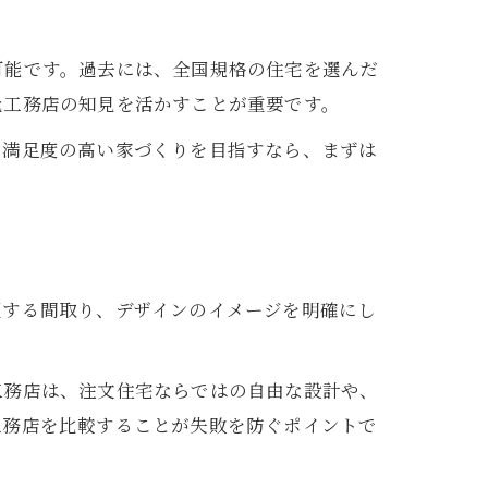
可能です。過去には、全国規格の住宅を選んだ
元工務店の知見を活かすことが重要です。
。満足度の高い家づくりを目指すなら、まずは
望する間取り、デザインのイメージを明確にし
工務店は、注文住宅ならではの自由な設計や、
工務店を比較することが失敗を防ぐポイントで