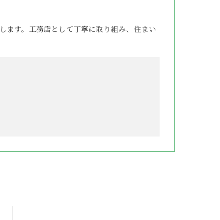
します。工務店として丁寧に取り組み、住まい