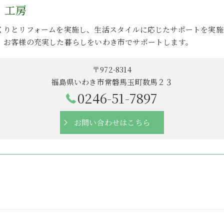
・工房
くりとリフォームを実施し、生活スタイルに応じたサポートを実施
、お客様の充実した暮らしをいわき市でサポートします。
〒972-8314
福島県いわき市常磐馬玉町数馬２３
0246-51-7897
お問い合わせはこちら