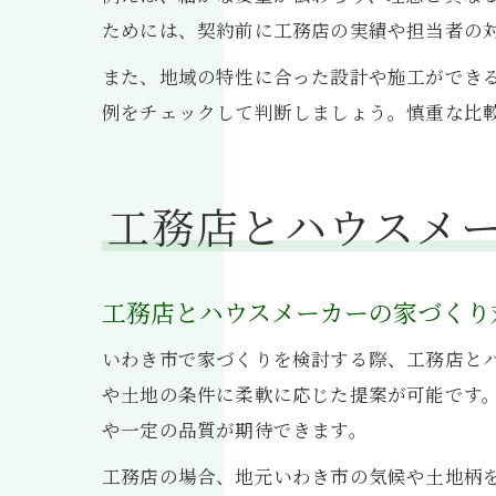
ためには、契約前に工務店の実績や担当者の
また、地域の特性に合った設計や施工ができ
例をチェックして判断しましょう。慎重な比
工務店とハウスメ
工務店とハウスメーカーの家づくり
いわき市で家づくりを検討する際、工務店と
や土地の条件に柔軟に応じた提案が可能です
や一定の品質が期待できます。
工務店の場合、地元いわき市の気候や土地柄