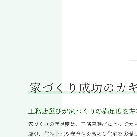
家づくり成功のカ
工務店選びが家づくりの満足度を左
家づくりの満足度は、工務店選びによって大
店が、住み心地や安全性を高める住宅を実現