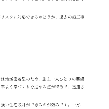
害リスクに対応できるかどうか、過去の施工事
店は地域密着型のため、施主一人ひとりの要望
効率よく家づくりを進める点が特徴で、迅速さ
も強い住宅設計ができるのが強みです。一方、