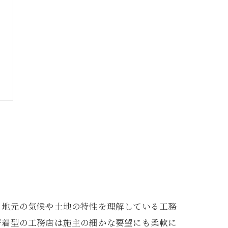
、地元の気候や土地の特性を理解している工務
密着型の工務店は施主の細かな要望にも柔軟に