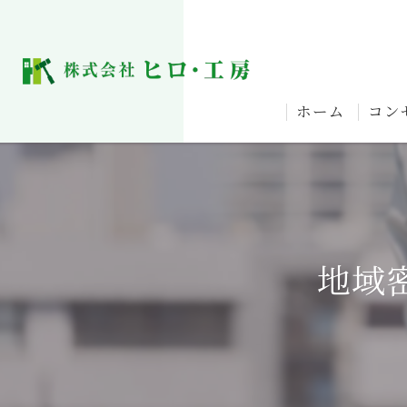
ホーム
コン
地域