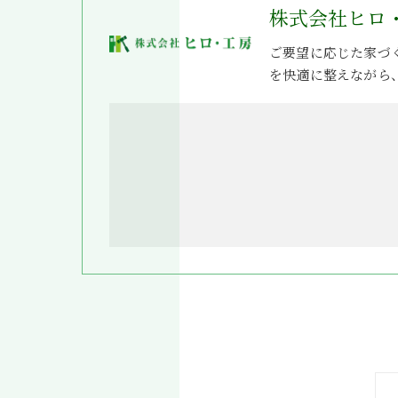
株式会社ヒロ
ご要望に応じた家づ
を快適に整えながら