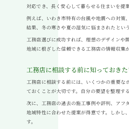
対応でき、長く安心して暮らせる住まいを提
例えば、いわき市特有の台風や地震への対策
結果、冬の寒さや夏の湿気に悩まされたとい
工務店選びに成功すれば、理想のデザインや
地域に根ざした信頼できる工務店の情報収集
工務店に相談する前に知っておきた
工務店に相談する前には、いくつかの重要な
ておくことが大切です。自分の要望を整理す
次に、工務店の過去の施工事例や評判、アフ
地域特性に合わせた提案が得意です。しかし
す。