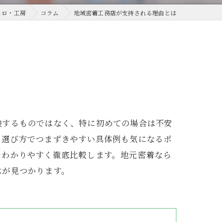
ヒロ・工房
コラム
地域密着工務店が支持される理由とは
験するものではなく、特に初めての場合は不安
、選び方でつまずきやすい具体例も気になるポ
をわかりやすく徹底比較します。地元密着なら
べが見つかります。