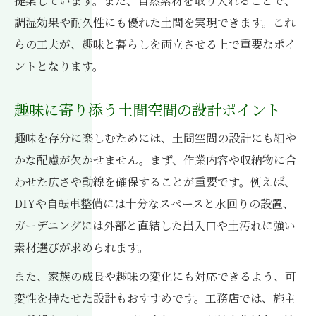
提案しています。また、自然素材を取り入れることで、
調湿効果や耐久性にも優れた土間を実現できます。これ
らの工夫が、趣味と暮らしを両立させる上で重要なポイ
ントとなります。
趣味に寄り添う土間空間の設計ポイント
趣味を存分に楽しむためには、土間空間の設計にも細や
かな配慮が欠かせません。まず、作業内容や収納物に合
わせた広さや動線を確保することが重要です。例えば、
DIYや自転車整備には十分なスペースと水回りの設置、
ガーデニングには外部と直結した出入口や土汚れに強い
素材選びが求められます。
また、家族の成長や趣味の変化にも対応できるよう、可
変性を持たせた設計もおすすめです。工務店では、施主