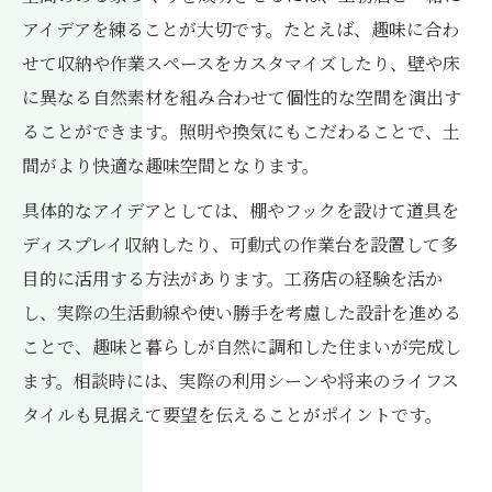
アイデアを練ることが大切です。たとえば、趣味に合わ
せて収納や作業スペースをカスタマイズしたり、壁や床
に異なる自然素材を組み合わせて個性的な空間を演出す
ることができます。照明や換気にもこだわることで、土
間がより快適な趣味空間となります。
具体的なアイデアとしては、棚やフックを設けて道具を
ディスプレイ収納したり、可動式の作業台を設置して多
目的に活用する方法があります。工務店の経験を活か
し、実際の生活動線や使い勝手を考慮した設計を進める
ことで、趣味と暮らしが自然に調和した住まいが完成し
ます。相談時には、実際の利用シーンや将来のライフス
タイルも見据えて要望を伝えることがポイントです。