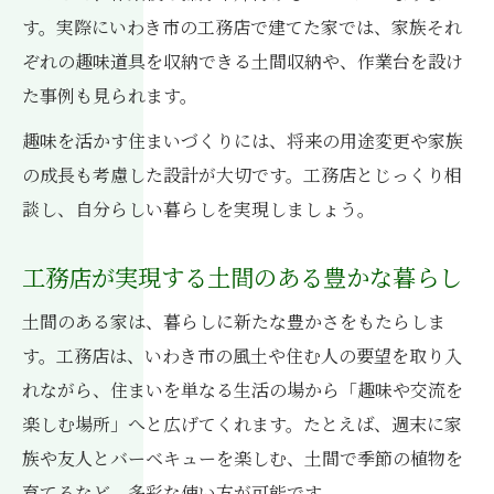
す。実際にいわき市の工務店で建てた家では、家族それ
ぞれの趣味道具を収納できる土間収納や、作業台を設け
た事例も見られます。
趣味を活かす住まいづくりには、将来の用途変更や家族
の成長も考慮した設計が大切です。工務店とじっくり相
談し、自分らしい暮らしを実現しましょう。
工務店が実現する土間のある豊かな暮らし
土間のある家は、暮らしに新たな豊かさをもたらしま
す。工務店は、いわき市の風土や住む人の要望を取り入
れながら、住まいを単なる生活の場から「趣味や交流を
楽しむ場所」へと広げてくれます。たとえば、週末に家
族や友人とバーベキューを楽しむ、土間で季節の植物を
育てるなど、多彩な使い方が可能です。