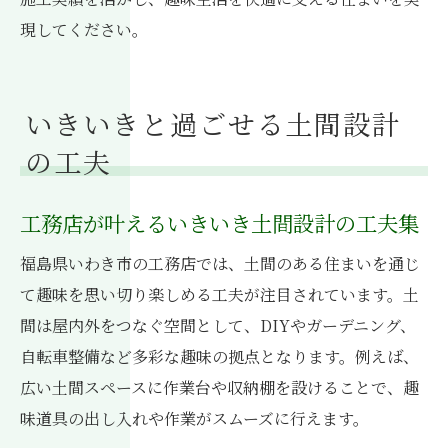
現してください。
いきいきと過ごせる土間設計
の工夫
工務店が叶えるいきいき土間設計の工夫集
福島県いわき市の工務店では、土間のある住まいを通じ
て趣味を思い切り楽しめる工夫が注目されています。土
間は屋内外をつなぐ空間として、DIYやガーデニング、
自転車整備など多彩な趣味の拠点となります。例えば、
広い土間スペースに作業台や収納棚を設けることで、趣
味道具の出し入れや作業がスムーズに行えます。