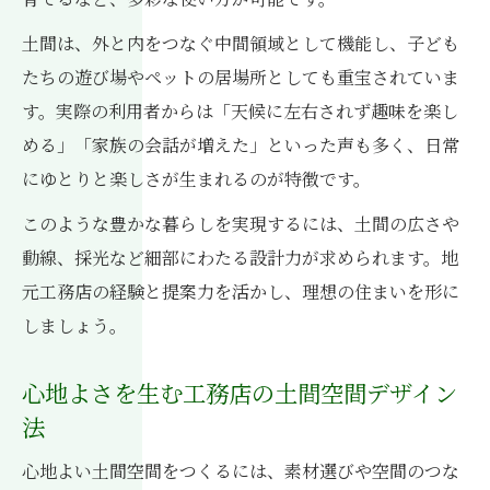
土間は、外と内をつなぐ中間領域として機能し、子ども
たちの遊び場やペットの居場所としても重宝されていま
す。実際の利用者からは「天候に左右されず趣味を楽し
める」「家族の会話が増えた」といった声も多く、日常
にゆとりと楽しさが生まれるのが特徴です。
このような豊かな暮らしを実現するには、土間の広さや
動線、採光など細部にわたる設計力が求められます。地
元工務店の経験と提案力を活かし、理想の住まいを形に
しましょう。
心地よさを生む工務店の土間空間デザイン
法
心地よい土間空間をつくるには、素材選びや空間のつな