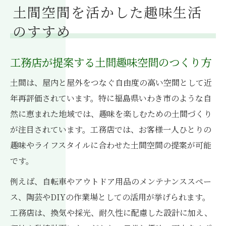
土間空間を活かした趣味生活
のすすめ
工務店が提案する土間趣味空間のつくり方
土間は、屋内と屋外をつなぐ自由度の高い空間として近
年再評価されています。特に福島県いわき市のような自
然に恵まれた地域では、趣味を楽しむための土間づくり
が注目されています。工務店では、お客様一人ひとりの
趣味やライフスタイルに合わせた土間空間の提案が可能
です。
例えば、自転車やアウトドア用品のメンテナンススペー
ス、陶芸やDIYの作業場としての活用が挙げられます。
工務店は、換気や採光、耐久性に配慮した設計に加え、