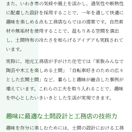
また、いわき市の気候や風土を活かし、通気性や断熱性
に配慮した設計を採用することで、一年を通して快適に
趣味を楽しめる点も工務店ならではの提案です。自然素
材や無垢材を使用することで、温もりある空間を演出
し、土間特有の冷たさを和らげるアイデアも実践されて
います。
実際に、地元工務店が手がけた住宅では「家族みんなで
陶芸や木工を楽しめる土間」「自転車好きのための広々
とした玄関土間」など、暮らしと趣味が融合した事例が
増えています。これらの工夫を取り入れることで、趣味
を中心としたいきいきとした生活が実現できます。
趣味に最適な土間設計と工務店の技術力
趣味を存分に楽しむためには、土間の設計における工務