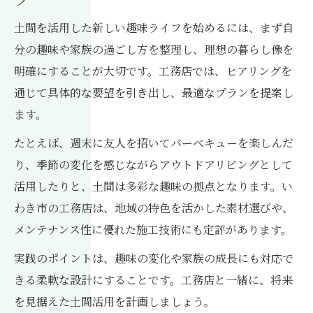
土間を活用した新しい趣味ライフを始めるには、まず自
分の趣味や家族の過ごし方を整理し、理想の暮らし像を
明確にすることが大切です。工務店では、ヒアリングを
通じて具体的な要望を引き出し、最適なプランを提案し
ます。
たとえば、週末に友人を招いてバーベキューを楽しんだ
り、季節の変化を感じながらアウトドアリビングとして
活用したりと、土間は多彩な趣味の拠点となります。い
わき市の工務店は、地域の特色を活かした素材選びや、
メンテナンス性に優れた施工技術にも定評があります。
実践のポイントは、趣味の変化や家族の成長にも対応で
きる柔軟な設計にすることです。工務店と一緒に、将来
を見据えた土間活用を計画しましょう。