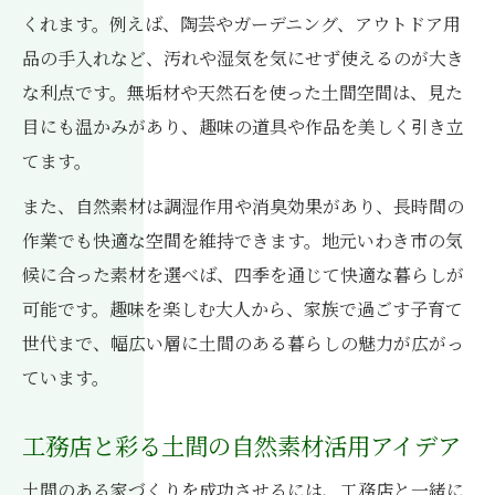
くれます。例えば、陶芸やガーデニング、アウトドア用
品の手入れなど、汚れや湿気を気にせず使えるのが大き
な利点です。無垢材や天然石を使った土間空間は、見た
目にも温かみがあり、趣味の道具や作品を美しく引き立
てます。
また、自然素材は調湿作用や消臭効果があり、長時間の
作業でも快適な空間を維持できます。地元いわき市の気
候に合った素材を選べば、四季を通じて快適な暮らしが
可能です。趣味を楽しむ大人から、家族で過ごす子育て
世代まで、幅広い層に土間のある暮らしの魅力が広がっ
ています。
工務店と彩る土間の自然素材活用アイデア
土間のある家づくりを成功させるには、工務店と一緒に