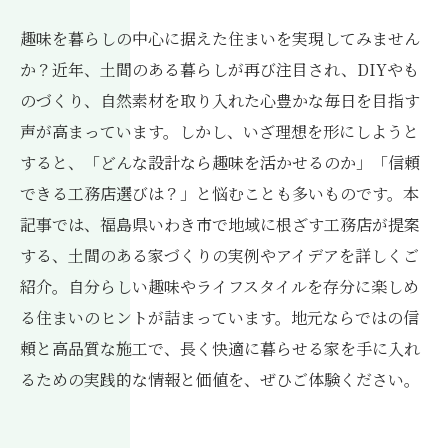
趣味を暮らしの中心に据えた住まいを実現してみません
か？近年、土間のある暮らしが再び注目され、DIYやも
のづくり、自然素材を取り入れた心豊かな毎日を目指す
声が高まっています。しかし、いざ理想を形にしようと
すると、「どんな設計なら趣味を活かせるのか」「信頼
できる工務店選びは？」と悩むことも多いものです。本
記事では、福島県いわき市で地域に根ざす工務店が提案
する、土間のある家づくりの実例やアイデアを詳しくご
紹介。自分らしい趣味やライフスタイルを存分に楽しめ
る住まいのヒントが詰まっています。地元ならではの信
頼と高品質な施工で、長く快適に暮らせる家を手に入れ
るための実践的な情報と価値を、ぜひご体験ください。