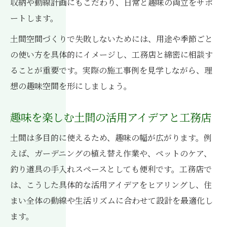
収納や動線計画にもこだわり、日常と趣味の両立をサポ
ートします。
土間空間づくりで失敗しないためには、用途や季節ごと
の使い方を具体的にイメージし、工務店と綿密に相談す
ることが重要です。実際の施工事例を見学しながら、理
想の趣味空間を形にしましょう。
趣味を楽しむ土間の活用アイデアと工務店
土間は多目的に使えるため、趣味の幅が広がります。例
えば、ガーデニングの植え替え作業や、ペットのケア、
釣り道具の手入れスペースとしても便利です。工務店で
は、こうした具体的な活用アイデアをヒアリングし、住
まい全体の動線や生活リズムに合わせて設計を最適化し
ます。