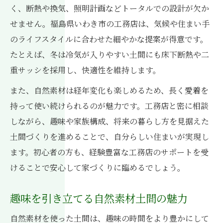
く、断熱や換気、照明計画などトータルでの設計が欠か
せません。福島県いわき市の工務店は、気候や住まい手
のライフスタイルに合わせた細やかな提案が得意です。
たとえば、冬は冷気が入りやすい土間にも床下断熱や二
重サッシを採用し、快適性を維持します。
また、自然素材は経年変化も楽しめるため、長く愛着を
持って使い続けられるのが魅力です。工務店と密に相談
しながら、趣味や家族構成、将来の暮らし方を見据えた
土間づくりを進めることで、自分らしい住まいが実現し
ます。初心者の方も、経験豊富な工務店のサポートを受
けることで安心して家づくりに臨めるでしょう。
趣味を引き立てる自然素材土間の魅力
自然素材を使った土間は、趣味の時間をより豊かにして