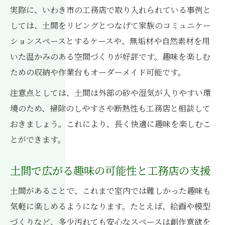
実際に、いわき市の工務店で取り入れられている事例と
しては、土間をリビングとつなげて家族のコミュニケー
ションスペースとするケースや、無垢材や自然素材を用
いた温かみのある空間づくりが好評です。趣味を楽しむ
ための収納や作業台もオーダーメイド可能です。
注意点としては、土間は外部の砂や湿気が入りやすい環
境のため、掃除のしやすさや断熱性も工務店と相談して
おきましょう。これにより、長く快適に趣味を楽しむこ
とができます。
土間で広がる趣味の可能性と工務店の支援
土間があることで、これまで室内では難しかった趣味も
気軽に楽しめるようになります。たとえば、絵画や模型
づくりなど、多少汚れても安心なスペースは創作意欲を