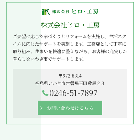
株式会社ヒロ・工房
ご要望に応じた家づくりとリフォームを実施し、生活スタ
イルに応じたサポートを実施します。工務店として丁寧に
取り組み、住まいを快適に整えながら、お客様の充実した
暮らしをいわき市でサポートします。
〒972-8314
福島県いわき市常磐馬玉町数馬２３
0246-51-7897
お問い合わせはこちら