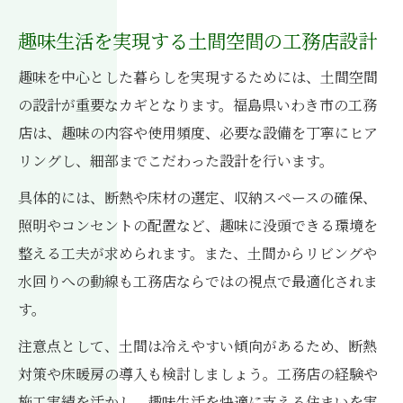
趣味生活を実現する土間空間の工務店設計
趣味を中心とした暮らしを実現するためには、土間空間
の設計が重要なカギとなります。福島県いわき市の工務
店は、趣味の内容や使用頻度、必要な設備を丁寧にヒア
リングし、細部までこだわった設計を行います。
具体的には、断熱や床材の選定、収納スペースの確保、
照明やコンセントの配置など、趣味に没頭できる環境を
整える工夫が求められます。また、土間からリビングや
水回りへの動線も工務店ならではの視点で最適化されま
す。
注意点として、土間は冷えやすい傾向があるため、断熱
対策や床暖房の導入も検討しましょう。工務店の経験や
施工実績を活かし、趣味生活を快適に支える住まいを実