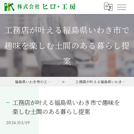
工務店が叶える福島県いわき市で
趣味を楽しむ土間のある暮らし提
案
福島県いわき市の工務店なら株式会社ヒロ・工房
コラム
工務店が叶える福島県いわき市で趣味を楽しむ土間のある暮らし提案
工務店が叶える福島県いわき市で趣味を
楽しむ土間のある暮らし提案
2026/01/19