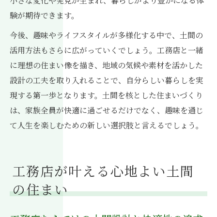
小さな変化や発見が生まれ、暮らしがより豊かになる体
験が期待できます。
今後、趣味やライフスタイルが多様化する中で、土間の
活用方法もさらに広がっていくでしょう。工務店と一緒
に理想の住まい像を描き、地域の気候や素材を活かした
設計の工夫を取り入れることで、自分らしい暮らしを実
現する第一歩となります。土間を核とした住まいづくり
は、家族全員が快適に過ごせるだけでなく、趣味を通じ
て人生を楽しむための新しい選択肢と言えるでしょう。
工務店が叶える心地よい土間
の住まい