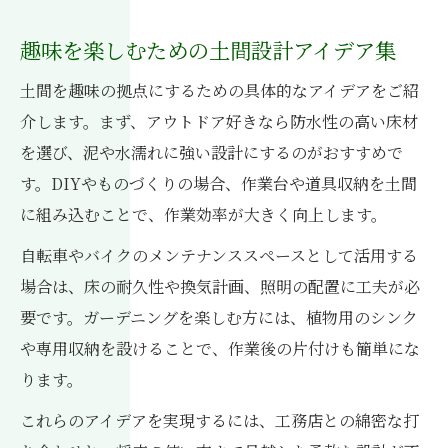
趣味を楽しむための土間設計アイデア集
土間を趣味の拠点にするための具体的なアイデアをご紹
介します。まず、アウトドア好きなら防水性の高い床材
を選び、泥や水濡れに強い設計にするのがおすすめで
す。DIYやものづくりの場合、作業台や道具収納を土間
に組み込むことで、作業効率が大きく向上します。
自転車やバイクのメンテナンススペースとして活用する
場合は、床の耐久性や換気計画、照明の配置に工夫が必
要です。ガーデニングを楽しむ方には、植物用のシンク
や専用収納を設けることで、作業後の片付けも簡単にな
ります。
これらのアイデアを実現するには、工務店との綿密な打