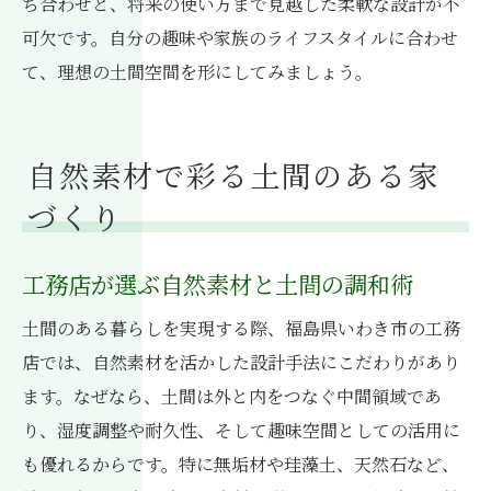
ち合わせと、将来の使い方まで見越した柔軟な設計が不
可欠です。自分の趣味や家族のライフスタイルに合わせ
て、理想の土間空間を形にしてみましょう。
自然素材で彩る土間のある家
づくり
工務店が選ぶ自然素材と土間の調和術
土間のある暮らしを実現する際、福島県いわき市の工務
店では、自然素材を活かした設計手法にこだわりがあり
ます。なぜなら、土間は外と内をつなぐ中間領域であ
り、湿度調整や耐久性、そして趣味空間としての活用に
も優れるからです。特に無垢材や珪藻土、天然石など、