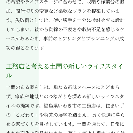
の希望やライフステージに合わせて、収納や作業台の追
加、間仕切りの変更など柔軟なプランを提案していま
す。失敗例としては、使い勝手を十分に検討せずに設計
してしまい、後から動線の不便さや収納不足を感じるケ
ースがあるため、事前のヒアリングとプランニングが成
功の鍵となります。
工務店と考える土間の新しいライフスタイ
ル
土間のある暮らしは、単なる趣味スペースにとどまら
ず、家族や地域とのつながりを深める新しいライフスタ
イルの提案です。福島県いわき市の工務店は、住まい手
の「こだわり」や将来の展望を踏まえ、長く快適に暮ら
せる家づくりを目指しています。土間を通じて、日常に