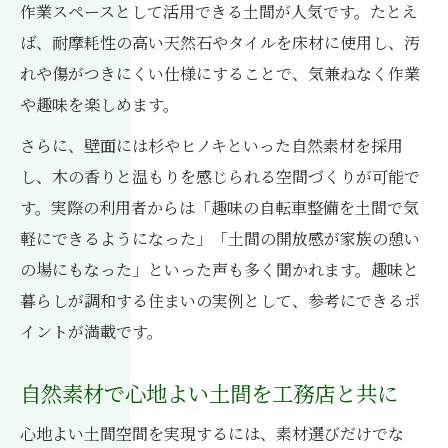
作業スペースとして活用できる土間が人気です。たとえ
ば、耐摩耗性の高い天然石やタイルを床材に使用し、汚
れや傷がつきにくい仕様にすることで、気兼ねなく作業
や趣味を楽しめます。
さらに、壁面には杉やヒノキといった自然素材を採用
し、木の香りと温もりを感じられる空間づくりが可能で
す。実際の利用者からは「趣味の自転車整備を土間で気
軽にできるようになった」「土間の開放感が家族の憩い
の場にもなった」といった声も多く聞かれます。趣味と
暮らしが調和する住まいの実例として、参考にできるポ
イントが満載です。
自然素材で心地よい土間を工務店と共に
心地よい土間空間を実現するには、素材選びだけでな