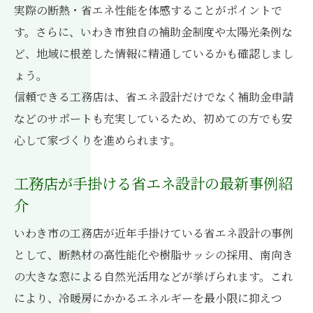
実際の断熱・省エネ性能を体感することがポイントで
す。さらに、いわき市独自の補助金制度や太陽光条例な
ど、地域に根差した情報に精通しているかも確認しまし
ょう。
信頼できる工務店は、省エネ設計だけでなく補助金申請
などのサポートも充実しているため、初めての方でも安
心して家づくりを進められます。
工務店が手掛ける省エネ設計の最新事例紹
介
いわき市の工務店が近年手掛けている省エネ設計の事例
として、断熱材の高性能化や樹脂サッシの採用、南向き
の大きな窓による自然光活用などが挙げられます。これ
により、冷暖房にかかるエネルギーを最小限に抑えつ