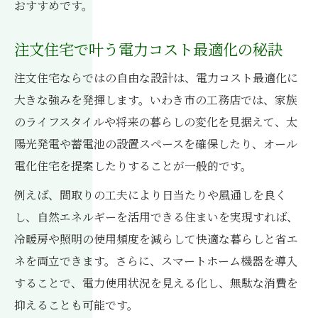
おすすめです。
注文住宅で叶う電力コスト最適化の秘訣
注文住宅ならではの自由な設計は、電力コスト最適化に
大きな強みを発揮します。いわき市の工務店では、家族
のライフスタイルや将来の暮らしの変化を見据えて、太
陽光発電や蓄電池の設置スペースを確保したり、オール
電化住宅を提案したりすることが一般的です。
例えば、間取りの工夫により日当たりや風通しを良く
し、自然エネルギーを活用できる住まいを実現すれば、
冷暖房や照明の使用頻度を減らして快適な暮らしと省エ
ネを両立できます。さらに、スマートホーム機器を導入
することで、電力使用状況を見える化し、無駄な消費を
抑えることも可能です。