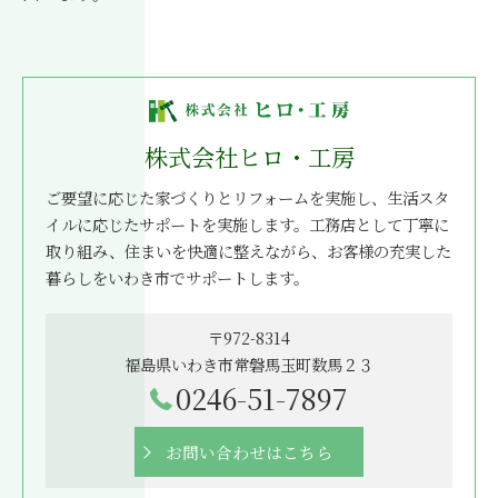
株式会社ヒロ・工房
ご要望に応じた家づくりとリフォームを実施し、生活スタ
イルに応じたサポートを実施します。工務店として丁寧に
取り組み、住まいを快適に整えながら、お客様の充実した
暮らしをいわき市でサポートします。
〒972-8314
福島県いわき市常磐馬玉町数馬２３
0246-51-7897
お問い合わせはこちら