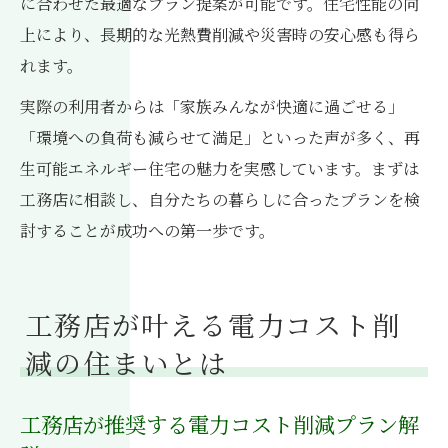
に合わせた最適なプラン提案が可能です。住宅性能の向
上により、長期的な光熱費削減や災害時の安心感も得ら
れます。
実際の利用者からは「家族みんなが快適に過ごせる」
「環境への負荷も減らせて満足」といった声が多く、再
生可能エネルギー住宅の魅力を実感しています。まずは
工務店に相談し、自分たちの暮らしに合ったプランを検
討することが成功への第一歩です。
工務店が叶える電力コスト削
減の住まいとは
工務店が推奨する電力コスト削減プラン解