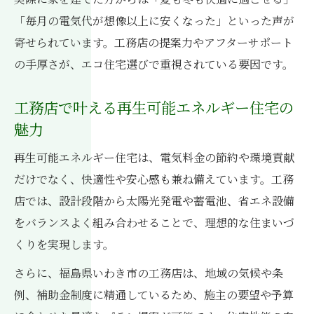
「毎月の電気代が想像以上に安くなった」といった声が
寄せられています。工務店の提案力やアフターサポート
の手厚さが、エコ住宅選びで重視されている要因です。
工務店で叶える再生可能エネルギー住宅の
魅力
再生可能エネルギー住宅は、電気料金の節約や環境貢献
だけでなく、快適性や安心感も兼ね備えています。工務
店では、設計段階から太陽光発電や蓄電池、省エネ設備
をバランスよく組み合わせることで、理想的な住まいづ
くりを実現します。
さらに、福島県いわき市の工務店は、地域の気候や条
例、補助金制度に精通しているため、施主の要望や予算