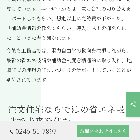
与しています。ユーザーからは「電力会社の切り替えを
サポートしてもらい、想定以上に光熱費が下がった」
「補助金情報を教えてもらい、導入コストを抑えられ
た」といった声も聞かれます。
今後も工務店では、電力自由化の動向を注視しながら、
最新の省エネ技術や補助金制度を積極的に取り入れ、地
域住民の理想の住まいづくりをサポートしていくことが
期待されています。
注文住宅ならではの省エネ設
計で未来を住む
0246-51-7897
お問い合わせはこちら
工務店による注文住宅の省エネ設計ポイン