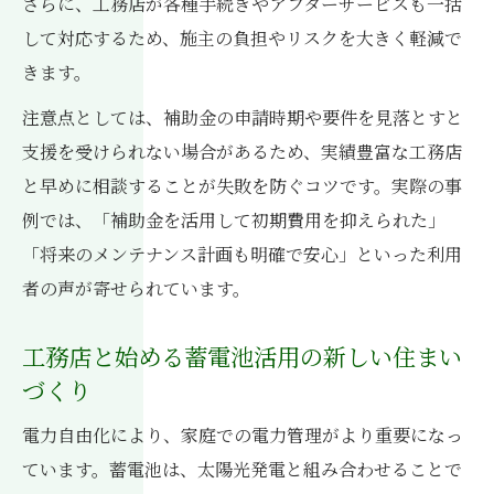
さらに、工務店が各種手続きやアフターサービスも一括
して対応するため、施主の負担やリスクを大きく軽減で
きます。
注意点としては、補助金の申請時期や要件を見落とすと
支援を受けられない場合があるため、実績豊富な工務店
と早めに相談することが失敗を防ぐコツです。実際の事
例では、「補助金を活用して初期費用を抑えられた」
「将来のメンテナンス計画も明確で安心」といった利用
者の声が寄せられています。
工務店と始める蓄電池活用の新しい住まい
づくり
電力自由化により、家庭での電力管理がより重要になっ
ています。蓄電池は、太陽光発電と組み合わせることで