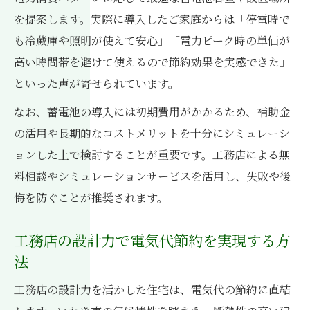
を提案します。実際に導入したご家庭からは「停電時で
も冷蔵庫や照明が使えて安心」「電力ピーク時の単価が
高い時間帯を避けて使えるので節約効果を実感できた」
といった声が寄せられています。
なお、蓄電池の導入には初期費用がかかるため、補助金
の活用や長期的なコストメリットを十分にシミュレーシ
ョンした上で検討することが重要です。工務店による無
料相談やシミュレーションサービスを活用し、失敗や後
悔を防ぐことが推奨されます。
工務店の設計力で電気代節約を実現する方
法
工務店の設計力を活かした住宅は、電気代の節約に直結