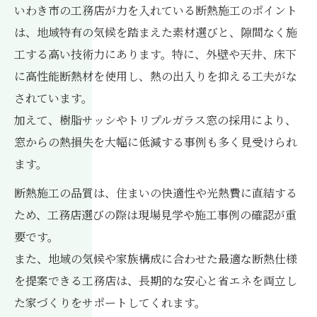
いわき市の工務店が力を入れている断熱施工のポイント
は、地域特有の気候を踏まえた素材選びと、隙間なく施
工する高い技術力にあります。特に、外壁や天井、床下
に高性能断熱材を使用し、熱の出入りを抑える工夫がな
されています。
加えて、樹脂サッシやトリプルガラス窓の採用により、
窓からの熱損失を大幅に低減する事例も多く見受けられ
ます。
断熱施工の品質は、住まいの快適性や光熱費に直結する
ため、工務店選びの際は現場見学や施工事例の確認が重
要です。
また、地域の気候や家族構成に合わせた最適な断熱仕様
を提案できる工務店は、長期的な安心と省エネを両立し
た家づくりをサポートしてくれます。