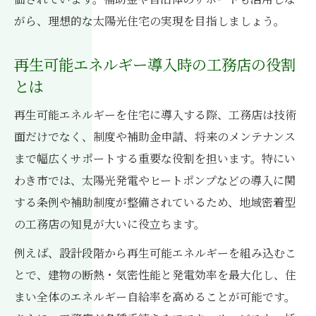
がら、理想的な太陽光住宅の実現を目指しましょう。
再生可能エネルギー導入時の工務店の役割
とは
再生可能エネルギーを住宅に導入する際、工務店は技術
面だけでなく、制度や補助金申請、将来のメンテナンス
まで幅広くサポートする重要な役割を担います。特にい
わき市では、太陽光発電やヒートポンプなどの導入に関
する条例や補助制度が整備されているため、地域密着型
の工務店の知見が大いに役立ちます。
例えば、設計段階から再生可能エネルギーを組み込むこ
とで、建物の断熱・気密性能と発電効率を最大化し、住
まい全体のエネルギー自給率を高めることが可能です。