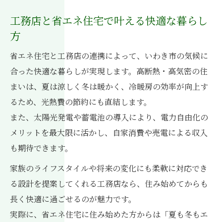
工務店と省エネ住宅で叶える快適な暮らし
方
省エネ住宅と工務店の連携によって、いわき市の気候に
合った快適な暮らしが実現します。高断熱・高気密の住
まいは、夏は涼しく冬は暖かく、冷暖房の効率が向上す
るため、光熱費の節約にも直結します。
また、太陽光発電や蓄電池の導入により、電力自由化の
メリットを最大限に活かし、自家消費や売電による収入
も期待できます。
家族のライフスタイルや将来の変化にも柔軟に対応でき
る設計を提案してくれる工務店なら、住み始めてからも
長く快適に過ごせるのが魅力です。
実際に、省エネ住宅に住み始めた方からは「夏も冬もエ