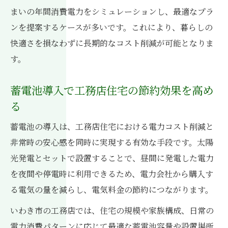
まいの年間消費電力をシミュレーションし、最適なプラ
ンを提案するケースが多いです。これにより、暮らしの
快適さを損なわずに長期的なコスト削減が可能となりま
す。
蓄電池導入で工務店住宅の節約効果を高め
る
蓄電池の導入は、工務店住宅における電力コスト削減と
非常時の安心感を同時に実現する有効な手段です。太陽
光発電とセットで設置することで、昼間に発電した電力
を夜間や停電時に利用できるため、電力会社から購入す
る電気の量を減らし、電気料金の節約につながります。
いわき市の工務店では、住宅の規模や家族構成、日常の
電力消費パターンに応じて最適な蓄電池容量や設置場所