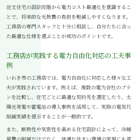
注文住宅の設計段階から電力コスト最適化を意識するこ
とで、将来的な光熱費の負担を軽減しやすくなります。
工務店の専門スタッフと十分に相談し、自分たちに合っ
た最適な仕様を選ぶことが成功のポイントです。
工務店が実践する電力自由化対応の工夫事
例
いわき市の工務店では、電力自由化に対応した様々な工
夫が実践されています。例えば、複数の電力会社のプラ
ンを比較し、住宅ごとに最適な契約先を選定したり、太
陽光発電や蓄電池の導入事例を活用して、実際の電気代
削減実績を提示することが一般的です。
また、断熱性や気密性を高める住宅設計によって、冷暖
房費の削減だけでなく、快適な住まい環境の実現にも寄