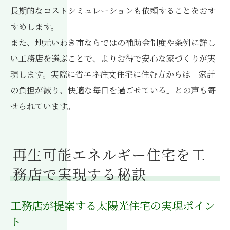
長期的なコストシミュレーションも依頼することをおす
すめします。
また、地元いわき市ならではの補助金制度や条例に詳し
い工務店を選ぶことで、よりお得で安心な家づくりが実
現します。実際に省エネ注文住宅に住む方からは「家計
の負担が減り、快適な毎日を過ごせている」との声も寄
せられています。
再生可能エネルギー住宅を工
務店で実現する秘訣
工務店が提案する太陽光住宅の実現ポイン
ト