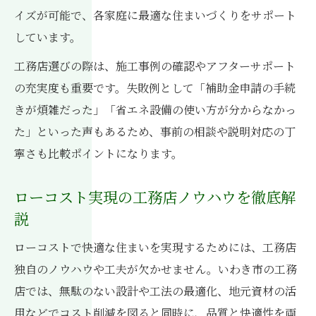
イズが可能で、各家庭に最適な住まいづくりをサポート
しています。
工務店選びの際は、施工事例の確認やアフターサポート
の充実度も重要です。失敗例として「補助金申請の手続
きが煩雑だった」「省エネ設備の使い方が分からなかっ
た」といった声もあるため、事前の相談や説明対応の丁
寧さも比較ポイントになります。
ローコスト実現の工務店ノウハウを徹底解
説
ローコストで快適な住まいを実現するためには、工務店
独自のノウハウや工夫が欠かせません。いわき市の工務
店では、無駄のない設計や工法の最適化、地元資材の活
用などでコスト削減を図ると同時に、品質と快適性を両