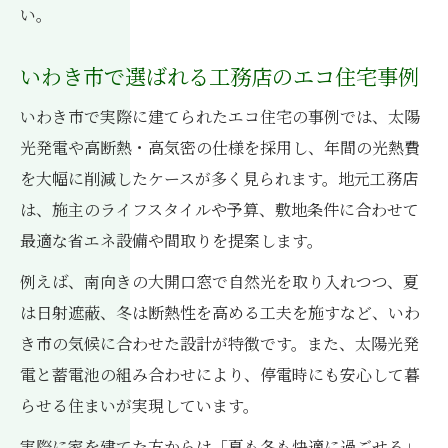
い。
いわき市で選ばれる工務店のエコ住宅事例
いわき市で実際に建てられたエコ住宅の事例では、太陽
光発電や高断熱・高気密の仕様を採用し、年間の光熱費
を大幅に削減したケースが多く見られます。地元工務店
は、施主のライフスタイルや予算、敷地条件に合わせて
最適な省エネ設備や間取りを提案します。
例えば、南向きの大開口窓で自然光を取り入れつつ、夏
は日射遮蔽、冬は断熱性を高める工夫を施すなど、いわ
き市の気候に合わせた設計が特徴です。また、太陽光発
電と蓄電池の組み合わせにより、停電時にも安心して暮
らせる住まいが実現しています。
実際に家を建てた方からは「夏も冬も快適に過ごせる」