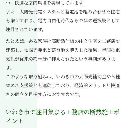
つ、快適な室内環境を実現しています。
また、太陽光発電システムと蓄電池を組み合わせた住宅
も増えており、電力自由化時代ならではの選択肢として
注目されています。
たとえば、ある家族は高断熱仕様の注文住宅を工務店で
建築し、太陽光発電と蓄電池を導入した結果、年間の電
気代が従来の約半分に抑えられたという事例がありま
す。
このような取り組みは、いわき市の太陽光補助金や各種
省エネ支援策とも連動しており、経済的メリットと快適
さの両立を目指す方におすすめです。
いわき市で注目集まる工務店の断熱施工ポ
イント