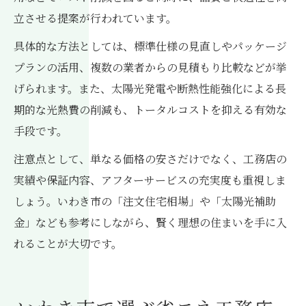
立させる提案が行われています。
具体的な方法としては、標準仕様の見直しやパッケージ
プランの活用、複数の業者からの見積もり比較などが挙
げられます。また、太陽光発電や断熱性能強化による長
期的な光熱費の削減も、トータルコストを抑える有効な
手段です。
注意点として、単なる価格の安さだけでなく、工務店の
実績や保証内容、アフターサービスの充実度も重視しま
しょう。いわき市の「注文住宅相場」や「太陽光補助
金」なども参考にしながら、賢く理想の住まいを手に入
れることが大切です。