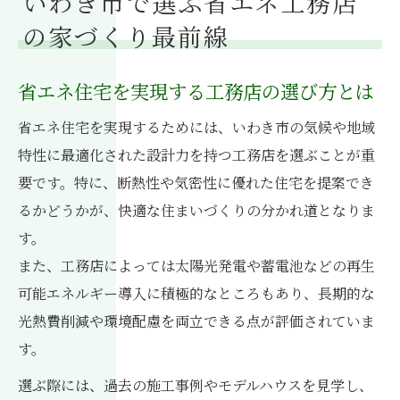
いわき市で選ぶ省エネ工務店
の家づくり最前線
省エネ住宅を実現する工務店の選び方とは
省エネ住宅を実現するためには、いわき市の気候や地域
特性に最適化された設計力を持つ工務店を選ぶことが重
要です。特に、断熱性や気密性に優れた住宅を提案でき
るかどうかが、快適な住まいづくりの分かれ道となりま
す。
また、工務店によっては太陽光発電や蓄電池などの再生
可能エネルギー導入に積極的なところもあり、長期的な
光熱費削減や環境配慮を両立できる点が評価されていま
す。
選ぶ際には、過去の施工事例やモデルハウスを見学し、