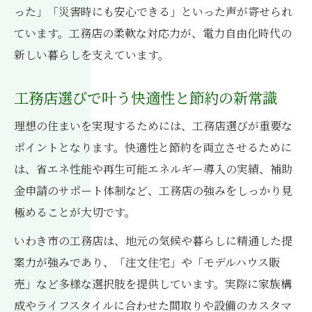
った」「災害時にも安心できる」といった声が寄せられ
ています。工務店の柔軟な対応力が、電力自由化時代の
新しい暮らしを支えています。
工務店選びで叶う快適性と節約の新常識
理想の住まいを実現するためには、工務店選びが重要な
ポイントとなります。快適性と節約を両立させるために
は、省エネ性能や再生可能エネルギー導入の実績、補助
金申請のサポート体制など、工務店の強みをしっかり見
極めることが大切です。
いわき市の工務店は、地元の気候や暮らしに精通した提
案力が強みであり、「注文住宅」や「モデルハウス販
売」など多様な選択肢を提供しています。実際に家族構
成やライフスタイルに合わせた間取りや設備のカスタマ