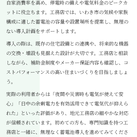
自家消費率を高め、停電時の備えや電気料金のピークカ
ットに役立ちます。工務店では、いわき市の気候や家族
構成に適した蓄電池の容量や設置場所を提案し、無理の
ない導入計画をサポートします。
導入の際は、既存の住宅設備との連携や、将来的な機器
の交換・増設も見据えた設計が大切です。工務店と相談
しながら、補助金制度やメーカー保証内容も確認し、コ
ストパフォーマンスの高い住まいづくりを目指しましょ
う。
実際の利用者からは「夜間や災害時も電気が使えて安
心」「日中の余剰電力を有効活用できて電気代が抑えら
れた」といった評価があり、地元工務店の細やかな対応
が信頼されています。初めての方も、専門知識を持つ工
務店と一緒に、無理なく蓄電池導入を進めてみてくださ