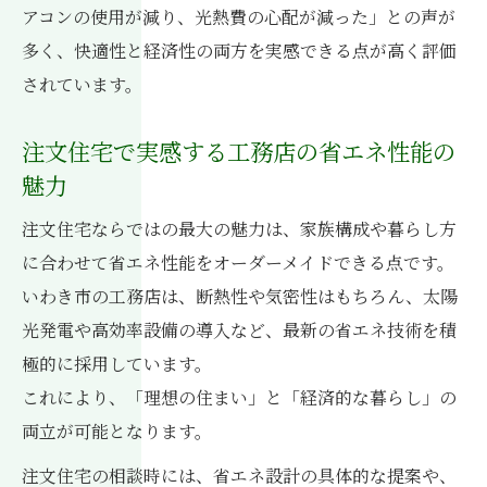
アコンの使用が減り、光熱費の心配が減った」との声が
多く、快適性と経済性の両方を実感できる点が高く評価
されています。
注文住宅で実感する工務店の省エネ性能の
魅力
注文住宅ならではの最大の魅力は、家族構成や暮らし方
に合わせて省エネ性能をオーダーメイドできる点です。
いわき市の工務店は、断熱性や気密性はもちろん、太陽
光発電や高効率設備の導入など、最新の省エネ技術を積
極的に採用しています。
これにより、「理想の住まい」と「経済的な暮らし」の
両立が可能となります。
注文住宅の相談時には、省エネ設計の具体的な提案や、