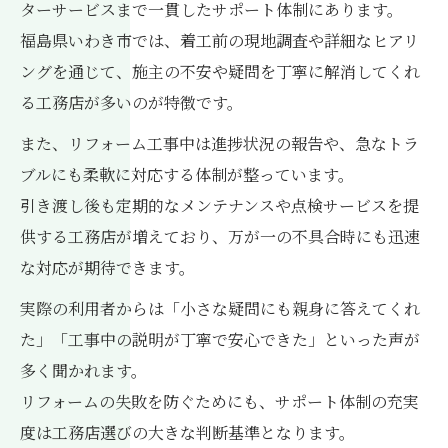
ターサービスまで一貫したサポート体制にあります。
福島県いわき市では、着工前の現地調査や詳細なヒアリ
ングを通じて、施主の不安や疑問を丁寧に解消してくれ
る工務店が多いのが特徴です。
また、リフォーム工事中は進捗状況の報告や、急なトラ
ブルにも柔軟に対応する体制が整っています。
引き渡し後も定期的なメンテナンスや点検サービスを提
供する工務店が増えており、万が一の不具合時にも迅速
な対応が期待できます。
実際の利用者からは「小さな疑問にも親身に答えてくれ
た」「工事中の説明が丁寧で安心できた」といった声が
多く聞かれます。
リフォームの失敗を防ぐためにも、サポート体制の充実
度は工務店選びの大きな判断基準となります。