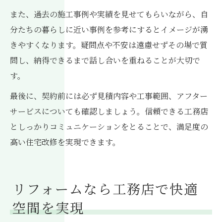
また、過去の施工事例や実績を見せてもらいながら、自
分たちの暮らしに近い事例を参考にするとイメージが湧
きやすくなります。疑問点や不安は遠慮せずその場で質
問し、納得できるまで話し合いを重ねることが大切で
す。
最後に、契約前には必ず見積内容や工事範囲、アフター
サービスについても確認しましょう。信頼できる工務店
としっかりコミュニケーションをとることで、満足度の
高い住宅改修を実現できます。
リフォームなら工務店で快適
空間を実現