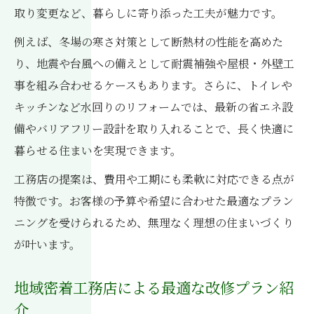
取り変更など、暮らしに寄り添った工夫が魅力です。
例えば、冬場の寒さ対策として断熱材の性能を高めた
り、地震や台風への備えとして耐震補強や屋根・外壁工
事を組み合わせるケースもあります。さらに、トイレや
キッチンなど水回りのリフォームでは、最新の省エネ設
備やバリアフリー設計を取り入れることで、長く快適に
暮らせる住まいを実現できます。
工務店の提案は、費用や工期にも柔軟に対応できる点が
特徴です。お客様の予算や希望に合わせた最適なプラン
ニングを受けられるため、無理なく理想の住まいづくり
が叶います。
地域密着工務店による最適な改修プラン紹
介