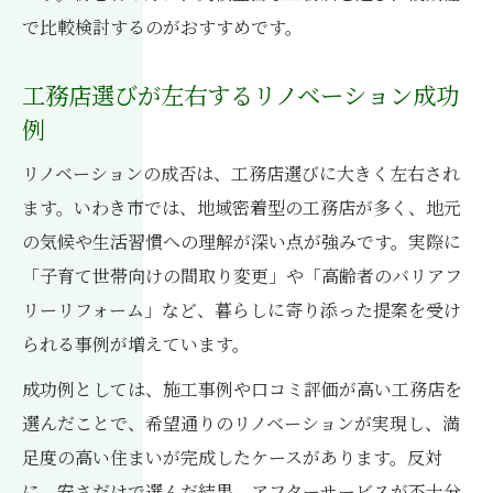
で比較検討するのがおすすめです。
工務店選びが左右するリノベーション成功
例
リノベーションの成否は、工務店選びに大きく左右され
ます。いわき市では、地域密着型の工務店が多く、地元
の気候や生活習慣への理解が深い点が強みです。実際に
「子育て世帯向けの間取り変更」や「高齢者のバリアフ
リーリフォーム」など、暮らしに寄り添った提案を受け
られる事例が増えています。
成功例としては、施工事例や口コミ評価が高い工務店を
選んだことで、希望通りのリノベーションが実現し、満
足度の高い住まいが完成したケースがあります。反対
に、安さだけで選んだ結果、アフターサービスが不十分