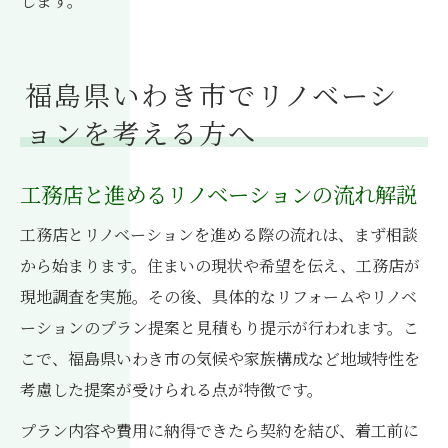
します。
福島県いわき市でリノベーシ
ョンを考える方へ
工務店と進めるリノベーションの流れ解説
工務店とリノベーションを進める際の流れは、まず相談
から始まります。住まいの現状や希望を伝え、工務店が
現地調査を実施。その後、具体的なリフォームやリノベ
ーションのプラン提案と見積もり提示が行われます。こ
こで、福島県いわき市の気候や家族構成など地域特性を
考慮した提案が受けられる点が特徴です。
プラン内容や費用に納得できたら契約を結び、着工前に