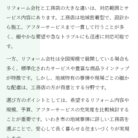
リフォーム会社と工務店の大きな違いは、対応範囲とサ
ービス内容にあります。工務店は地域密着型で、設計か
ら施工、アフターサービスまで一貫して行うことが多
く、細やかな要望や急なトラブルにも迅速に対応可能で
す。
一方、リフォーム会社は全国規模で展開している場合も
多く、標準化されたサービスや豊富な商品ラインナップ
が特徴です。しかし、地域特有の事情や現場ごとの細か
な配慮は、工務店の方が得意とする分野です。
選び方のポイントとしては、希望するリフォーム内容や
規模、予算、アフターサービスの充実度を比較検討する
ことが重要です。いわき市の地域事情に詳しい工務店を
選ぶことで、安心して長く暮らせる住まいづくりが実現