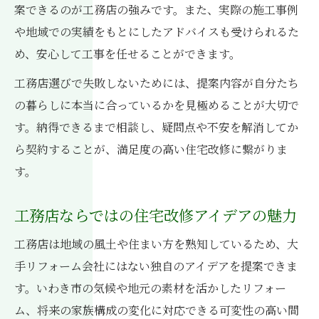
案できるのが工務店の強みです。また、実際の施工事例
や地域での実績をもとにしたアドバイスも受けられるた
め、安心して工事を任せることができます。
工務店選びで失敗しないためには、提案内容が自分たち
の暮らしに本当に合っているかを見極めることが大切で
す。納得できるまで相談し、疑問点や不安を解消してか
ら契約することが、満足度の高い住宅改修に繋がりま
す。
工務店ならではの住宅改修アイデアの魅力
工務店は地域の風土や住まい方を熟知しているため、大
手リフォーム会社にはない独自のアイデアを提案できま
す。いわき市の気候や地元の素材を活かしたリフォー
ム、将来の家族構成の変化に対応できる可変性の高い間