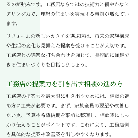
るのが強みです。工務店ならではの技術力と細やかなヒ
アリング力で、理想の住まいを実現する事例が増えてい
ます。
リフォームの新しいカタチを選ぶ際は、将来の家族構成
や生活の変化も見据えた提案を受けることが大切です。
工務店との綿密な打ち合わせを通じて、長期的に満足で
きる住まいづくりを目指しましょう。
工務店の提案力を引き出す相談の進め方
工務店の提案力を最大限に引き出すためには、相談の進
め方に工夫が必要です。まず、家族全員の要望や改善し
たい点、予算や希望納期を事前に整理し、相談時にしっ
かり伝えることがポイントです。これにより、工務店側
も具体的な提案や改善案を出しやすくなります。