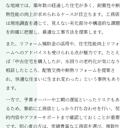
な地域では、築年数の経過した住宅が多く、耐震性や断
熱性能の向上が求められるケースが目立ちます。工務店
は現地調査を通じて、見えない劣化部分や構造的な課題
を的確に把握し、最適な工事方法を提案します。
また、リフォーム補助金の活用や、住宅性能向上リフォ
ームへのアドバイスも受けられる点が魅力です。たとえ
ば「中古住宅を購入したが、水回りの老朽化が気になり
相談したところ、配管交換や断熱リフォームを提案さ
れ、快適な住まいに生まれ変わった」という事例もあり
ます。
一方で、予算オーバーや工期の遅延といったリスクもあ
るため、事前に工務店としっかり打ち合わせを行い、契
約内容やアフターサポートまで確認しておくことが重要
です。初心者の方は、実績豊富な工務店を選び、複数社