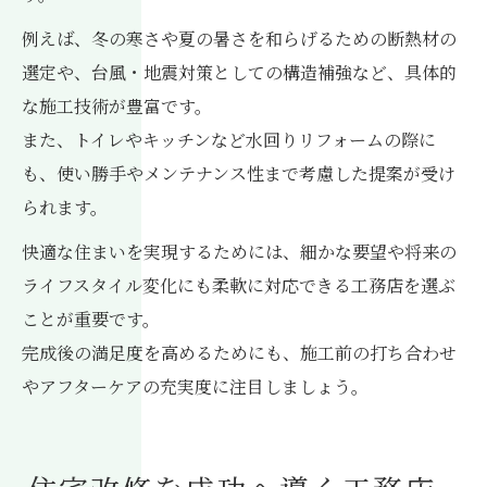
例えば、冬の寒さや夏の暑さを和らげるための断熱材の
選定や、台風・地震対策としての構造補強など、具体的
な施工技術が豊富です。
また、トイレやキッチンなど水回りリフォームの際に
も、使い勝手やメンテナンス性まで考慮した提案が受け
られます。
快適な住まいを実現するためには、細かな要望や将来の
ライフスタイル変化にも柔軟に対応できる工務店を選ぶ
ことが重要です。
完成後の満足度を高めるためにも、施工前の打ち合わせ
やアフターケアの充実度に注目しましょう。