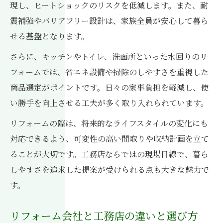
現し、ヒートショックのリスクを低減します。また、耐
震補強やバリアフリー設計は、家族全員が安心して暮ら
せる基盤となります。
さらに、キッチンやトイレ、洗面所といった水回りのリ
フォームでは、省エネ設備や掃除のしやすさを重視した
商品選定がポイントです。日々の家事負担を軽減し、使
い勝手を向上させる工夫が多く取り入れられています。
リフォームの際は、将来的なライフスタイルの変化にも
対応できるよう、可変性の高い間取りや収納計画を立て
ることが大切です。工務店ならではの現場目線で、暮ら
しやすさを追求した提案が受けられる点も大きな魅力で
す。
リフォーム会社と工務店の違いと選び方