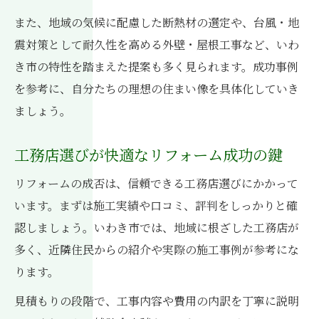
また、地域の気候に配慮した断熱材の選定や、台風・地
震対策として耐久性を高める外壁・屋根工事など、いわ
き市の特性を踏まえた提案も多く見られます。成功事例
を参考に、自分たちの理想の住まい像を具体化していき
ましょう。
工務店選びが快適なリフォーム成功の鍵
リフォームの成否は、信頼できる工務店選びにかかって
います。まずは施工実績や口コミ、評判をしっかりと確
認しましょう。いわき市では、地域に根ざした工務店が
多く、近隣住民からの紹介や実際の施工事例が参考にな
ります。
見積もりの段階で、工事内容や費用の内訳を丁寧に説明