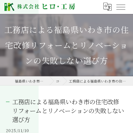
工務店による福島県いわき市の住
宅改修リフォームとリノベーショ
ンの失敗しない選び方
福島県いわき市の工務店なら株式会社ヒロ・工房
コラム
工務店による福島県いわき市の住宅改修リフォームとリノベーションの失敗しない選び方
工務店による福島県いわき市の住宅改修
リフォームとリノベーションの失敗しない
選び方
2025/11/10