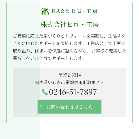
株式会社ヒロ・工房
ご要望に応じた家づくりとリフォームを実施し、生活スタ
イルに応じたサポートを実施します。工務店として丁寧に
取り組み、住まいを快適に整えながら、お客様の充実した
暮らしをいわき市でサポートします。
〒972-8314
福島県いわき市常磐馬玉町数馬２３
0246-51-7897
お問い合わせはこちら