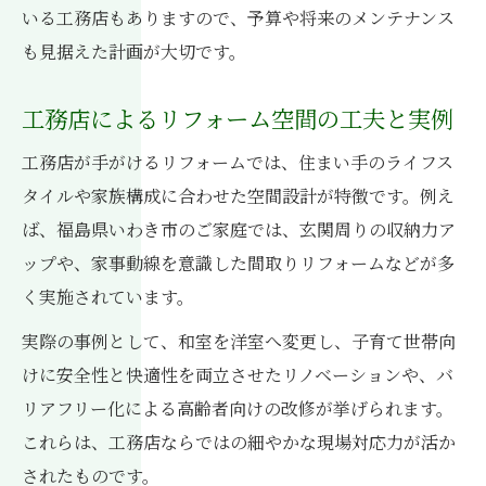
いる工務店もありますので、予算や将来のメンテナンス
も見据えた計画が大切です。
工務店によるリフォーム空間の工夫と実例
工務店が手がけるリフォームでは、住まい手のライフス
タイルや家族構成に合わせた空間設計が特徴です。例え
ば、福島県いわき市のご家庭では、玄関周りの収納力ア
ップや、家事動線を意識した間取りリフォームなどが多
く実施されています。
実際の事例として、和室を洋室へ変更し、子育て世帯向
けに安全性と快適性を両立させたリノベーションや、バ
リアフリー化による高齢者向けの改修が挙げられます。
これらは、工務店ならではの細やかな現場対応力が活か
されたものです。