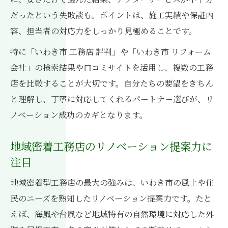
だったという失敗談も。ポイントは、施工実績や保証内
容、担当者の対応力をしっかり見極めることです。
特に「いわき市 工務店 評判」や「いわき市 リフォーム
会社」の検索結果や口コミサイトを活用し、複数の工務
店を比較することが大切です。自分たちの要望をきちん
と理解し、丁寧に対応してくれるパートナー選びが、リ
ノベーション成功のカギとなります。
地域密着工務店のリノベーション提案力に
注目
地域密着型工務店の最大の強みは、いわき市の風土や住
民のニーズを熟知したリノベーション提案力です。たと
えば、海風や台風など地域特有の自然環境に対応した外