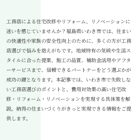
工務店による住宅改修やリフォーム、リノベーションに
迷いを感じていませんか？福島県いわき市では、住まい
の快適性や家族の安全性向上のために、多くの方が工務
店選びで悩みを抱えがちです。地域特有の気候や生活ス
タイルに合った提案、施工の品質、補助金活用やアフタ
ーサービスまで、信頼できるパートナーをどう選ぶかが
成功の鍵となります。本記事では、いわき市で失敗しな
い工務店選びのポイントと、費用対効果の高い住宅改
修・リフォーム・リノベーションを実現する具体策を解
説。納得の住まいづくりがきっと実現できる情報をご提
供します。