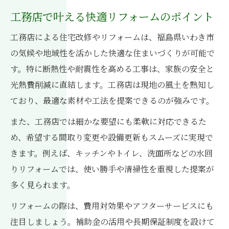
工務店で叶える快適リフォームのポイント
工務店による住宅改修やリフォームは、福島県いわき市
の気候や地域性を活かした快適な住まいづくりが可能で
す。特に断熱性や耐震性を高める工事は、家族の安全と
光熱費削減に直結します。工務店は現地の風土を熟知し
ており、最適な素材や工法を提案できるのが強みです。
また、工務店では細かな要望にも柔軟に対応できるた
め、希望する間取り変更や設備更新もスムーズに実現で
きます。例えば、キッチンやトイレ、洗面所などの水回
りリフォームでは、使い勝手や清掃性を重視した提案が
多く見られます。
リフォームの際は、費用対効果やアフターサービスにも
注目しましょう。補助金の活用や長期保証制度を設けて