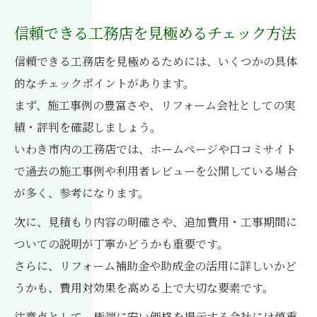
信頼できる工務店を見極めるチェック方法
信頼できる工務店を見極めるためには、いくつかの具体
的なチェックポイントがあります。
まず、施工事例の豊富さや、リフォーム会社としての実
績・評判を確認しましょう。
いわき市内の工務店では、ホームページや口コミサイト
で過去の施工事例や利用者レビューを公開している場合
が多く、参考になります。
次に、見積もり内容の明確さや、追加費用・工事期間に
ついての説明が丁寧かどうかも重要です。
さらに、リフォーム補助金や助成金の活用に詳しいかど
うかも、費用対効果を高める上で大切な要素です。
注意点として、極端に安い価格を提示する会社には慎重