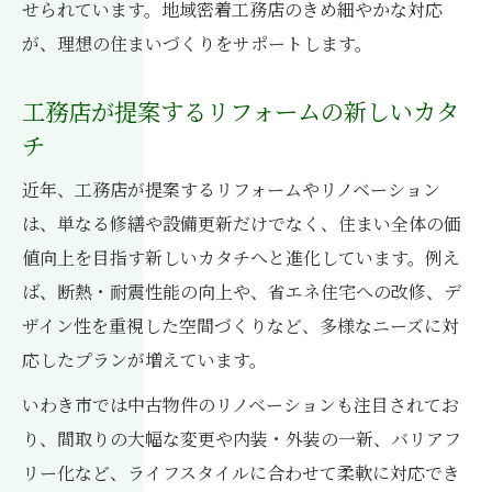
せられています。地域密着工務店のきめ細やかな対応
が、理想の住まいづくりをサポートします。
工務店が提案するリフォームの新しいカタ
チ
近年、工務店が提案するリフォームやリノベーション
は、単なる修繕や設備更新だけでなく、住まい全体の価
値向上を目指す新しいカタチへと進化しています。例え
ば、断熱・耐震性能の向上や、省エネ住宅への改修、デ
ザイン性を重視した空間づくりなど、多様なニーズに対
応したプランが増えています。
いわき市では中古物件のリノベーションも注目されてお
り、間取りの大幅な変更や内装・外装の一新、バリアフ
リー化など、ライフスタイルに合わせて柔軟に対応でき