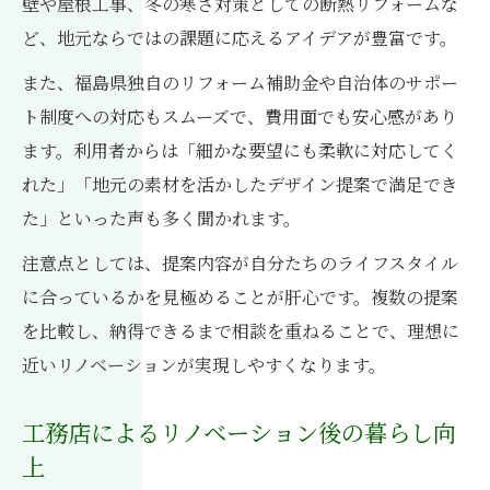
壁や屋根工事、冬の寒さ対策としての断熱リフォームな
ど、地元ならではの課題に応えるアイデアが豊富です。
また、福島県独自のリフォーム補助金や自治体のサポー
ト制度への対応もスムーズで、費用面でも安心感があり
ます。利用者からは「細かな要望にも柔軟に対応してく
れた」「地元の素材を活かしたデザイン提案で満足でき
た」といった声も多く聞かれます。
注意点としては、提案内容が自分たちのライフスタイル
に合っているかを見極めることが肝心です。複数の提案
を比較し、納得できるまで相談を重ねることで、理想に
近いリノベーションが実現しやすくなります。
工務店によるリノベーション後の暮らし向
上