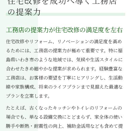
住宅改修を成功へ導く工務店
の提案力
工務店の提案力が住宅改修の満足度を左右
住宅改修やリフォーム、リノベーションの満足度を高め
るためには、工務店の提案力が極めて重要です。特に福
島県いわき市のような地域では、気候や生活スタイルに
合わせたきめ細やかな提案が求められます。経験豊富な
工務店は、お客様の要望を丁寧にヒアリングし、生活動
線や家族構成、将来のライフプランまで見据えた最適な
プランを立案します。
たとえば、古くなったキッチンやトイレのリフォームの
場合でも、単なる設備交換にとどまらず、家全体の使い
勝手や断熱・耐震性の向上、補助金活用なども含めて提