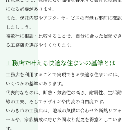
になる必要があります。
また、保証内容やアフターサービスの有無も事前に確認
しましょう。
複数社に相談・比較することで、自分に合った信頼でき
る工務店を選びやすくなります。
工務店で叶える快適な住まいの基準とは
工務店を利用することで実現できる快適な住まいには、
いくつかの基準があります。
代表的なものは、断熱・気密性の高さ、耐震性、生活動
線の工夫、そしてデザインや内装の自由度です。
いわき市の工務店は、地域の気候に合わせた断熱リフォ
ームや、家族構成に応じた間取り変更を得意としていま
す。