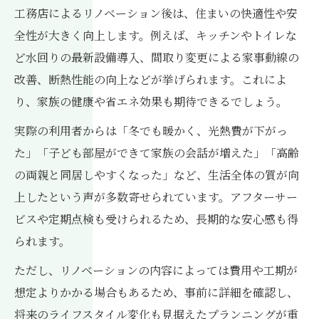
工務店によるリノベーション後は、住まいの快適性や安
全性が大きく向上します。例えば、キッチンやトイレな
ど水回りの最新設備導入、間取り変更による家事動線の
改善、断熱性能の向上などが挙げられます。これによ
り、家族の健康や省エネ効果も期待できるでしょう。
実際の利用者からは「冬でも暖かく、光熱費が下がっ
た」「子ども部屋ができて家族の会話が増えた」「高齢
の両親と同居しやすくなった」など、生活全体の質が向
上したという声が多数寄せられています。アフターサー
ビスや定期点検も受けられるため、長期的な安心感も得
られます。
ただし、リノベーションの内容によっては費用や工期が
想定よりかかる場合もあるため、事前に詳細を確認し、
将来のライフスタイル変化も見据えたプランニングが重