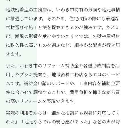
地域密着型の工務店は、いわき市特有の気候や地元事情
に精通しています。そのため、住宅改修の際にも最適な
素材選びや施工方法を提案できるのが強みです。たとえ
ば、潮風の影響を受けやすいエリアでは、外壁や屋根材
に耐久性の高いものを選ぶなど、細やかな配慮が行き届
きます。
また、いわき市のリフォーム補助金や各種助成制度を活
用したプラン提案も、地域密着工務店ならではのサービ
スです。補助金申請のサポートや、工事内容を補助金要
件に合わせて調整することで、費用負担を抑えながら質
の高いリフォームを実現できます。
実際の利用者からは「細かな相談にも親身に対応してく
れた」「地元ならではの安心感があった」などの声が寄