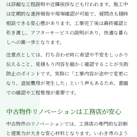
は詳細な工程説明や近隣挨拶なども行われます。施工中
は定期的な進捗報告や現場確認が可能で、疑問点も随時
相談できる安心感があります。工事完了後は最終確認と
引き渡し、アフターサービスの説明があり、快適な暮ら
しへの第一歩となります。
注意点としては、打ち合わせ時に希望や不安をしっかり
伝えること、見積もり内容を細かく確認することが失敗
防止のポイントです。実際に「工事内容が途中で変更に
なり、追加費用が発生した」という声もあるため、書面
での確認や工程管理が重要です。
中古物件リノベーションは工務店が安心
中古物件のリノベーションでは、工務店の専門的な診断
と提案力が大きな安心材料となります。いわき市のよう