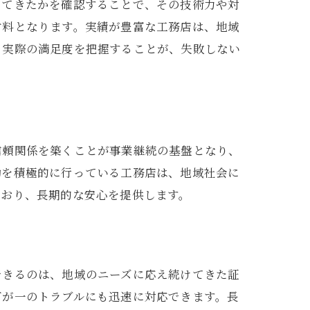
けてきたかを確認することで、その技術力や対
材料となります。実績が豊富な工務店は、地域
、実際の満足度を把握することが、失敗しない
信頼関係を築くことが事業継続の基盤となり、
動を積極的に行っている工務店は、地域社会に
ており、長期的な安心を提供します。
できるのは、地域のニーズに応え続けてきた証
万が一のトラブルにも迅速に対応できます。長