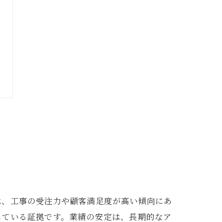
は、工事の受注力や顧客満足度が高い傾向にあ
している証拠です。業績の安定は、長期的なア