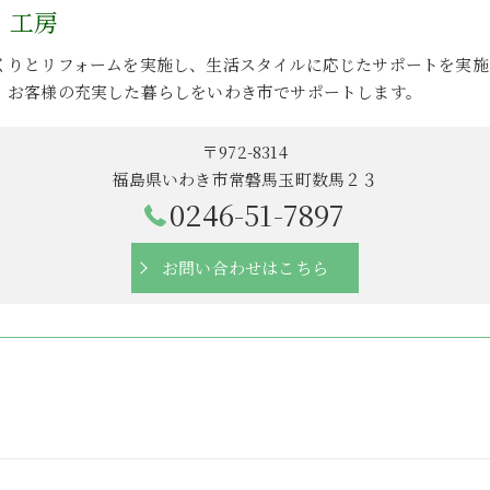
・工房
くりとリフォームを実施し、生活スタイルに応じたサポートを実施
、お客様の充実した暮らしをいわき市でサポートします。
〒972-8314
福島県いわき市常磐馬玉町数馬２３
0246-51-7897
お問い合わせはこちら