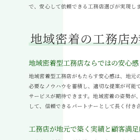
で、安心して依頼できる工務店選びが実現し
地域密着の工務店
地域密着型工務店ならではの安心感
地域密着型工務店がもたらす安心感は、地元
必要なノウハウを蓄積し、適切な提案が可能
サービスが期待できます。地域密着の姿勢が
して、信頼できるパートナーとして長く付き
工務店が地元で築く実績と顧客満足