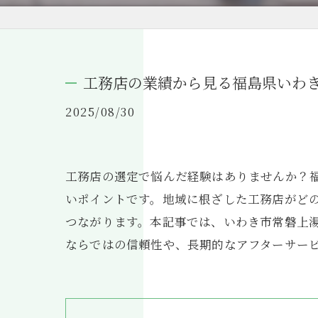
工務店の業績から見る福島県いわ
2025/08/30
工務店の選定で悩んだ経験はありませんか？
いポイントです。地域に根ざした工務店がど
つながります。本記事では、いわき市常磐上
ならではの信頼性や、長期的なアフターサー