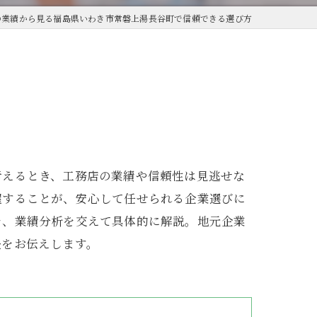
の業績から見る福島県いわき市常磐上湯長谷町で信頼できる選び方
考えるとき、工務店の業績や信頼性は見逃せな
握することが、安心して任せられる企業選びに
を、業績分析を交えて具体的に解説。地元企業
訣をお伝えします。