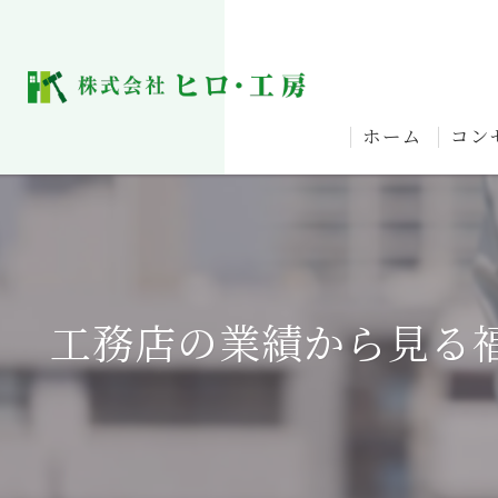
ホーム
コン
工務店の業績から見る