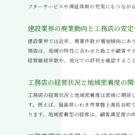
フターサービスや保証体制の充実にもつなが
建設業界の廃業動向と工務店の安定
建設業界では近年、廃業件数が増加傾向にあ
務店は、地域の特性に合わせた施工や顧客サ
経営継続年数や、地元での評判を確認するこ
工務店の経営状況と地域密着度の関
工務店の経営状況と地域密着度は密接に関係
す。例えば、福島県いわき市常磐上湯長谷町
ります。地域密着型の経営は、顧客満足度の