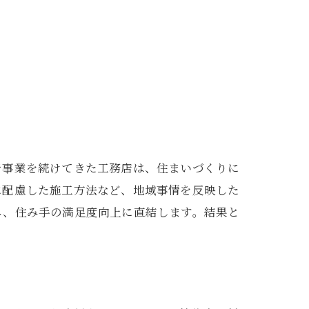
で事業を続けてきた工務店は、住まいづくりに
に配慮した施工方法など、地域事情を反映した
み、住み手の満足度向上に直結します。結果と