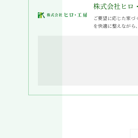
株式会社ヒロ
ご要望に応じた家づ
を快適に整えながら