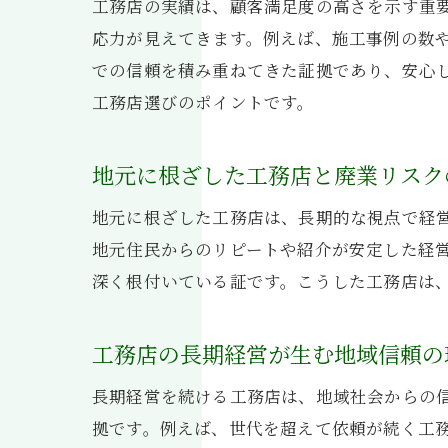
工務店の実績は、顧客満足度の高さを示す重
応力が見えてきます。例えば、施工事例の数
での信頼を積み重ねてきた証拠であり、安心
工務店選びのポイントです。
地元に根ざした工務店と廃業リスク
地元に根ざした工務店は、長期的な視点で経
地元住民からのリピートや紹介が安定した経
深く根付いている証です。こうした工務店は
工務店の長期経営が生む地域信頼の
長期経営を続ける工務店は、地域社会からの
拠です。例えば、世代を超えて依頼が続く工