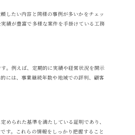
依頼したい内容と同様の事例が多いかをチェッ
去実績が豊富で多様な案件を手掛けている工務
です。例えば、定期的に実績や経営状況を開示
体的には、事業継続年数や地域での評判、顧客
に定められた基準を満たしている証明であり、
能です。これらの情報をしっかり把握すること