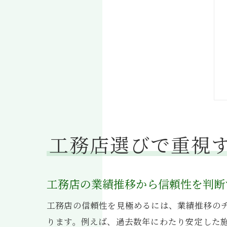
工務店選びで重視
工務店の業績推移から信頼性を判断
工務店の信頼性を見極めるには、業績推移の
ります。例えば、過去数年にわたり安定した