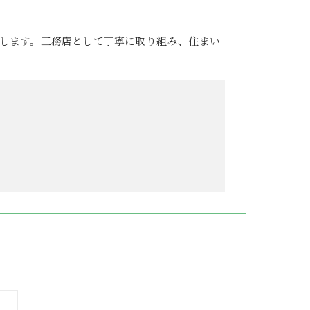
します。工務店として丁寧に取り組み、住まい