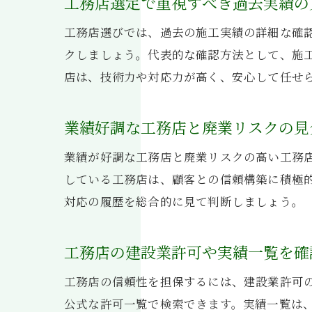
工務店選定で重視すべき過去実績の
工務店選びでは、過去の施工実績の詳細な確
クしましょう。代表的な確認方法として、施
店は、技術力や対応力が高く、安心して任せ
業績好調な工務店と廃業リスクの見
業績が好調な工務店と廃業リスクの高い工務
している工務店は、顧客との信頼構築に積極
対応の履歴を総合的に見て判断しましょう。
工務店の建設業許可や実績一覧を確
工務店の信頼性を担保するには、建設業許可
公式な許可一覧で検索できます。実績一覧は