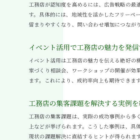
工務店が認知度を高めるには、広告戦略の最
す。具体的には、地域性を活かしたフリーペー
留まりやすくなり、問い合わせ増加につなが
イベント活用で工務店の魅力を発信
イベント活用は工務店の魅力を伝える絶好の
家づくり相談会、ワークショップの開催が効
ます。これにより、成約率向上も期待できま
工務店の集客課題を解決する実例を
工務店の集客課題は、実際の成功事例から多く
上などが挙げられます。こうした事例は、具
現状の課題解決に直結するヒントが得られま