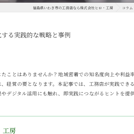
福島県いわき市の工務店なら株式会社ヒロ・工房
コラム
化する実践的な戦略と事例
じたことはありませんか？地域密着での知名度向上や利益
は、経営の要となります。本記事では、工務店が実践でき
果やデジタル活用にも触れ、即実践につながるヒントを提
・工房