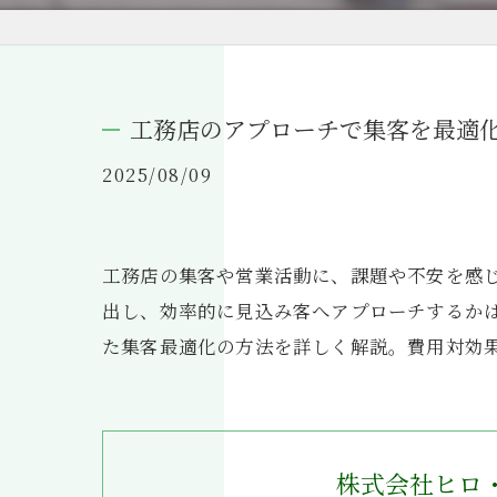
工務店のアプローチで集客を最適
2025/08/09
工務店の集客や営業活動に、課題や不安を感
出し、効率的に見込み客へアプローチするか
た集客最適化の方法を詳しく解説。費用対効
株式会社ヒロ