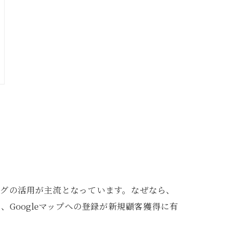
ングの活用が主流となっています。なぜなら、
Googleマップへの登録が新規顧客獲得に有