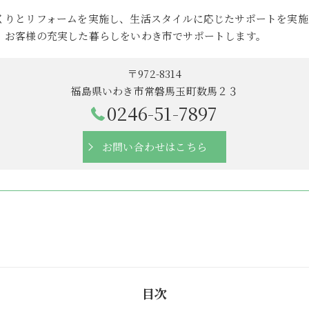
くりとリフォームを実施し、生活スタイルに応じたサポートを実施
、お客様の充実した暮らしをいわき市でサポートします。
〒972-8314
福島県いわき市常磐馬玉町数馬２３
0246-51-7897
お問い合わせはこちら
目次