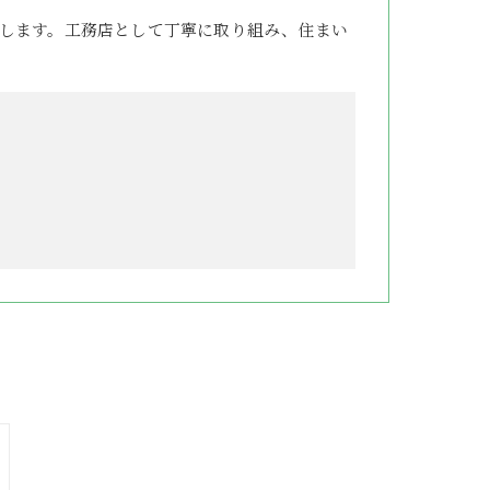
します。工務店として丁寧に取り組み、住まい