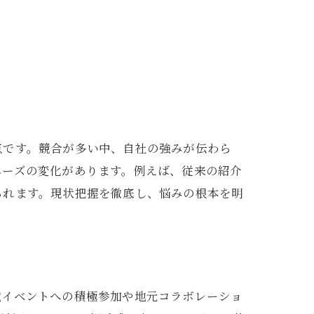
点です。競合が多い中、自社の強みが伝わら
ニーズの変化があります。例えば、従来の紹介
られます。現状把握を徹底し、悩みの根本を明
域イベントへの積極参加や地元コラボレーショ