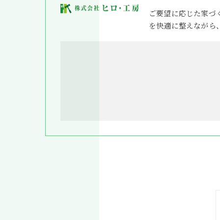
ご要望に応じた家づ
を快適に整えながら