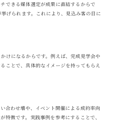
ーチできる媒体選定が成果に直結するからで
が挙げられます。これにより、見込み客の目に
っかけになるからです。例えば、完成見学会や
することで、具体的なイメージを持ってもらえ
問い合わせ増や、イベント開催による成約率向
のが特徴です。実践事例を参考にすることで、