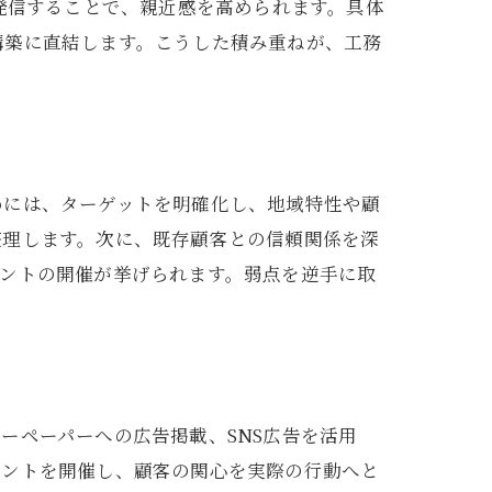
発信することで、親近感を高められます。具体
構築に直結します。こうした積み重ねが、工務
めには、ターゲットを明確化し、地域特性や顧
整理します。次に、既存顧客との信頼関係を深
ベントの開催が挙げられます。弱点を逆手に取
ーペーパーへの広告掲載、SNS広告を活用
ベントを開催し、顧客の関心を実際の行動へと