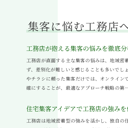
集客に悩む工務店
工務店が抱える集客の悩みを徹底分
工務店が直面する主な集客の悩みは、地域密
ず、差別化が難しいと感じることも多いでし
やチラシに頼った集客だけでは、オンライン
確にすることが、最適なアプローチ戦略の第
住宅集客アイデアで工務店の強みを
工務店は地域密着型の強みを活かし、独自の