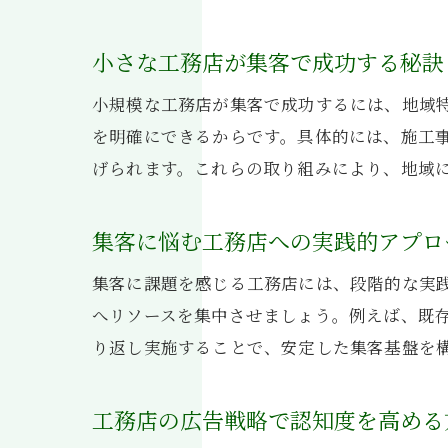
小さな工務店が集客で成功する秘訣
小規模な工務店が集客で成功するには、地域
を明確にできるからです。具体的には、施工
げられます。これらの取り組みにより、地域
集客に悩む工務店への実践的アプロ
集客に課題を感じる工務店には、段階的な実
へリソースを集中させましょう。例えば、既存
り返し実施することで、安定した集客基盤を
工務店の広告戦略で認知度を高める