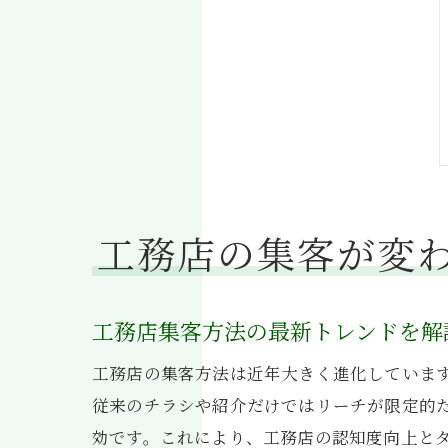
工務店の集客が変
工務店集客方法の最新トレンドを解
工務店の集客方法は近年大きく進化していま
従来のチラシや紹介だけではリーチが限定的だ
効です。これにより、工務店の認知度向上と