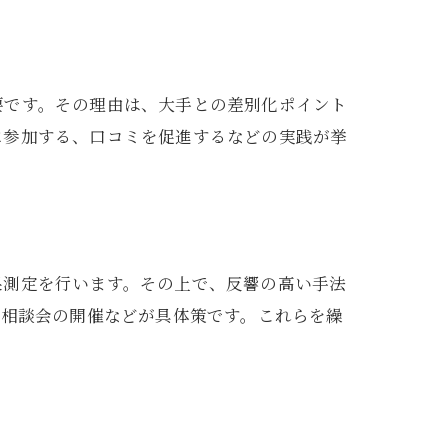
要です。その理由は、大手との差別化ポイント
に参加する、口コミを促進するなどの実践が挙
果測定を行います。その上で、反響の高い手法
料相談会の開催などが具体策です。これらを繰