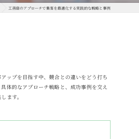
工務店のアプローチで集客を最適化する実践的な戦略と事例
率アップを目指す中、競合との違いをどう打ち
る具体的なアプローチ戦略と、成功事例を交え
供します。