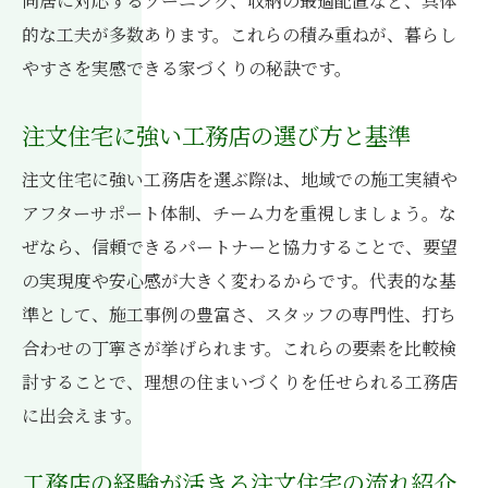
同居に対応するゾーニング、収納の最適配置など、具体
的な工夫が多数あります。これらの積み重ねが、暮らし
やすさを実感できる家づくりの秘訣です。
注文住宅に強い工務店の選び方と基準
注文住宅に強い工務店を選ぶ際は、地域での施工実績や
アフターサポート体制、チーム力を重視しましょう。な
ぜなら、信頼できるパートナーと協力することで、要望
の実現度や安心感が大きく変わるからです。代表的な基
準として、施工事例の豊富さ、スタッフの専門性、打ち
合わせの丁寧さが挙げられます。これらの要素を比較検
討することで、理想の住まいづくりを任せられる工務店
に出会えます。
工務店の経験が活きる注文住宅の流れ紹介