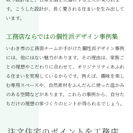
す。こうした設計が、長く愛される住まいを生み出して
います。
工務店ならではの個性派デザイン事例集
いわき市の工務店チームが手がけた個性派デザイン事例
には、他にはない魅力があります。その理由は、家族ご
との理想やこだわりに合わせて、オリジナリティあふれ
る住まいを実現しているからです。例えば、趣味を楽し
む専用スペースや、自然素材をふんだんに使った温かみ
のある空間などがあります。これらの事例から、自分た
ちだけの理想の家づくりのヒントが得られるでしょう。
注文住宅のポイントを工務店