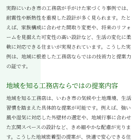
実際にいわき市の工務店が手がけた家づくり事例では、
耐震性や断熱性を重視した設計が多く見られます。たと
えば、家族構成に合わせた間取り変更や、将来のリフォ
ームを見据えた可変性の高い設計など、生活の変化に柔
軟に対応できる住まいが実現されています。こうした実
例は、地域に根差した工務店ならではの技術力と提案力
の証です。
地域を知る工務店ならではの提案内容
地域を知る工務店は、いわき市の気候や土地環境、生活
習慣を踏まえた具体的な提案が可能です。例えば、強い
風や湿気に対応した外壁材の選定や、地域行事に合わせ
た玄関スペースの設計など、きめ細やかな配慮が光りま
す。こうした地域密着型の提案が、快適で安心できる住