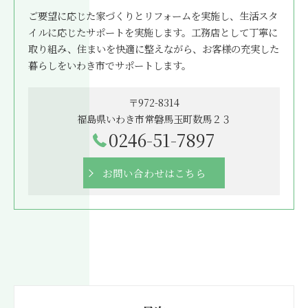
ご要望に応じた家づくりとリフォームを実施し、生活スタ
イルに応じたサポートを実施します。工務店として丁寧に
取り組み、住まいを快適に整えながら、お客様の充実した
暮らしをいわき市でサポートします。
〒972-8314
福島県いわき市常磐馬玉町数馬２３
0246-51-7897
お問い合わせはこちら