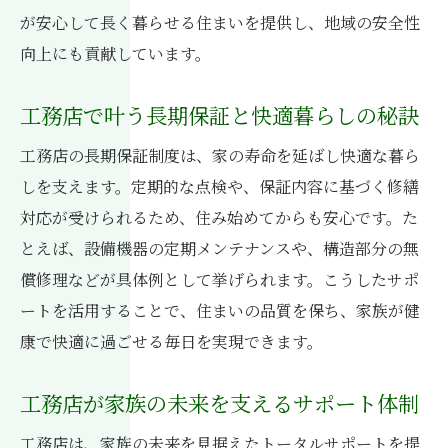
が安心して長く暮らせる住まいを提供し、地域の安全性
向上にも貢献しています。
工務店で叶う長期保証と快適暮らしの秘訣
工務店の長期保証制度は、家の寿命を延ばし快適な暮ら
しを支えます。定期的な点検や、保証内容に基づく修繕
対応が受けられるため、住み始めてからも安心です。た
とえば、設備機器の定期メンテナンスや、構造部分の無
償修理などが具体例として挙げられます。こうしたサポ
ートを活用することで、住まいの品質を保ち、家族が健
康で快適に過ごせる毎日を実現できます。
工務店が家族の未来を支えるサポート体制
工務店は、家族の未来を見据えたトータルサポートを提