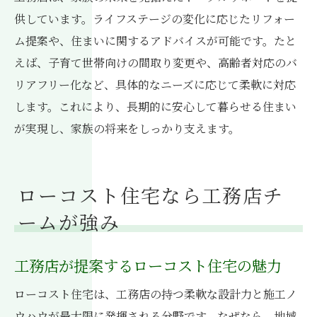
供しています。ライフステージの変化に応じたリフォー
ム提案や、住まいに関するアドバイスが可能です。たと
えば、子育て世帯向けの間取り変更や、高齢者対応のバ
リアフリー化など、具体的なニーズに応じて柔軟に対応
します。これにより、長期的に安心して暮らせる住まい
が実現し、家族の将来をしっかり支えます。
ローコスト住宅なら工務店チ
ームが強み
工務店が提案するローコスト住宅の魅力
ローコスト住宅は、工務店の持つ柔軟な設計力と施工ノ
ウハウが最大限に発揮される分野です。なぜなら、地域