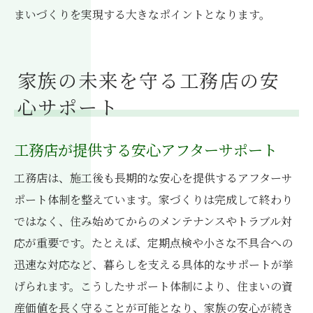
まいづくりを実現する大きなポイントとなります。
家族の未来を守る工務店の安
心サポート
工務店が提供する安心アフターサポート
工務店は、施工後も長期的な安心を提供するアフターサ
ポート体制を整えています。家づくりは完成して終わり
ではなく、住み始めてからのメンテナンスやトラブル対
応が重要です。たとえば、定期点検や小さな不具合への
迅速な対応など、暮らしを支える具体的なサポートが挙
げられます。こうしたサポート体制により、住まいの資
産価値を長く守ることが可能となり、家族の安心が続き