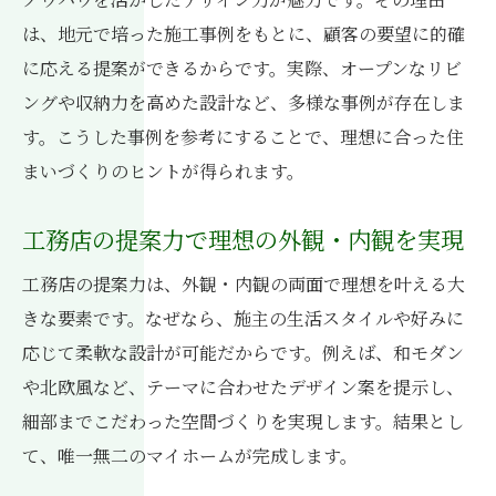
は、地元で培った施工事例をもとに、顧客の要望に的確
に応える提案ができるからです。実際、オープンなリビ
ングや収納力を高めた設計など、多様な事例が存在しま
す。こうした事例を参考にすることで、理想に合った住
まいづくりのヒントが得られます。
工務店の提案力で理想の外観・内観を実現
工務店の提案力は、外観・内観の両面で理想を叶える大
きな要素です。なぜなら、施主の生活スタイルや好みに
応じて柔軟な設計が可能だからです。例えば、和モダン
や北欧風など、テーマに合わせたデザイン案を提示し、
細部までこだわった空間づくりを実現します。結果とし
て、唯一無二のマイホームが完成します。