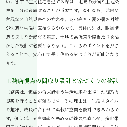
いわき市で注文住宅を建てる際は、地域の気候や土地条
件を十分に考慮することが重要です。なぜなら、地震や
台風など自然災害への備えや、冬の寒さ・夏の暑さ対策
が快適な生活に直結するからです。具体的には、耐震構
造の採用や断熱材の選定、土地の高低差や陽当たりを活
かした設計が必要となります。これらのポイントを押さ
えることで、安心して長く住める家づくりが可能となり
ます。
工務店視点の間取り設計と家づくりの秘訣
工務店は、家族の将来設計や生活動線を重視した間取り
提案を行うことが強みです。その理由は、生活スタイル
や趣味、成長に合わせて柔軟に空間を設計できるからで
す。例えば、家事効率を高める動線の見直しや、多世帯