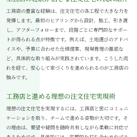
工務店の豊富な経験は、注文住宅の各工程で大きな力を
発揮します。最初のヒアリングから設計、施工、引き渡
し、アフターフォローまで、段階ごとに専門的なサポー
トが得られる点が特徴です。例えば、土地選びのアドバ
イスや、予算に合わせた仕様提案、現場管理の徹底な
ど、具体的な取り組みが実践されています。こうした流
れを経て、安心して家づくりを進められるのが工務店の
強みです。
工務店と進める理想の注文住宅実現術
理想の注文住宅を実現するには、工務店と密にコミュニ
ケーションを取り、チームで進める姿勢が大切です。そ
の理由は、要望や疑問を随時共有しながら柔軟に対応で
きるためです。具体的には、定期的な打ち合わせやプラ