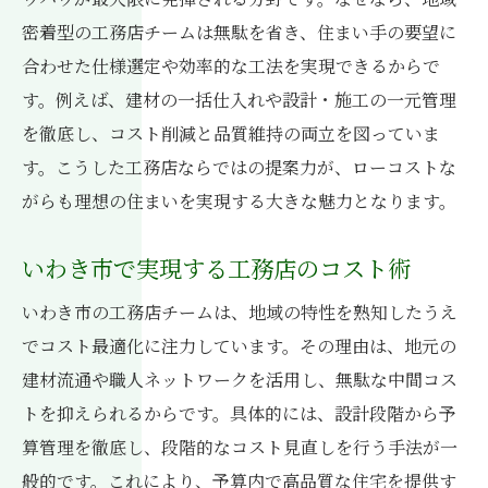
密着型の工務店チームは無駄を省き、住まい手の要望に
合わせた仕様選定や効率的な工法を実現できるからで
す。例えば、建材の一括仕入れや設計・施工の一元管理
を徹底し、コスト削減と品質維持の両立を図っていま
す。こうした工務店ならではの提案力が、ローコストな
がらも理想の住まいを実現する大きな魅力となります。
いわき市で実現する工務店のコスト術
いわき市の工務店チームは、地域の特性を熟知したうえ
でコスト最適化に注力しています。その理由は、地元の
建材流通や職人ネットワークを活用し、無駄な中間コス
トを抑えられるからです。具体的には、設計段階から予
算管理を徹底し、段階的なコスト見直しを行う手法が一
般的です。これにより、予算内で高品質な住宅を提供す