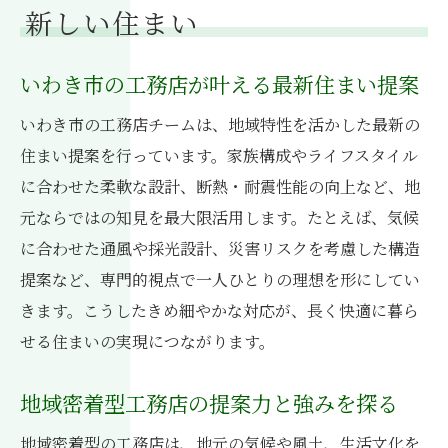
新しい住まい
いわき市の工務店が叶える最新住まい提案
いわき市の工務店チームは、地域特性を活かした最新の
住まい提案を行っています。家族構成やライフスタイル
に合わせた柔軟な設計、断熱・耐震性能の向上など、地
元ならではの知見を最大限活用します。たとえば、気候
に合わせた通風や採光設計、災害リスクを考慮した構造
提案など、専門的視点で一人ひとりの理想を形にしてい
きます。こうしたきめ細やかな対応が、長く快適に暮ら
せる住まいの実現につながります。
地域密着型工務店の提案力と強みを探る
地域密着型の工務店は、地元の気候や風土、生活文化を