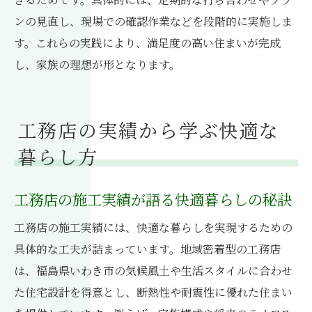
ンの見直し、現場での確認作業などを段階的に実施しま
す。これらの実践により、満足度の高い住まいが完成
し、家族の理想が形となります。
工務店の実績から学ぶ快適な
暮らし方
工務店の施工実績が語る快適暮らしの秘訣
工務店の施工実績には、快適な暮らしを実現するための
具体的な工夫が詰まっています。地域密着型の工務店
は、福島県いわき市の気候風土や生活スタイルに合わせ
た住宅設計を得意とし、断熱性や耐震性に優れた住まい