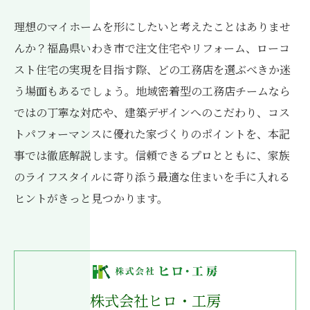
理想のマイホームを形にしたいと考えたことはありませ
んか？福島県いわき市で注文住宅やリフォーム、ローコ
スト住宅の実現を目指す際、どの工務店を選ぶべきか迷
う場面もあるでしょう。地域密着型の工務店チームなら
ではの丁寧な対応や、建築デザインへのこだわり、コス
トパフォーマンスに優れた家づくりのポイントを、本記
事では徹底解説します。信頼できるプロとともに、家族
のライフスタイルに寄り添う最適な住まいを手に入れる
ヒントがきっと見つかります。
株式会社ヒロ・工房