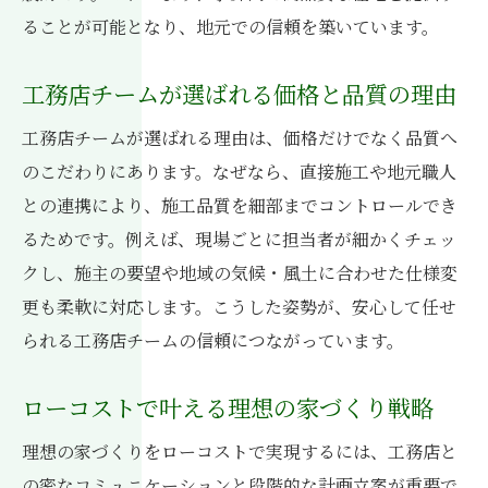
ることが可能となり、地元での信頼を築いています。
工務店チームが選ばれる価格と品質の理由
工務店チームが選ばれる理由は、価格だけでなく品質へ
のこだわりにあります。なぜなら、直接施工や地元職人
との連携により、施工品質を細部までコントロールでき
るためです。例えば、現場ごとに担当者が細かくチェッ
クし、施主の要望や地域の気候・風土に合わせた仕様変
更も柔軟に対応します。こうした姿勢が、安心して任せ
られる工務店チームの信頼につながっています。
ローコストで叶える理想の家づくり戦略
理想の家づくりをローコストで実現するには、工務店と
の密なコミュニケーションと段階的な計画立案が重要で