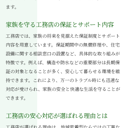
ます。
家族を守る工務店の保証とサポート内容
工務店では、家族の将来を見据えた保証制度とサポート
内容を用意しています。保証期間中の無償修理や、住宅
設備に関する相談窓口の設置など、具体的な取り組みが
特徴です。例えば、構造や防水などの重要部分は長期保
証の対象となることが多く、安心して暮らせる環境を維
持できます。これにより、万一のトラブル時にも迅速な
対応が受けられ、家族の安全と快適な生活を守ることが
できます。
工務店の安心対応が選ばれる理由とは
工務店が選ばれる理由は、地域密着型ならではの丁寧な