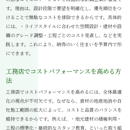
す。理由は、設計段階で要望を明確化し、優先順位をつ
けることで無駄なコストを排除できるからです。具体的
には、・ライフスタイルに合わせた空間設計・建材や設
備のグレード調整・工程ごとのコスト見直し、などを実
践します。これにより、納得のいく住まいを予算内で形
にできます。
工務店でコストパフォーマンスを高める方
法
工務店でコストパフォーマンスを高めるには、全体最適
化の視点が不可欠です。なぜなら、資材の地産地消や自
社施工範囲の拡大によって、コストと品質のバランスを
維持できるからです。例えば、・地元建材の積極利用・
工程の標準化・継続的なスタッフ教育、といった取り組