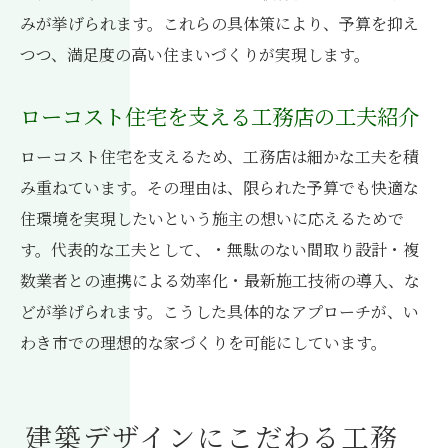
みが挙げられます。これらの具体策により、予算を抑え
つつ、満足度の高い住まいづくりが実現します。
ローコスト住宅を支える工務店の工夫紹介
ローコスト住宅を支えるため、工務店は細かな工夫を積
み重ねています。その理由は、限られた予算でも快適な
住環境を実現したいという施主の想いに応えるためで
す。代表的な工夫として、・無駄のない間取り設計・複
数業者との連携による効率化・最新施工技術の導入、な
どが挙げられます。こうした具体的なアプローチが、い
わき市での理想的な家づくりを可能にしています。
建築デザインにこだわる工務