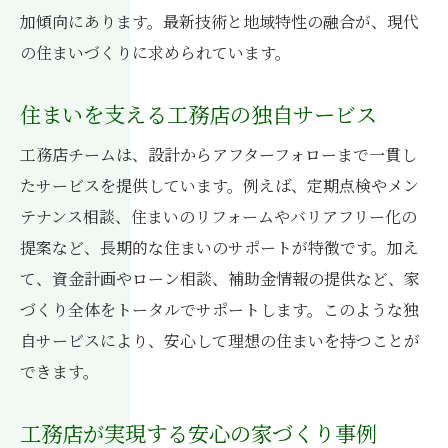
加傾向にあります。最新技術と地域特性の融合が、現代
の住まいづくりに求められています。
住まいを支える工務店の独自サービス
工務店チームは、設計からアフターフォローまで一貫し
たサービスを提供しています。例えば、定期点検やメン
テナンス相談、住まいのリフォームやバリアフリー化の
提案など、長期的な住まいのサポートが特徴です。加え
て、資金計画やローン相談、補助金情報の提供など、家
づくり全体をトータルでサポートします。このような独
自サービスにより、安心して理想の住まいを持つことが
できます。
工務店が実現する安心の家づくり事例