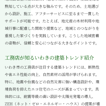
熟知している点が大きな強みです。そのため、土地選び
から設計、施工、アフターサービスに至るまで一貫した
サポートが可能です。たとえば、地元産の木材利用や地
域行事に配慮した間取り提案など、地域とのつながりを
重視した家づくりを実践しています。こうした地域密着
の姿勢が、信頼と安心につながる大きなポイントです。
工務店が知るいわきの建築トレンド紹介
いわき市の工務店が注目する建築トレンドには、断熱性
や省エネ性能の向上、自然素材の活用が挙げられます。
特に、地震や台風などの自然災害に強い構造設計や、環
境負荷を抑えたエコ住宅のニーズが高まっています。具
体的には、耐震等級の高い設計や太陽光発電の導入、
ZEH（ネット・ゼロ・エネルギー・ハウス）の提案が増