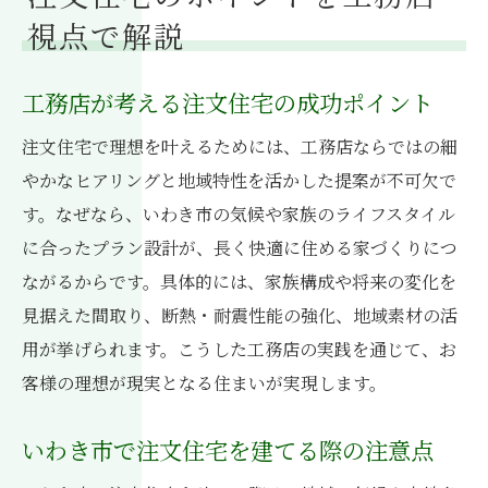
視点で解説
工務店が考える注文住宅の成功ポイント
注文住宅で理想を叶えるためには、工務店ならではの細
やかなヒアリングと地域特性を活かした提案が不可欠で
す。なぜなら、いわき市の気候や家族のライフスタイル
に合ったプラン設計が、長く快適に住める家づくりにつ
ながるからです。具体的には、家族構成や将来の変化を
見据えた間取り、断熱・耐震性能の強化、地域素材の活
用が挙げられます。こうした工務店の実践を通じて、お
客様の理想が現実となる住まいが実現します。
いわき市で注文住宅を建てる際の注意点