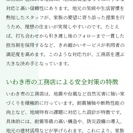
対応と高い信頼性にあります。地元の気候や生活習慣を
熟知したスタッフが、家族の要望に寄り添った提案を行
うため、理想の住まいが実現しやすいのです。たとえ
ば、打ち合わせから引き渡し後のフォローまで一貫した
担当制を採用するなど、きめ細かいサービスが利用者の
満足度を高めます。このような対応力が、工務店を選ぶ
大きな決め手となっています。
いわき市の工務店による安全対策の特徴
いわき市の工務店は、地震や台風など自然災害に強い家
づくりを積極的に行っています。耐震補強や断熱性能の
向上など、地域特有の課題に対応した設計が特徴です。
具体的には、耐震等級の高い構造や、防災設備の導入、
地元の建材活用などが挙げられます。これにより、家族