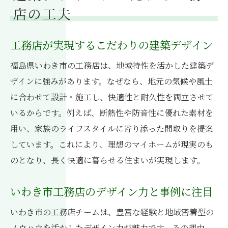
店の工夫
工務店が実現するこだわりの建築デザイン
福島県いわき市の工務店は、地域特性を活かした建築デ
ザインに強みがあります。なぜなら、地元の気候や風土
に合わせて設計・施工し、快適性と耐久性を両立させて
いるからです。例えば、断熱性や防音性に優れた素材を
用い、家族のライフスタイルに寄り添った間取りを提案
しています。これにより、理想のマイホームが現実のも
のとなり、長く快適に暮らせる住まいが実現します。
いわき市工務店のデザイン力と事例に注目
いわき市の工務店チームは、豊富な経験と地域密着型の
ノウハウを活かしたデザイン力が魅力です。その理由