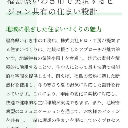
福島県いわき市で実現するビ
ジョン共有の住まい設計
地域に根ざした住まいづくりの魅力
福島県いわき市の工務店、株式会社ヒロ・工房が提案す
る住まいづくりは、地域に根ざしたアプローチが魅力的
です。地域特有の気候や風土を考慮し、地元の素材を積
極的に活用することで、住む人にとって最も快適で機能
的な空間を提供します。例えば、福島の気候に適した断
熱材を使用し、冬の寒さや夏の湿気に対応した設計を行
っています。これにより、季節の変化に柔軟に対応し、
快適で健康的な生活環境が実現できます。また、地域密
着型のコミュニケーションを通じて、お客様のビジョン
を共有し、一緒に理想の住まいを形にしていくプロセス