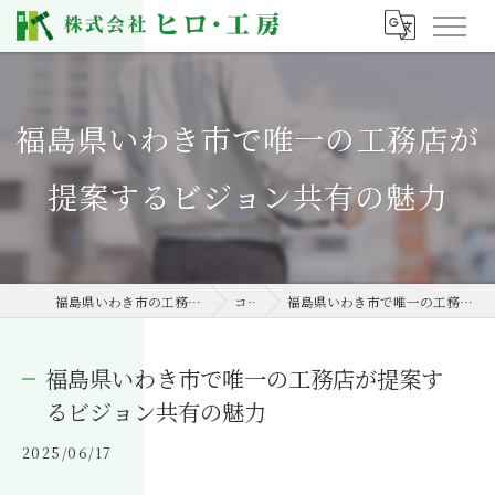
福島県いわき市で唯一の工務店が
提案するビジョン共有の魅力
福島県いわき市の工務店なら株式会社ヒロ・工房
コラム
福島県いわき市で唯一の工務店が提案するビジョン共有の魅力
福島県いわき市で唯一の工務店が提案す
るビジョン共有の魅力
2025/06/17