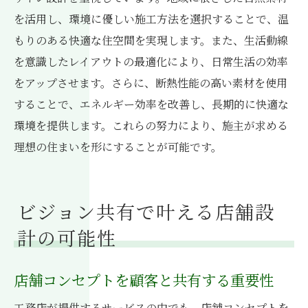
を活用し、環境に優しい施工方法を選択することで、温
もりのある快適な住空間を実現します。また、生活動線
を意識したレイアウトの最適化により、日常生活の効率
をアップさせます。さらに、断熱性能の高い素材を使用
することで、エネルギー効率を改善し、長期的に快適な
環境を提供します。これらの努力により、施主が求める
理想の住まいを形にすることが可能です。
ビジョン共有で叶える店舗設
計の可能性
店舗コンセプトを顧客と共有する重要性
工務店が提供するサービスの中でも、店舗コンセプトを