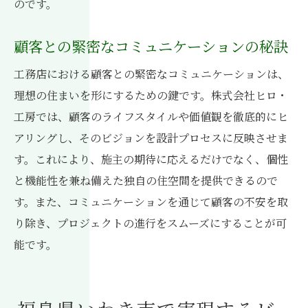
のです。
顧客との緊密なコミュニケーションの秘訣
工務店における顧客との緊密なコミュニケーションは、
理想の住まいを形にするための鍵です。株式会社ヒロ・
工房では、顧客のライフスタイルや価値観を徹底的にヒ
アリングし、そのビジョンを設計プロセスに反映させま
す。これにより、施主の期待に応えるだけでなく、個性
と機能性を兼ね備えた独自の住空間を提供できるので
す。また、コミュニケーションを通じて顧客の不安を取
り除き、プロジェクトの進行をスムーズにすることが可
能です。