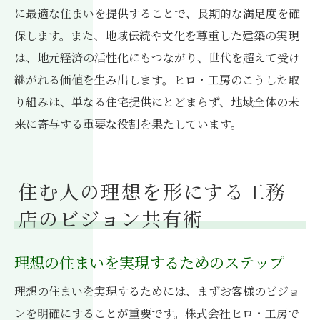
に最適な住まいを提供することで、長期的な満足度を確
保します。また、地域伝統や文化を尊重した建築の実現
は、地元経済の活性化にもつながり、世代を超えて受け
継がれる価値を生み出します。ヒロ・工房のこうした取
り組みは、単なる住宅提供にとどまらず、地域全体の未
来に寄与する重要な役割を果たしています。
住む人の理想を形にする工務
店のビジョン共有術
理想の住まいを実現するためのステップ
理想の住まいを実現するためには、まずお客様のビジョ
ンを明確にすることが重要です。株式会社ヒロ・工房で