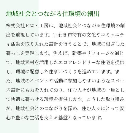
地域社会とつながる住環境の創出
株式会社ヒロ・工房は、地域社会とつながる住環境の創
出を重視しています。いわき市特有の文化やコミュニテ
ィ活動を取り入れた設計を行うことで、地域に根ざした
暮らしを実現します。例えば、新築やリフォームを通じ
て、地域素材を活用したエコフレンドリーな住宅を提供
し、環境に配慮した住まいづくりを進めています。ま
た、地域のイベントや活動に参加しやすいようなスペー
ス設計にも力を入れており、住む人々が地域の一員とし
て快適に暮らせる環境を提供します。こうした取り組み
が、地域社会とのつながりを深め、住む人々にとって安
心で豊かな生活を支える基盤となっています。