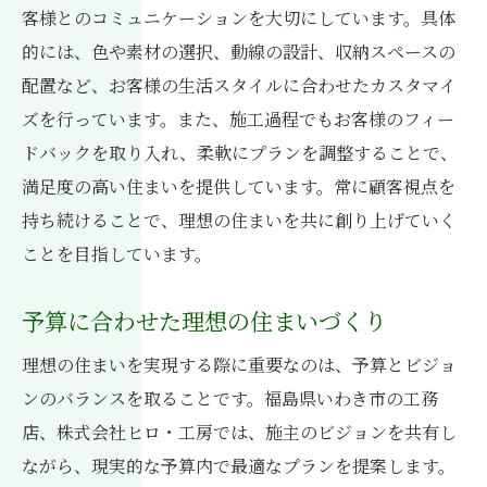
客様とのコミュニケーションを大切にしています。具体
的には、色や素材の選択、動線の設計、収納スペースの
配置など、お客様の生活スタイルに合わせたカスタマイ
ズを行っています。また、施工過程でもお客様のフィー
ドバックを取り入れ、柔軟にプランを調整することで、
満足度の高い住まいを提供しています。常に顧客視点を
持ち続けることで、理想の住まいを共に創り上げていく
ことを目指しています。
予算に合わせた理想の住まいづくり
理想の住まいを実現する際に重要なのは、予算とビジョ
ンのバランスを取ることです。福島県いわき市の工務
店、株式会社ヒロ・工房では、施主のビジョンを共有し
ながら、現実的な予算内で最適なプランを提案します。