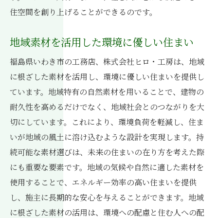
住空間を創り上げることができるのです。
地域素材を活用した環境に優しい住まい
福島県いわき市の工務店、株式会社ヒロ・工房は、地域
に根ざした素材を活用し、環境に優しい住まいを提供し
ています。地域特有の自然素材を用いることで、建物の
耐久性を高めるだけでなく、地域社会とのつながりを大
切にしています。これにより、環境負荷を軽減し、住ま
いが地域の風土に溶け込むような設計を実現します。持
続可能な素材選びは、未来の住まいの在り方を考えた際
にも重要な要素です。地域の気候や自然に適した素材を
使用することで、エネルギー効率の高い住まいを提供
し、施主に長期的な安心を与えることができます。地域
に根ざした素材の活用は、環境への配慮と住む人への配