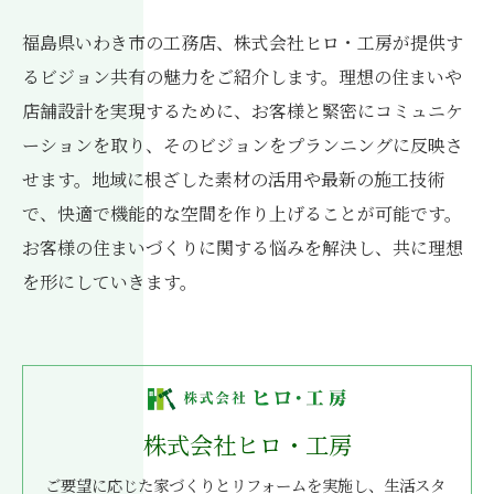
福島県いわき市の工務店、株式会社ヒロ・工房が提供す
るビジョン共有の魅力をご紹介します。理想の住まいや
店舗設計を実現するために、お客様と緊密にコミュニケ
ーションを取り、そのビジョンをプランニングに反映さ
せます。地域に根ざした素材の活用や最新の施工技術
で、快適で機能的な空間を作り上げることが可能です。
お客様の住まいづくりに関する悩みを解決し、共に理想
を形にしていきます。
株式会社ヒロ・工房
ご要望に応じた家づくりとリフォームを実施し、生活スタ