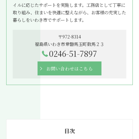
イルに応じたサポートを実施します。工務店として丁寧に
取り組み、住まいを快適に整えながら、お客様の充実した
暮らしをいわき市でサポートします。
〒972-8314
福島県いわき市常磐馬玉町数馬２３
0246-51-7897
お問い合わせはこちら
目次