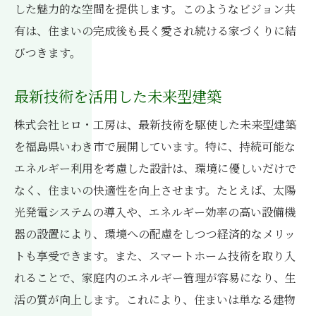
した魅力的な空間を提供します。このようなビジョン共
有は、住まいの完成後も長く愛され続ける家づくりに結
びつきます。
最新技術を活用した未来型建築
株式会社ヒロ・工房は、最新技術を駆使した未来型建築
を福島県いわき市で展開しています。特に、持続可能な
エネルギー利用を考慮した設計は、環境に優しいだけで
なく、住まいの快適性を向上させます。たとえば、太陽
光発電システムの導入や、エネルギー効率の高い設備機
器の設置により、環境への配慮をしつつ経済的なメリッ
トも享受できます。また、スマートホーム技術を取り入
れることで、家庭内のエネルギー管理が容易になり、生
活の質が向上します。これにより、住まいは単なる建物