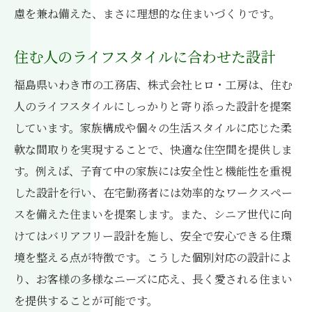
慮を兼ね備えた、まさに理想的な住まいづくりです。
住む人のライフスタイルに合わせた設計
福島県いわき市の工務店、株式会社ヒロ・工房は、住む
人のライフスタイルにしっかりと寄り添った設計を提案
しています。家族構成や個々の生活スタイルに応じた柔
軟な間取りを実現することで、快適な住空間を提供しま
す。例えば、子育て中の家族には安全性と機能性を重視
した設計を行い、在宅勤務者には効率的なワークスペー
スを備えた住まいを提案します。また、シニア世代に向
けてはバリアフリー設計を施し、安全で安心できる住環
境を整える点が特徴です。こうした個別対応の設計によ
り、お客様の多様なニーズに応え、長く愛される住まい
を提供することが可能です。