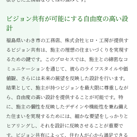
ビジョン共有が可能にする自由度の高い設
計
福島県いわき市の工務店、株式会社ヒロ・工房が提供す
るビジョン共有は、施主の理想の住まいづくりを実現す
るための鍵です。このプロセスでは、施主との綿密なコ
ミュニケーションを通じて、彼らのライフスタイルや価
値観、さらには未来の展望を反映した設計を行います。
結果として、施主が持つビジョンを最大限に尊重しなが
ら、自由度の高い設計を提供することが可能です。特
に、施主の個性を反映したデザインや機能性を兼ね備え
た住まいを実現するためには、細かな要望をしっかりと
ヒアリングし、それを設計に反映させることが重要で
す。ビジョン共有によって、住む人が心から満足できる