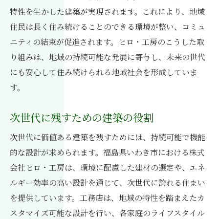
特性を生かした建築が実現されます。これにより、地域
住民は長く住み続けることのできる環境が整い、コミュ
ニティの結束が促進されます。ヒロ・工房のこうした取
り組みは、地域の持続可能な発展に寄与し、未来の世代
にも安心して住み続けられる地域社会を形成していま
す。
次世代に残すための建築の役割
次世代に価値ある建築を残すためには、持続可能で機能
的な設計が求められます。福島県いわき市における株式
会社ヒロ・工房は、環境に配慮した建材の選定や、エネ
ルギー効率の高い設計を通じて、次世代に誇れる住まい
を提供しています。工務店は、地域の特性を踏まえたカ
スタマイズ可能な設計を行い、各家庭のライフスタイル