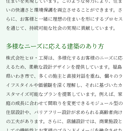
住まいを実現しています。このような努力により、住ま
いの快適さと環境保護を両立させることができます。さ
らに、お客様と一緒に理想の住まいを形にするプロセス
を通じて、持続可能な社会の実現に貢献しています。
多様なニーズに応える建築のあり方
株式会社ヒロ・工房は、多様化するお客様のニーズに応
えるため、柔軟な設計デザインを提供しています。福島
県いわき市で、多くの施主と直接対話を重ね、個々のラ
イフスタイルや価値観を深く理解し、それに基づいたカ
スタマイズ可能なプランを提案しています。例えば、家
庭の成長に合わせて間取りを変更できるモジュール型の
住居設計や、バリアフリー設計が求められる高齢者向け
の工夫があります。さらに、店舗設計では、商業施設と
しての機能性とお客様のブランドイメージを融合させた