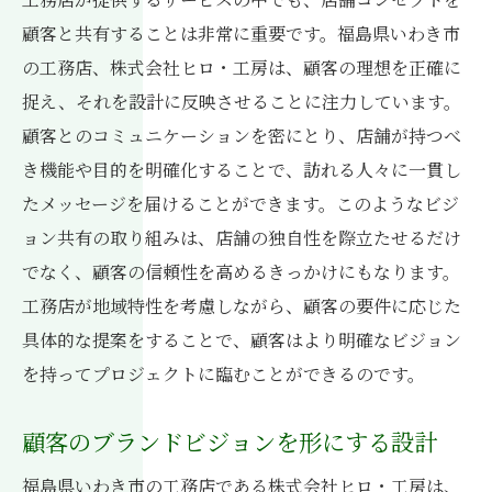
顧客と共有することは非常に重要です。福島県いわき市
の工務店、株式会社ヒロ・工房は、顧客の理想を正確に
捉え、それを設計に反映させることに注力しています。
顧客とのコミュニケーションを密にとり、店舗が持つべ
き機能や目的を明確化することで、訪れる人々に一貫し
たメッセージを届けることができます。このようなビジ
ョン共有の取り組みは、店舗の独自性を際立たせるだけ
でなく、顧客の信頼性を高めるきっかけにもなります。
工務店が地域特性を考慮しながら、顧客の要件に応じた
具体的な提案をすることで、顧客はより明確なビジョン
を持ってプロジェクトに臨むことができるのです。
顧客のブランドビジョンを形にする設計
福島県いわき市の工務店である株式会社ヒロ・工房は、