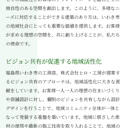
独自性のある空間を創出します。このように、多様なニ
ーズに対応することができる建築のあり方は、いわき市
の地域社会にとっても重要な価値を提供します。お客様
が求める理想の空間を、共に創り上げることが、私たち
の使命です。
ビジョン共有が促進する地域活性化
福島県いわき市の工務店、株式会社ヒロ・工房が提案す
るビジョン共有のアプローチは、地域活性化に大きな貢
献をしています。お客様一人一人の理想の住まいづくり
や店舗設計に対し、個別のビジョンを共有しながら設計
デザインを行うことで、地域コミュニティ全体が一体と
なって発展する基盤を築いています。地域に根ざした素
材の使用や最新の施工技術を取り入れることで、地域の