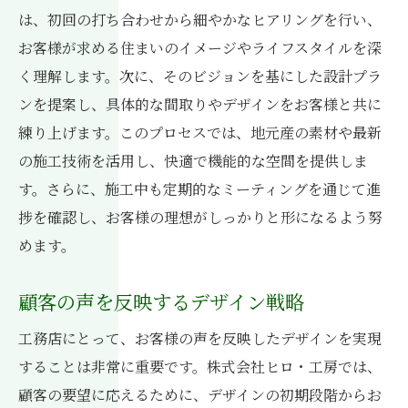
は、初回の打ち合わせから細やかなヒアリングを行い、
お客様が求める住まいのイメージやライフスタイルを深
く理解します。次に、そのビジョンを基にした設計プラ
ンを提案し、具体的な間取りやデザインをお客様と共に
練り上げます。このプロセスでは、地元産の素材や最新
の施工技術を活用し、快適で機能的な空間を提供しま
す。さらに、施工中も定期的なミーティングを通じて進
捗を確認し、お客様の理想がしっかりと形になるよう努
めます。
顧客の声を反映するデザイン戦略
工務店にとって、お客様の声を反映したデザインを実現
することは非常に重要です。株式会社ヒロ・工房では、
顧客の要望に応えるために、デザインの初期段階からお