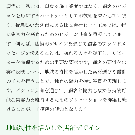
現代の工務店は、単なる施工業者ではなく、顧客のビジ
ョンを形にするパートナーとしての役割を果たしていま
す。福島県いわき市にある株式会社ヒロ・工房では、特
に集客力を高めるためのビジョン共有を重視していま
す。例えば、店舗のデザインを通じて顧客のブランドメ
ッセージを伝えることは、訪れる人々を魅了し、リピー
ターを確保するための重要な要素です。顧客の要望を忠
実に反映しつつ、地域の特性を活かした素材選びや設計
の工夫を行うことで、独自の魅力を持つ空間を実現しま
す。ビジョン共有を通じて、顧客と協力しながら持続可
能な集客力を維持するためのソリューションを提案し続
けることが、工務店の使命となります。
地域特性を活かした店舗デザイン