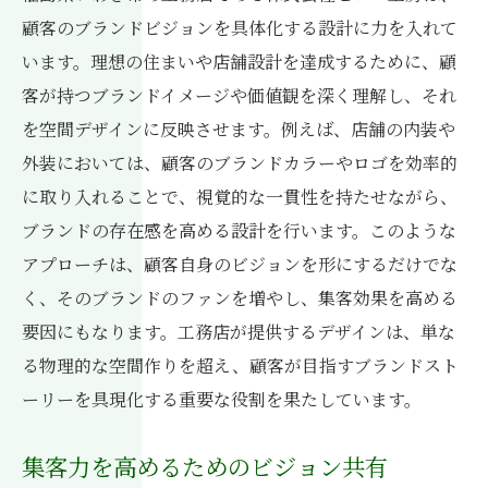
顧客のブランドビジョンを具体化する設計に力を入れて
います。理想の住まいや店舗設計を達成するために、顧
客が持つブランドイメージや価値観を深く理解し、それ
を空間デザインに反映させます。例えば、店舗の内装や
外装においては、顧客のブランドカラーやロゴを効率的
に取り入れることで、視覚的な一貫性を持たせながら、
ブランドの存在感を高める設計を行います。このような
アプローチは、顧客自身のビジョンを形にするだけでな
く、そのブランドのファンを増やし、集客効果を高める
要因にもなります。工務店が提供するデザインは、単な
る物理的な空間作りを超え、顧客が目指すブランドスト
ーリーを具現化する重要な役割を果たしています。
集客力を高めるためのビジョン共有