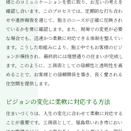
様とのコミュニケーションを密に取り、お互いの考えを
確認し合います。このプロセスでは、定期的な打ち合わ
せや進捗報告を通じて、施主のニーズが正確に反映され
ているかを常に確認します。また、現場での変更が必要
な場合でも、迅速かつ柔軟に対応できる体制を整えてい
ます。こうした取組みにより、施工中でもお客様のビジ
ョンが保持され、最終的には理想通りの住まいが完成し
ます。このように、工務店としての信頼性と透明性を高
めることで、お客様との信頼関係を築き、長く愛される
住空間を提供します。
ビジョンの変化に柔軟に対応する方法
住まいづくりは、人生の変化に合わせて柔軟に対応する
ことが重要です。工務店として、福島県いわき市におい