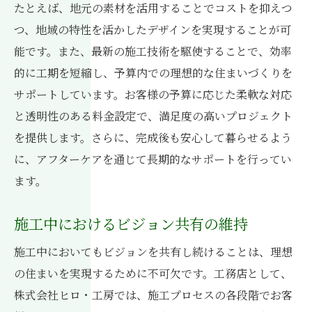
たとえば、地元の素材を活用することでコストを抑えつ
つ、地域の特性を活かしたデザインを実現することが可
能です。また、最新の施工技術を駆使することで、効率
的に工期を短縮し、予算内での理想的な住まいづくりを
サポートしています。お客様の予算に応じた柔軟な対応
と透明性のある料金設定で、満足度の高いプロジェクト
を提供します。さらに、完成後も安心して暮らせるよう
に、アフターケアを通じて長期的なサポートを行ってい
ます。
施工中におけるビジョン共有の維持
施工中においてもビジョンを共有し続けることは、理想
の住まいを実現するために不可欠です。工務店として、
株式会社ヒロ・工房では、施工プロセスの各段階でお客