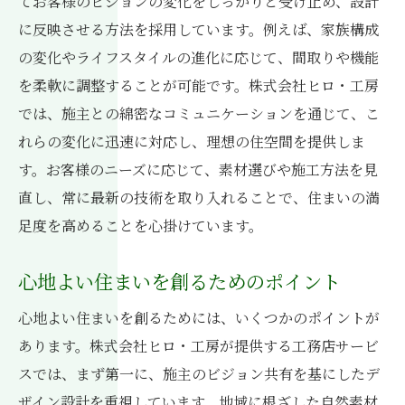
てお客様のビジョンの変化をしっかりと受け止め、設計
に反映させる方法を採用しています。例えば、家族構成
の変化やライフスタイルの進化に応じて、間取りや機能
を柔軟に調整することが可能です。株式会社ヒロ・工房
では、施主との綿密なコミュニケーションを通じて、こ
れらの変化に迅速に対応し、理想の住空間を提供しま
す。お客様のニーズに応じて、素材選びや施工方法を見
直し、常に最新の技術を取り入れることで、住まいの満
足度を高めることを心掛けています。
心地よい住まいを創るためのポイント
心地よい住まいを創るためには、いくつかのポイントが
あります。株式会社ヒロ・工房が提供する工務店サービ
スでは、まず第一に、施主のビジョン共有を基にしたデ
ザイン設計を重視しています。地域に根ざした自然素材