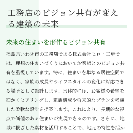
工務店のビジョン共有が変え
る建築の未来
未来の住まいを形作るビジョン共有
福島県いわき市の工務店である株式会社ヒロ・工房で
は、理想の住まいづくりにおいてお客様とのビジョン共
有を重視しています。特に、住まいを単なる居住空間で
はなく、家族の成長やライフスタイルの変化に対応でき
る場所として設計します。具体的には、お客様の希望を
細かくヒアリングし、家族構成や将来的なプランを考慮
した柔軟な設計を提案します。これにより、長期的な視
点で価値のある住まいが実現できるのです。さらに、地
域に根ざした素材を活用することで、地元の特性を活か