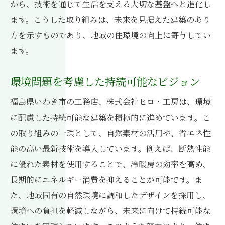
から、技術を通じて生活を支える大切な基盤へと進化し
ます。こうした取り組みは、未来を見据えた建築のあり
方を示すものであり、地域の住環境の向上に寄与してい
ます。
環境問題を考慮した持続可能なビジョン
福島県いわき市の工務店、株式会社ヒロ・工房は、環境
に配慮した持続可能な建築を積極的に進めています。こ
の取り組みの一環として、自然素材の活用や、省エネ性
能の高い最新技術を導入しています。例えば、断熱性能
に優れた素材を使用することで、冷暖房の効率を高め、
長期的にエネルギー消費を抑えることが可能です。ま
た、地域固有の自然環境に調和したデザインを採用し、
環境への負担を軽減しながら、未来に向けて持続可能な