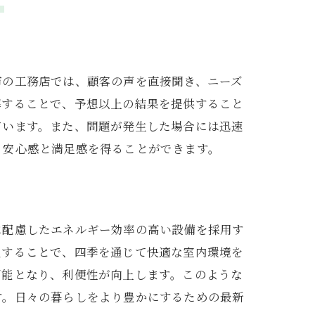
市の工務店では、顧客の声を直接聞き、ニーズ
解することで、予想以上の結果を提供すること
ています。また、問題が発生した場合には迅速
、安心感と満足感を得ることができます。
に配慮したエネルギー効率の高い設備を採用す
入することで、四季を通じて快適な室内環境を
可能となり、利便性が向上します。このような
す。日々の暮らしをより豊かにするための最新