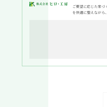
ご要望に応じた家づ
を快適に整えながら