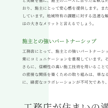
と実績を基に、施主のニーズに合った柔軟な
おり、施主にとって安心感を提供します。ま
しています。地域特有の課題に対する迅速な
はの大きなメリットと言えるでしょう。
施主との強いパートナーシップ
工務店にとって、施主との強いパートナーシ
常にコミュニケーションを重視しています。
さらに、信頼性の高い施工技術を用いること
の密接な関係を築くための取り組みは、単な
に、綿密なコラボレーションが不可欠であり
工務店が住まいの