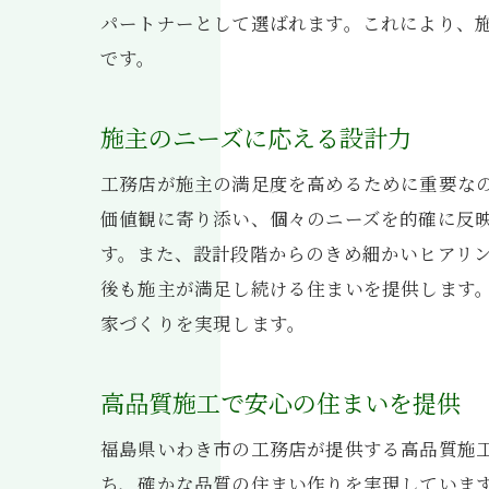
パートナーとして選ばれます。これにより、
です。
施主のニーズに応える設計力
工務店が施主の満足度を高めるために重要な
価値観に寄り添い、個々のニーズを的確に反
す。また、設計段階からのきめ細かいヒアリ
後も施主が満足し続ける住まいを提供します
家づくりを実現します。
高品質施工で安心の住まいを提供
福島県いわき市の工務店が提供する高品質施
ち、確かな品質の住まい作りを実現していま