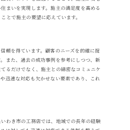
い住まいを実現します。施主の満足度を高める
うことで施主の要望に応えています。
ら信頼を得ています。顧客のニーズを的確に捉
す。また、過去の成功事例を参考にしつつ、新
建てるだけでなく、施主との綿密なコミュニケ
アや迅速な対応も欠かせない要素であり、これ
県いわき市の工務店では、地域での長年の経験