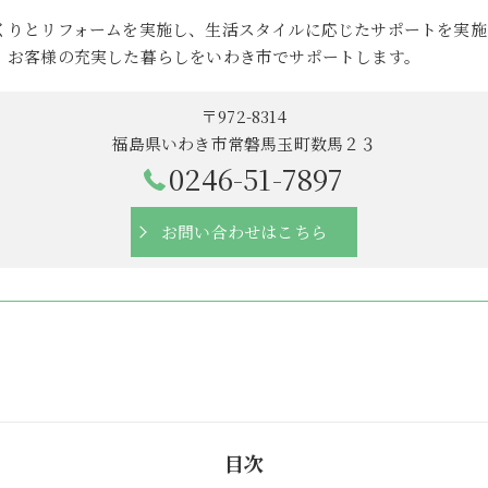
くりとリフォームを実施し、生活スタイルに応じたサポートを実施
、お客様の充実した暮らしをいわき市でサポートします。
〒972-8314
福島県いわき市常磐馬玉町数馬２３
0246-51-7897
お問い合わせはこちら
目次