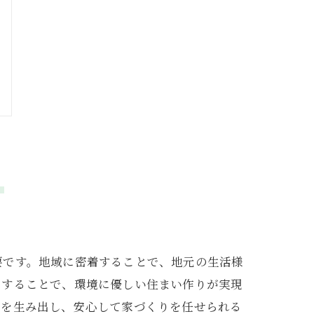
は
要です。地域に密着することで、地元の生活様
用することで、環境に優しい住まい作りが実現
感を生み出し、安心して家づくりを任せられる