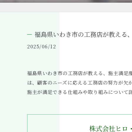
福島県いわき市の工務店が教える
2025/06/12
福島県いわき市の工務店が教える、施主満足
は、顧客のニーズに応える工務店の努力が欠
施主が満足できる仕組みや取り組みについて
株式会社ヒロ