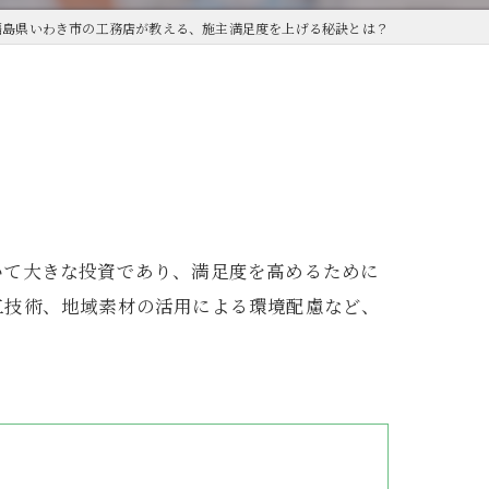
福島県いわき市の工務店が教える、施主満足度を上げる秘訣とは？
いて大きな投資であり、満足度を高めるために
工技術、地域素材の活用による環境配慮など、