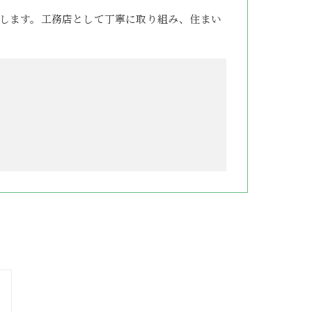
します。工務店として丁寧に取り組み、住まい