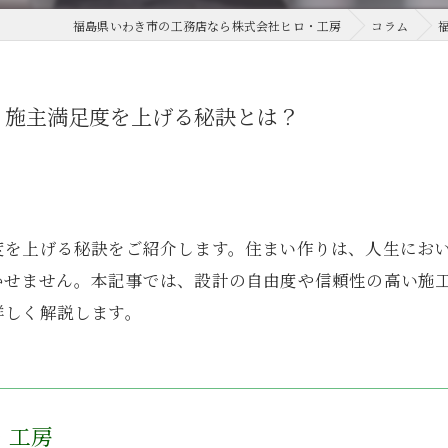
福島県いわき市の工務店なら株式会社ヒロ・工房
コラム
、施主満足度を上げる秘訣とは？
度を上げる秘訣をご紹介します。住まい作りは、人生にお
かせません。本記事では、設計の自由度や信頼性の高い施
詳しく解説します。
・工房