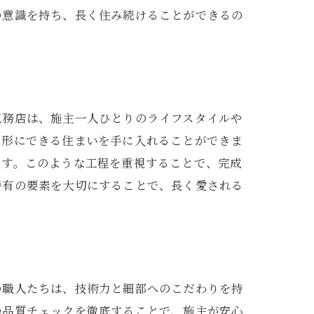
の意識を持ち、長く住み続けることができるの
工務店は、施主一人ひとりのライフスタイルや
を形にできる住まいを手に入れることができま
です。このような工程を重視することで、完成
特有の要素を大切にすることで、長く愛される
の職人たちは、技術力と細部へのこだわりを持
の品質チェックを徹底することで、施主が安心