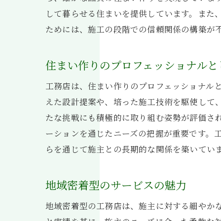
して暮らせる住まいを提供しています。また
ためには、施工の段階での信頼関係の構築が
住まい作りのプロフェッショナルと
工務店は、住まい作りのプロフェッショナル
えた設計提案や、培った施工技術を駆使して
たな挑戦にも積極的に取り組む姿勢が評価さ
ーションを通じたニーズの把握が重要です。
らを通じて施主との長期的な関係を築いてい
地域密着型のサービスの魅力
地域密着型の工務店は、施主に対する細やか