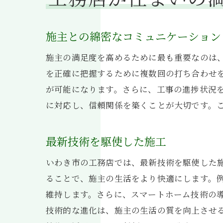
施主との綿密なコミュニケーション
施主の満足度を高めるために最も重要なのは
を正確に把握するために複数回の打ち合わせ
が可能になります。さらに、工事の進捗状況
に対応し、信頼関係を築くことが大切です。
最新技術を駆使した施工
いわき市の工務店では、最新技術を駆使した
ることで、施主の生活をより快適にします。
維持します。さらに、スマートホーム技術の
技術的な進化は、施主の生活の質を向上させ