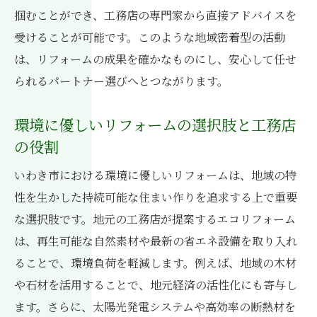
掴むことができ、工務店の専門家から直接アドバイスを
受けることが可能です。このような地域密着型の活動
は、リフォームの成果を確かなものにし、安心して任せ
られるパートナー選びへとつながります。
環境に優しいリフォームの選択肢と工務店
の役割
いわき市における環境に優しいリフォームは、地域の特
性を生かした持続可能な住まい作りを追求する上で重要
な選択肢です。地元の工務店が提案するエコリフォーム
は、再生可能な自然素材や最新の省エネ設備を取り入れ
ることで、環境負荷を軽減します。例えば、地域の木材
や石材を活用することで、地元経済の活性化にも寄与し
ます。さらに、太陽光発電システムや高効率の断熱材を