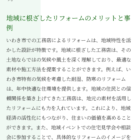
地域に根ざしたリフォームのメリットと事
例
いわき市での工務店によるリフォームは、地域特性を活
かした設計が特徴です。地域に根ざした工務店は、その
土地ならではの気候や風土を深く理解しており、最適な
素材や施工方法を提案することができます。例えば、い
わき市特有の気候を考慮した耐湿、防寒のリフォーム
は、年中快適な住環境を提供します。地域の住民との信
頼関係を築き上げてきた工務店は、地元の素材を活用し
たリフォームにも力を入れています。これにより、地域
経済の活性化にもつながり、住まいの価値を高めること
ができます。また、地域イベントでの住宅見学会や相談
会に参加することで、具体的なリフォームのイメージを