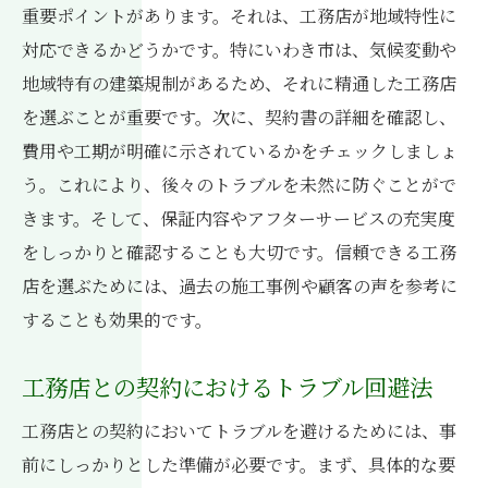
重要ポイントがあります。それは、工務店が地域特性に
対応できるかどうかです。特にいわき市は、気候変動や
地域特有の建築規制があるため、それに精通した工務店
を選ぶことが重要です。次に、契約書の詳細を確認し、
費用や工期が明確に示されているかをチェックしましょ
う。これにより、後々のトラブルを未然に防ぐことがで
きます。そして、保証内容やアフターサービスの充実度
をしっかりと確認することも大切です。信頼できる工務
店を選ぶためには、過去の施工事例や顧客の声を参考に
することも効果的です。
工務店との契約におけるトラブル回避法
工務店との契約においてトラブルを避けるためには、事
前にしっかりとした準備が必要です。まず、具体的な要