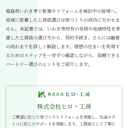
福島県いわき市で新築やリフォームを検討中の皆様へ。
地域に密着した工務店選びは家づくりの成功に欠かせま
せん。本記事では、いわき市特有の気候や地域特性を考
慮した工務店の選び方から、契約手続き、さらには融資
の流れまでを詳しく解説します。理想の住まいを実現す
るためのステップを一歩ずつ確認しながら、信頼できる
パートナー選びのヒントをご紹介します。
株式会社ヒロ・工房
ご要望に応じた家づくりとリフォームを実施し、生活スタ
イルに応じたサポートを実施します。工務店として丁寧に