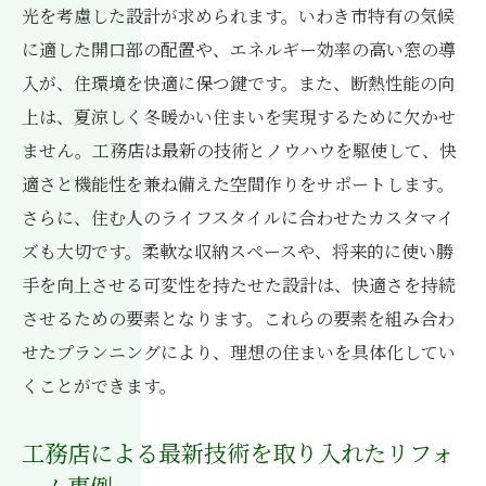
光を考慮した設計が求められます。いわき市特有の気候
に適した開口部の配置や、エネルギー効率の高い窓の導
入が、住環境を快適に保つ鍵です。また、断熱性能の向
上は、夏涼しく冬暖かい住まいを実現するために欠かせ
ません。工務店は最新の技術とノウハウを駆使して、快
適さと機能性を兼ね備えた空間作りをサポートします。
さらに、住む人のライフスタイルに合わせたカスタマイ
ズも大切です。柔軟な収納スペースや、将来的に使い勝
手を向上させる可変性を持たせた設計は、快適さを持続
させるための要素となります。これらの要素を組み合わ
せたプランニングにより、理想の住まいを具体化してい
くことができます。
工務店による最新技術を取り入れたリフォ
ーム事例