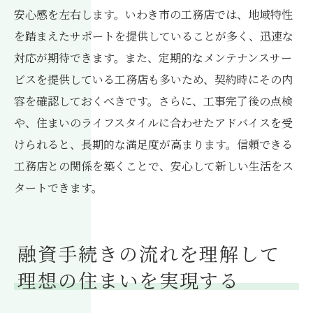
安心感を左右します。いわき市の工務店では、地域特性
を踏まえたサポートを提供していることが多く、迅速な
対応が期待できます。また、定期的なメンテナンスサー
ビスを提供している工務店も多いため、契約時にその内
容を確認しておくべきです。さらに、工事完了後の点検
や、住まいのライフスタイルに合わせたアドバイスを受
けられると、長期的な満足度が高まります。信頼できる
工務店との関係を築くことで、安心して新しい生活をス
タートできます。
融資手続きの流れを理解して
理想の住まいを実現する