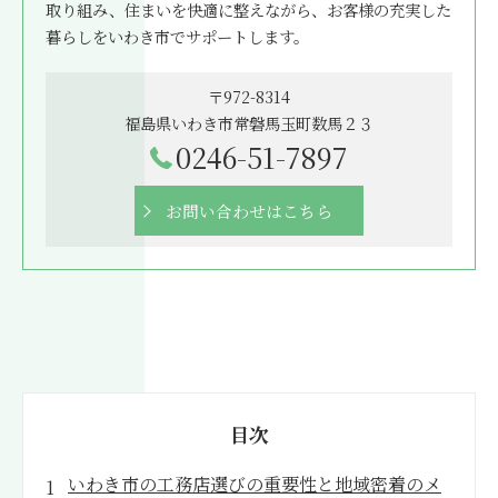
取り組み、住まいを快適に整えながら、お客様の充実した
暮らしをいわき市でサポートします。
〒972-8314
福島県いわき市常磐馬玉町数馬２３
0246-51-7897
お問い合わせはこちら
目次
いわき市の工務店選びの重要性と地域密着のメ