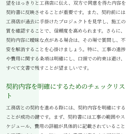
望をはっきりと工務店に伝え、双方で同意を得た内容を
契約書に反映させることが重要です。また、契約前には
工務店が過去に手掛けたプロジェクトを見学し、施工の
質を確認することで、信頼度を高められます。さらに、
契約内容に曖昧な点がある場合は、その場で質問し、不
安を解消することを心掛けましょう。特に、工事の進捗
や費用に関する条項は明確にし、口頭での約束は避け、
すべて文書で残すことが望ましいです。
契約内容を明確にするためのチェックリス
ト
工務店との契約を進める際には、契約内容を明確にする
ことが成功の鍵です。まず、契約書には工事の範囲やス
ケジュール、費用の詳細が具体的に記載されていること