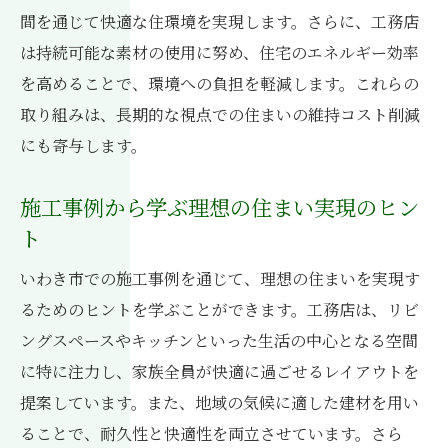
間を通じて快適な住環境を実現します。さらに、工務店
は持続可能な素材の使用に努め、住宅のエネルギー効率
を高めることで、環境への負担を軽減します。これらの
取り組みは、長期的な視点での住まいの維持コスト削減
にも寄与します。
施工事例から学ぶ理想の住まい実現のヒン
ト
いわき市での施工事例を通じて、理想の住まいを実現す
るためのヒントを学ぶことができます。工務店は、リビ
ングスペースやキッチンといった生活の中心となる空間
に特に注力し、家族全員が快適に過ごせるレイアウトを
提案しています。また、地域の気候に適した建材を用い
ることで、耐久性と快適性を両立させています。さら