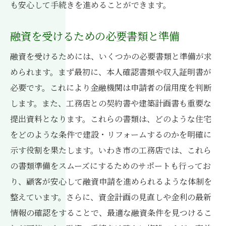
も安心して手続きを進めることができます。
融資を受けるための必要書類と準備
融資を受けるためには、いくつかの必要書類と準備が求
められます。まず最初に、本人確認書類や収入証明書が
必要です。これにより金融機関は申請者の信用度を判断
します。また、工務店との契約書や建築計画書も重要な
提出資料となります。これらの書類は、どのような住宅
をどのような条件で建設・リフォームするのかを明確に
示す役割を果たします。いわき市の工務店では、これら
の書類準備をスムーズにするためのサポートも行ってお
り、顧客が安心して融資申請を進められるような体制を
整えています。さらに、資金計画の見直しや金利の最新
情報の確認をすることで、最適な融資条件を見つけるこ