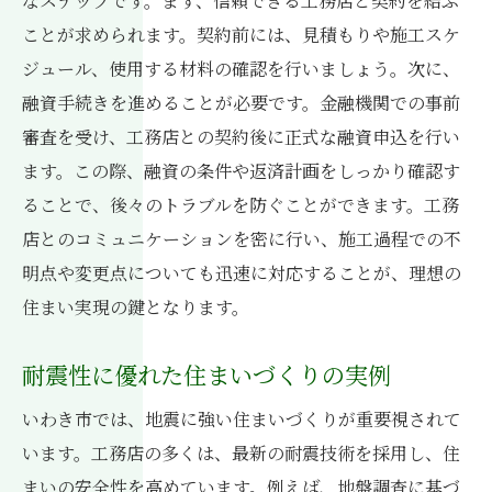
なステップです。まず、信頼できる工務店と契約を結ぶ
ことが求められます。契約前には、見積もりや施工スケ
ジュール、使用する材料の確認を行いましょう。次に、
融資手続きを進めることが必要です。金融機関での事前
審査を受け、工務店との契約後に正式な融資申込を行い
ます。この際、融資の条件や返済計画をしっかり確認す
ることで、後々のトラブルを防ぐことができます。工務
店とのコミュニケーションを密に行い、施工過程での不
明点や変更点についても迅速に対応することが、理想の
住まい実現の鍵となります。
耐震性に優れた住まいづくりの実例
いわき市では、地震に強い住まいづくりが重要視されて
います。工務店の多くは、最新の耐震技術を採用し、住
まいの安全性を高めています。例えば、地盤調査に基づ