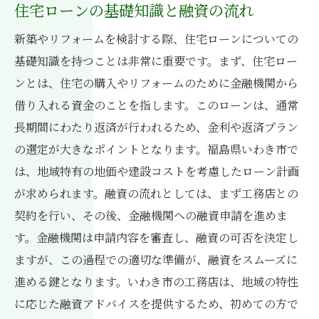
住宅ローンの基礎知識と融資の流れ
新築やリフォームを検討する際、住宅ローンについての
基礎知識を持つことは非常に重要です。まず、住宅ロー
ンとは、住宅の購入やリフォームのために金融機関から
借り入れる資金のことを指します。このローンは、通常
長期間にわたり返済が行われるため、金利や返済プラン
の選定が大きなポイントとなります。福島県いわき市で
は、地域特有の地価や建設コストを考慮したローン計画
が求められます。融資の流れとしては、まず工務店との
契約を行い、その後、金融機関への融資申請を進めま
す。金融機関は申請内容を審査し、融資の可否を決定し
ますが、この過程での適切な準備が、融資をスムーズに
進める鍵となります。いわき市の工務店は、地域の特性
に応じた融資アドバイスを提供するため、初めての方で