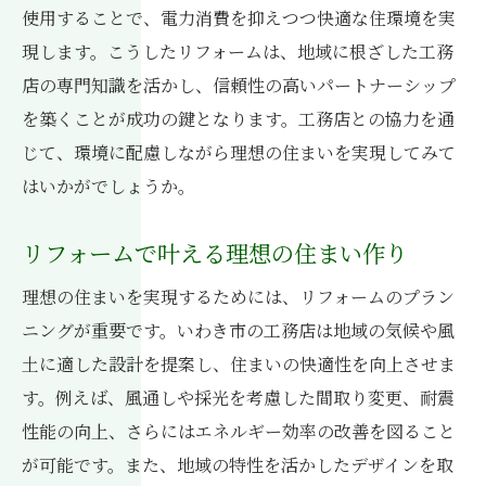
使用することで、電力消費を抑えつつ快適な住環境を実
現します。こうしたリフォームは、地域に根ざした工務
店の専門知識を活かし、信頼性の高いパートナーシップ
を築くことが成功の鍵となります。工務店との協力を通
じて、環境に配慮しながら理想の住まいを実現してみて
はいかがでしょうか。
リフォームで叶える理想の住まい作り
理想の住まいを実現するためには、リフォームのプラン
ニングが重要です。いわき市の工務店は地域の気候や風
土に適した設計を提案し、住まいの快適性を向上させま
す。例えば、風通しや採光を考慮した間取り変更、耐震
性能の向上、さらにはエネルギー効率の改善を図ること
が可能です。また、地域の特性を活かしたデザインを取