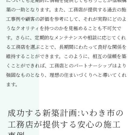
についても定期的に情報を提供してもらうことが信頼構
築の一助となります。また、工務店が提供する過去の施
工事例や顧客の評価を参考にして、それが実際にどのよ
うなクオリティを持つのかを見極めることも不可欠で
す。さらに、定期的なメンテナンスや相談に応じてくれ
る工務店を選ぶことで、長期間にわたって良好な関係を
維持することができます。このように、相互の信頼を築
くことができれば、工務店とのパートナーシップはより
強固なものとなり、理想の住まいづくりへと導いてくれ
ます。
成功する新築計画:いわき市の
工務店が提供する安心の施工