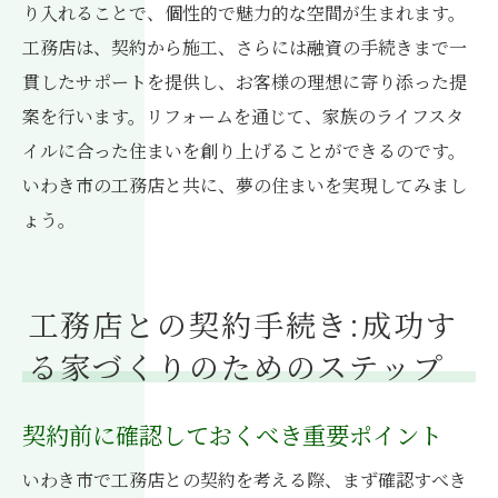
り入れることで、個性的で魅力的な空間が生まれます。
工務店は、契約から施工、さらには融資の手続きまで一
貫したサポートを提供し、お客様の理想に寄り添った提
案を行います。リフォームを通じて、家族のライフスタ
イルに合った住まいを創り上げることができるのです。
いわき市の工務店と共に、夢の住まいを実現してみまし
ょう。
工務店との契約手続き:成功す
る家づくりのためのステップ
契約前に確認しておくべき重要ポイント
いわき市で工務店との契約を考える際、まず確認すべき