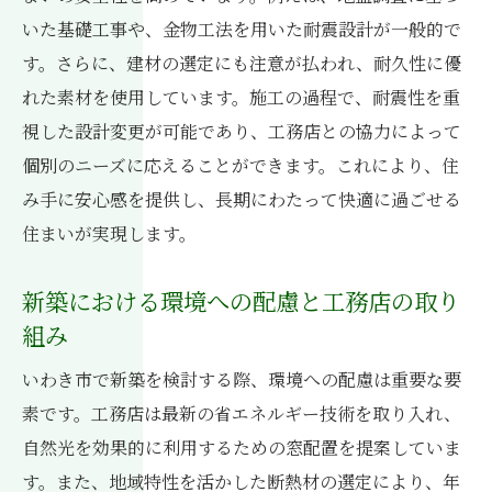
いた基礎工事や、金物工法を用いた耐震設計が一般的で
す。さらに、建材の選定にも注意が払われ、耐久性に優
れた素材を使用しています。施工の過程で、耐震性を重
視した設計変更が可能であり、工務店との協力によって
個別のニーズに応えることができます。これにより、住
み手に安心感を提供し、長期にわたって快適に過ごせる
住まいが実現します。
新築における環境への配慮と工務店の取り
組み
いわき市で新築を検討する際、環境への配慮は重要な要
素です。工務店は最新の省エネルギー技術を取り入れ、
自然光を効果的に利用するための窓配置を提案していま
す。また、地域特性を活かした断熱材の選定により、年