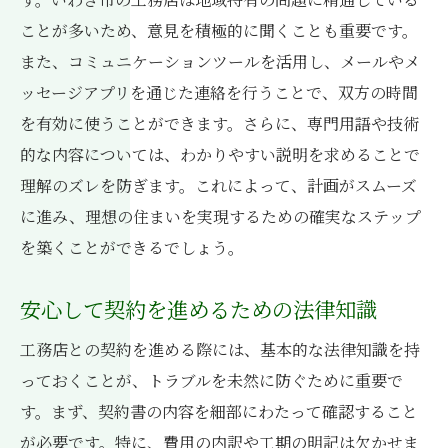
ことが多いため、意見を積極的に聞くことも重要です。
また、コミュニケーションツールを活用し、メールやメ
ッセージアプリを通じた連絡を行うことで、双方の時間
を有効に使うことができます。さらに、専門用語や技術
的な内容については、わかりやすい説明を求めることで
理解のズレを防ぎます。これによって、計画がスムーズ
に進み、理想の住まいを実現するための確実なステップ
を築くことができるでしょう。
安心して契約を進めるための法律知識
工務店との契約を進める際には、基本的な法律知識を持
っておくことが、トラブルを未然に防ぐために重要で
す。まず、契約書の内容を細部にわたって確認すること
が必要です。特に、費用の内訳や工期の明記は欠かせま