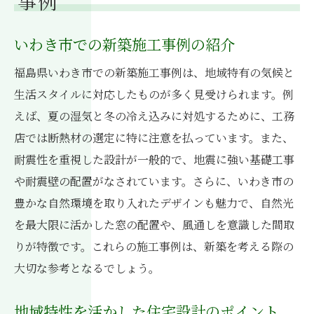
事例
いわき市での新築施工事例の紹介
福島県いわき市での新築施工事例は、地域特有の気候と
生活スタイルに対応したものが多く見受けられます。例
えば、夏の湿気と冬の冷え込みに対処するために、工務
店では断熱材の選定に特に注意を払っています。また、
耐震性を重視した設計が一般的で、地震に強い基礎工事
や耐震壁の配置がなされています。さらに、いわき市の
豊かな自然環境を取り入れたデザインも魅力で、自然光
を最大限に活かした窓の配置や、風通しを意識した間取
りが特徴です。これらの施工事例は、新築を考える際の
大切な参考となるでしょう。
地域特性を活かした住宅設計のポイント