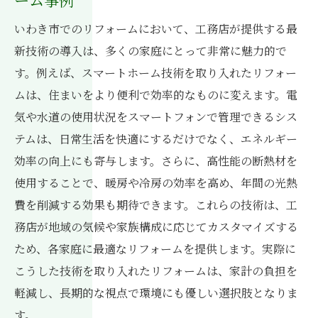
いわき市でのリフォームにおいて、工務店が提供する最
新技術の導入は、多くの家庭にとって非常に魅力的で
す。例えば、スマートホーム技術を取り入れたリフォー
ムは、住まいをより便利で効率的なものに変えます。電
気や水道の使用状況をスマートフォンで管理できるシス
テムは、日常生活を快適にするだけでなく、エネルギー
効率の向上にも寄与します。さらに、高性能の断熱材を
使用することで、暖房や冷房の効率を高め、年間の光熱
費を削減する効果も期待できます。これらの技術は、工
務店が地域の気候や家族構成に応じてカスタマイズする
ため、各家庭に最適なリフォームを提供します。実際に
こうした技術を取り入れたリフォームは、家計の負担を
軽減し、長期的な視点で環境にも優しい選択肢となりま
す。