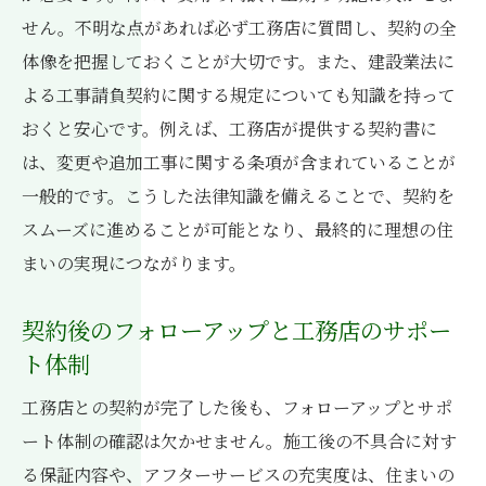
せん。不明な点があれば必ず工務店に質問し、契約の全
体像を把握しておくことが大切です。また、建設業法に
よる工事請負契約に関する規定についても知識を持って
おくと安心です。例えば、工務店が提供する契約書に
は、変更や追加工事に関する条項が含まれていることが
一般的です。こうした法律知識を備えることで、契約を
スムーズに進めることが可能となり、最終的に理想の住
まいの実現につながります。
契約後のフォローアップと工務店のサポー
ト体制
工務店との契約が完了した後も、フォローアップとサポ
ート体制の確認は欠かせません。施工後の不具合に対す
る保証内容や、アフターサービスの充実度は、住まいの