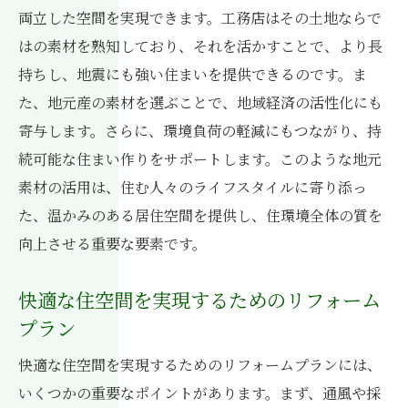
両立した空間を実現できます。工務店はその土地ならで
はの素材を熟知しており、それを活かすことで、より長
持ちし、地震にも強い住まいを提供できるのです。ま
た、地元産の素材を選ぶことで、地域経済の活性化にも
寄与します。さらに、環境負荷の軽減にもつながり、持
続可能な住まい作りをサポートします。このような地元
素材の活用は、住む人々のライフスタイルに寄り添っ
た、温かみのある居住空間を提供し、住環境全体の質を
向上させる重要な要素です。
快適な住空間を実現するためのリフォーム
プラン
快適な住空間を実現するためのリフォームプランには、
いくつかの重要なポイントがあります。まず、通風や採