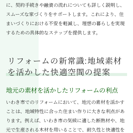
に、契約手続きや融資の流れについても詳しく説明し、
スムーズな家づくりをサポートします。これにより、住
まいづくりにおける不安を軽減し、理想の暮らしを実現
するための具体的なステップを提供します。
リフォームの新常識:地域素材
を活かした快適空間の提案
地元の素材を活かしたリフォームの利点
いわき市でのリフォームにおいて、地元の素材を活かす
ことは、地域特性に合った住まい作りに大きな利点があ
ります。例えば、いわき市の気候に適した断熱材や、地
元で生産される木材を用いることで、耐久性と快適性を