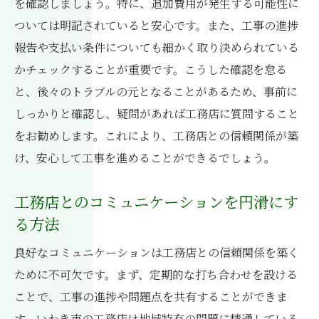
を確認しましょう。特に、追加費用が発生する可能性に
ついては明記されていると安心です。また、工事の進捗
報告や支払い条件についても細かく取り決められている
かチェックすることが重要です。こうした確認を怠る
と、後々のトラブルの元となることがあるため、事前に
しっかりと確認し、疑問があれば工務店に質問すること
をお勧めします。これにより、工務店との信頼関係が築
け、安心して工事を進めることができるでしょう。
工務店とのコミュニケーションを円滑にす
る方法
良好なコミュニケーションは工務店との信頼関係を築く
ために不可欠です。まず、定期的な打ち合わせを設ける
ことで、工事の進捗や問題点を共有することができま
す。いわき市の工務店は地域特有の問題に精通している