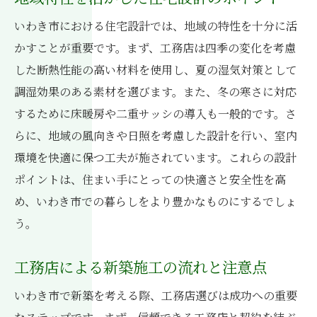
いわき市における住宅設計では、地域の特性を十分に活
かすことが重要です。まず、工務店は四季の変化を考慮
した断熱性能の高い材料を使用し、夏の湿気対策として
調湿効果のある素材を選びます。また、冬の寒さに対応
するために床暖房や二重サッシの導入も一般的です。さ
らに、地域の風向きや日照を考慮した設計を行い、室内
環境を快適に保つ工夫が施されています。これらの設計
ポイントは、住まい手にとっての快適さと安全性を高
め、いわき市での暮らしをより豊かなものにするでしょ
う。
工務店による新築施工の流れと注意点
いわき市で新築を考える際、工務店選びは成功への重要