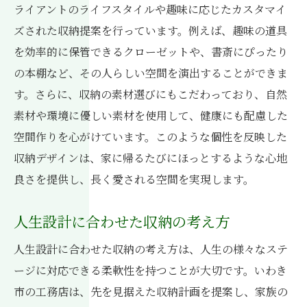
ライアントのライフスタイルや趣味に応じたカスタマイ
ズされた収納提案を行っています。例えば、趣味の道具
を効率的に保管できるクローゼットや、書斎にぴったり
の本棚など、その人らしい空間を演出することができま
す。さらに、収納の素材選びにもこだわっており、自然
素材や環境に優しい素材を使用して、健康にも配慮した
空間作りを心がけています。このような個性を反映した
収納デザインは、家に帰るたびにほっとするような心地
良さを提供し、長く愛される空間を実現します。
人生設計に合わせた収納の考え方
人生設計に合わせた収納の考え方は、人生の様々なステ
ージに対応できる柔軟性を持つことが大切です。いわき
市の工務店は、先を見据えた収納計画を提案し、家族の