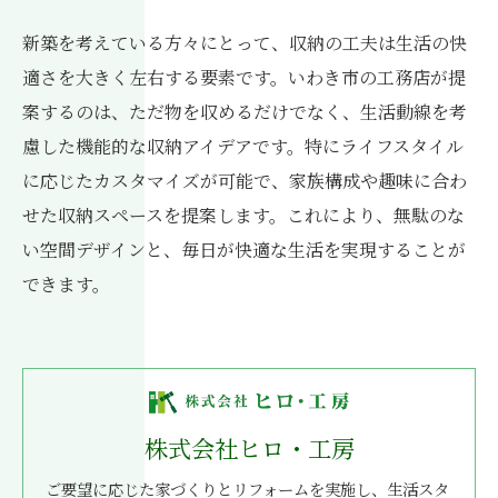
新築を考えている方々にとって、収納の工夫は生活の快
適さを大きく左右する要素です。いわき市の工務店が提
案するのは、ただ物を収めるだけでなく、生活動線を考
慮した機能的な収納アイデアです。特にライフスタイル
に応じたカスタマイズが可能で、家族構成や趣味に合わ
せた収納スペースを提案します。これにより、無駄のな
い空間デザインと、毎日が快適な生活を実現することが
できます。
株式会社ヒロ・工房
ご要望に応じた家づくりとリフォームを実施し、生活スタ