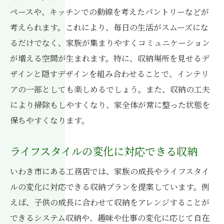
ペースや、キッチンでの動線を考えたパントリーなどが
考えられます。これにより、毎日の生活がスムーズにな
るだけでなく、家族が集まりやすくコミュニケーション
が増える空間が生まれます。特に、収納場所を見せるデ
ザインと隠すデザインを組み合わせることで、インテリ
アの一部としても楽しめるでしょう。また、収納の工夫
により掃除もしやすくなり、家全体が常に整った状態を
保ちやすくなります。
ライフスタイルの変化に対応できる収納
いわき市にある工務店では、家族の成長やライフスタイ
ルの変化に対応できる収納プランを提案しています。例
えば、子供の成長に合わせて収納をアレンジすることが
できるシステム収納や、趣味や仕事の変化に応じて自在