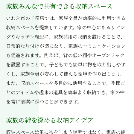
家族みんなで共有できる収納スペース
いわき市の工務店では、家族全員が効率的に利用できる
収納スペースを提案しています。家の中心にあるリビン
グやキッチン周辺に、家族共用の収納を設けることで、
日常的な片付けが楽になり、家族のコミュニケーション
も促進されます。例えば、背の低い棚やオープンラック
を設置することで、子どもでも簡単に物を取り出しやす
くし、家族全員が安心して使える環境を作り出します。
また、収納スペースを多目的に活用することで、季節ご
とのアイテムや趣味の道具を効率よく収納でき、家の中
を常に清潔に保つことができます。
家族の絆を深める収納アイデア
収納スペースは単に物をしまう場所ではなく、家族の絆