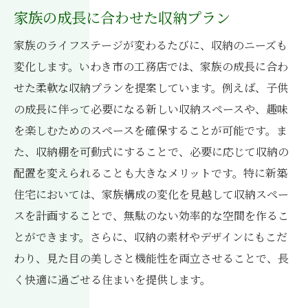
家族の成長に合わせた収納プラン
家族のライフステージが変わるたびに、収納のニーズも
変化します。いわき市の工務店では、家族の成長に合わ
せた柔軟な収納プランを提案しています。例えば、子供
の成長に伴って必要になる新しい収納スペースや、趣味
を楽しむためのスペースを確保することが可能です。ま
た、収納棚を可動式にすることで、必要に応じて収納の
配置を変えられることも大きなメリットです。特に新築
住宅においては、家族構成の変化を見越して収納スペー
スを計画することで、無駄のない効率的な空間を作るこ
とができます。さらに、収納の素材やデザインにもこだ
わり、見た目の美しさと機能性を両立させることで、長
く快適に過ごせる住まいを提供します。