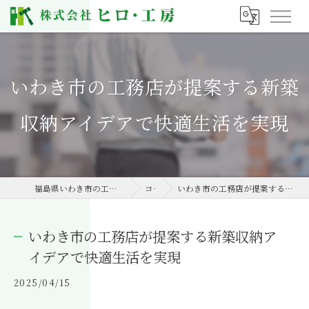
いわき市の工務店が提案する新築
収納アイデアで快適生活を実現
福島県いわき市の工務店なら株式会社ヒロ・工房
コラム
いわき市の工務店が提案する新築収納アイデアで快適生活を実現
いわき市の工務店が提案する新築収納ア
イデアで快適生活を実現
2025/04/15