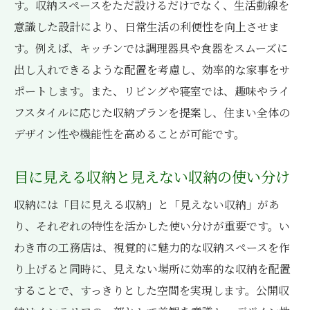
す。収納スペースをただ設けるだけでなく、生活動線を
意識した設計により、日常生活の利便性を向上させま
す。例えば、キッチンでは調理器具や食器をスムーズに
出し入れできるような配置を考慮し、効率的な家事をサ
ポートします。また、リビングや寝室では、趣味やライ
フスタイルに応じた収納プランを提案し、住まい全体の
デザイン性や機能性を高めることが可能です。
目に見える収納と見えない収納の使い分け
収納には「目に見える収納」と「見えない収納」があ
り、それぞれの特性を活かした使い分けが重要です。い
わき市の工務店は、視覚的に魅力的な収納スペースを作
り上げると同時に、見えない場所に効率的な収納を配置
することで、すっきりとした空間を実現します。公開収