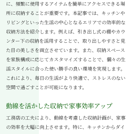
収納術で家事の負担を軽減
に、頻繁に使用するアイテムを簡単にアクセスできる場
所に収納することが重要です。本記事では、キッチンや
収納を通じて新築生活を一新
リビングといった生活の中心となるエリアでの効率的な
収納方法を紹介します。例えば、引き出し式の棚やカウ
ンター下の収納を活用することで、取り出しやすさと見
た目の美しさを両立させています。また、収納スペース
を家族構成に応じてカスタマイズすることで、個々の生
活スタイルに合った使い勝手の良い環境を実現します。
これにより、毎日の生活がより快適で、ストレスのない
空間で過ごすことが可能になります。
動線を活かした収納で家事効率アップ
工務店の工夫により、動線を考慮した収納計画が、家事
の効率を大幅に向上させます。特に、キッチンからダイ