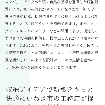
ニング、リビングへと続く自然な動線を意識した収納配
置により、家事の流れがスムーズになります。例えば、
調理道具や食器、掃除道具をすぐに取り出せるように配
置することで、時間や労力を節約できます。また、オー
プンシェルフやパントリーなどの活用により、視覚的に
整理された空間を提供し、物の出し入れがより簡単にな
ります。これにより、家族全員が参加しやすく、協力し
て家事を行うことが可能になります。工務店の知識と経
験を活かしたこのような設計は、日々の生活を豊かに
し、家族の絆を深めるきっかけとなります。
収納アイデアで新築をもっと
快適にいわき市の工務店が提