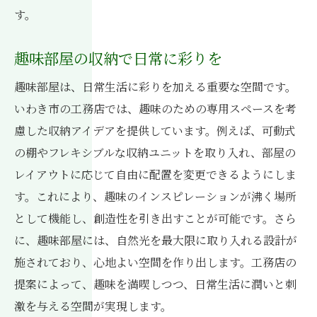
す。
趣味部屋の収納で日常に彩りを
趣味部屋は、日常生活に彩りを加える重要な空間です。
いわき市の工務店では、趣味のための専用スペースを考
慮した収納アイデアを提供しています。例えば、可動式
の棚やフレキシブルな収納ユニットを取り入れ、部屋の
レイアウトに応じて自由に配置を変更できるようにしま
す。これにより、趣味のインスピレーションが沸く場所
として機能し、創造性を引き出すことが可能です。さら
に、趣味部屋には、自然光を最大限に取り入れる設計が
施されており、心地よい空間を作り出します。工務店の
提案によって、趣味を満喫しつつ、日常生活に潤いと刺
激を与える空間が実現します。