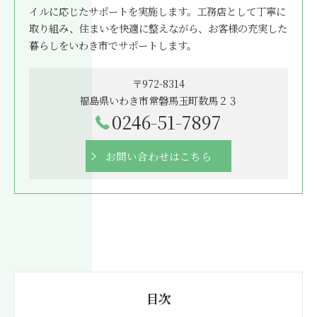
イルに応じたサポートを実施します。工務店として丁寧に
取り組み、住まいを快適に整えながら、お客様の充実した
暮らしをいわき市でサポートします。
〒972-8314
福島県いわき市常磐馬玉町数馬２３
0246-51-7897
お問い合わせはこちら
目次