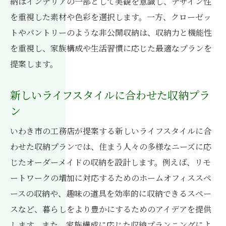
納はインテリアの一部として美観を意識し、デザイン性
を重視した素材や色彩を選択します。一方、クローゼッ
トやパントリーのような非公開収納は、収納力と機能性
を重視し、家族構成や生活習慣に応じた最適なプランを
提案します。
新しいライフスタイルに合わせた収納プラ
ン
いわき市の工務店が提案する新しいライフスタイルに合
わせた収納プランでは、住まう人々の多様なニーズに応
じたオーダーメイドの収納を設計します。例えば、リモ
ートワークの増加に対応するためのホームオフィススペ
ースの収納や、趣味の道具を効率的に収納できるスペー
スなど、暮らしをより豊かにするためのアイデアを提供
します。また、家族構成に応じた収納プランニングによ