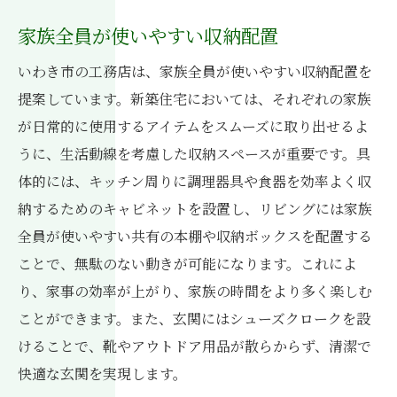
家族全員が使いやすい収納配置
いわき市の工務店は、家族全員が使いやすい収納配置を
提案しています。新築住宅においては、それぞれの家族
が日常的に使用するアイテムをスムーズに取り出せるよ
うに、生活動線を考慮した収納スペースが重要です。具
体的には、キッチン周りに調理器具や食器を効率よく収
納するためのキャビネットを設置し、リビングには家族
全員が使いやすい共有の本棚や収納ボックスを配置する
ことで、無駄のない動きが可能になります。これによ
り、家事の効率が上がり、家族の時間をより多く楽しむ
ことができます。また、玄関にはシューズクロークを設
けることで、靴やアウトドア用品が散らからず、清潔で
快適な玄関を実現します。