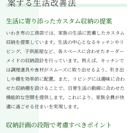
案する生活改善法
生活に寄り添ったカスタム収納の提案
いわき市の工務店では、家族の生活に密着したカスタム
収納を提案しています。生活の中心となるキッチンやリ
ビング、子供部屋など、各スペースに合わせたオーダー
メイドの収納設計を行っています。例えば、キッチンで
は調理道具や食材がスムーズに取り出せるよう、引き出
しや棚を効率的に配置。また、リビングには趣味に合わ
せた収納棚を設けることで、日常生活の動線に合わせた
機能的な空間を提供します。これにより、家族全員が快
適に過ごせる住まいを実現します。
収納計画の段階で考慮すべきポイント