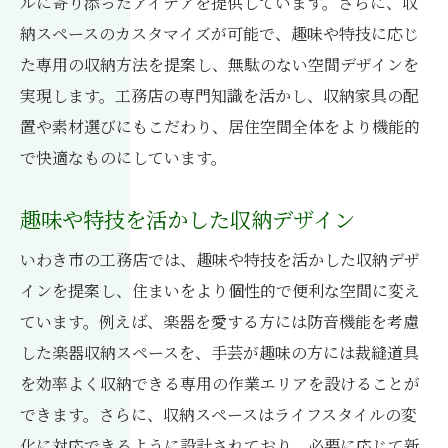
ルに寄り添ったアイデアを提供しています。さらに、収
納スペースのカスタマイズが可能で、趣味や特技に応じ
た専用の収納方法を提案し、無駄のない空間デザインを
実現します。工務店の専門知識を活かし、収納家具の配
置や素材選びにもこだわり、居住空間全体をより機能的
で快適なものにしています。
趣味や特技を活かした収納デザイン
いわき市の工務店では、趣味や特技を活かした収納デザ
インを提案し、住まいをより個性的で便利な空間に変え
ています。例えば、楽器を愛する方には防音機能を考慮
した楽器収納スペースを、手芸が趣味の方には裁縫道具
を効率よく収納できる専用の作業エリアを設けることが
できます。さらに、収納スペースはライフスタイルの変
化に対応できるように設計されており、必要に応じて新