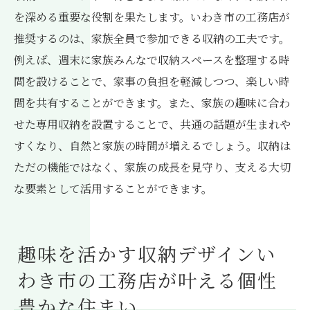
を深める重要な役割を果たします。いわき市の工務店が
推奨するのは、家族全員で参加できる収納の工夫です。
例えば、週末に家族みんなで収納スペースを整理する時
間を設けることで、家事の負担を軽減しつつ、楽しい時
間を共有することができます。また、家族の趣味に合わ
せた専用収納を設置することで、共通の話題が生まれや
すくなり、自然と家族の時間が増えるでしょう。収納は
ただの機能ではなく、家族の成長を見守り、支える大切
な要素として活用することができます。
趣味を活かす収納デザインい
わき市の工務店が叶える個性
豊かな住まい