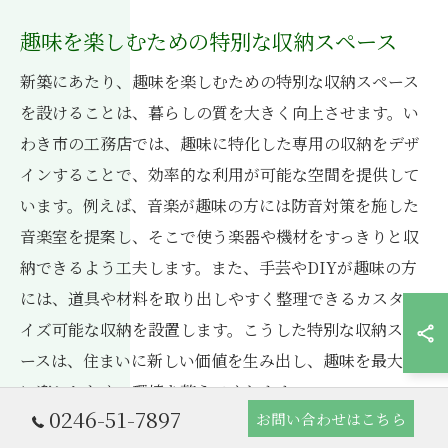
趣味を楽しむための特別な収納スペース
新築にあたり、趣味を楽しむための特別な収納スペース
を設けることは、暮らしの質を大きく向上させます。い
わき市の工務店では、趣味に特化した専用の収納をデザ
インすることで、効率的な利用が可能な空間を提供して
います。例えば、音楽が趣味の方には防音対策を施した
音楽室を提案し、そこで使う楽器や機材をすっきりと収
納できるよう工夫します。また、手芸やDIYが趣味の方
には、道具や材料を取り出しやすく整理できるカスタマ
イズ可能な収納を設置します。こうした特別な収納スペ
ースは、住まいに新しい価値を生み出し、趣味を最大限
に楽しむための環境を整えてくれます。
0246-51-7897
お問い合わせはこちら