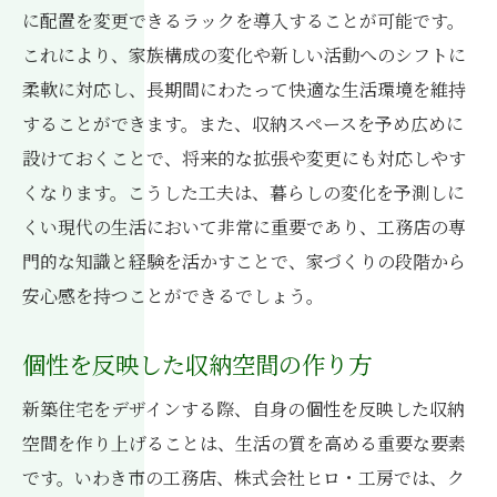
に配置を変更できるラックを導入することが可能です。
これにより、家族構成の変化や新しい活動へのシフトに
柔軟に対応し、長期間にわたって快適な生活環境を維持
することができます。また、収納スペースを予め広めに
設けておくことで、将来的な拡張や変更にも対応しやす
くなります。こうした工夫は、暮らしの変化を予測しに
くい現代の生活において非常に重要であり、工務店の専
門的な知識と経験を活かすことで、家づくりの段階から
安心感を持つことができるでしょう。
個性を反映した収納空間の作り方
新築住宅をデザインする際、自身の個性を反映した収納
空間を作り上げることは、生活の質を高める重要な要素
です。いわき市の工務店、株式会社ヒロ・工房では、ク