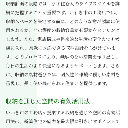
収納計画の段階では、まず住む人のライフスタイルを詳
細に把握することが重要です。いわき市の工務店では、
収納スペースを決定する前に、どのような物が頻繁に使
用されるか、どの程度の収納容量が必要かをヒアリング
します。また、家族構成や将来的な生活の変化までも考
慮に入れ、柔軟に対応できる収納設計を心がけていま
す。このプロセスにより、無駄のない空間を作り出し、
毎日の生活がより快適になるようサポートします。さら
に、収納の素材選びでは、耐久性と環境に優しい素材を
重視し、長く使い続けられる住まいを提供します。
収納を通じた空間の有効活用法
いわき市の工務店が提案する収納を通じた空間の有効活
用法は、新築住宅の魅力を最大限に引き出すポイントで