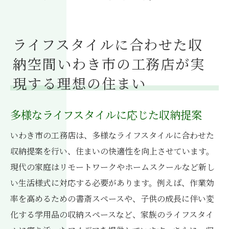
ライフスタイルに合わせた収
納空間いわき市の工務店が実
現する理想の住まい
多様なライフスタイルに応じた収納提案
いわき市の工務店は、多様なライフスタイルに合わせた
収納提案を行い、住まいの快適性を向上させています。
現代の家庭はリモートワークやホームスクールなど新し
い生活様式に対応する必要があります。例えば、作業効
率を高めるための書斎スペースや、子供の成長に伴い変
化する学用品の収納スペースなど、家族のライフスタイ