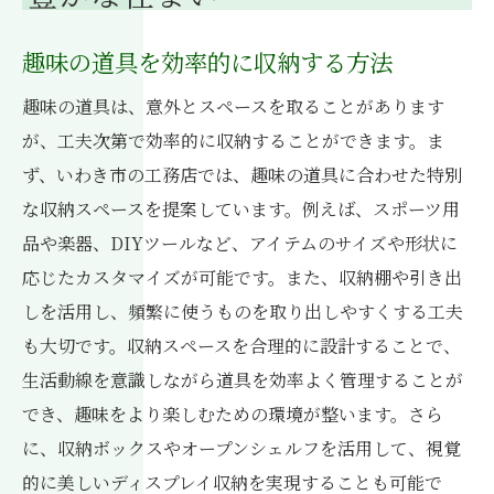
趣味の道具を効率的に収納する方法
趣味の道具は、意外とスペースを取ることがあります
が、工夫次第で効率的に収納することができます。ま
ず、いわき市の工務店では、趣味の道具に合わせた特別
な収納スペースを提案しています。例えば、スポーツ用
品や楽器、DIYツールなど、アイテムのサイズや形状に
応じたカスタマイズが可能です。また、収納棚や引き出
しを活用し、頻繁に使うものを取り出しやすくする工夫
も大切です。収納スペースを合理的に設計することで、
生活動線を意識しながら道具を効率よく管理することが
でき、趣味をより楽しむための環境が整います。さら
に、収納ボックスやオープンシェルフを活用して、視覚
的に美しいディスプレイ収納を実現することも可能で