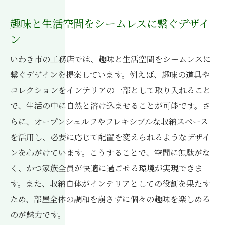
趣味と生活空間をシームレスに繋ぐデザイ
ン
いわき市の工務店では、趣味と生活空間をシームレスに
繋ぐデザインを提案しています。例えば、趣味の道具や
コレクションをインテリアの一部として取り入れること
で、生活の中に自然と溶け込ませることが可能です。さ
らに、オープンシェルフやフレキシブルな収納スペース
を活用し、必要に応じて配置を変えられるようなデザイ
ンを心がけています。こうすることで、空間に無駄がな
く、かつ家族全員が快適に過ごせる環境が実現できま
す。また、収納自体がインテリアとしての役割を果たす
ため、部屋全体の調和を崩さずに個々の趣味を楽しめる
のが魅力です。