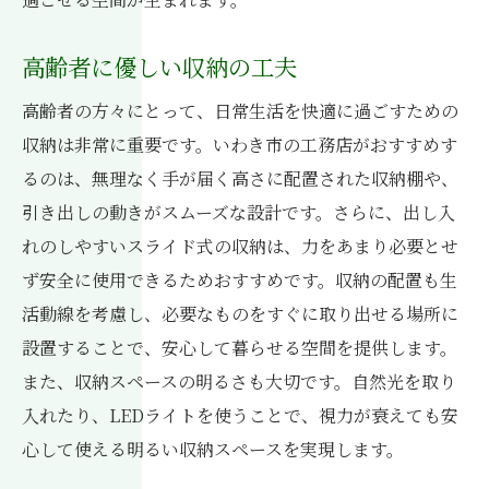
高齢者に優しい収納の工夫
高齢者の方々にとって、日常生活を快適に過ごすための
収納は非常に重要です。いわき市の工務店がおすすめす
るのは、無理なく手が届く高さに配置された収納棚や、
引き出しの動きがスムーズな設計です。さらに、出し入
れのしやすいスライド式の収納は、力をあまり必要とせ
ず安全に使用できるためおすすめです。収納の配置も生
活動線を考慮し、必要なものをすぐに取り出せる場所に
設置することで、安心して暮らせる空間を提供します。
また、収納スペースの明るさも大切です。自然光を取り
入れたり、LEDライトを使うことで、視力が衰えても安
心して使える明るい収納スペースを実現します。