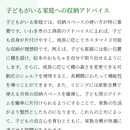
子どもがいる家庭への収納アドバイス
子どもがいる家庭では、収納スペースの使い方が特に重
要です。いわき市の工務店のアドバイスによれば、子ど
も自身が片付けやすく、成長に応じてカスタマイズ可能
な収納が理想的です。例えば、子ども部屋には低い位置
に棚を設け、絵本やおもちゃを自分で取り出せるように
します。さらに、成長に応じて棚の高さを変更できる可
動式のシェルフを使用すると、長期間にわたって機能性
を保つことができます。また、リビングには家族全員で
使える共有の収納スペースを確保し、子ども用のアイテ
ムを簡単に片付けられるようにすることで、家族の生活
がより整然としたものになります。これらの工夫によっ
て、子どもの自立心を育むとともに、家族全員が快適に
過ごせる空間が生まれます。