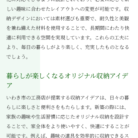
しい趣味に合わせたレイアウトへの変更が可能です。収
納デザインにおいては素材選びも重要で、耐久性と美観
を兼ね備えた材料を使用することで、長期間にわたり快
適に利用できる空間を実現しています。これらの工夫に
より、毎日の暮らしがより楽しく、充実したものとなる
でしょう。
暮らしが楽しくなるオリジナル収納アイデ
ア
いわき市の工務店が提案する収納アイデアは、日々の暮
らしに楽しさと便利さをもたらします。新築の際には、
家族の趣味や生活習慣に応じたオリジナル収納を設計す
ることで、家全体をより使いやすく、快適にすることが
可能です。例えば、趣味の道具を効率的に収納できるス