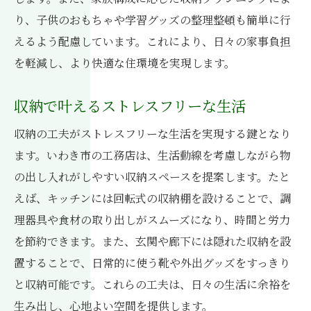
り、子供のおもちゃや学習グッズの整理整頓も簡単に行
えるよう配慮しています。これにより、日々の家事負担
を軽減し、より快適な住環境を実現します。
収納で叶えるストレスフリーな生活
収納の工夫がストレスフリーな生活を実現する鍵となり
ます。いわき市の工務店は、生活動線を考慮しながら物
の出し入れがしやすい収納スペースを提案します。たと
えば、キッチンには回転式の収納棚を設けることで、調
理器具や食材の取り出しがスムーズになり、時間と労力
を節約できます。また、玄関や廊下には隠れた収納を設
置することで、日常的に使う靴や外出グッズをすっきり
と収納可能です。これらの工夫は、日々の生活に余裕を
生み出し、心地よい空間を提供します。