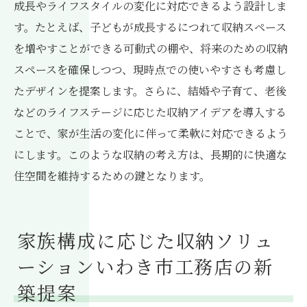
成長やライフスタイルの変化に対応できるよう設計しま
す。たとえば、子どもが成長するにつれて収納スペース
を増やすことができる可動式の棚や、将来のための収納
スペースを確保しつつ、現時点での使いやすさも考慮し
たデザインを提案します。さらに、結婚や子育て、老後
などのライフステージに応じた収納アイデアを導入する
ことで、家が生活の変化に伴って柔軟に対応できるよう
にします。このような収納の考え方は、長期的に快適な
住空間を維持するための鍵となります。
家族構成に応じた収納ソリュ
ーションいわき市工務店の新
築提案