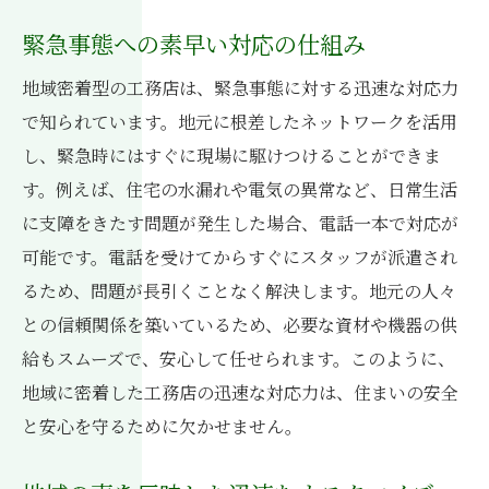
緊急事態への素早い対応の仕組み
地域密着型の工務店は、緊急事態に対する迅速な対応力
で知られています。地元に根差したネットワークを活用
し、緊急時にはすぐに現場に駆けつけることができま
す。例えば、住宅の水漏れや電気の異常など、日常生活
に支障をきたす問題が発生した場合、電話一本で対応が
可能です。電話を受けてからすぐにスタッフが派遣され
るため、問題が長引くことなく解決します。地元の人々
との信頼関係を築いているため、必要な資材や機器の供
給もスムーズで、安心して任せられます。このように、
地域に密着した工務店の迅速な対応力は、住まいの安全
と安心を守るために欠かせません。