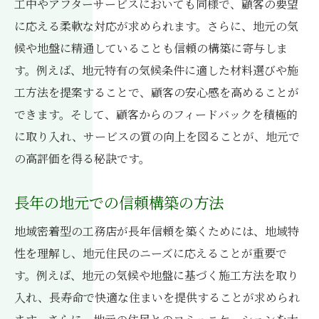
工中やアフターサービスにおいても同様で、顧客の要望
に応える柔軟な対応が求められます。さらに、地元の気
候や地盤に精通していることも信頼の構築に寄与しま
す。例えば、地元特有の気候条件に適した材料選びや施
工方法を提案することで、顧客の安心感を高めることが
できます。そして、顧客からのフィードバックを積極的
に取り入れ、サービスの質の向上を図ることが、地元で
の高評価を得る秘訣です。
長年の地元での信頼構築の方法
地域密着型の工務店が長年信頼を築くためには、地域特
性を理解し、地元住民のニーズに応えることが重要で
す。例えば、地元の気候や地盤に基づく施工方法を取り
入れ、長寿命で快適な住まいを提供することが求められ