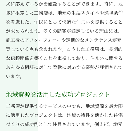
ズに応えているかを確認することができます。特に、地
域に根差した工務店は、地元の生活スタイルや環境条件
を考慮した、住民にとって快適な住まいを提供すること
が求められます。多くの顧客が満足している理由には、
施工後のアフターフォローや定期的なメンテナンスが充
実している点も含まれます。こうした工務店は、長期的
な信頼関係を築くことを重視しており、住まいに関する
あらゆる相談に対して柔軟に対応する姿勢が評価されて
います。
地域資源を活用した成功プロジェクト
工務店が提供するサービスの中でも、地域資源を最大限
に活用したプロジェクトは、地域の特性を活かした住宅
づくりの成功例として注目されています。例えば、地元