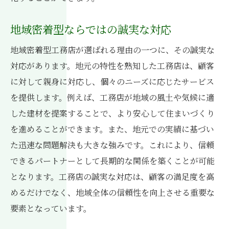
地域密着型ならではの誠実な対応
地域密着型工務店が選ばれる理由の一つに、その誠実な
対応があります。地元の特性を熟知した工務店は、顧客
に対して親身に対応し、個々のニーズに応じたサービス
を提供します。例えば、工務店が地域の風土や気候に適
した建材を提案することで、より安心して住まいづくり
を進めることができます。また、地元での実績に基づい
た迅速な問題解決も大きな強みです。これにより、信頼
できるパートナーとして長期的な関係を築くことが可能
となります。工務店の誠実な対応は、顧客の満足度を高
めるだけでなく、地域全体の信頼性を向上させる重要な
要素となっています。