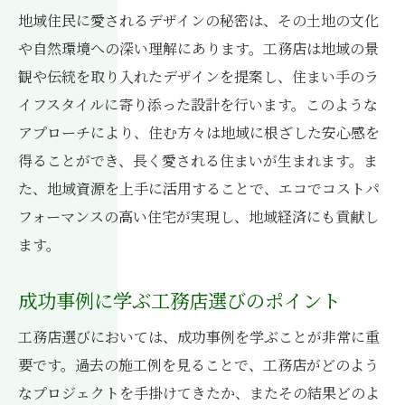
地域住民に愛されるデザインの秘密は、その土地の文化
や自然環境への深い理解にあります。工務店は地域の景
観や伝統を取り入れたデザインを提案し、住まい手のラ
イフスタイルに寄り添った設計を行います。このような
アプローチにより、住む方々は地域に根ざした安心感を
得ることができ、長く愛される住まいが生まれます。ま
た、地域資源を上手に活用することで、エコでコストパ
フォーマンスの高い住宅が実現し、地域経済にも貢献し
ます。
成功事例に学ぶ工務店選びのポイント
工務店選びにおいては、成功事例を学ぶことが非常に重
要です。過去の施工例を見ることで、工務店がどのよう
なプロジェクトを手掛けてきたか、またその結果どのよ