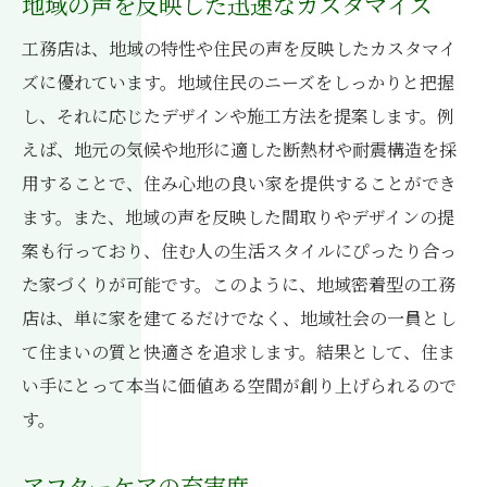
地域の声を反映した迅速なカスタマイズ
工務店は、地域の特性や住民の声を反映したカスタマイ
ズに優れています。地域住民のニーズをしっかりと把握
し、それに応じたデザインや施工方法を提案します。例
えば、地元の気候や地形に適した断熱材や耐震構造を採
用することで、住み心地の良い家を提供することができ
ます。また、地域の声を反映した間取りやデザインの提
案も行っており、住む人の生活スタイルにぴったり合っ
た家づくりが可能です。このように、地域密着型の工務
店は、単に家を建てるだけでなく、地域社会の一員とし
て住まいの質と快適さを追求します。結果として、住ま
い手にとって本当に価値ある空間が創り上げられるので
す。
アフターケアの充実度