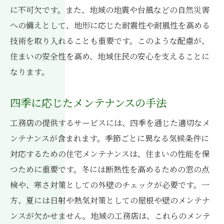
に不可欠です。また、地域の地震や台風などの自然災害
への備えとして、地形に応じた耐震性や耐風性を高める
技術を取り入れることも重要です。このような配慮が、
住まいの安全性を高め、地域住民の安心を支えることに
なります。
四季に応じたメンテナンスの手法
工務店の提供するサービスには、四季を通じた適切なメ
ンテナンスが含まれます。季節ごとに異なる気候条件に
対応するための住宅メンテナンスは、住まいの性能を保
つために重要です。冬には断熱性を高めるための窓の点
検や、寒さ対策としての外壁のチェックが必要です。一
方、夏には日射や熱気対策としての屋根や壁のメンテナ
ンスが欠かせません。地域の工務店は、これらのメンテ