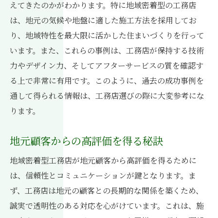
えてきたのかがわかります。特に地域密着型の工務店
は、地元の気候や地盤に適した施工方法を採用してお
り、地域特性を最大限に活かした住まいづくりを行って
います。また、これらの事例は、工務店が保持する技術
力やデザイン力、そしてアフターサービスの質を確認す
る上で非常に有用です。このように、過去の成功事例を
通して得られる情報は、工務店選びの際に大変参考にな
ります。
地元顧客からの高評価を得る秘訣
地域密着型工務店が地元顧客から高評価を得るために
は、信頼性とコミュニケーションが鍵となります。ま
ず、工務店は地元の顧客との長期的な関係を築くため、
誠実で透明性のある対応を心がけています。これは、施