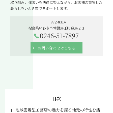
取り組み、住まいを快適に整えながら、お客様の充実した
暮らしをいわき市でサポートします。
〒972-8314
福島県いわき市常磐馬玉町数馬２３
0246-51-7897
お問い合わせはこちら
目次
地域密着型工務店の魅力を探る地元の特性を活