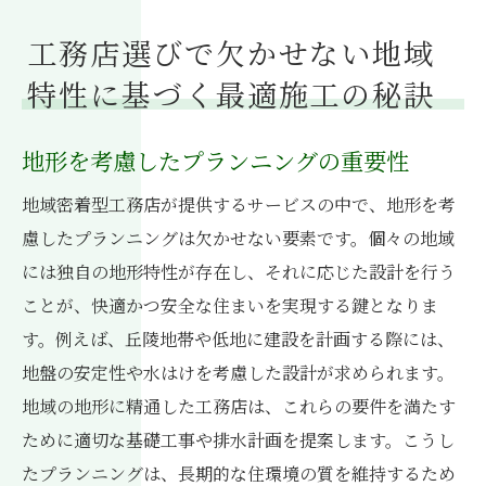
工務店選びで欠かせない地域
特性に基づく最適施工の秘訣
地形を考慮したプランニングの重要性
地域密着型工務店が提供するサービスの中で、地形を考
慮したプランニングは欠かせない要素です。個々の地域
には独自の地形特性が存在し、それに応じた設計を行う
ことが、快適かつ安全な住まいを実現する鍵となりま
す。例えば、丘陵地帯や低地に建設を計画する際には、
地盤の安定性や水はけを考慮した設計が求められます。
地域の地形に精通した工務店は、これらの要件を満たす
ために適切な基礎工事や排水計画を提案します。こうし
たプランニングは、長期的な住環境の質を維持するため