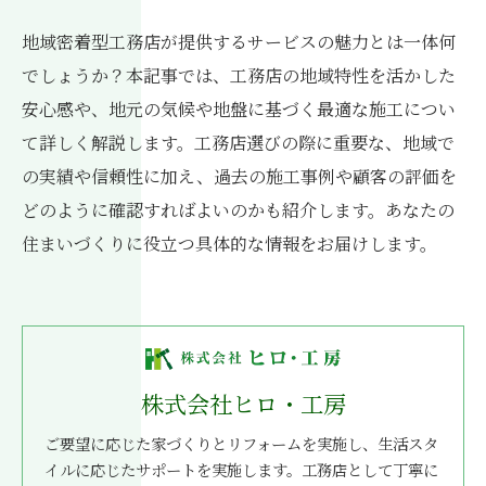
地域密着型工務店が提供するサービスの魅力とは一体何
でしょうか？本記事では、工務店の地域特性を活かした
安心感や、地元の気候や地盤に基づく最適な施工につい
て詳しく解説します。工務店選びの際に重要な、地域で
の実績や信頼性に加え、過去の施工事例や顧客の評価を
どのように確認すればよいのかも紹介します。あなたの
住まいづくりに役立つ具体的な情報をお届けします。
株式会社ヒロ・工房
ご要望に応じた家づくりとリフォームを実施し、生活スタ
イルに応じたサポートを実施します。工務店として丁寧に