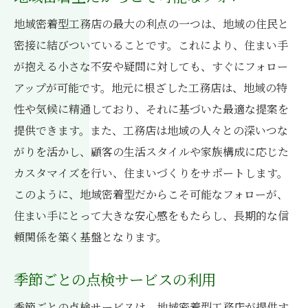
地域密着型工務店の最大の利点の一つは、地域の住民と
密接に結びついていることです。これにより、住まい手
が抱える小さな不安や疑問に対しても、すぐにフォロー
アップが可能です。地元に根ざした工務店は、地域の特
性や気候に精通しており、それに基づいた最適な提案を
提供できます。また、工務店は地域の人々との深いつな
がりを活かし、顧客の生活スタイルや家族構成に応じた
カスタマイズを行い、住まいづくりをサポートします。
このように、地域密着型だからこそ可能なフォローが、
住まい手にとって大きな安心感をもたらし、長期的な信
頼関係を築く基盤となります。
季節ごとの点検サービスの利用
季節ごとの点検サービスは、地域密着型工務店が提供す