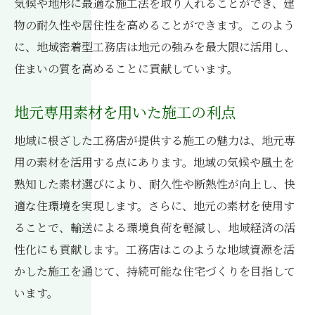
気候や地形に最適な施工法を取り入れることができ、建
物の耐久性や居住性を高めることができます。このよう
に、地域密着型工務店は地元の強みを最大限に活用し、
住まいの質を高めることに貢献しています。
地元専用素材を用いた施工の利点
地域に根ざした工務店が提供する施工の魅力は、地元専
用の素材を活用する点にあります。地域の気候や風土を
熟知した素材選びにより、耐久性や断熱性が向上し、快
適な住環境を実現します。さらに、地元の素材を使用す
ることで、輸送による環境負荷を軽減し、地域経済の活
性化にも貢献します。工務店はこのような地域資源を活
かした施工を通じて、持続可能な住宅づくりを目指して
います。