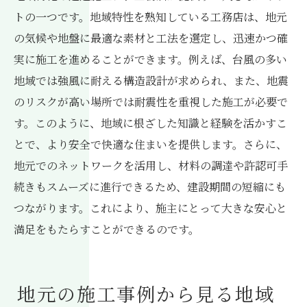
トの一つです。地域特性を熟知している工務店は、地元
の気候や地盤に最適な素材と工法を選定し、迅速かつ確
実に施工を進めることができます。例えば、台風の多い
地域では強風に耐える構造設計が求められ、また、地震
のリスクが高い場所では耐震性を重視した施工が必要で
す。このように、地域に根ざした知識と経験を活かすこ
とで、より安全で快適な住まいを提供します。さらに、
地元でのネットワークを活用し、材料の調達や許認可手
続きもスムーズに進行できるため、建設期間の短縮にも
つながります。これにより、施主にとって大きな安心と
満足をもたらすことができるのです。
地元の施工事例から見る地域