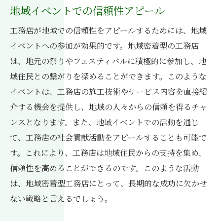
地域イベントでの信頼性アピール
工務店が地域での信頼性をアピールするためには、地域
イベントへの参加が効果的です。地域密着型の工務店
は、地元の祭りやフェスティバルに積極的に参加し、地
域住民との繋がりを深めることができます。このような
イベントは、工務店の施工技術やサービス内容を直接紹
介する機会を提供し、地域の人々からの信頼を得るチャ
ンスとなります。また、地域イベントでの活動を通じ
て、工務店の社会貢献活動をアピールすることも可能で
す。これにより、工務店は地域住民からの支持を集め、
信頼性を高めることができるのです。このような活動
は、地域密着型工務店にとって、長期的な成功に欠かせ
ない戦略と言えるでしょう。