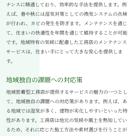
ナンスに精通しており、効率的な手法を提供します。例
えば、春や秋には湿気対策としての換気システムの点検
が行われ、カビの発生を防ぎます。メンテナンスを通じ
て、住まいの快適性を年間を通じて維持することが可能
です。地域特有の気候に配慮した工務店のメンテナンス
サービスは、住まい手にとって大きな安心を提供しま
す。
地域独自の課題への対応策
地域密着型工務店が提供するサービスの魅力の一つとし
て、地域独自の課題への対応策があります。例えば、あ
る地域では湿気が多く、建物が劣化しやすいといった特
性があります。工務店は地元の気候や風土を熟知してい
るため、それに応じた施工方法や素材選びを行うことが