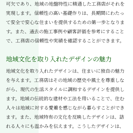
可欠であり、地域の地盤特性に精通した工務店がそれを
実現します。信頼性の高い基礎作りは、長期間にわたっ
て安全で安心な住まいを提供するための第一歩となりま
す。また、過去の施工事例や顧客評価を参考にすること
で、工務店の信頼性や実績を確認することができます。
地域文化を取り入れたデザインの魅力
地域文化を取り入れたデザインは、住まいに独自の魅力
を与えます。工務店はその地域の歴史や風土を尊重しな
がら、現代の生活スタイルに調和するデザインを提供し
ます。地域の伝統的な建材や工法を用いることで、住む
人々は地域に対する愛着を感じながら暮らすことができ
ます。また、地域特有の文化を反映したデザインは、訪
れる人々にも温かみを伝えます。こうしたデザインは、