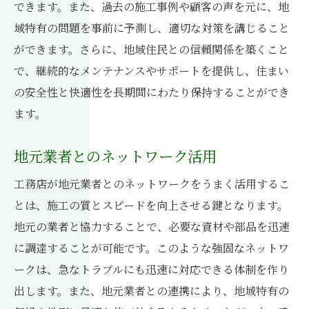
できます。また、過去の施工事例や顧客の声を元に、地
域特有の問題を事前に予測し、適切な対策を講じること
ができます。さらに、地域住民との信頼関係を築くこと
で、継続的なメンテナンスやサポートを提供し、住まい
の安全性と快適性を長期間にわたり保持することができ
ます。
地元業者とのネットワーク活用
工務店が地元業者とのネットワークをうまく活用するこ
とは、施工の質とスピードを向上させる鍵となります。
地元の業者と協力することで、必要な資材や部品を迅速
に調達することが可能です。このような強固なネットワ
ークは、急なトラブルにも迅速に対応できる体制を作り
出します。また、地元業者との連携により、地域特有の