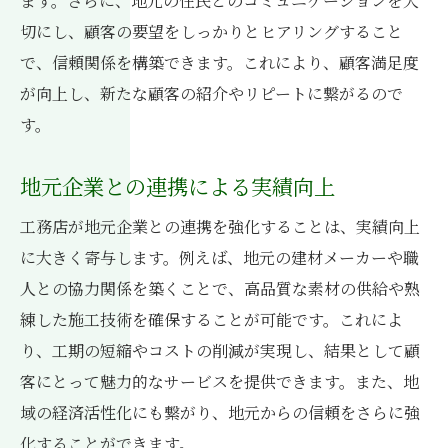
ます。さらに、地元の住民とのコミュニケーションを大
切にし、顧客の要望をしっかりとヒアリングすること
で、信頼関係を構築できます。これにより、顧客満足度
が向上し、新たな顧客の紹介やリピートに繋がるので
す。
地元企業との連携による実績向上
工務店が地元企業との連携を強化することは、実績向上
に大きく寄与します。例えば、地元の建材メーカーや職
人との協力関係を築くことで、高品質な素材の供給や熟
練した施工技術を確保することが可能です。これによ
り、工期の短縮やコストの削減が実現し、結果として顧
客にとって魅力的なサービスを提供できます。また、地
域の経済活性化にも繋がり、地元からの信頼をさらに強
化することができます。