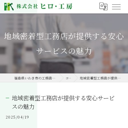
地域密着型工務店が提供する安心
サービスの魅力
福島県いわき市の工務店なら株式会社ヒロ・工房
コラム
地域密着型工務店が提供する安心サービスの魅力
地域密着型工務店が提供する安心サービ
スの魅力
2025/04/19