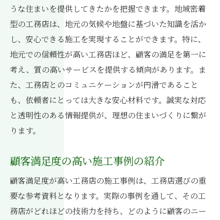
うな住まいを提供してきたかを把握できます。地域密着
型の工務店は、地元の気候や地盤に基づいた知識を活か
し、安心できる施工を実現することができます。特に、
地元での信頼性が高い工務店ほど、顧客の満足を第一に
考え、質の高いサービスを提供する傾向があります。ま
た、工務店とのコミュニケーションが円滑であること
も、依頼者にとっては大きな安心材料です。誠実な対応
と透明性のある情報提供が、理想の住まいづくりに繋が
ります。
顧客満足度の高い施工事例の紹介
顧客満足度が高い工務店の施工事例は、工務店選びの重
要な参考資料となります。実際の事例を通して、その工
務店がどれほどの技術力を持ち、どのように顧客のニー