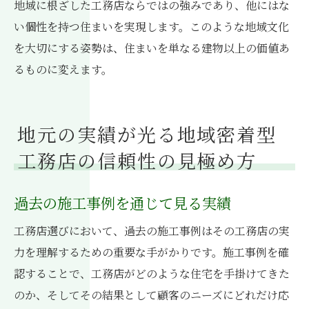
地域に根ざした工務店ならではの強みであり、他にはな
い個性を持つ住まいを実現します。このような地域文化
を大切にする姿勢は、住まいを単なる建物以上の価値あ
るものに変えます。
地元の実績が光る地域密着型
工務店の信頼性の見極め方
過去の施工事例を通じて見る実績
工務店選びにおいて、過去の施工事例はその工務店の実
力を理解するための重要な手がかりです。施工事例を確
認することで、工務店がどのような住宅を手掛けてきた
のか、そしてその結果として顧客のニーズにどれだけ応