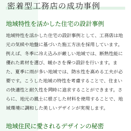
密着型工務店の成功事例
地域特性を活かした住宅の設計事例
地域特性を活かした住宅の設計事例として、工務店は地
元の気候や地盤に基づいた施工方法を採用しています。
例えば、冬季に冷え込みが厳しい地域では、断熱性能に
優れた素材を選び、暖かさを保つ設計を行います。ま
た、夏季に雨が多い地域では、防水性を高める工夫が必
要です。こうした地域の特性を考慮することで、住まい
の快適性と耐久性を同時に追求することができます。さ
らに、地元の風土に根ざした材料を使用することで、地
域環境に調和した美しいデザインが実現します。
地域住民に愛されるデザインの秘密