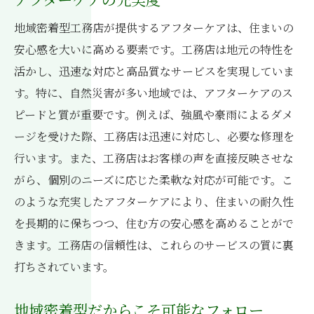
地域密着型工務店が提供するアフターケアは、住まいの
安心感を大いに高める要素です。工務店は地元の特性を
活かし、迅速な対応と高品質なサービスを実現していま
す。特に、自然災害が多い地域では、アフターケアのス
ピードと質が重要です。例えば、強風や豪雨によるダメ
ージを受けた際、工務店は迅速に対応し、必要な修理を
行います。また、工務店はお客様の声を直接反映させな
がら、個別のニーズに応じた柔軟な対応が可能です。こ
のような充実したアフターケアにより、住まいの耐久性
を長期的に保ちつつ、住む方の安心感を高めることがで
きます。工務店の信頼性は、これらのサービスの質に裏
打ちされています。
地域密着型だからこそ可能なフォロー