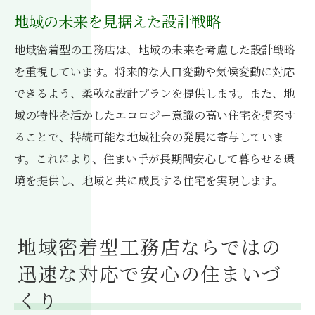
地域の未来を見据えた設計戦略
地域密着型の工務店は、地域の未来を考慮した設計戦略
を重視しています。将来的な人口変動や気候変動に対応
できるよう、柔軟な設計プランを提供します。また、地
域の特性を活かしたエコロジー意識の高い住宅を提案す
ることで、持続可能な地域社会の発展に寄与していま
す。これにより、住まい手が長期間安心して暮らせる環
境を提供し、地域と共に成長する住宅を実現します。
地域密着型工務店ならではの
迅速な対応で安心の住まいづ
くり