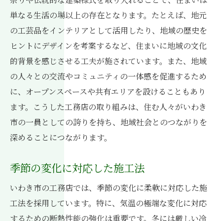
単なる生活の場以上の存在となります。たとえば、地元
の工芸品をインテリアとして活用したり、地域の歴史を
ヒントにデザインを考案するなど、住まいに地域の文化
的背景を感じさせる工夫が施されています。また、地域
の人々との交流やコミュニティの一体感を促進するため
に、オープンスペースや共有エリアを設けることもあり
ます。こうした工務店の取り組みは、住む人々がいわき
市の一員としての誇りを持ち、地域社会とのつながりを
深めることにつながります。
季節の変化に対応した施工法
いわき市の工務店では、季節の変化に柔軟に対応した施
工法を採用しています。特に、気温の極端な変化に対応
するための断熱性能の強化は重要です。冬には厳しい冷