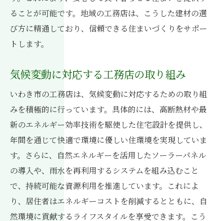
ることが可能です。地域の工務店は、こうした建材の選
び方に精通しており、信頼できる住まいづくりをサポー
トします。
気候変動に対応する工務店の取り組み
いわき市の工務店は、気候変動に対応するための取り組
みを積極的に行っています。具体的には、高断熱材や最
新のエネルギー効率技術を駆使した住宅設計を提供し、
年間を通じて快適で環境に優しい住環境を実現していま
す。さらに、自然エネルギーを活用したソーラーパネル
の導入や、雨水を再利用するシステムを組み込むこと
で、持続可能な資源利用を推進しています。これによ
り、居住者はエネルギーコストを削減するとともに、自
然環境に貢献するライフスタイルを享受できます。こう