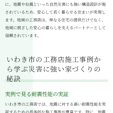
に、地震や台風といった自然災害にも強い構造設計が施
されているため、安心して長く暮らせる住まいが実現し
ます。地域の工務店は、単なる住宅の提供だけでなく、
地域に根ざした安心の暮らしを支えるパートナーとして
信頼されています。
いわき市の工務店施工事例か
ら学ぶ災害に強い家づくりの
秘訣
実例で見る耐震性能の実証
いわき市の工務店では、地震に対する高い耐震性能を実
証するための具体的な施工事例が豊富です。特に、地震