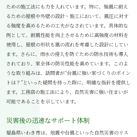
ための施工法にも力を入れています。特に、強風に耐え
るための屋根や外壁の設計・施工において、風圧に対す
る強度を高めるための工夫がなされています。具体的な
例として、耐風性能を向上させるために高強度の材料を
使用し、屋根の形状も風の流れを考慮した設計にしてい
ます。さらに、雨水の侵入を防ぐための防水技術も導入
されており、家全体の防災性能を高めています。このよ
うな取り組みは、訪問者が“台風に強い家づくりのポイン
トは？”といった疑問を持った際に、明確な指針を提供し
ます。工務店の施工法により、自然災害に強い住まいが
可能であることを示しています。
災害後の迅速なサポート体制
福島県いわき市は、地震や台風といった自然災害のリス