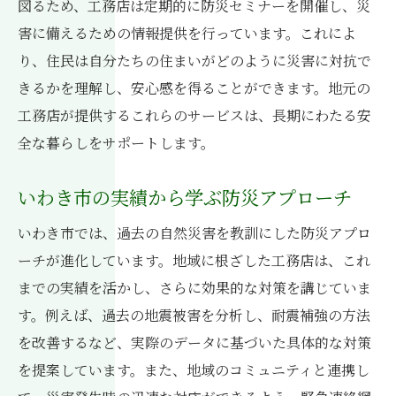
図るため、工務店は定期的に防災セミナーを開催し、災
害に備えるための情報提供を行っています。これによ
り、住民は自分たちの住まいがどのように災害に対抗で
きるかを理解し、安心感を得ることができます。地元の
工務店が提供するこれらのサービスは、長期にわたる安
全な暮らしをサポートします。
いわき市の実績から学ぶ防災アプローチ
いわき市では、過去の自然災害を教訓にした防災アプロ
ーチが進化しています。地域に根ざした工務店は、これ
までの実績を活かし、さらに効果的な対策を講じていま
す。例えば、過去の地震被害を分析し、耐震補強の方法
を改善するなど、実際のデータに基づいた具体的な対策
を提案しています。また、地域のコミュニティと連携し