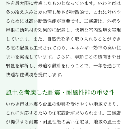
性を最大限に考慮したものとなっています。いわき市は
冬の冷え込みと夏の蒸し暑さが特徴的で、これに対応す
るためには高い断熱性能が重要です。工務店は、外壁や
屋根に断熱材を効果的に配置し、快適な室内環境を実現
しています。また、自然光を多く取り入れることができ
る窓の配置も工夫されており、エネルギー効率の高い住
まいを実現しています。さらに、季節ごとの風向きや日
射量を解析し、最適な設計を行うことで、一年を通じて
快適な住環境を提供します。
風土を考慮した耐震・耐風性能の重要性
いわき市は地震や台風の影響を受けやすい地域であり、
これに対応するための住宅設計が求められます。工務店
が提供する耐震・耐風性能の高い住宅は、地域の風土を