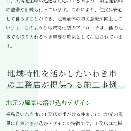
て、災害発生時の迅速な対応ができるよう、緊急連絡網
の整備や訓練も行っています。これにより、住民は安心
して暮らすことができ、地域全体の防災意識が向上して
います。このような地域特化型のアプローチは、他の地
域でも取り入れるべき重要な施策として注目されていま
す。
地域特性を活かしたいわき市
の工務店が提供する施工事例
地元の風景に溶け込むデザイン
福島県いわき市の工務店が手がける住まいは、地元の風
景に自然と溶け込むデザインが特徴です。工務店は地域