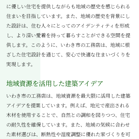
に優しい住宅を提供しながらも地域の歴史を感じられる
住まいを目指しています。また、地域の歴史を背景にし
た設計は、住む人々にとってのアイデンティティを形成
し、より深い愛着を持って暮らすことができる空間を提
供します。このように、いわき市の工務店は、地域に根
ざした住宅設計を通じて、安心で快適な住まいづくりを
実現します。
地域資源を活用した建築アイデア
いわき市の工務店は、地域資源を最大限に活用した建築
アイデアを提案しています。例えば、地元で産出される
木材を使用することで、自然との調和を図りつつ、住宅
の耐久性を確保しています。また、地域の気候に合わせ
た素材選びは、断熱性や湿度調整に優れた家づくりを可