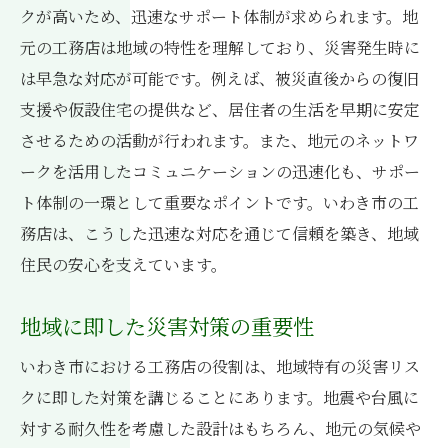
クが高いため、迅速なサポート体制が求められます。地
元の工務店は地域の特性を理解しており、災害発生時に
は早急な対応が可能です。例えば、被災直後からの復旧
支援や仮設住宅の提供など、居住者の生活を早期に安定
させるための活動が行われます。また、地元のネットワ
ークを活用したコミュニケーションの迅速化も、サポー
ト体制の一環として重要なポイントです。いわき市の工
務店は、こうした迅速な対応を通じて信頼を築き、地域
住民の安心を支えています。
地域に即した災害対策の重要性
いわき市における工務店の役割は、地域特有の災害リス
クに即した対策を講じることにあります。地震や台風に
対する耐久性を考慮した設計はもちろん、地元の気候や