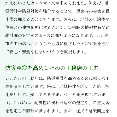
地形に応じたカスタマイズが求められます。例えば、耐
震設計や防風対策を強化することで、災害時の被害を最
小限に抑えることができます。さらに、地域の自治体や
住民との連携を強化することで、災害時の情報共有や避
難計画の策定がスムーズに進むようになります。いわき
市の工務店は、こうした地域に根ざした災害対策を通じ
て安心・安全な住まいづくりを実現します。
防災意識を高めるための工務店の工夫
いわき市の工務店は、防災意識を高めるために様々な工
夫を凝らしています。特に、地域特性を活かした施工技
術を用いて、安心できる住まいづくりを実現していま
す。これには、耐震性に優れた建材の選定や、自然災害
を想定した設計が含まれます。また、住民の意識向上を