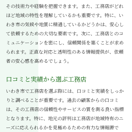
その技術力や経験を把握できます。また、工務店がどれ
ほど地域の特性を理解しているかも重要です。特に、い
わき市の気候や地質に精通しているかどうかは、安心し
て依頼するための大切な要素です。次に、工務店とのコ
ミュニケーションを密にし、信頼関係を築くことが求め
られます。正直な対応と透明性のある情報提供が、依頼
者の安心感を高めるでしょう。
口コミと実績から選ぶ工務店
いわき市で工務店を選ぶ際には、口コミと実績をしっか
りと調べることが重要です。過去の顧客からの口コミ
は、その工務店の信頼性やサービスの質を測る良い指標
となります。特に、地元の評判は工務店が地域特有のニ
ーズに応えられるかを見極めるための有力な情報源で