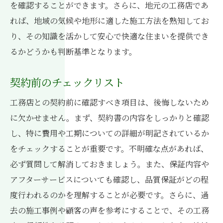
を確認することができます。さらに、地元の工務店であ
れば、地域の気候や地形に適した施工方法を熟知してお
り、その知識を活かして安心で快適な住まいを提供でき
るかどうかも判断基準となります。
契約前のチェックリスト
工務店との契約前に確認すべき項目は、後悔しないため
に欠かせません。まず、契約書の内容をしっかりと確認
し、特に費用や工期についての詳細が明記されているか
をチェックすることが重要です。不明確な点があれば、
必ず質問して解消しておきましょう。また、保証内容や
アフターサービスについても確認し、品質保証がどの程
度行われるのかを理解することが必要です。さらに、過
去の施工事例や顧客の声を参考にすることで、その工務