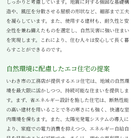
しっかりと考慮しています。地震に対する強固な基礎構
造や、風圧を分散させる屋根の形状など、細部まで工夫
を凝らしています。また、使用する建材も、耐久性と安
全性を兼ね備えたものを選定し、自然災害に強い住まい
を実現します。これにより、住む人々は安心して長く暮
らすことができるのです。
自然環境に配慮したエコ住宅の提案
いわき市の工務店が提供するエコ住宅は、地域の自然環
境を最大限に活かしつつ、持続可能な住まいを提供しま
す。まず、省エネルギー設計を施した住宅は、断熱性能
の高い建材を用いることで冬の寒さにも強く、快適な室
内環境を保ちます。また、太陽光発電システムの導入に
より、家庭での電力消費を抑えつつ、エネルギー自給自