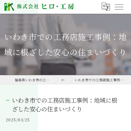
いわき市での工務店施工事例：地
域に根ざした安心の住まいづくり
福島県いわき市の工務店なら株式会社ヒロ・工房
コラム
いわき市での工務店施工事例：地域に根ざした安心の住まいづくり
いわき市での工務店施工事例：地域に根
ざした安心の住まいづくり
2025/03/25