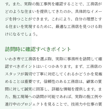
す。また、実際の施工事例を確認することで、工務店が
どのような住まいを提供してきたのか、具体的なイメー
ジを持つことができます。これにより、自分の理想とす
る住まいを実現するために、最適な工務店を見つける助
けになるでしょう。
訪問時に確認すべきポイント
いわき市で工務店を選ぶ際、実際に事務所を訪問して確
認すべきポイントはいくつかあります。まず、工務店の
スタッフが親切で丁寧に対応してくれるかどうかを見極
めることは重要です。信頼性のある工務店は、顧客の質
問に対して誠実に回答し、詳細な情報を提供します。ま
た、施工現場への訪問が可能であれば、実際の施工例や
進行中のプロジェクトを見ることで、技術力や仕事の質