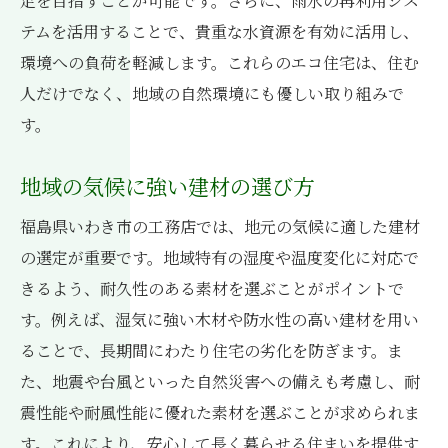
足を目指すことが可能です。さらに、雨水の再利用シス
テムを活用することで、貴重な水資源を有効に活用し、
環境への負荷を軽減します。これらのエコ住宅は、住む
人だけでなく、地域の自然環境にも優しい取り組みで
す。
地域の気候に強い建材の選び方
福島県いわき市の工務店では、地元の気候に適した建材
の選定が重要です。地域特有の湿度や温度変化に対応で
きるよう、耐久性のある素材を選ぶことがポイントで
す。例えば、湿気に強い木材や防水性の高い建材を用い
ることで、長期間にわたり住宅の劣化を防ぎます。ま
た、地震や台風といった自然災害への備えも考慮し、耐
震性能や耐風性能に優れた素材を選ぶことが求められま
す。これにより、安心して長く暮らせる住まいを提供す