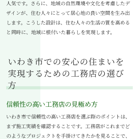
人気です。さらに、地域の自然環境や文化を考慮したデ
ザインが、住む人々にとって居心地の良い空間を生み出
します。こうした設計は、住む人々の生活の質を高める
と同時に、地域に根付いた暮らしを実現します。
いわき市での安心の住まいを
実現するための工務店の選び
方
信頼性の高い工務店の見極め方
いわき市で信頼性の高い工務店を選ぶ際のポイントは、
まず施工実績を確認することです。工務店がこれまでど
のようなプロジェクトを手掛けてきたかを見ることで、