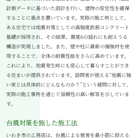
計測データに基づいた設計を行い、建物の安定性を確保
することに重点を置いています。実際の施工例として、
ある住宅では地震対策としての高強度鉄筋コンクリート
基礎が採用され、その結果、震度6の揺れにも耐えうる
構造が実現しました。また、壁や柱に最新の補強材を使
用することで、全体の耐震性能をさらに高めています。
これにより、地震発生時にも安心して暮らすことができ
る住まいが提供されています。訪問者が抱える“地震に強
い家とは具体的にどんなものか？”という疑問に対して、
実際の施工事例を通じて信頼性の高い解答を示していま
す。
台風対策を施した施工法
いわき市の工務店は、台風による被害を最小限に抑える