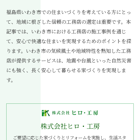
福島県いわき市での住まいづくりを考えている方にとっ
て、地域に根ざした信頼の工務店の選定は重要です。本
記事では、いわき市における工務店の施工事例を通じ
て、安心で快適な住まいを実現するためのポイントを探
ります。いわき市の気候風土や地域特性を熟知した工務
店が提供するサービスは、地震や台風といった自然災害
にも強く、長く安心して暮らせる家づくりを実現しま
す。
株式会社ヒロ・工房
ご要望に応じた家づくりとリフォームを実施し、生活スタ