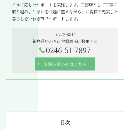
イルに応じたサポートを実施します。工務店として丁寧に
取り組み、住まいを快適に整えながら、お客様の充実した
暮らしをいわき市でサポートします。
〒972-8314
福島県いわき市常磐馬玉町数馬２３
0246-51-7897
お問い合わせはこちら
目次