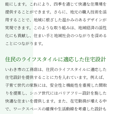
能にします。これにより、四季を通じて快適な住環境を
提供することができます。さらに、地元の職人技術を活
用することで、地域に根ざした温かみのあるデザインが
実現できます。このような取り組みは、地域経済の活性
化にも貢献し、住まい手と地域社会のつながりを深める
ことにつながります。
住民のライフスタイルに適応した住宅設計
いわき市の工務店は、住民のライフスタイルに適応した
住宅設計を提供することに力を入れています。例えば、
子育て世代の家族には、安全性と機能性を重視した間取
りを提案し、シニア世代にはバリアフリー設計を施した
快適な住まいを提供します。また、在宅勤務が増える中
で、ワークスペースの確保や生活動線を考慮した設計も