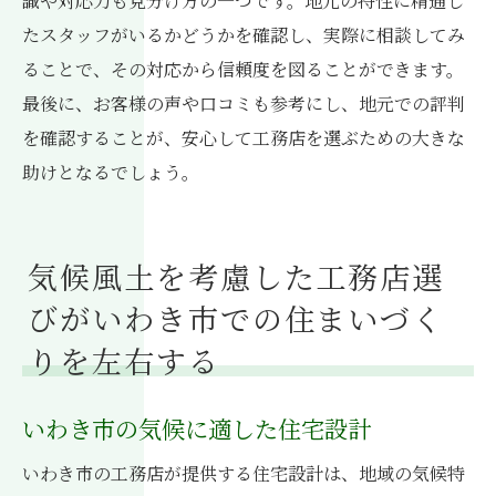
識や対応力も見分け方の一つです。地元の特性に精通し
たスタッフがいるかどうかを確認し、実際に相談してみ
ることで、その対応から信頼度を図ることができます。
最後に、お客様の声や口コミも参考にし、地元での評判
を確認することが、安心して工務店を選ぶための大きな
助けとなるでしょう。
気候風土を考慮した工務店選
びがいわき市での住まいづく
りを左右する
いわき市の気候に適した住宅設計
いわき市の工務店が提供する住宅設計は、地域の気候特