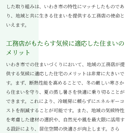
した取り組みは、いわき市の特性にマッチしたものであ
り、地域と共に生きる住まいを提供する工務店の使命と
いえます。
工務店がもたらす気候に適応した住まいの
メリット
いわき市での住まいづくりにおいて、地域の工務店が提
供する気候に適応した住宅のメリットは非常に大きいで
す。まず、断熱性能を高めることで、冬の厳しい寒さか
ら住まいを守り、夏の蒸し暑さを快適に乗り切ることが
できます。これにより、冷暖房に頼らずにエネルギーコ
ストを削減することが可能です。また、地域の気候特性
を考慮した建材の選択や、自然光や風を最大限に活用す
る設計により、居住空間の快適さが向上します。さら