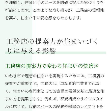
を理解し、住まい手のニーズを的確に捉えた家づくりを
可能にします。このような取り組みが、工務店の信頼性
を高め、住まい手に安心感をもたらします。
工務店の提案力が住まいづく
りに与える影響
工務店の提案力で変わる住まいの快適さ
いわき市で理想の住まいを実現するためには、工務店の
提案力が重要です。工務店は、単なる施工業者ではな
く、住まいの専門家としてお客様の要望を基に最適な住
まい方を提案します。例えば、家族構成やライフスタイ
ルに応じて、収納スペースの配置や部屋のレイアウトを