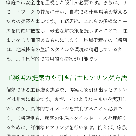
家庭では安全性を重視した設計が必要です。さらに、リ
モートワークの普及に伴い、自宅での仕事環境を整える
ための提案も重要です。工務店は、これらの多様なニー
ズを的確に把握し、最適な解決策を提示することで、住
まいをより価値あるものにします。地域密着型の工務店
は、地域特有の生活スタイルや環境に精通しているた
め、より具体的で実用的な提案が可能です。
工務店の提案力を引き出すヒアリング方法
信頼できる工務店を選ぶ際、提案力を引き出すヒアリン
グは非常に重要です。まず、どのような住まいを実現し
たいのか、具体的なイメージを共有することが必要で
す。工務店側も、顧客の生活スタイルやニーズを理解す
るために、詳細なヒアリングを行います。例えば、家族