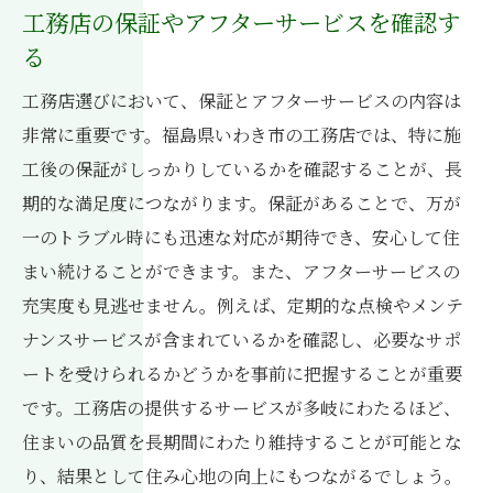
工務店の保証やアフターサービスを確認す
る
工務店選びにおいて、保証とアフターサービスの内容は
非常に重要です。福島県いわき市の工務店では、特に施
工後の保証がしっかりしているかを確認することが、長
期的な満足度につながります。保証があることで、万が
一のトラブル時にも迅速な対応が期待でき、安心して住
まい続けることができます。また、アフターサービスの
充実度も見逃せません。例えば、定期的な点検やメンテ
ナンスサービスが含まれているかを確認し、必要なサポ
ートを受けられるかどうかを事前に把握することが重要
です。工務店の提供するサービスが多岐にわたるほど、
住まいの品質を長期間にわたり維持することが可能とな
り、結果として住み心地の向上にもつながるでしょう。