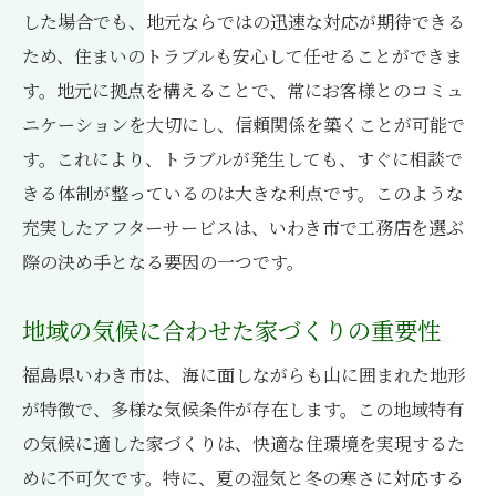
した場合でも、地元ならではの迅速な対応が期待できる
ため、住まいのトラブルも安心して任せることができま
す。地元に拠点を構えることで、常にお客様とのコミュ
ニケーションを大切にし、信頼関係を築くことが可能で
す。これにより、トラブルが発生しても、すぐに相談で
きる体制が整っているのは大きな利点です。このような
充実したアフターサービスは、いわき市で工務店を選ぶ
際の決め手となる要因の一つです。
地域の気候に合わせた家づくりの重要性
福島県いわき市は、海に面しながらも山に囲まれた地形
が特徴で、多様な気候条件が存在します。この地域特有
の気候に適した家づくりは、快適な住環境を実現するた
めに不可欠です。特に、夏の湿気と冬の寒さに対応する