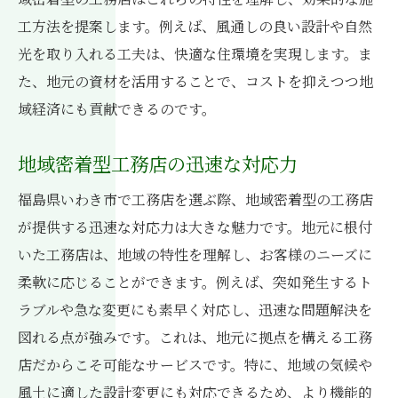
工方法を提案します。例えば、風通しの良い設計や自然
光を取り入れる工夫は、快適な住環境を実現します。ま
た、地元の資材を活用することで、コストを抑えつつ地
域経済にも貢献できるのです。
地域密着型工務店の迅速な対応力
福島県いわき市で工務店を選ぶ際、地域密着型の工務店
が提供する迅速な対応力は大きな魅力です。地元に根付
いた工務店は、地域の特性を理解し、お客様のニーズに
柔軟に応じることができます。例えば、突如発生するト
ラブルや急な変更にも素早く対応し、迅速な問題解決を
図れる点が強みです。これは、地元に拠点を構える工務
店だからこそ可能なサービスです。特に、地域の気候や
風土に適した設計変更にも対応できるため、より機能的