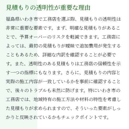
見積もりの透明性が重要な理由
福島県いわき市で工務店を選ぶ際、見積もりの透明性は
非常に重要な要素です。まず、明確な見積もりがあるこ
とで、予算オーバーのリスクを軽減できます。工務店に
よっては、最初の見積もりが曖昧で追加費用が発生する
こともあるため、詳細な内訳を確認することが必要で
す。また、透明性のある見積もりは工務店の信頼性を示
す一つの指標にもなります。さらに、見積もりの内容と
実際の施工内容が一致しているかを事前に確認すること
で、後々のトラブルも未然に防げます。特にいわき市の
工務店では、地域特有の施工方法や材料の特性を考慮し
た見積もりが求められますので、そういった要素がしっ
かりと反映されているかもチェックポイントです。