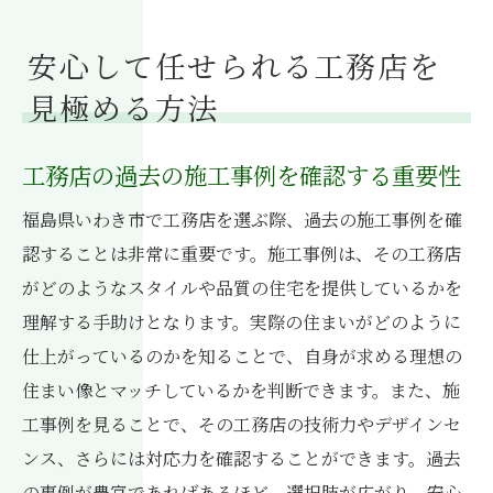
安心して任せられる工務店を
見極める方法
工務店の過去の施工事例を確認する重要性
福島県いわき市で工務店を選ぶ際、過去の施工事例を確
認することは非常に重要です。施工事例は、その工務店
がどのようなスタイルや品質の住宅を提供しているかを
理解する手助けとなります。実際の住まいがどのように
仕上がっているのかを知ることで、自身が求める理想の
住まい像とマッチしているかを判断できます。また、施
工事例を見ることで、その工務店の技術力やデザインセ
ンス、さらには対応力を確認することができます。過去
の事例が豊富であればあるほど、選択肢が広がり、安心