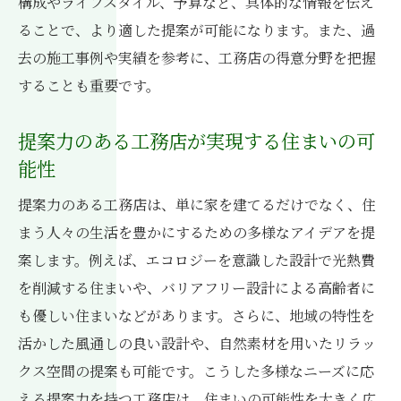
構成やライフスタイル、予算など、具体的な情報を伝え
ることで、より適した提案が可能になります。また、過
去の施工事例や実績を参考に、工務店の得意分野を把握
することも重要です。
提案力のある工務店が実現する住まいの可
能性
提案力のある工務店は、単に家を建てるだけでなく、住
まう人々の生活を豊かにするための多様なアイデアを提
案します。例えば、エコロジーを意識した設計で光熱費
を削減する住まいや、バリアフリー設計による高齢者に
も優しい住まいなどがあります。さらに、地域の特性を
活かした風通しの良い設計や、自然素材を用いたリラッ
クス空間の提案も可能です。こうした多様なニーズに応
える提案力を持つ工務店は、住まいの可能性を大きく広