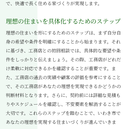
で、快適で長く住める家づくりが実現します。
理想の住まいを具体化するためのステップ
理想の住まいを形にするためのステップは、まず自分自
身の希望や条件を明確にすることから始まります。それ
に基づき、工務店との初回相談では、具体的な要望や条
件をしっかりと伝えましょう。その際、工務店がどれだ
け柔軟に対応できるかを確認することが重要です。ま
た、工務店の過去の実績や顧客の評価を参考にすること
で、その工務店があなたの理想を実現できるかどうかの
判断材料となります。さらに、契約前には詳細な見積も
りやスケジュールを確認し、不安要素を解消することが
大切です。これらのステップを踏むことで、いわき市で
あなたの理想を実現する住まいづくりが進んでいきま