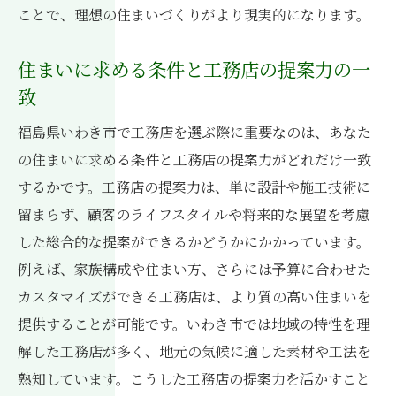
ことで、理想の住まいづくりがより現実的になります。
住まいに求める条件と工務店の提案力の一
致
福島県いわき市で工務店を選ぶ際に重要なのは、あなた
の住まいに求める条件と工務店の提案力がどれだけ一致
するかです。工務店の提案力は、単に設計や施工技術に
留まらず、顧客のライフスタイルや将来的な展望を考慮
した総合的な提案ができるかどうかにかかっています。
例えば、家族構成や住まい方、さらには予算に合わせた
カスタマイズができる工務店は、より質の高い住まいを
提供することが可能です。いわき市では地域の特性を理
解した工務店が多く、地元の気候に適した素材や工法を
熟知しています。こうした工務店の提案力を活かすこと