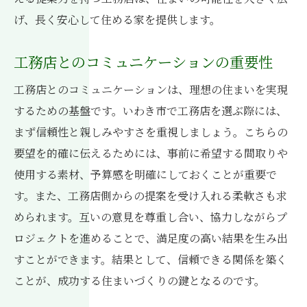
げ、長く安心して住める家を提供します。
工務店とのコミュニケーションの重要性
工務店とのコミュニケーションは、理想の住まいを実現
するための基盤です。いわき市で工務店を選ぶ際には、
まず信頼性と親しみやすさを重視しましょう。こちらの
要望を的確に伝えるためには、事前に希望する間取りや
使用する素材、予算感を明確にしておくことが重要で
す。また、工務店側からの提案を受け入れる柔軟さも求
められます。互いの意見を尊重し合い、協力しながらプ
ロジェクトを進めることで、満足度の高い結果を生み出
すことができます。結果として、信頼できる関係を築く
ことが、成功する住まいづくりの鍵となるのです。