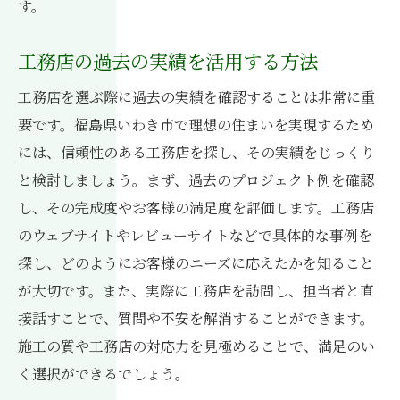
す。
工務店の過去の実績を活用する方法
工務店を選ぶ際に過去の実績を確認することは非常に重
要です。福島県いわき市で理想の住まいを実現するため
には、信頼性のある工務店を探し、その実績をじっくり
と検討しましょう。まず、過去のプロジェクト例を確認
し、その完成度やお客様の満足度を評価します。工務店
のウェブサイトやレビューサイトなどで具体的な事例を
探し、どのようにお客様のニーズに応えたかを知ること
が大切です。また、実際に工務店を訪問し、担当者と直
接話すことで、質問や不安を解消することができます。
施工の質や工務店の対応力を見極めることで、満足のい
く選択ができるでしょう。