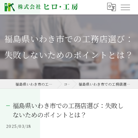
福島県いわき市での工務店選び：
失敗しないためのポイントとは？
福島県いわき市の工務店なら株式会社ヒロ・工房
コラム
福島県いわき市での工務店選び：失敗しないためのポイントとは？
福島県いわき市での工務店選び：失敗し
ないためのポイントとは？
2025/03/18