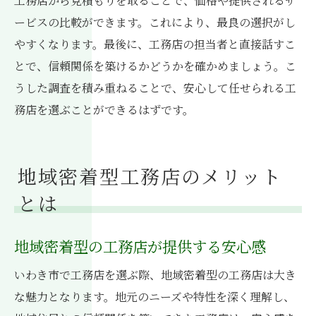
工務店から見積もりを取ることで、価格や提供されるサ
ービスの比較ができます。これにより、最良の選択がし
やすくなります。最後に、工務店の担当者と直接話すこ
とで、信頼関係を築けるかどうかを確かめましょう。こ
うした調査を積み重ねることで、安心して任せられる工
務店を選ぶことができるはずです。
地域密着型工務店のメリット
とは
地域密着型の工務店が提供する安心感
いわき市で工務店を選ぶ際、地域密着型の工務店は大き
な魅力となります。地元のニーズや特性を深く理解し、