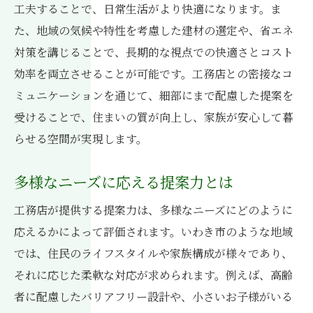
工夫することで、日常生活がより快適になります。ま
た、地域の気候や特性を考慮した建材の選定や、省エネ
対策を講じることで、長期的な視点での快適さとコスト
効率を両立させることが可能です。工務店との密接なコ
ミュニケーションを通じて、細部にまで配慮した提案を
受けることで、住まいの質が向上し、家族が安心して暮
らせる空間が実現します。
多様なニーズに応える提案力とは
工務店が提供する提案力は、多様なニーズにどのように
応えるかによって評価されます。いわき市のような地域
では、住民のライフスタイルや家族構成が様々であり、
それに応じた柔軟な対応が求められます。例えば、高齢
者に配慮したバリアフリー設計や、小さいお子様がいる