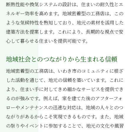
断熱性能や換気システムの設計は、住まいの耐久性とエ
ネルギー効率を高めます。地域密着型の工務店は、この
ような気候特性を熟知しており、地元の素材を活用した
建築方法を提案します。これにより、長期的な視点で安
心して暮らせる住まいを提供可能です。
地域社会とのつながりから生まれる信頼
地域密着型の工務店は、いわき市のコミュニティに根ざ
した活動を通じて、地元の信頼を築いています。これに
より、住まい手に対してきめ細かなサービスを提供でき
るのが強みです。例えば、家を建てた後のアフターフォ
ローやメンテナンスの迅速な対応は、地域の人々とのつ
ながりがあるからこそ実現できるものです。また、地域
の祭りやイベントに参加することで、地元の文化や風習