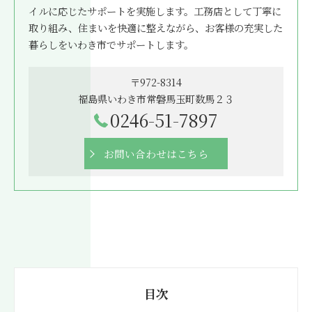
イルに応じたサポートを実施します。工務店として丁寧に
取り組み、住まいを快適に整えながら、お客様の充実した
暮らしをいわき市でサポートします。
〒972-8314
福島県いわき市常磐馬玉町数馬２３
0246-51-7897
お問い合わせはこちら
目次