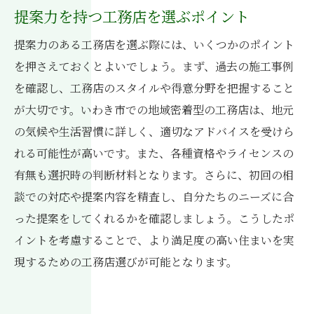
提案力を持つ工務店を選ぶポイント
提案力のある工務店を選ぶ際には、いくつかのポイント
を押さえておくとよいでしょう。まず、過去の施工事例
を確認し、工務店のスタイルや得意分野を把握すること
が大切です。いわき市での地域密着型の工務店は、地元
の気候や生活習慣に詳しく、適切なアドバイスを受けら
れる可能性が高いです。また、各種資格やライセンスの
有無も選択時の判断材料となります。さらに、初回の相
談での対応や提案内容を精査し、自分たちのニーズに合
った提案をしてくれるかを確認しましょう。こうしたポ
イントを考慮することで、より満足度の高い住まいを実
現するための工務店選びが可能となります。