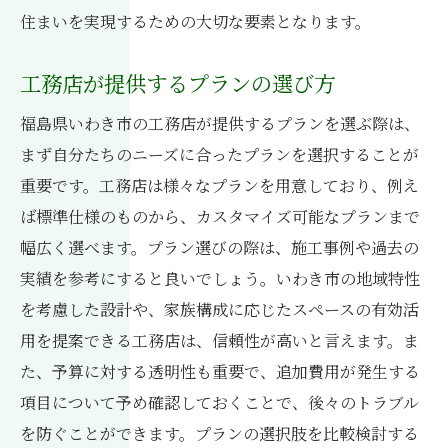
住まいを実現するための大切な要素となります。
工務店が提供するプランの選び方
福島県いわき市の工務店が提供するプランを選ぶ際は、
まず自分たちのニーズに合ったプランを選択することが
重要です。工務店は様々なプランを用意しており、例え
ば標準仕様のものから、カスタマイズ可能なプランまで
幅広く選べます。プラン選びの際は、施工事例や過去の
実績を参考にすると良いでしょう。いわき市の地域特性
を考慮した設計や、家族構成に応じたスペースの有効活
用を提案できる工務店は、信頼性が高いと言えます。ま
た、予算に対する透明性も重要で、追加費用が発生する
項目について予め確認しておくことで、後々のトラブル
を防ぐことができます。プランの選択肢を比較検討する