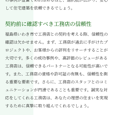
して住宅建築を依頼できるでしょう。
契約前に確認すべき工務店の信頼性
福島県いわき市で工務店との契約を考える際、信頼性の
確認は欠かせません。まず、工務店が過去に手がけたプ
ロジェクトや、お客様からの評判をリサーチすることが
大切です。多くの成功事例や、高評価のレビューがある
工務店は、信頼できるパートナーとなる可能性が高いで
す。また、工務店の資格や許可証の有無も、信頼性を測
る重要な要素です。さらに、工務店のスタッフとのコミ
ュニケーションが円滑であることも重要です。誠実な対
応をしてくれる工務店は、あなたの理想の住まいを実現
するために真摯に取り組んでくれるでしょう。