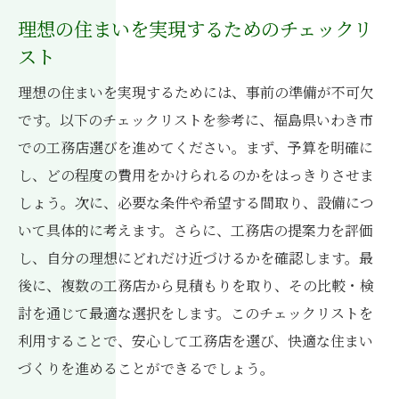
理想の住まいを実現するためのチェックリ
スト
理想の住まいを実現するためには、事前の準備が不可欠
です。以下のチェックリストを参考に、福島県いわき市
での工務店選びを進めてください。まず、予算を明確に
し、どの程度の費用をかけられるのかをはっきりさせま
しょう。次に、必要な条件や希望する間取り、設備につ
いて具体的に考えます。さらに、工務店の提案力を評価
し、自分の理想にどれだけ近づけるかを確認します。最
後に、複数の工務店から見積もりを取り、その比較・検
討を通じて最適な選択をします。このチェックリストを
利用することで、安心して工務店を選び、快適な住まい
づくりを進めることができるでしょう。