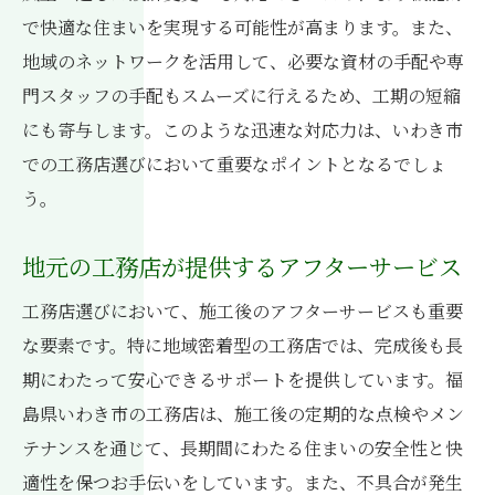
で快適な住まいを実現する可能性が高まります。また、
地域のネットワークを活用して、必要な資材の手配や専
門スタッフの手配もスムーズに行えるため、工期の短縮
にも寄与します。このような迅速な対応力は、いわき市
での工務店選びにおいて重要なポイントとなるでしょ
う。
地元の工務店が提供するアフターサービス
工務店選びにおいて、施工後のアフターサービスも重要
な要素です。特に地域密着型の工務店では、完成後も長
期にわたって安心できるサポートを提供しています。福
島県いわき市の工務店は、施工後の定期的な点検やメン
テナンスを通じて、長期間にわたる住まいの安全性と快
適性を保つお手伝いをしています。また、不具合が発生