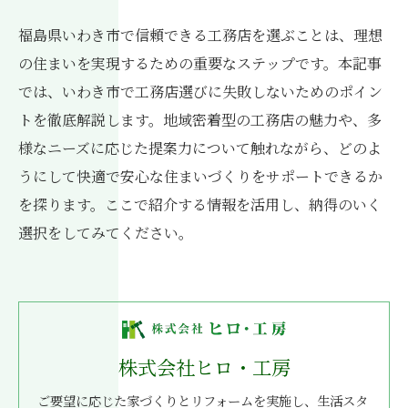
福島県いわき市で信頼できる工務店を選ぶことは、理想
の住まいを実現するための重要なステップです。本記事
では、いわき市で工務店選びに失敗しないためのポイン
トを徹底解説します。地域密着型の工務店の魅力や、多
様なニーズに応じた提案力について触れながら、どのよ
うにして快適で安心な住まいづくりをサポートできるか
を探ります。ここで紹介する情報を活用し、納得のいく
選択をしてみてください。
株式会社ヒロ・工房
ご要望に応じた家づくりとリフォームを実施し、生活スタ