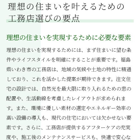
理想の住まいを叶えるための
工務店選びの要点
理想の住まいを実現するために必要な要素
理想の住まいを実現するためには、まず住まいに望む条
件やライフスタイルを明確にすることが重要です。福島
県いわき市の工務店は、地域の気候や土地の特性に精通
しており、これを活かした提案が期待できます。注文住
宅の設計では、自然光を最大限に取り入れるための窓の
配置や、生活動線を考慮したレイアウトが求められま
す。また、環境に優しい素材の選定やエネルギー効率の
高い設備の導入も、現代の住宅においては欠かせない要
素です。さらに、工務店が提供するアフターケアの充実
度や、施工後のメンテナンスサービスも、快適で安心な