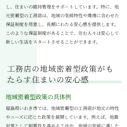
し、住まいの維持管理をサポートしています。特に、地
元密着型の工務店は、地域の気候特性や環境に合わせた
保証制度を用意し、長期にわたる安心感を提供します。
このような保証制度があることで、住む人々は安心して
新しい生活をスタートさせることができます。
工務店の地域密着型政策がも
たらす住まいの安心感
地域密着型政策の具体例
福島県いわき市では、地域密着型の工務店が地元の特性
やニーズに応じた政策を展開しています。例えば、地震
対策として耐震性を高める工法や、地域の気候に適した