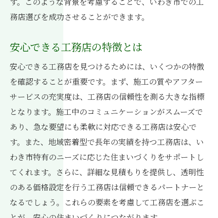
す。このような背景を考慮することで、いわき市での工
務店選びを成功させることができます。
安心できる工務店の特徴とは
安心できる工務店を見つけるためには、いくつかの特徴
を確認することが重要です。まず、施工の質やアフター
サービスの充実度は、工務店の信頼性を測る大きな指標
となります。施工中のコミュニケーションがスムーズで
あり、急な要望にも柔軟に対応できる工務店は安心で
す。また、地域密着型で長年の実績を持つ工務店は、い
わき市特有のニーズに応じた住まいづくりをサポートし
てくれます。さらに、詳細な見積もりを提供し、透明性
のある価格設定を行う工務店は信頼できるパートナーと
なるでしょう。これらの要素を考慮して工務店を選ぶこ
とが、安心の住まいづくりにつながります。