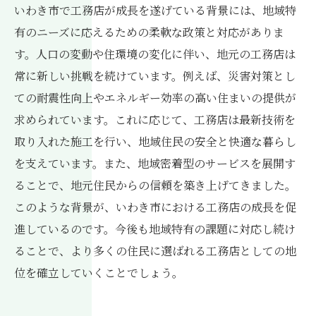
いわき市で工務店が成長を遂げている背景には、地域特
有のニーズに応えるための柔軟な政策と対応がありま
す。人口の変動や住環境の変化に伴い、地元の工務店は
常に新しい挑戦を続けています。例えば、災害対策とし
ての耐震性向上やエネルギー効率の高い住まいの提供が
求められています。これに応じて、工務店は最新技術を
取り入れた施工を行い、地域住民の安全と快適な暮らし
を支えています。また、地域密着型のサービスを展開す
ることで、地元住民からの信頼を築き上げてきました。
このような背景が、いわき市における工務店の成長を促
進しているのです。今後も地域特有の課題に対応し続け
ることで、より多くの住民に選ばれる工務店としての地
位を確立していくことでしょう。