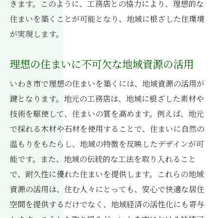
きます。このように、工務店との協力により、理想的な
住まいを築くことが可能となり、地域に根ざした住環境
が実現します。
理想の住まいに不可欠な地域資源の活用
いわき市で理想の住まいを築くには、地域資源の活用が
鍵となります。地元の工務店は、地域に根ざした素材や
技術を駆使して、住まいの質を高めます。例えば、地元
で採れる木材や石材を使用することで、住まいに自然の
温もりをもたらし、地域の特徴を反映したデザインが可
能です。また、地域の伝統的な工法を取り入れること
で、耐久性に優れた住まいを提供します。これらの地域
資源の活用は、住む人々にとっても、安心で快適な居住
空間を提供するだけでなく、地域経済の活性化にも寄与