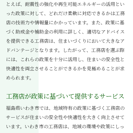
とえば、耐震性の強化や再生可能エネルギーの活用とい
った政策に対して、どれだけ柔軟に対応できるかは工務
店の技術力や情報量にかかっています。また、政策に基
づく助成金や補助金の利用に詳しく、適切なアドバイス
を提供できる工務店は、住まいづくりにおいて大きなア
ドバンテージとなります。したがって、工務店を選ぶ際
には、これらの政策を十分に活用し、住まいの安全性と
快適性を両立させることができるかを見極めることが求
められます。
工務店が政策に基づいて提供するサービス
福島県いわき市では、地域特有の政策に基づく工務店の
サービスが住まいの安全性や快適性を大きく向上させて
います。いわき市の工務店は、地域の環境や政策にしっ