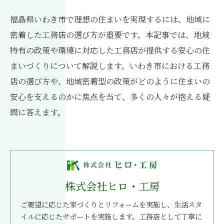
福島県いわき市で理想の住まいを実現するには、地域に
密着した工務店の選び方が重要です。本記事では、地域
特有の政策や環境に対応した工務店が提供する安心の住
まいづくりについて解説します。いわき市における工務
店の選び方や、地域密着型の政策がどのように住まいの
安心を支えるのかに焦点を当て、多くの人々が抱える疑
問に答えます。
株式会社ヒロ・工房
ご要望に応じた家づくりとリフォームを実施し、生活スタ
イルに応じたサポートを実施します。工務店として丁寧に