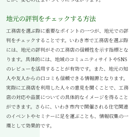
地元の評判をチェックする方法
工務店を選ぶ際に重要なポイントの一つが、地元での評
判をチェックすることです。いわき市で工務店を選ぶ際
には、地元の評判がその工務店の信頼性を示す指標とな
ります。具体的には、地域のコミュニティサイトやSNS
のレビューを活用することが有効です。また、地元の知
人や友人からの口コミも信頼できる情報源となります。
実際に工務店を利用した人々の意見を聞くことで、工務
店の対応や品質についての具体的なイメージを得ること
ができます。さらに、いわき市内で開催される住宅関連
のイベントやセミナーに足を運ぶことも、情報収集の一
環として効果的です。