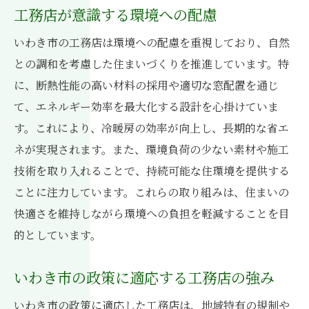
工務店が意識する環境への配慮
いわき市の工務店は環境への配慮を重視しており、自然
との調和を考慮した住まいづくりを推進しています。特
に、断熱性能の高い材料の採用や適切な窓配置を通じ
て、エネルギー効率を最大化する設計を心掛けていま
す。これにより、冷暖房の効率が向上し、長期的な省エ
ネが実現されます。また、環境負荷の少ない素材や施工
技術を取り入れることで、持続可能な住環境を提供する
ことに注力しています。これらの取り組みは、住まいの
快適さを維持しながら環境への負担を軽減することを目
的としています。
いわき市の政策に適応する工務店の強み
いわき市の政策に適応した工務店は、地域特有の規制や