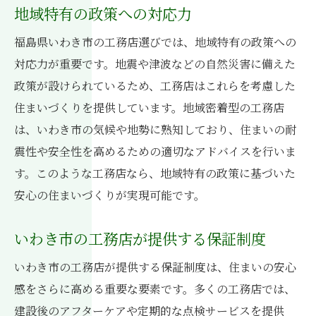
地域特有の政策への対応力
福島県いわき市の工務店選びでは、地域特有の政策への
対応力が重要です。地震や津波などの自然災害に備えた
政策が設けられているため、工務店はこれらを考慮した
住まいづくりを提供しています。地域密着型の工務店
は、いわき市の気候や地勢に熟知しており、住まいの耐
震性や安全性を高めるための適切なアドバイスを行いま
す。このような工務店なら、地域特有の政策に基づいた
安心の住まいづくりが実現可能です。
いわき市の工務店が提供する保証制度
いわき市の工務店が提供する保証制度は、住まいの安心
感をさらに高める重要な要素です。多くの工務店では、
建設後のアフターケアや定期的な点検サービスを提供