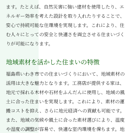
ます。たとえば、自然災害に強い建材を使用したり、エ
ネルギー効率を考えた設計を取り入れたりすることで、
安心で持続可能な住環境を実現します。これにより、住
む人々にとっての安全と快適さを両立させる住まいづく
りが可能になります。
地域素材を活かした住まいの特徴
福島県いわき市での住まいづくりにおいて、地域素材の
活用は大きな魅力となります。工務店が提供する家は、
地元で採れる木材や石材をふんだんに使用し、地域の風
土に合った住まいを実現します。これにより、素材の運
搬コストを抑え、さらに地元経済への貢献も可能です。
また、地域の気候や風土に合った素材選びにより、温度
や湿度の調整が容易で、快適な室内環境を保ちます。地