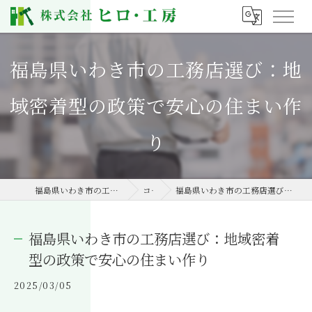
福島県いわき市の工務店選び：地
域密着型の政策で安心の住まい作
り
福島県いわき市の工務店なら株式会社ヒロ・工房
コラム
福島県いわき市の工務店選び：地域密着型の政策で安心の住まい作り
福島県いわき市の工務店選び：地域密着
型の政策で安心の住まい作り
2025/03/05