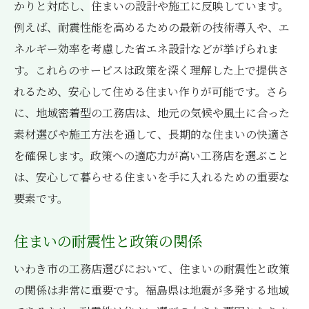
かりと対応し、住まいの設計や施工に反映しています。
例えば、耐震性能を高めるための最新の技術導入や、エ
ネルギー効率を考慮した省エネ設計などが挙げられま
す。これらのサービスは政策を深く理解した上で提供さ
れるため、安心して住める住まい作りが可能です。さら
に、地域密着型の工務店は、地元の気候や風土に合った
素材選びや施工方法を通して、長期的な住まいの快適さ
を確保します。政策への適応力が高い工務店を選ぶこと
は、安心して暮らせる住まいを手に入れるための重要な
要素です。
住まいの耐震性と政策の関係
いわき市の工務店選びにおいて、住まいの耐震性と政策
の関係は非常に重要です。福島県は地震が多発する地域