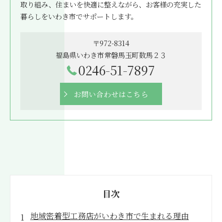
取り組み、住まいを快適に整えながら、お客様の充実した
暮らしをいわき市でサポートします。
〒972-8314
福島県いわき市常磐馬玉町数馬２３
0246-51-7897
お問い合わせはこちら
目次
地域密着型工務店がいわき市で生まれる理由