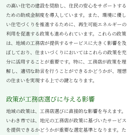
の高い住宅の建設を奨励し、住民の安心をサポートする
ための助成金制度を導入しています。また、環境に優し
い住宅づくりを推進するために、再生可能エネルギーの
利用を促進する政策も進められています。これらの政策
は、地域の工務店が提供するサービスに大きく影響を及
ぼしており、住まいづくりにおいてはこれらの政策を充
分に活用することが重要です。特に、工務店が政策を理
解し、適切な助言を行うことができるかどうかが、理想
の住まいを実現する上での鍵となります。
政策が工務店選びに与える影響
地域の政策は、工務店選びに直接的な影響を与えます。
いわき市では、地元の工務店が政策に基づいたサービス
を提供できるかどうかが重要な選定基準となります。た