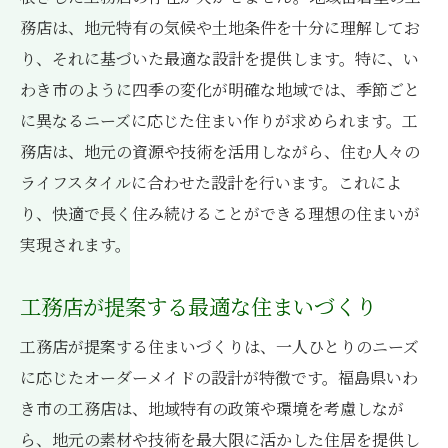
務店は、地元特有の気候や土地条件を十分に理解してお
り、それに基づいた最適な設計を提供します。特に、い
わき市のように四季の変化が明確な地域では、季節ごと
に異なるニーズに応じた住まい作りが求められます。工
務店は、地元の資源や技術を活用しながら、住む人々の
ライフスタイルに合わせた設計を行います。これによ
り、快適で長く住み続けることができる理想の住まいが
実現されます。
工務店が提案する最適な住まいづくり
工務店が提案する住まいづくりは、一人ひとりのニーズ
に応じたオーダーメイドの設計が特徴です。福島県いわ
き市の工務店は、地域特有の政策や環境を考慮しなが
ら、地元の素材や技術を最大限に活かした住居を提供し