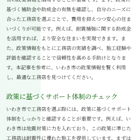
基づく補助金や助成金の有無を確認し、自分のニーズに
合った工務店を選ぶことで、費用を抑えつつ安心の住ま
いづくりが可能です。例えば、耐震補強に関する助成金
を活用すれば、より安全な住まいを実現できます。ま
た、政策情報をもとに工務店の実績を調べ、施工経験や
評価を確認することで信頼性を高める手助けとなりま
す。本記事を参考に、いわき市の政策情報を賢く利用
し、最適な工務店を見つけてください。
政策に基づくサポート体制のチェック
いわき市で工務店を選ぶ際には、政策に基づくサポート
体制をしっかりと確認することが重要です。例えば、い
わき市は地震対策に力を入れており、この政策に準じた
工務店は耐震性に優れた施工を提供しています。まずは