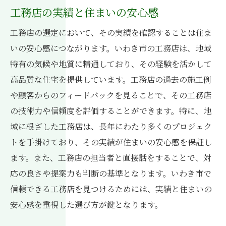
工務店の実績と住まいの安心感
工務店の選定において、その実績を確認することは住ま
いの安心感につながります。いわき市の工務店は、地域
特有の気候や地質に精通しており、その経験を活かして
高品質な住宅を提供しています。工務店の過去の施工例
や顧客からのフィードバックを見ることで、その工務店
の技術力や信頼度を評価することができます。特に、地
域に根ざした工務店は、長年にわたり多くのプロジェク
トを手掛けており、その実績が住まいの安心感を保証し
ます。また、工務店の担当者と直接話をすることで、対
応の良さや提案力も判断の基準となります。いわき市で
信頼できる工務店を見つけるためには、実績と住まいの
安心感を重視した選び方が鍵となります。