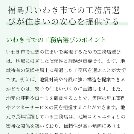
福島県いわき市での工務店選
びが住まいの安心を提供する
いわき市での工務店選びのポイント
いわき市で理想の住まいを実現するための工務店選び
は、地域に根ざした信頼性と経験が重要です。まず、地
域特有の気候や風土に精通した工務店を選ぶことが大切
です。例えば、地震対策や台風に強い構造を提案できる
かどうかは、安心の住まいづくりに直結します。また、
地元の評判や口コミを確認することで、実際の施工事例
やアフターサービスの質を把握することができます。地
元で長年活躍している工務店は、地域コミュニティとの
密接な関係を築いており、信頼性が高い傾向にありま