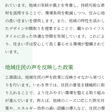
れています。地域の気候や風土を考慮し、持続可能な素
材を活用することで、環境負荷を軽減しつつ、住み心地
の良い住まいを提供します。また、地域の特性を活かし
たデザインや間取りを提案することで、個々のライフス
タイルに合った快適な空間を実現しています。これによ
り、住まい手は安心して長く暮らせる環境が整備されて
います。
地域住民の声を反映した政策
工務店は、地域住民の声を政策に反映させながら家づく
りを行います。いわき市では、住民の意見を積極的に取
り入れることで、より住みやすい環境を整える取り組み
が進んでいます。例えば、地域のニーズに応じた防災対
策や、エネルギー効率の高い設備の導入など、住民の要