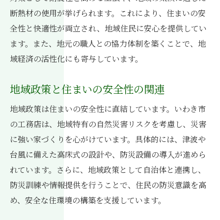
断熱材の使用が挙げられます。これにより、住まいの安
全性と快適性が両立され、地域住民に安心を提供してい
ます。また、地元の職人との協力体制を築くことで、地
域経済の活性化にも寄与しています。
地域政策と住まいの安全性の関連
地域政策は住まいの安全性に直結しています。いわき市
の工務店は、地域特有の自然災害リスクを考慮し、災害
に強い家づくりを心がけています。具体的には、津波や
台風に備えた高床式の設計や、防災設備の導入が進めら
れています。さらに、地域政策として自治体と連携し、
防災訓練や情報提供を行うことで、住民の防災意識を高
め、安全な住環境の構築を支援しています。