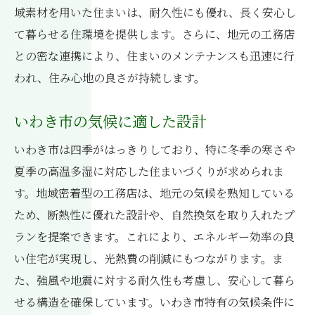
域素材を用いた住まいは、耐久性にも優れ、長く安心し
て暮らせる住環境を提供します。さらに、地元の工務店
との密な連携により、住まいのメンテナンスも迅速に行
われ、住み心地の良さが持続します。
いわき市の気候に適した設計
いわき市は四季がはっきりしており、特に冬季の寒さや
夏季の高温多湿に対応した住まいづくりが求められま
す。地域密着型の工務店は、地元の気候を熟知している
ため、断熱性に優れた設計や、自然換気を取り入れたプ
ランを提案できます。これにより、エネルギー効率の良
い住宅が実現し、光熱費の削減にもつながります。ま
た、強風や地震に対する耐久性も考慮し、安心して暮ら
せる構造を確保しています。いわき市特有の気候条件に