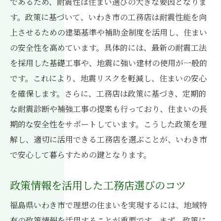
であるため、耐震性は住まい選びの大きな要因となりま
す。政策に基づいて、いわき市の工務店は耐震性能を向
上させるための建築基準や補助金制度を活用し、住まい
の安全性を高めています。具体的には、最新の耐震工法
を採用した基礎工事や、地震に強い建材の使用が一般的
です。これにより、地震リスクを軽減し、住まいの安心
を確保します。さらに、工務店は政策に基づき、定期的
な耐震診断や補強工事の提案も行っており、住まいの長
期的な安全性をサポートしています。こうした政策を理
解し、適切に活用できる工務店を選ぶことが、いわき市
で安心して暮らすための鍵となります。
政策情報を活用した工務店選びのコツ
福島県いわき市で理想の住まいを実現するには、地域特
有の政策情報を活用することが重要です。まず、政策に