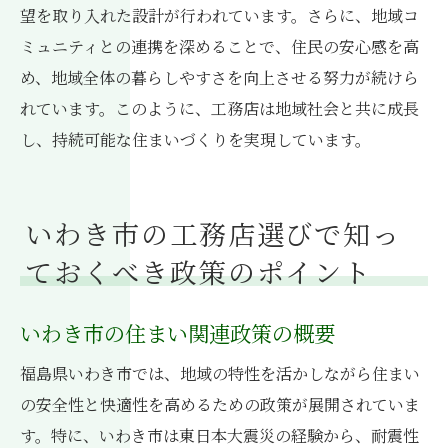
望を取り入れた設計が行われています。さらに、地域コ
ミュニティとの連携を深めることで、住民の安心感を高
め、地域全体の暮らしやすさを向上させる努力が続けら
れています。このように、工務店は地域社会と共に成長
し、持続可能な住まいづくりを実現しています。
いわき市の工務店選びで知っ
ておくべき政策のポイント
いわき市の住まい関連政策の概要
福島県いわき市では、地域の特性を活かしながら住まい
の安全性と快適性を高めるための政策が展開されていま
す。特に、いわき市は東日本大震災の経験から、耐震性