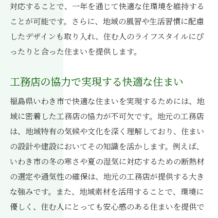
対応することで、一年を通じて快適な住環境を維持する
ことが可能です。さらに、地域の風習や生活習慣に配慮
したデザインも取り入れ、住む人のライフスタイルにぴ
ったりと合った住まいを提供します。
工務店の協力で実現する快適な住まい
福島県いわき市で快適な住まいを実現するためには、地
域に密着した工務店の協力が不可欠です。地元の工務店
は、地域特有の気候や文化を深く理解しており、住まい
の設計や建設においてその知識を活かします。例えば、
いわき市の冬の寒さや夏の湿気に対応するための断熱材
の選定や通気性の確保は、地元の工務店が提供する大き
な強みです。また、地域素材を活用することで、環境に
優しく、住む人にとっても安心感のある住まいを提供で