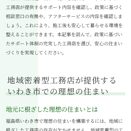
工務店が提供するサポート内容を確認し、政策に基づく
相談窓口の有無や、アフターサービスの内容を確認しま
しょう。これにより、施工後も安心して暮らせる環境を
整えることができます。本記事を読んで、政策に基づい
たサポート体制の充実した工務店を選び、安心の住まい
づくりを実現してください。
地域密着型工務店が提供する
いわき市での理想の住まい
地元に根ざした理想の住まいとは
福島県いわき市で理想の住まいを構築するには、地域に
根ざした工務店の存在が欠かせません。地域密着型の工