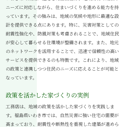
ニーズに対応しながら、住まいづくりを進める能力を持
っています。その強みは、地域の気候や地形に最適な設
計を提供できる点にあります。特に、災害対策としての
耐震性強化や、防風対策も考慮されることで、地域住民
が安心して暮らせる住環境が整備されます。また、地元
のネットワークを活用することで、迅速で信頼性の高い
サービスを提供できるのも特徴です。これにより、地域
の政策と連携しつつ住民のニーズに応えることが可能と
なっています。
政策を活かした家づくりの実例
工務店は、地域の政策を活かした家づくりを実践しま
す。福島県いわき市では、自然災害に強い住宅の需要が
高まっており、耐震性や断熱性を重視した建築が進めら