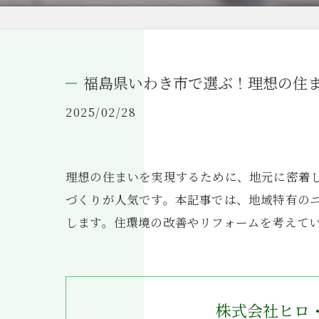
福島県いわき市で選ぶ！理想の住
2025/02/28
理想の住まいを実現するために、地元に密着
づくりが人気です。本記事では、地域特有の
します。住環境の改善やリフォームを考えて
株式会社ヒロ