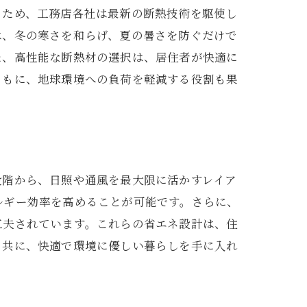
るため、工務店各社は最新の断熱技術を駆使し
は、冬の寒さを和らげ、夏の暑さを防ぐだけで
た、高性能な断熱材の選択は、居住者が快適に
ともに、地球環境への負荷を軽減する役割も果
段階から、日照や通風を最大限に活かすレイア
ルギー効率を高めることが可能です。さらに、
工夫されています。これらの省エネ設計は、住
と共に、快適で環境に優しい暮らしを手に入れ