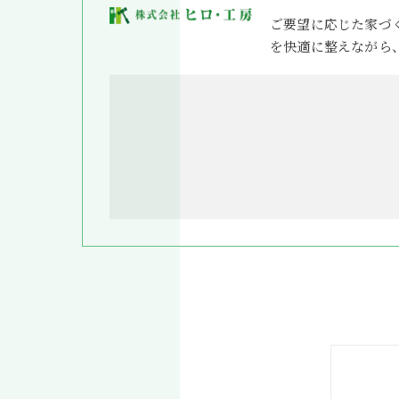
ご要望に応じた家づ
を快適に整えながら