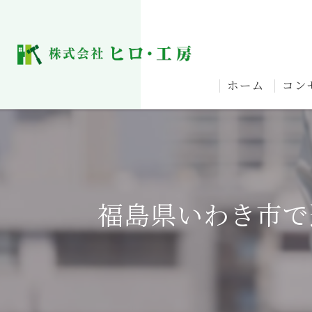
ホーム
コン
福島県いわき市で