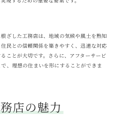
を実現するための重要な要素です。
に根ざした工務店は、地域の気候や風土を熟知
、住民との信頼関係を築きやすく、迅速な対応
することが大切です。さらに、アフターサービ
とで、理想の住まいを形にすることができま
工務店の魅力