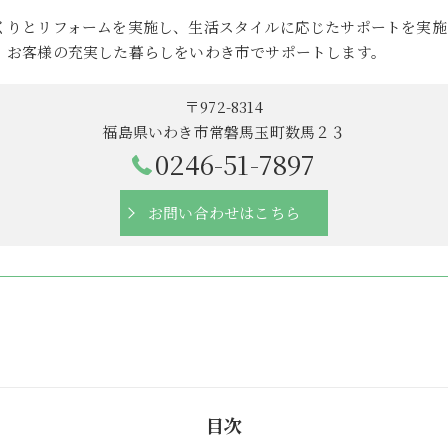
くりとリフォームを実施し、生活スタイルに応じたサポートを実施
、お客様の充実した暮らしをいわき市でサポートします。
〒972-8314
福島県いわき市常磐馬玉町数馬２３
0246-51-7897
お問い合わせはこちら
目次