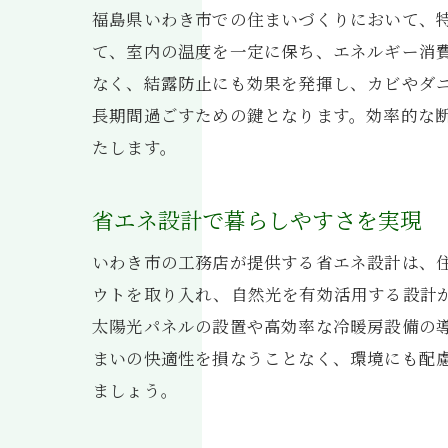
福島県いわき市での住まいづくりにおいて、
て、室内の温度を一定に保ち、エネルギー消
なく、結露防止にも効果を発揮し、カビやダ
長期間過ごすための鍵となります。効率的な
たします。
省エネ設計で暮らしやすさを実現
いわき市の工務店が提供する省エネ設計は、
ウトを取り入れ、自然光を有効活用する設計
太陽光パネルの設置や高効率な冷暖房設備の
まいの快適性を損なうことなく、環境にも配
ましょう。