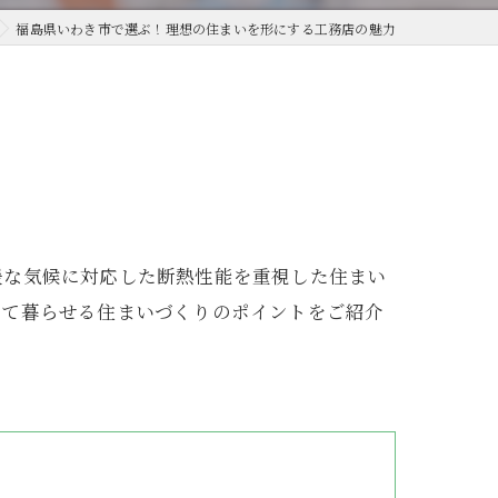
福島県いわき市で選ぶ！理想の住まいを形にする工務店の魅力
暖な気候に対応した断熱性能を重視した住まい
して暮らせる住まいづくりのポイントをご紹介