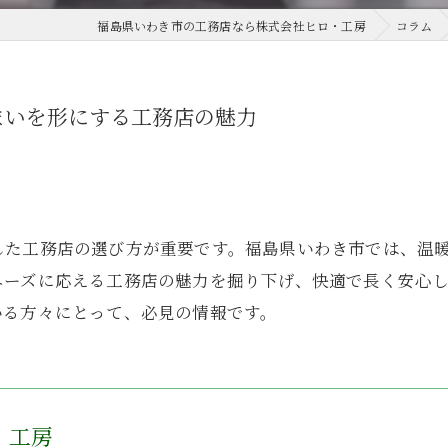
福島県いわき市の工務店なら株式会社ヒロ・工房
コラム
まいを形にする工務店の魅力
した工務店の選び方が重要です。福島県いわき市では、温
ニーズに応える工務店の魅力を掘り下げ、快適で長く安心
いる方々にとって、必見の情報です。
・工房