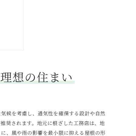
る理想の住まい
な気候を考慮し、通気性を確保する設計や自然
が推奨されます。地元に根ざした工務店は、地
らに、風や雨の影響を最小限に抑える屋根の形