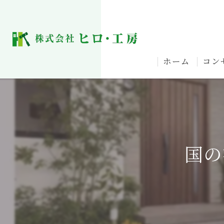
ホーム
コン
国の