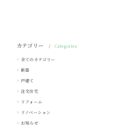
カテゴリー
Categories
全てのカテゴリー
新築
戸建て
注文住宅
リフォーム
リノベーション
お知らせ