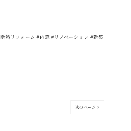
断熱リフォーム #内窓 #リノベーション #新築
次のページ >