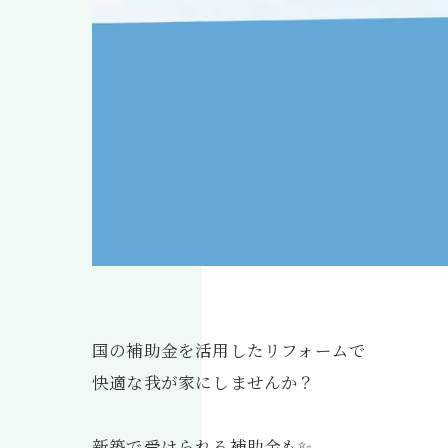
国の補助金を活用したリフォームで
快適な我が家にしませんか？
新築で受けられる補助金も✨