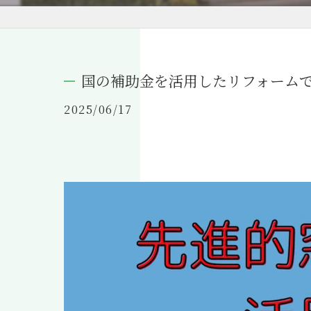
国の補助金を活用したリフォーム
2025/06/17