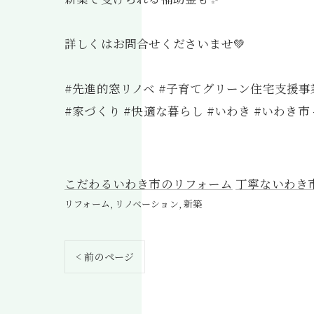
詳しくはお問合せくださいませ💚
#先進的窓リノベ #子育てグリーン住宅支援事業
#家づくり #快適な暮らし #いわき #いわき市
こだわるいわき市のリフォーム
丁寧ないわき
リフォーム
リノベーション
新築
< 前のページ