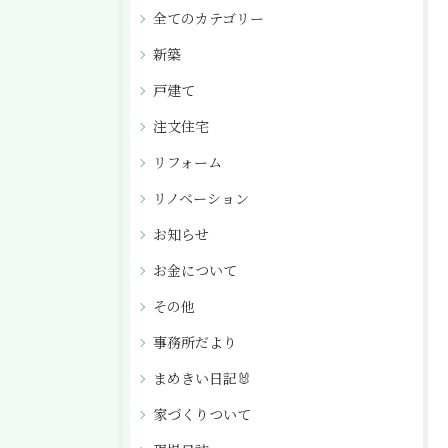
全てのカテゴリー
新築
戸建て
注文住宅
リフォーム
リノベーション
お知らせ
お金について
その他
事務所だより
まめきい日記🐰
家づくりついて