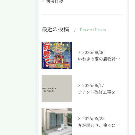
現場日誌
最近の投稿
Recent Posts
2026/08/06
いわきの夏の風物詩「いわき回転やぐら」
2026/06/17
テナント改修工事を請け負わせて頂きました。
2026/05/25
春が終わり、徐々に気温が上がってきましたね。