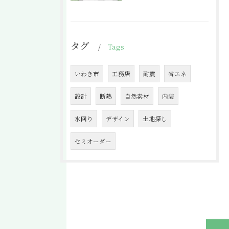
タグ
Tags
いわき市
工務店
耐震
省エネ
設計
断熱
自然素材
内装
水回り
デザイン
土地探し
セミオーダー