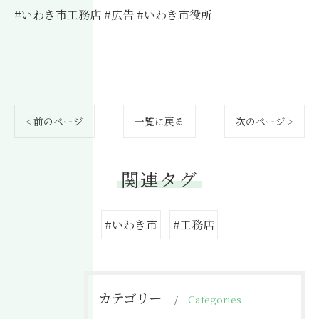
#いわき市工務店 #広告 #いわき市役所
< 前のページ
一覧に戻る
次のページ >
関連タグ
#いわき市
#工務店
カテゴリー
Categories