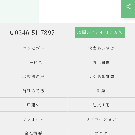
0246-51-7897
お問い合わせはこちら
コンセプト
代表あいさつ
サービス
施工事例
お客様の声
よくある質問
当社の特徴
新築
戸建て
注文住宅
リフォーム
リノベーション
会社概要
ブログ