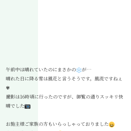
午前中は晴れていたのにまさかの
が…
晴れた日に降る雪は風花と言うそうです。風流ですねぇ
✾
撮影は16時頃に行ったのですが、御覧の通りスッキリ快
晴でした
お施主様ご家族の方もいらっしゃっておりました