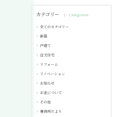
カテゴリー
Categories
全てのカテゴリー
新築
戸建て
注文住宅
リフォーム
リノベーション
お知らせ
お金について
その他
事務所だより