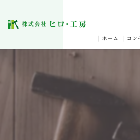
ホーム
コン