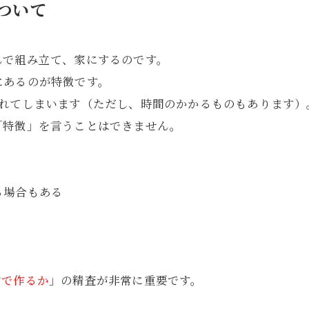
ついて
んで組み立て、家にするのです。
にあるのが特徴です。
られてしまいます（ただし、時間のかかるものもあります）
「特徴」を言うことはできません。
る場合もある
材で作るか
」の精査が非常に重要です。