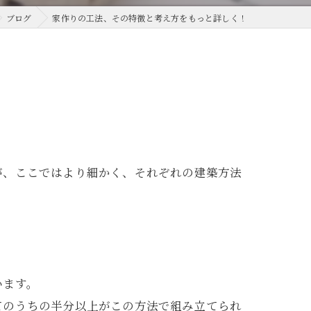
ブログ
家作りの工法、その特徴と考え方をもっと詳しく！
が、ここではより細かく、それぞれの建築方法
います。
てのうちの半分以上がこの方法で組み立てられ