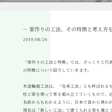
家作りの工法、その特徴と考え方
2019/08/26
「家作りの工法と特徴」では、ざっくりと代
の特徴について紹介していきます。
木造軸組工法は、「在来工法」とも呼ばれる
柱と梁を使って家を組み立てていくもので、
名前からもわかるように、日本で昔から使わ
現在は「新しい工法」で建てられる家も増え