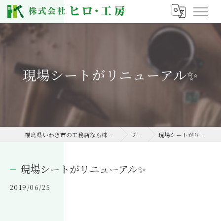
現場シートがリニューアル✨
福島県いわき市の工務店なら株式会社ヒロ・工房
ブログ
現場シートがリニューアル✨
現場シートがリニューアル✨
2019/06/25