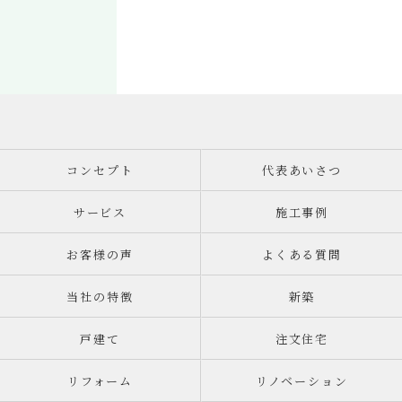
コンセプト
代表あいさつ
サービス
施工事例
お客様の声
よくある質問
当社の特徴
新築
戸建て
注文住宅
リフォーム
リノベーション