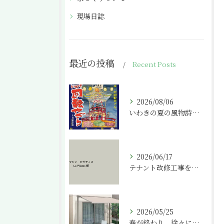
現場日誌
最近の投稿
Recent Posts
2026/08/06
いわきの夏の風物詩「いわき回転やぐら」
2026/06/17
テナント改修工事を請け負わせて頂きました。
2026/05/25
春が終わり、徐々に気温が上がってきましたね。