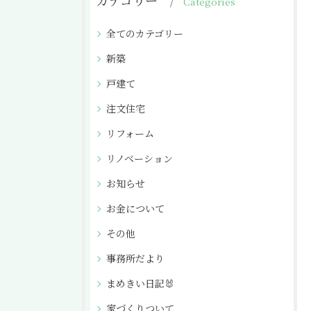
カテゴリー
Categories
全てのカテゴリー
新築
戸建て
注文住宅
リフォーム
リノベーション
お知らせ
お金について
その他
事務所だより
まめきい日記🐰
家づくりついて