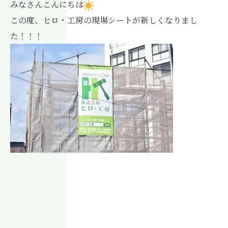
みなさんこんにちは
この度、ヒロ・工房の現場シートが新しくなりまし
た！！！