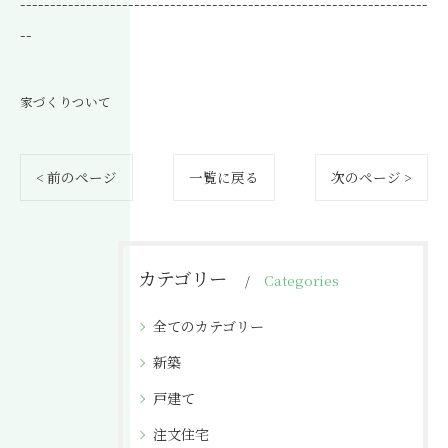
--------------------------------------------------------------------
--
家づくりついて
< 前のページ
一覧に戻る
次のページ >
カテゴリー
Categories
全てのカテゴリー
新築
戸建て
注文住宅