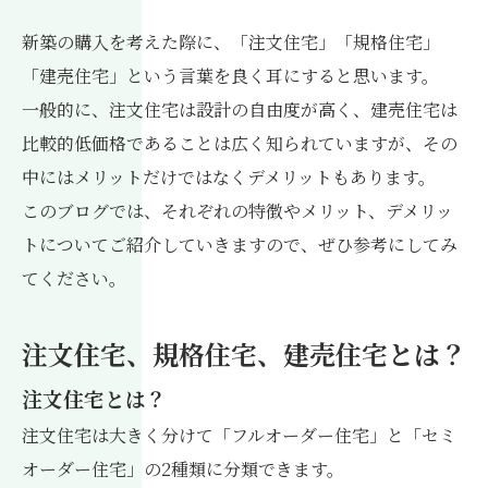
新築の購入を考えた際に、「注文住宅」「規格住宅」
「建売住宅」という言葉を良く耳にすると思います。
一般的に、注文住宅は設計の自由度が高く、建売住宅は
比較的低価格であることは広く知られていますが、その
中にはメリットだけではなくデメリットもあります。
このブログでは、それぞれの特徴やメリット、デメリッ
トについてご紹介していきますので、ぜひ参考にしてみ
てください。
注文住宅、規格住宅、建売住宅とは？
注文住宅とは？
注文住宅は大きく分けて「フルオーダー住宅」と「セミ
オーダー住宅」の2種類に分類できます。