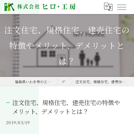
注文住宅、規格住宅、建売住宅の
特徴やメリット、デメリットと
は？
福島県いわき市の工務店なら株式会社ヒロ・工房
ブログ
注文住宅、規格住宅、建売住宅の特徴やメリット、デメリットとは？
注文住宅、規格住宅、建売住宅の特徴や
メリット、デメリットとは？
2019/03/19