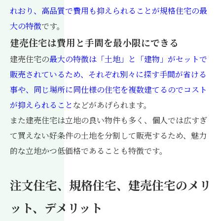
れおり、高品質で費用も抑えられることが規格住宅の最
大の特徴
です。
建売住宅は費用と手間を最小限にできる
建売住宅の
最大の特徴は「土地」と「建物」がセットで
販売されているため、それぞれ別々に探す手間が省ける
事や、同じ場所に同仕様の住宅を複数建てるのでコスト
が抑えられること
などがあげられます。
また建売住宅は立地の良い物件も多く、個人では広すぎ
て買えない好条件の土地を分割して販売するため、魅力
的な立地かつ低価格であることも特徴です。
注文住宅、規格住宅、建売住宅のメリ
ット、デメリット