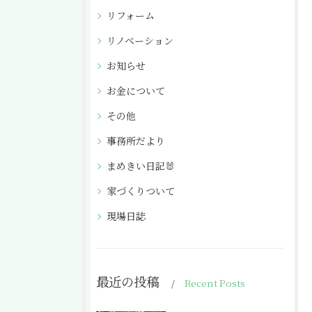
リフォーム
リノベーション
お知らせ
お金について
その他
事務所だより
まめきい日記🐰
家づくりついて
現場日誌
最近の投稿
Recent Posts