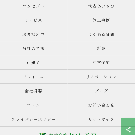
コンセプト
代表あいさつ
サービス
施工事例
お客様の声
よくある質問
当社の特徴
新築
戸建て
注文住宅
リフォーム
リノベーション
会社概要
ブログ
コラム
お問い合わせ
プライバシーポリシー
サイトマップ