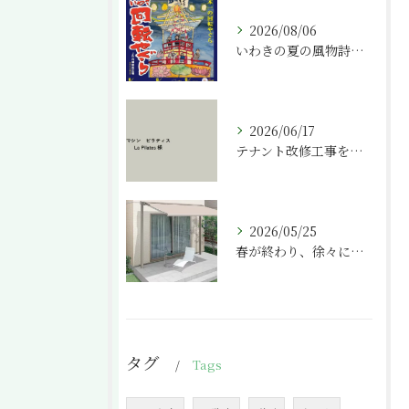
2026/08/06
いわきの夏の風物詩「いわき回転やぐら」
2026/06/17
テナント改修工事を請け負わせて頂きました。
2026/05/25
春が終わり、徐々に気温が上がってきましたね。
タグ
Tags