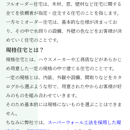
フルオーダー住宅は、木材、窓、壁材など住宅に関する
全てを依頼者が指定・注文する住宅のことを指します。
一方セミオーダー住宅は、基本的な仕様が決まってお
り、その中で水回りの設備、外壁の色などをお客様が決
めていく住宅のことです。
規格住宅とは？
規格住宅とは、ハウスメーカーや工務店などがあらかじ
め用意した一定の規格の中で建てる住宅のことです。
一定の規格とは、内装、外観や設備、間取りなどをカタ
ログから選ぶような形で、用意された中からお客様が好
みのものを組み合わせていきます。
そのため基本的には規格にないものを選ぶことはできま
せん。
ちなみに弊社では、
スーパーウォール工法を採用した規