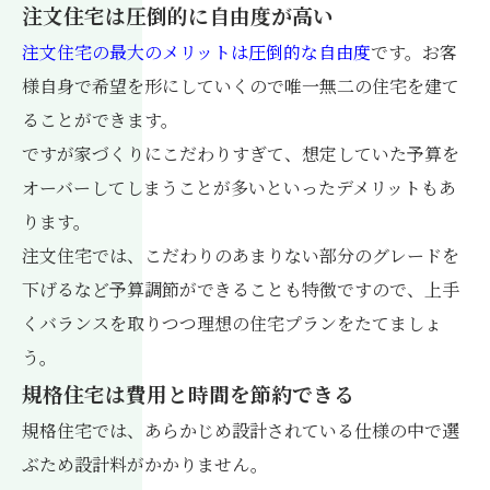
注文住宅は圧倒的に自由度が高い
注文住宅の最大のメリットは圧倒的な自由度
です。お客
様自身で希望を形にしていくので唯一無二の住宅を建て
ることができます。
ですが家づくりにこだわりすぎて、想定していた予算を
オーバーしてしまうことが多いといったデメリットもあ
ります。
注文住宅では、こだわりのあまりない部分のグレードを
下げるなど予算調節ができることも特徴ですので、上手
くバランスを取りつつ理想の住宅プランをたてましょ
う。
規格住宅は費用と時間を節約できる
規格住宅では、あらかじめ設計されている仕様の中で選
ぶため設計料がかかりません。