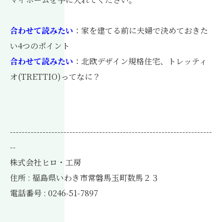
合わせて読みたい
：
家を建てる前に夫婦で決めておきた
い4つのポイント
合わせて読みたい
：
北欧デザイン規格住宅、トレッティ
オ(TRETTIO)ってなに？
--------------------------------------------------------------------
--
株式会社ヒロ・工房
住所 : 福島県いわき市常磐馬玉町数馬２３
電話番号 : 0246-51-7897