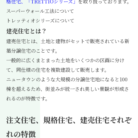
格住宅、「TRETTIOシリーズ」
を取り扱っております。
スーパーウォール工法について
トレッティオシリーズについて
建売住宅とは？
建売住宅とは、土地と建物がセットで販売されている新
築分譲住宅のことです。
一般的に広くまとまった土地をいくつかの区画に分け
て、同仕様の住宅を複数建設して販売します。
ニュータウンのような大規模の分譲住宅地になると100
棟を超えるため、街並みが統一され美しい景観が形成さ
れるのが特徴です。
注文住宅、規格住宅、建売住宅それぞ
れの特徴