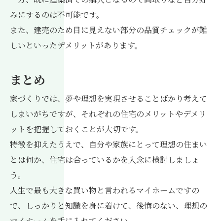
みにするのは不可能です。
また、建売のため目に見えない部分の品質チェックが難
しいといったデメリットがあります。
まとめ
家づくりでは、夢や理想を実現させることばかり考えて
しまいがちですが、それぞれの住宅のメリットやデメリ
ットを把握しておくことが大切です。
特徴を抑えたうえで、自分や家族にとって理想の住まい
とは何か、住宅は合っているかを入念に検討しましょ
う。
人生で最も大きな買い物と言われるマイホームですの
で、しっかりと知識を身に着けて、後悔のない、理想の
マイホームを手に入れてください。