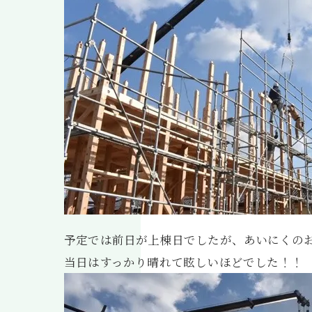
予定では前日が上棟日でしたが、あいにくの
当日はすっかり晴れて眩しいほどでした！！