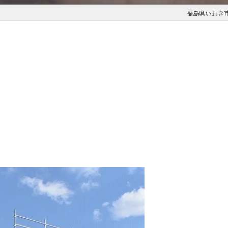
福島県いわき