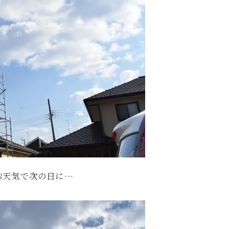
お天気で次の日に…