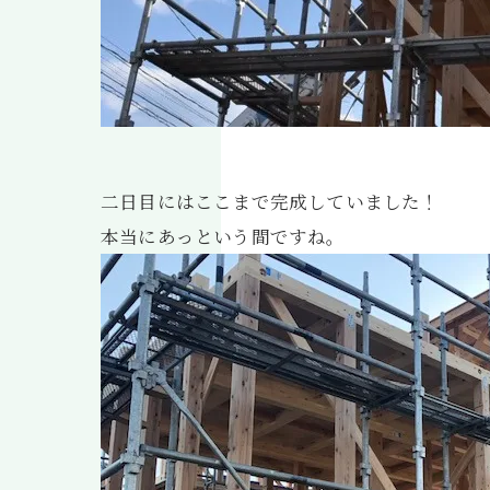
二日目にはここまで完成していました！
本当にあっという間ですね。