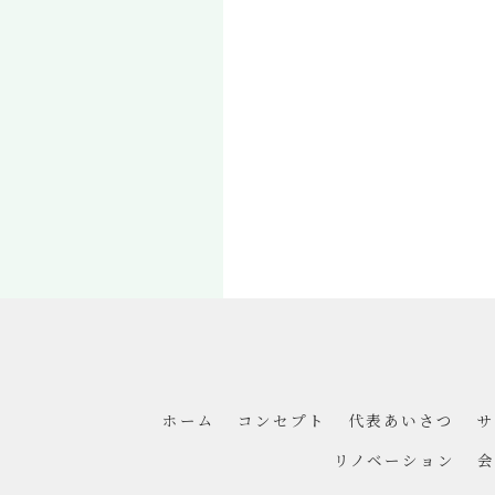
ホーム
コンセプト
代表あいさつ
サ
リノベーション
会