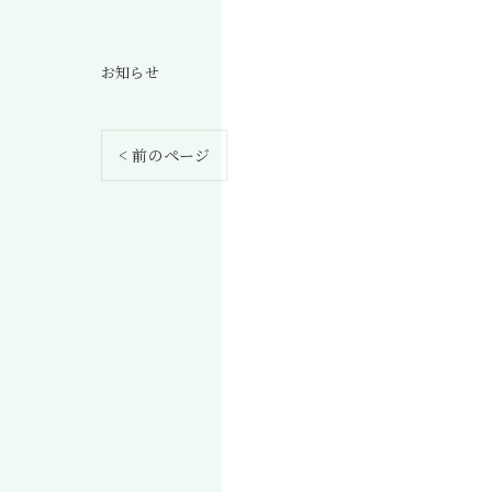
お知らせ
< 前のページ