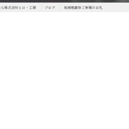
なら株式会社ヒロ・工房
ブログ
地域感謝祭ご来場のお礼