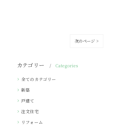
次のページ >
カテゴリー
Categories
全てのカテゴリー
新築
戸建て
注文住宅
リフォーム