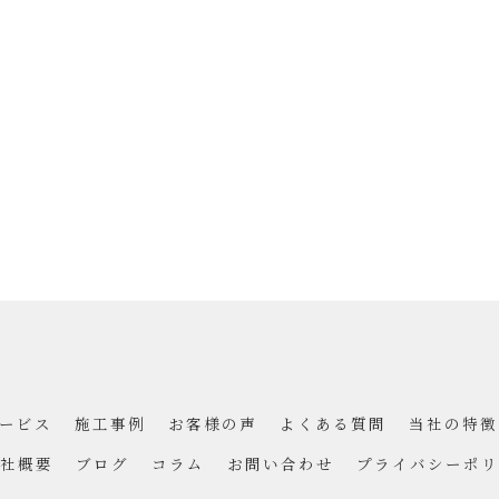
ービス
施工事例
お客様の声
よくある質問
当社の特徴
社概要
ブログ
コラム
お問い合わせ
プライバシーポリ