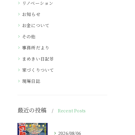
リノベーション
お知らせ
お金について
その他
事務所だより
まめきい日記🐰
家づくりついて
現場日誌
最近の投稿
Recent Posts
2026/08/06