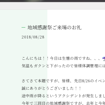
地域感謝祭ご来場のお礼
2018/08/28
こんにちは！！今日は生憎の雨ですね、、、
気温もガクンと下がったので皆様体調管理には気
さてさて本題ですが、皆様、先日8/26のイベ
誠にありがとうございました！！
途中雨が降るというアクシデントが発生しま
今年で三回目の地域感謝祭ですが、去年と今