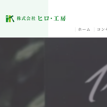
ホーム
コン