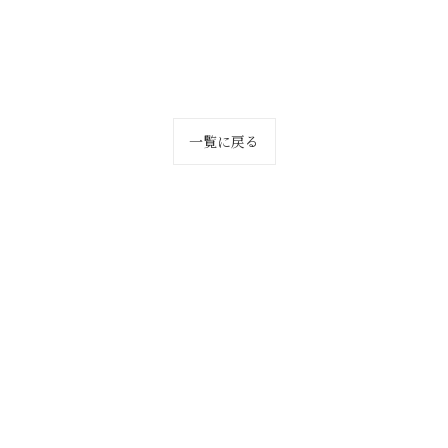
一覧に戻る