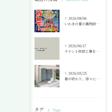
2026/08/06
いわきの夏の風物詩「いわき回転やぐら」
2026/06/17
テナント改修工事を請け負わせて頂きました。
2026/05/25
春が終わり、徐々に気温が上がってきましたね。
タグ
Tags