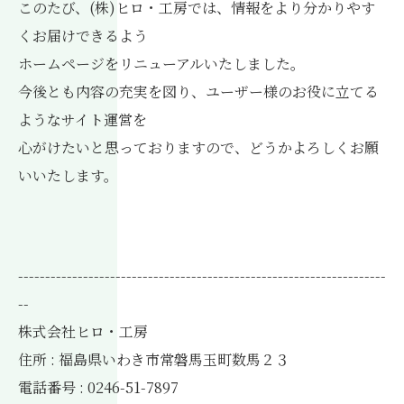
このたび、(株)ヒロ・工房では、情報をより分かりやす
くお届けできるよう
ホームページをリニューアルいたしました。
今後とも内容の充実を図り、ユーザー様のお役に立てる
ようなサイト運営を
心がけたいと思っておりますので、どうかよろしくお願
いいたします。
--------------------------------------------------------------------
--
株式会社ヒロ・工房
住所 : 福島県いわき市常磐馬玉町数馬２３
電話番号 : 0246-51-7897