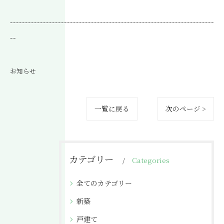
--------------------------------------------------------------------
--
お知らせ
一覧に戻る
次のページ >
カテゴリー
Categories
全てのカテゴリー
新築
戸建て