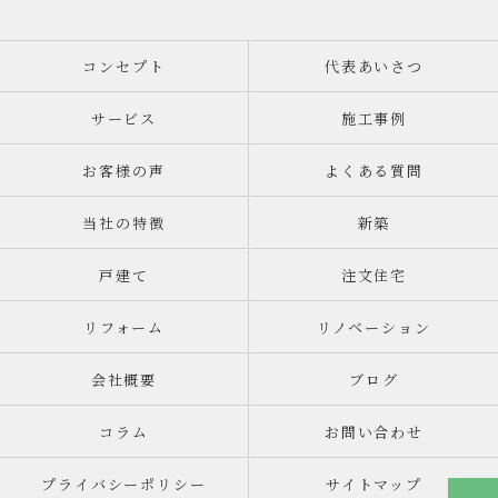
コンセプト
代表あいさつ
サービス
施工事例
お客様の声
よくある質問
当社の特徴
新築
戸建て
注文住宅
リフォーム
リノベーション
会社概要
ブログ
コラム
お問い合わせ
プライバシーポリシー
サイトマップ