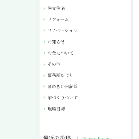
注文住宅
リフォーム
リノベーション
お知らせ
お金について
その他
事務所だより
まめきい日記🐰
家づくりついて
現場日誌
最近の投稿
Recent Posts