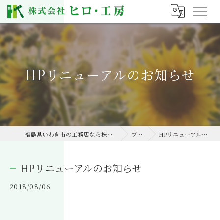
HPリニューアルのお知らせ
福島県いわき市の工務店なら株式会社ヒロ・工房
ブログ
HPリニューアルのお知らせ
HPリニューアルのお知らせ
2018/08/06