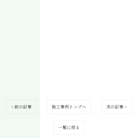
< 前の記事
施工事例トップへ
次の記事 >
一覧に戻る