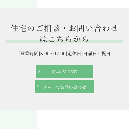
住宅のご相談・お問い合わせ
はこちらから
[営業時間]8:00～17:00[定休日]日曜日・祝日
0246-51-7897
メールでお問い合わせ