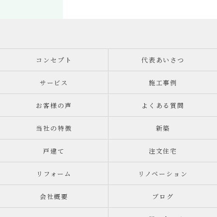
コンセプト
代表あいさつ
サービス
施工事例
お客様の声
よくある質問
当社の特徴
新築
戸建て
注文住宅
リフォーム
リノベーション
会社概要
ブログ