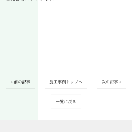
< 前の記事
施工事例トップへ
次の記事 >
一覧に戻る