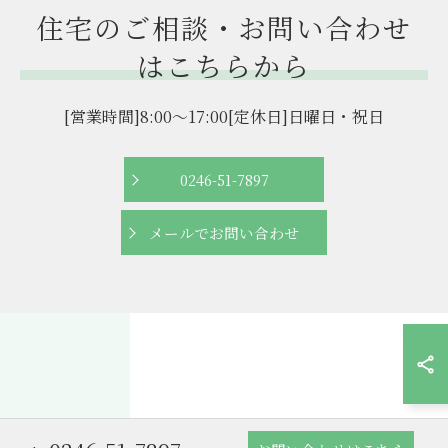
住宅のご相談・お問い合わせ
はこちらから
[営業時間]8:00～17:00[定休日]日曜日・祝日
0246-51-7897
メールでお問い合わせ