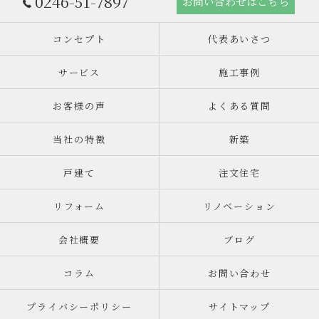
0246-51-7897
お問い合わせはこちら
コンセプト
代表あいさつ
サービス
施工事例
お客様の声
よくある質問
当社の特徴
新築
戸建て
注文住宅
リフォーム
リノベーション
会社概要
ブログ
コラム
お問い合わせ
プライバシーポリシー
サイトマップ